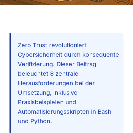
Zero Trust revolutioniert
Cybersicherheit durch konsequente
Verifizierung. Dieser Beitrag
beleuchtet 8 zentrale
Herausforderungen bei der
Umsetzung, inklusive
Praxisbeispielen und
Automatisierungsskripten in Bash
und Python.
🇩🇪