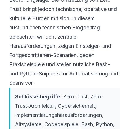
Trust bringt jedoch technische, operative und
kulturelle Hürden mit sich. In diesem
ausführlichen technischen Blogbeitrag
beleuchten wir acht zentrale
Herausforderungen, zeigen Einsteiger- und
Fortgeschrittenen-Szenarien, geben
Praxisbeispiele und stellen nützliche Bash-
und Python-Snippets für Automatisierung und
Scans vor.
Schlüsselbegriffe
: Zero Trust, Zero-
Trust-Architektur, Cybersicherheit,
Implementierungs­herausforderungen,
Altsysteme, Codebeispiele, Bash, Python,