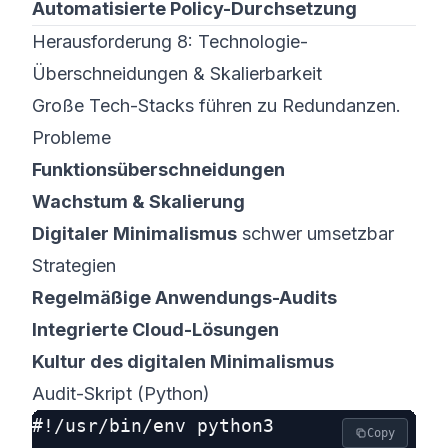
Automatisierte Policy-Durchsetzung
Herausforderung 8: Technologie-
Überschneidungen & Skalierbarkeit
Große Tech-Stacks führen zu Redundanzen.
Probleme
Funktionsüberschneidungen
Wachstum & Skalierung
Digitaler Minimalismus
schwer umsetzbar
Strategien
Regelmäßige Anwendungs-Audits
Integrierte Cloud-Lösungen
Kultur des digitalen Minimalismus
Audit-Skript (Python)
#!/usr/bin/env python3

Copy