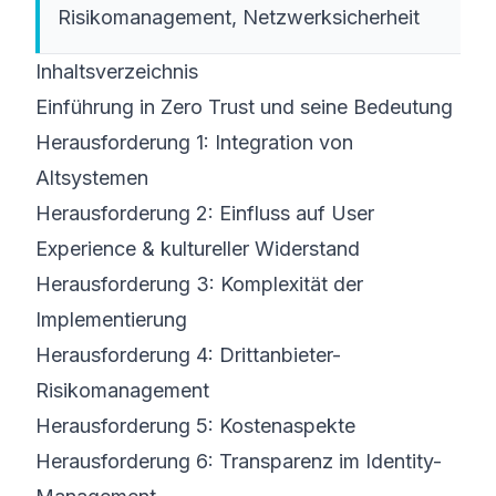
Risikomanagement, Netzwerksicherheit
Inhaltsverzeichnis
Einführung in Zero Trust und seine Bedeutung
Herausforderung 1: Integration von
Altsystemen
Herausforderung 2: Einfluss auf User
Experience & kultureller Widerstand
Herausforderung 3: Komplexität der
Implementierung
Herausforderung 4: Drittanbieter-
Risikomanagement
Herausforderung 5: Kostenaspekte
Herausforderung 6: Transparenz im Identity-