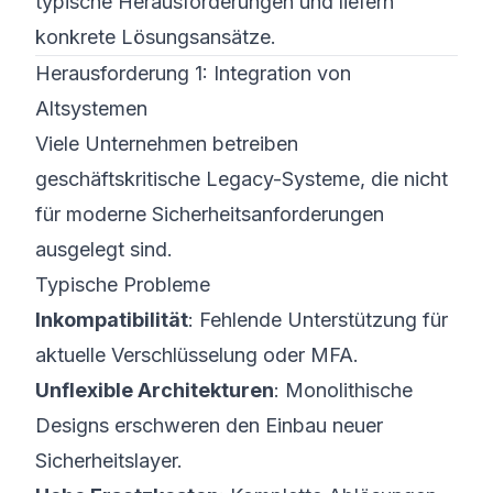
typische Herausforderungen und liefern
konkrete Lösungsansätze.
Herausforderung 1: Integration von
Altsystemen
Viele Unternehmen betreiben
geschäftskritische Legacy-Systeme, die nicht
für moderne Sicherheitsanforderungen
ausgelegt sind.
Typische Probleme
Inkompatibilität
: Fehlende Unterstützung für
aktuelle Verschlüsselung oder MFA.
Unflexible Architekturen
: Monolithische
Designs erschweren den Einbau neuer
Sicherheitslayer.