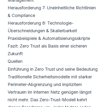
Management
Herausforderung 7: Uneinheitliche Richtlinien
& Compliance
Herausforderung 8: Technologie-
Überschneidungen & Skalierbarkeit
Praxisbeispiele & Automatisierungsskripte
Fazit: Zero Trust als Basis einer sicheren
Zukunft
Quellen
Einführung in Zero Trust und seine Bedeutung
Traditionelle Sicherheitsmodelle mit starker
Perimeter-Abgrenzung und implizitem
Vertrauen im internen Netz genügen längst
nicht mehr. Das Zero-Trust-Modell kehrt