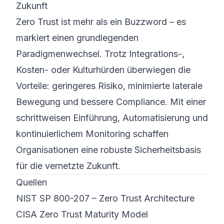
Zukunft
Zero Trust ist mehr als ein Buzzword – es
markiert einen grundlegenden
Paradigmenwechsel. Trotz Integrations-,
Kosten- oder Kulturhürden überwiegen die
Vorteile: geringeres Risiko, minimierte laterale
Bewegung und bessere Compliance. Mit einer
schrittweisen Einführung, Automatisierung und
kontinuierlichem Monitoring schaffen
Organisationen eine robuste Sicherheitsbasis
für die vernetzte Zukunft.
Quellen
NIST SP 800-207 – Zero Trust Architecture
CISA Zero Trust Maturity Model