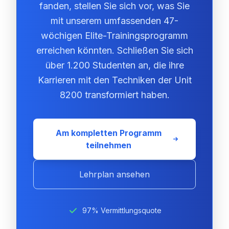
fanden, stellen Sie sich vor, was Sie
mit unserem umfassenden 47-
wöchigen Elite-Trainingsprogramm
erreichen könnten. Schließen Sie sich
über 1.200 Studenten an, die ihre
Karrieren mit den Techniken der Unit
8200 transformiert haben.
Am kompletten Programm
teilnehmen
Lehrplan ansehen
97% Vermittlungsquote