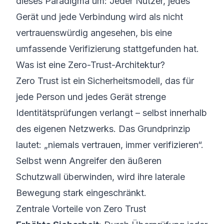
dieses Paradigma um: Jeder Nutzer, jedes
Gerät und jede Verbindung wird als nicht
vertrauenswürdig angesehen, bis eine
umfassende Verifizierung stattgefunden hat.
Was ist eine Zero-Trust-Architektur?
Zero Trust ist ein Sicherheitsmodell, das für
jede Person und jedes Gerät strenge
Identitätsprüfungen verlangt – selbst innerhalb
des eigenen Netzwerks. Das Grundprinzip
lautet: „niemals vertrauen, immer verifizieren“.
Selbst wenn Angreifer den äußeren
Schutzwall überwinden, wird ihre laterale
Bewegung stark eingeschränkt.
Zentrale Vorteile von Zero Trust