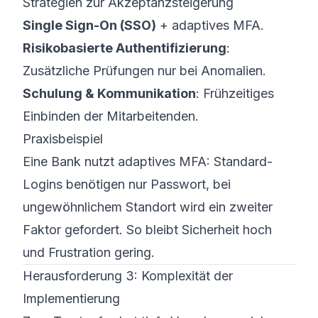
Strategien zur Akzeptanzsteigerung
Single Sign-On (SSO)
+ adaptives MFA.
Risikobasierte Authentifizierung
:
Zusätzliche Prüfungen nur bei Anomalien.
Schulung & Kommunikation
: Frühzeitiges
Einbinden der Mitarbeitenden.
Praxisbeispiel
Eine Bank nutzt adaptives MFA: Standard-
Logins benötigen nur Passwort, bei
ungewöhnlichem Standort wird ein zweiter
Faktor gefordert. So bleibt Sicherheit hoch
und Frustration gering.
Herausforderung 3: Komplexität der
Implementierung