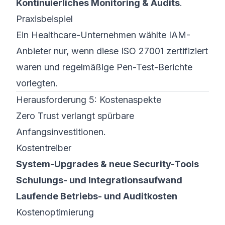
Kontinuierliches Monitoring & Audits
.
Praxisbeispiel
Ein Healthcare-Unternehmen wählte IAM-
Anbieter nur, wenn diese ISO 27001 zertifiziert
waren und regelmäßige Pen-Test-Berichte
vorlegten.
Herausforderung 5: Kostenaspekte
Zero Trust verlangt spürbare
Anfangsinvestitionen.
Kostentreiber
System-Upgrades & neue Security-Tools
Schulungs- und Integrationsaufwand
Laufende Betriebs- und Auditkosten
Kostenoptimierung