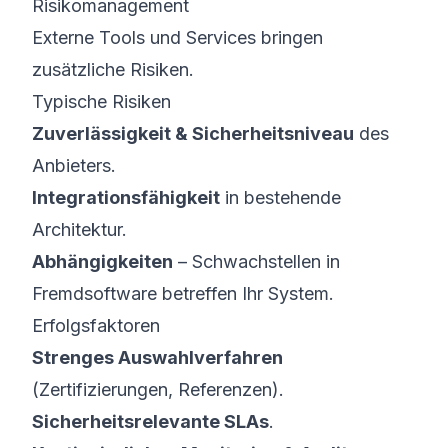
Risikomanagement
Externe Tools und Services bringen
zusätzliche Risiken.
Typische Risiken
Zuverlässigkeit & Sicherheitsniveau
des
Anbieters.
Integrationsfähigkeit
in bestehende
Architektur.
Abhängigkeiten
– Schwachstellen in
Fremdsoftware betreffen Ihr System.
Erfolgsfaktoren
Strenges Auswahlverfahren
(Zertifizierungen, Referenzen).
Sicherheitsrelevante SLAs
.