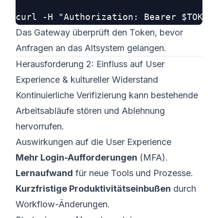
Das Gateway überprüft den Token, bevor
Anfragen an das Altsystem gelangen.
Herausforderung 2: Einfluss auf User
Experience & kultureller Widerstand
Kontinuierliche Verifizierung kann bestehende
Arbeitsabläufe stören und Ablehnung
hervorrufen.
Auswirkungen auf die User Experience
Mehr Login-Aufforderungen
(MFA).
Lernaufwand
für neue Tools und Prozesse.
Kurzfristige Produktivitätseinbußen
durch
Workflow-Änderungen.