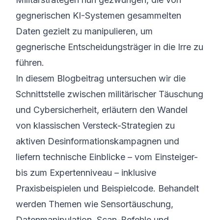
gegnerischen KI-Systemen gesammelten
Daten gezielt zu manipulieren, um
gegnerische Entscheidungsträger in die Irre zu
führen.
In diesem Blogbeitrag untersuchen wir die
Schnittstelle zwischen militärischer Täuschung
und Cybersicherheit, erläutern den Wandel
von klassischen Versteck-Strategien zu
aktiven Desinformationskampagnen und
liefern technische Einblicke – vom Einsteiger-
bis zum Expertenniveau – inklusive
Praxisbeispielen und Beispielcode. Behandelt
werden Themen wie Sensortäuschung,
Datenmanipulation, Scan-Befehle und