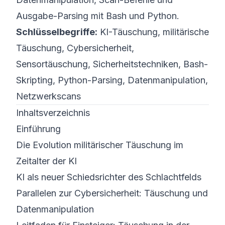
Ausgabe-Parsing mit Bash und Python.
Schlüsselbegriffe:
KI-Täuschung, militärische
Täuschung, Cybersicherheit,
Sensortäuschung, Sicherheitstechniken, Bash-
Skripting, Python-Parsing, Datenmanipulation,
Netzwerkscans
Inhaltsverzeichnis
Einführung
Die Evolution militärischer Täuschung im
Zeitalter der KI
KI als neuer Schiedsrichter des Schlachtfelds
Parallelen zur Cybersicherheit: Täuschung und
Datenmanipulation