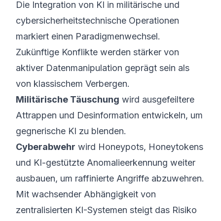
Die Integration von KI in militärische und
cybersicherheitstechnische Operationen
markiert einen Paradigmenwechsel.
Zukünftige Konflikte werden stärker von
aktiver Datenmanipulation geprägt sein als
von klassischem Verbergen.
Militärische Täuschung
wird ausgefeiltere
Attrappen und Desinformation entwickeln, um
gegnerische KI zu blenden.
Cyberabwehr
wird Honeypots, Honeytokens
und KI-gestützte Anomalieerkennung weiter
ausbauen, um raffinierte Angriffe abzuwehren.
Mit wachsender Abhängigkeit von
zentralisierten KI-Systemen steigt das Risiko