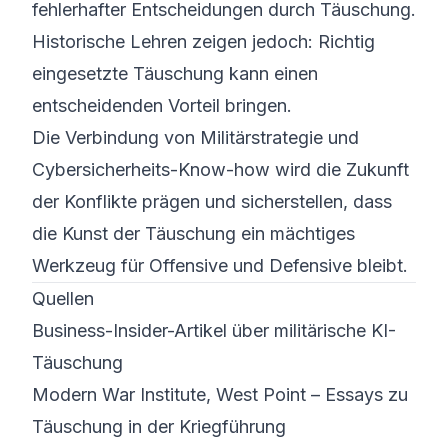
fehlerhafter Entscheidungen durch Täuschung.
Historische Lehren zeigen jedoch: Richtig
eingesetzte Täuschung kann einen
entscheidenden Vorteil bringen.
Die Verbindung von Militärstrategie und
Cybersicherheits-Know-how wird die Zukunft
der Konflikte prägen und sicherstellen, dass
die Kunst der Täuschung ein mächtiges
Werkzeug für Offensive und Defensive bleibt.
Quellen
Business-Insider-Artikel über militärische KI-
Täuschung
Modern War Institute, West Point – Essays zu
Täuschung in der Kriegführung