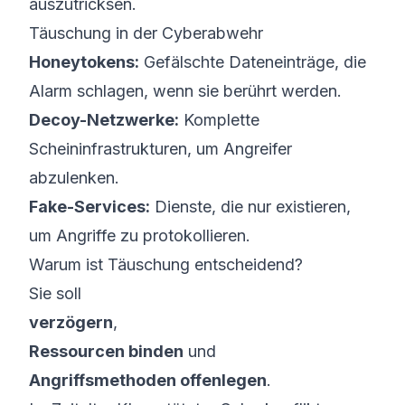
auszutricksen.
Täuschung in der Cyberabwehr
Honeytokens:
Gefälschte Dateneinträge, die
Alarm schlagen, wenn sie berührt werden.
Decoy-Netzwerke:
Komplette
Scheininfrastrukturen, um Angreifer
abzulenken.
Fake-Services:
Dienste, die nur existieren,
um Angriffe zu protokollieren.
Warum ist Täuschung entscheidend?
Sie soll
verzögern
,
Ressourcen binden
und
Angriffsmethoden offenlegen
.