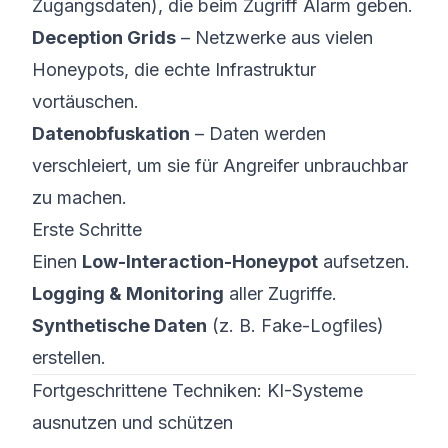
Zugangsdaten), die beim Zugriff Alarm geben.
Deception Grids
– Netzwerke aus vielen
Honeypots, die echte Infrastruktur
vortäuschen.
Datenobfuskation
– Daten werden
verschleiert, um sie für Angreifer unbrauchbar
zu machen.
Erste Schritte
Einen
Low-Interaction-Honeypot
aufsetzen.
Logging & Monitoring
aller Zugriffe.
Synthetische Daten
(z. B. Fake-Logfiles)
erstellen.
Fortgeschrittene Techniken: KI-Systeme
ausnutzen und schützen