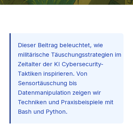
Dieser Beitrag beleuchtet, wie
militärische Täuschungsstrategien im
Zeitalter der KI Cybersecurity-
Taktiken inspirieren. Von
Sensortäuschung bis
Datenmanipulation zeigen wir
Techniken und Praxisbeispiele mit
Bash und Python.
🇩🇪