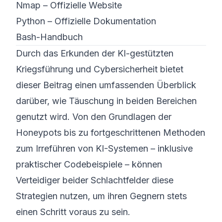
Nmap – Offizielle Website
Python – Offizielle Dokumentation
Bash-Handbuch
Durch das Erkunden der KI-gestützten
Kriegsführung und Cybersicherheit bietet
dieser Beitrag einen umfassenden Überblick
darüber, wie Täuschung in beiden Bereichen
genutzt wird. Von den Grundlagen der
Honeypots bis zu fortgeschrittenen Methoden
zum Irreführen von KI-Systemen – inklusive
praktischer Codebeispiele – können
Verteidiger beider Schlachtfelder diese
Strategien nutzen, um ihren Gegnern stets
einen Schritt voraus zu sein.