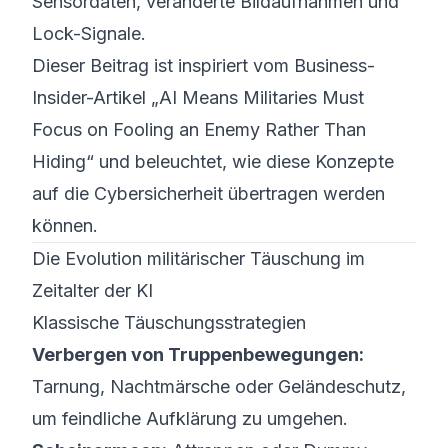
Sensordaten, veränderte Bildaufnahmen und
Lock-Signale.
Dieser Beitrag ist inspiriert vom Business-
Insider-Artikel „AI Means Militaries Must
Focus on Fooling an Enemy Rather Than
Hiding“ und beleuchtet, wie diese Konzepte
auf die Cybersicherheit übertragen werden
können.
Die Evolution militärischer Täuschung im
Zeitalter der KI
Klassische Täuschungsstrategien
Verbergen von Truppenbewegungen:
Tarnung, Nachtmärsche oder Geländeschutz,
um feindliche Aufklärung zu umgehen.