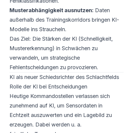
Fehlklassifikationen.
Musterabhängigkeit ausnutzen:
Daten
außerhalb des Trainingskorridors bringen KI-
Modelle ins Straucheln.
Das Ziel: Die Stärken der KI (Schnelligkeit,
Mustererkennung) in Schwächen zu
verwandeln, um strategische
Fehlentscheidungen zu provozieren.
KI als neuer Schiedsrichter des Schlachtfelds
Rolle der KI bei Entscheidungen
Heutige Kommandostellen verlassen sich
zunehmend auf KI, um Sensordaten in
Echtzeit auszuwerten und ein Lagebild zu
erzeugen. Dabei werden u. a.