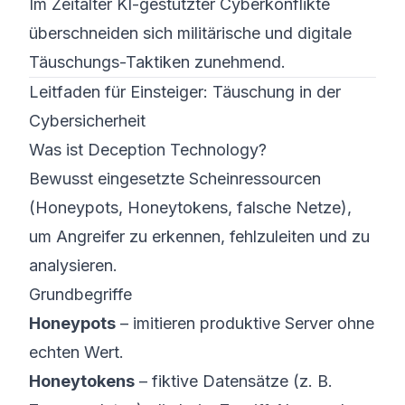
Im Zeitalter KI-gestützter Cyberkonflikte
überschneiden sich militärische und digitale
Täuschungs-Taktiken zunehmend.
Leitfaden für Einsteiger: Täuschung in der
Cybersicherheit
Was ist Deception Technology?
Bewusst eingesetzte Scheinressourcen
(Honeypots, Honeytokens, falsche Netze),
um Angreifer zu erkennen, fehlzuleiten und zu
analysieren.
Grundbegriffe
Honeypots
– imitieren produktive Server ohne
echten Wert.
Honeytokens
– fiktive Datensätze (z. B.