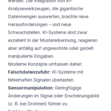
werden. Die Integration von KI-
Analysewerkzeugen, die gigantische
Datenmengen auswerten, brachte neue
Herausforderungen – und neue
Schwachstellen. KI-Systeme sind zwar
exzellent in der Mustererkennung, reagieren
aber anfällig auf ungewohnte oder gezielt
manipulierte Eingaben.
Moderne Konzepte umfassen daher:
Falschdatenzufuhr:
KI-Systeme mit
fehlerhaften Signalen überlasten.
Sensormanipulation:
Geringfügige
Änderungen im Signal oder Erscheinungsbild
(z. B. bei Drohnen) führen zu