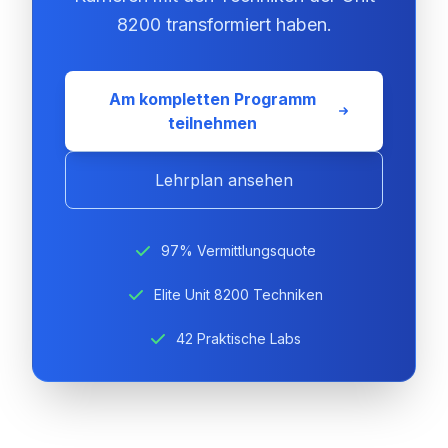
8200 transformiert haben.
Am kompletten Programm
teilnehmen
Lehrplan ansehen
97% Vermittlungsquote
Elite Unit 8200 Techniken
42 Praktische Labs