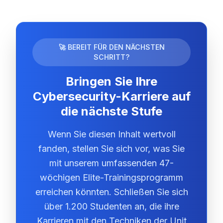
🚀 BEREIT FÜR DEN NÄCHSTEN
SCHRITT?
Bringen Sie Ihre
Cybersecurity-Karriere auf
die nächste Stufe
Wenn Sie diesen Inhalt wertvoll
fanden, stellen Sie sich vor, was Sie
mit unserem umfassenden 47-
wöchigen Elite-Trainingsprogramm
erreichen könnten. Schließen Sie sich
über 1.200 Studenten an, die ihre
Karrieren mit den Techniken der Unit