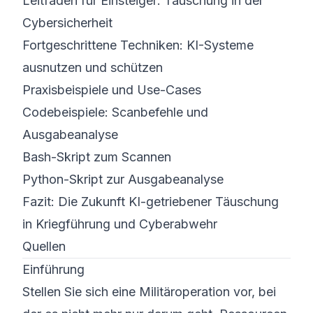
Leitfaden für Einsteiger: Täuschung in der
Cybersicherheit
Fortgeschrittene Techniken: KI-Systeme
ausnutzen und schützen
Praxisbeispiele und Use-Cases
Codebeispiele: Scanbefehle und
Ausgabeanalyse
Bash-Skript zum Scannen
Python-Skript zur Ausgabeanalyse
Fazit: Die Zukunft KI-getriebener Täuschung
in Kriegführung und Cyberabwehr
Quellen
Einführung
Stellen Sie sich eine Militäroperation vor, bei