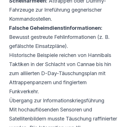
Scheinarmeen:
Attrappen oder Dummy-
Fahrzeuge zur Irreführung gegnerischer
Kommandostellen.
Falsche Geheimdienstinformationen:
Bewusst gestreute Fehlinformationen (z. B.
gefälschte Einsatzpläne).
Historische Beispiele reichen von Hannibals
Taktiken in der Schlacht von Cannae bis hin
zum alliierten D-Day-Täuschungsplan mit
Attrappenpanzern und fingiertem
Funkverkehr.
Übergang zur Informationskriegsführung
Mit hochauflösenden Sensoren und
Satellitenbildern musste Täuschung raffinierter