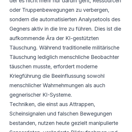
der es nicht mehr nur darum geht, Ressourcen
oder Truppenbewegungen zu verbergen,
sondern die automatisierten Analysetools des
Gegners aktiv in die Irre zu führen. Dies ist die
aufkommende Ära der KI-gestützten
Täuschung. Während traditionelle militärische
Täuschung lediglich menschliche Beobachter
täuschen musste, erfordert moderne
Kriegführung die Beeinflussung sowohl
menschlicher Wahrnehmungen als auch
gegnerischer KI-Systeme.
Techniken, die einst aus Attrappen,
Scheinsignalen und falschen Bewegungen
bestanden, nutzen heute gezielt manipulierte