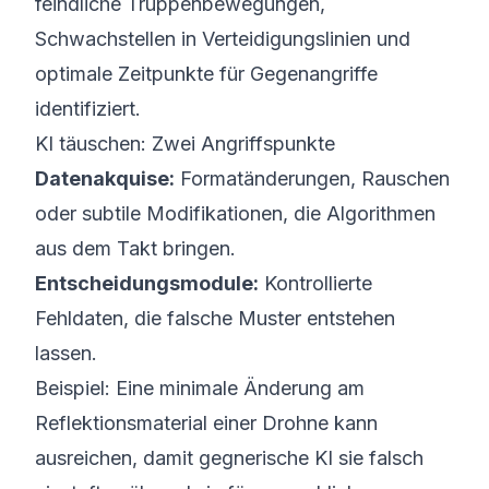
feindliche Truppenbewegungen,
Schwachstellen in Verteidigungslinien und
optimale Zeitpunkte für Gegenangriffe
identifiziert.
KI täuschen: Zwei Angriffspunkte
Datenakquise:
Formatänderungen, Rauschen
oder subtile Modifikationen, die Algorithmen
aus dem Takt bringen.
Entscheidungsmodule:
Kontrollierte
Fehldaten, die falsche Muster entstehen
lassen.
Beispiel: Eine minimale Änderung am
Reflektionsmaterial einer Drohne kann
ausreichen, damit gegnerische KI sie falsch