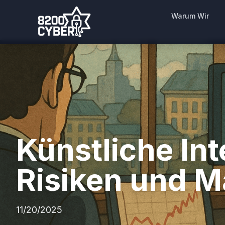
Warum Wir
Künstliche Int
Risiken und M
11/20/2025