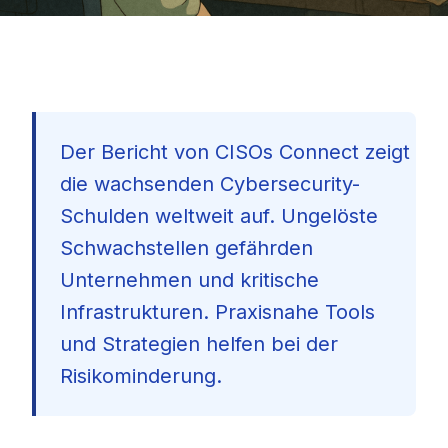
Der Bericht von CISOs Connect zeigt
die wachsenden Cybersecurity-
Schulden weltweit auf. Ungelöste
Schwachstellen gefährden
Unternehmen und kritische
Infrastrukturen. Praxisnahe Tools
und Strategien helfen bei der
Risikominderung.
🇩🇪