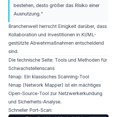
bestehen, desto größer das Risiko einer
Ausnutzung.“
Branchenweit herrscht Einigkeit darüber, dass
Kollaboration und Investitionen in KI/ML-
gestützte Abwehrmaßnahmen entscheidend
sind.
Die technische Seite: Tools und Methoden für
Schwachstellenscans
Nmap: Ein klassisches Scanning-Tool
Nmap (Network Mapper) ist ein mächtiges
Open-Source-Tool zur Netzwerkerkundung
und Sicherheits-Analyse.
Schneller Port-Scan: