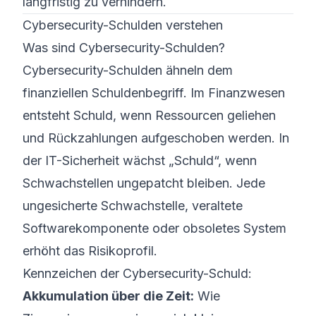
langfristig zu verhindern.
Cybersecurity-Schulden verstehen
Was sind Cybersecurity-Schulden?
Cybersecurity-Schulden ähneln dem
finanziellen Schuldenbegriff. Im Finanzwesen
entsteht Schuld, wenn Ressourcen geliehen
und Rückzahlungen aufgeschoben werden. In
der IT-Sicherheit wächst „Schuld“, wenn
Schwachstellen ungepatcht bleiben. Jede
ungesicherte Schwachstelle, veraltete
Softwarekomponente oder obsoletes System
erhöht das Risikoprofil.
Kennzeichen der Cybersecurity-Schuld:
Akkumulation über die Zeit:
Wie