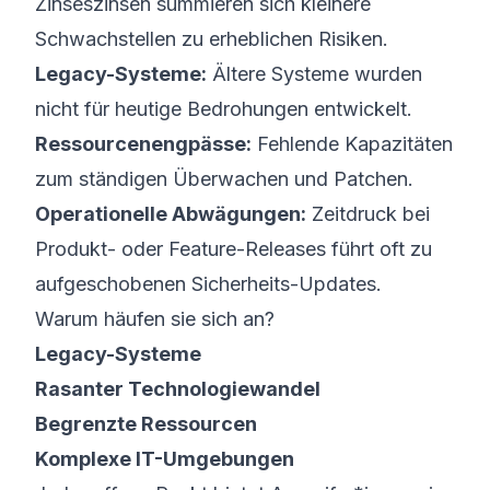
Zinseszinsen summieren sich kleinere
Schwachstellen zu erheblichen Risiken.
Legacy-Systeme:
Ältere Systeme wurden
nicht für heutige Bedrohungen entwickelt.
Ressourcenengpässe:
Fehlende Kapazitäten
zum ständigen Überwachen und Patchen.
Operationelle Abwägungen:
Zeitdruck bei
Produkt- oder Feature-Releases führt oft zu
aufgeschobenen Sicherheits-Updates.
Warum häufen sie sich an?
Legacy-Systeme
Rasanter Technologiewandel
Begrenzte Ressourcen
Komplexe IT-Umgebungen