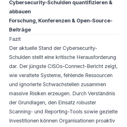
Cybersecurity-Schulden quantifizieren &
abbauen
Forschung, Konferenzen & Open-Source-
Beiträge
Fazit
Der aktuelle Stand der Cybersecurity-
Schulden stellt eine kritische Herausforderung
dar. Der jüngste CISOs-Connect-Bericht zeigt,
wie veraltete Systeme, fehlende Ressourcen
und ignorierte Schwachstellen zusammen
massive Risiken erzeugen. Durch Verständnis
der Grundlagen, den Einsatz robuster
Scanning- und Reporting-Tools sowie gezielte
Investitionen können Organisationen proaktiv