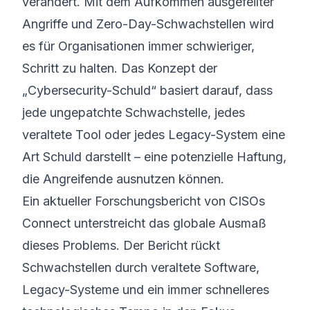
verändert. Mit dem Aufkommen ausgefeilter
Angriffe und Zero-Day-Schwachstellen wird
es für Organisationen immer schwieriger,
Schritt zu halten. Das Konzept der
„Cybersecurity-Schuld“ basiert darauf, dass
jede ungepatchte Schwachstelle, jedes
veraltete Tool oder jedes Legacy-System eine
Art Schuld darstellt – eine potenzielle Haftung,
die Angreifende ausnutzen können.
Ein aktueller Forschungsbericht von CISOs
Connect unterstreicht das globale Ausmaß
dieses Problems. Der Bericht rückt
Schwachstellen durch veraltete Software,
Legacy-Systeme und ein immer schnelleres