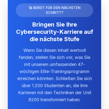
🚀 BEREIT FÜR DEN NÄCHSTEN
SCHRITT?
Bringen Sie Ihre
Cybersecurity-Karriere auf
die nächste Stufe
Wenn Sie diesen Inhalt wertvoll
fanden, stellen Sie sich vor, was Sie
mit unserem umfassenden 47-
wöchigen Elite-Trainingsprogramm
erreichen könnten. Schließen Sie sich
über 1.200 Studenten an, die ihre
Karrieren mit den Techniken der Unit
8200 transformiert haben.