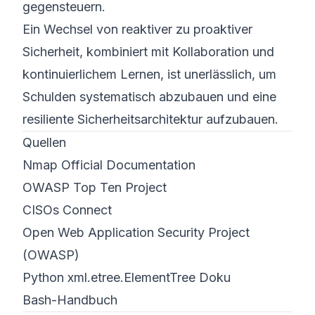
gegensteuern.
Ein Wechsel von reaktiver zu proaktiver
Sicherheit, kombiniert mit Kollaboration und
kontinuierlichem Lernen, ist unerlässlich, um
Schulden systematisch abzubauen und eine
resiliente Sicherheits­architektur aufzubauen.
Quellen
Nmap Official Documentation
OWASP Top Ten Project
CISOs Connect
Open Web Application Security Project
(OWASP)
Python xml.etree.ElementTree Doku
Bash-Handbuch