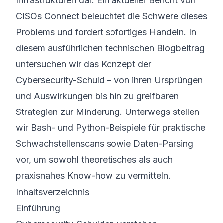
Infrastrukturen dar. Ein aktueller Bericht von
CISOs Connect beleuchtet die Schwere dieses
Problems und fordert sofortiges Handeln. In
diesem ausführlichen technischen Blogbeitrag
untersuchen wir das Konzept der
Cybersecurity-Schuld – von ihren Ursprüngen
und Auswirkungen bis hin zu greifbaren
Strategien zur Minderung. Unterwegs stellen
wir Bash- und Python-Beispiele für praktische
Schwachstellenscans sowie Daten-Parsing
vor, um sowohl theoretisches als auch
praxisnahes Know-how zu vermitteln.
Inhaltsverzeichnis
Einführung