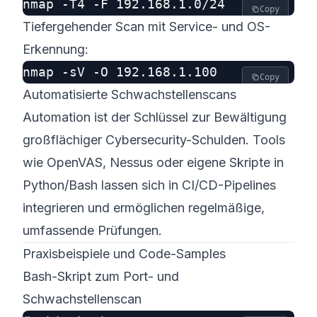
Copy
Tiefergehender Scan mit Service- und OS-
Erkennung:
Copy
Automatisierte Schwachstellenscans
Automation ist der Schlüssel zur Bewältigung
großflächiger Cybersecurity-Schulden. Tools
wie OpenVAS, Nessus oder eigene Skripte in
Python/Bash lassen sich in CI/CD-Pipelines
integrieren und ermöglichen regelmäßige,
umfassende Prüfungen.
Praxisbeispiele und Code-Samples
Bash-Skript zum Port- und
Schwachstellenscan