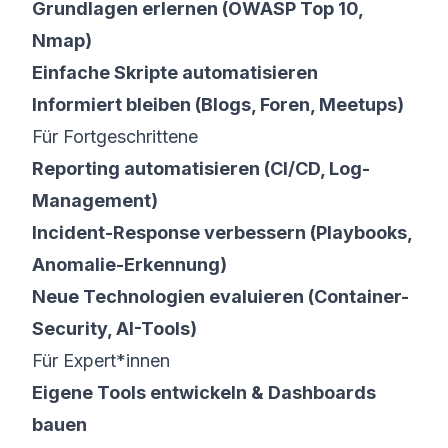
Grundlagen erlernen (OWASP Top 10,
Nmap)
Einfache Skripte automatisieren
Informiert bleiben (Blogs, Foren, Meetups)
Für Fortgeschrittene
Reporting automatisieren (CI/CD, Log-
Management)
Incident-Response verbessern (Playbooks,
Anomalie-Erkennung)
Neue Technologien evaluieren (Container-
Security, AI-Tools)
Für Expert*innen
Eigene Tools entwickeln & Dashboards
bauen