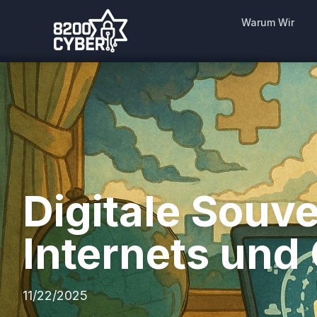
Warum Wir
Digitale Souv
Internets und 
11/22/2025