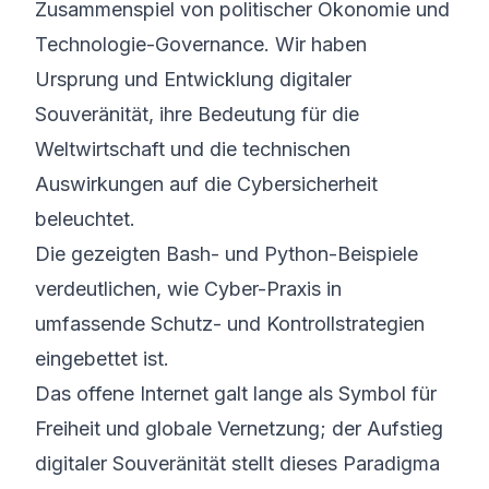
Zusammenspiel von politischer Ökonomie und
Technologie-Governance. Wir haben
Ursprung und Entwicklung digitaler
Souveränität, ihre Bedeutung für die
Weltwirtschaft und die technischen
Auswirkungen auf die Cybersicherheit
beleuchtet.
Die gezeigten Bash- und Python-Beispiele
verdeutlichen, wie Cyber-Praxis in
umfassende Schutz- und Kontrollstrategien
eingebettet ist.
Das offene Internet galt lange als Symbol für
Freiheit und globale Vernetzung; der Aufstieg
digitaler Souveränität stellt dieses Paradigma