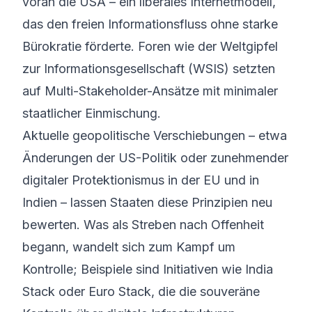
voran die USA – ein liberales Internetmodell,
das den freien Informationsfluss ohne starke
Bürokratie förderte. Foren wie der Weltgipfel
zur Informationsgesellschaft (WSIS) setzten
auf Multi-Stakeholder-Ansätze mit minimaler
staatlicher Einmischung.
Aktuelle geopolitische Verschiebungen – etwa
Änderungen der US-Politik oder zunehmender
digitaler Protektionismus in der EU und in
Indien – lassen Staaten diese Prinzipien neu
bewerten. Was als Streben nach Offenheit
begann, wandelt sich zum Kampf um
Kontrolle; Beispiele sind Initiativen wie India
Stack oder Euro Stack, die die souveräne