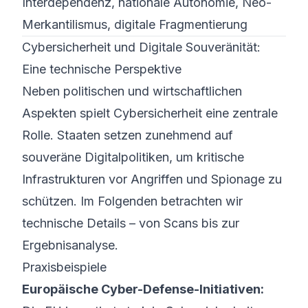
Interdependenz, nationale Autonomie, Neo-
Merkantilismus, digitale Fragmentierung
Cybersicherheit und Digitale Souveränität:
Eine technische Perspektive
Neben politischen und wirtschaftlichen
Aspekten spielt Cybersicherheit eine zentrale
Rolle. Staaten setzen zunehmend auf
souveräne Digitalpolitiken, um kritische
Infrastrukturen vor Angriffen und Spionage zu
schützen. Im Folgenden betrachten wir
technische Details – von Scans bis zur
Ergebnisanalyse.
Praxisbeispiele
Europäische Cyber-Defense-Initiativen: