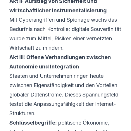
Akt II: Aufstieg von Sicherheit und
wirtschaftlicher Instrumentalisierung
Mit Cyberangriffen und Spionage wuchs das
Bedürfnis nach Kontrolle; digitale Souveränität
wurde zum Mittel, Risiken einer vernetzten
Wirtschaft zu mindern.
Akt III: Offene Verhandlungen zwischen
Autonomie und Integration
Staaten und Unternehmen ringen heute
zwischen Eigenständigkeit und den Vorteilen
globaler Datenströme. Dieses Spannungsfeld
testet die Anpassungsfähigkeit der Internet-
Strukturen.
Schlüsselbegriffe:
politische Ökonomie,