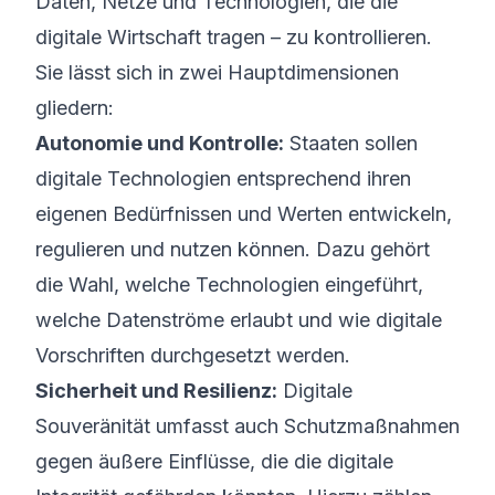
Daten, Netze und Technologien, die die
digitale Wirtschaft tragen – zu kontrollieren.
Sie lässt sich in zwei Hauptdimensionen
gliedern:
Autonomie und Kontrolle:
Staaten sollen
digitale Technologien entsprechend ihren
eigenen Bedürfnissen und Werten entwickeln,
regulieren und nutzen können. Dazu gehört
die Wahl, welche Technologien eingeführt,
welche Datenströme erlaubt und wie digitale
Vorschriften durchgesetzt werden.
Sicherheit und Resilienz:
Digitale
Souveränität umfasst auch Schutzmaßnahmen
gegen äußere Einflüsse, die die digitale