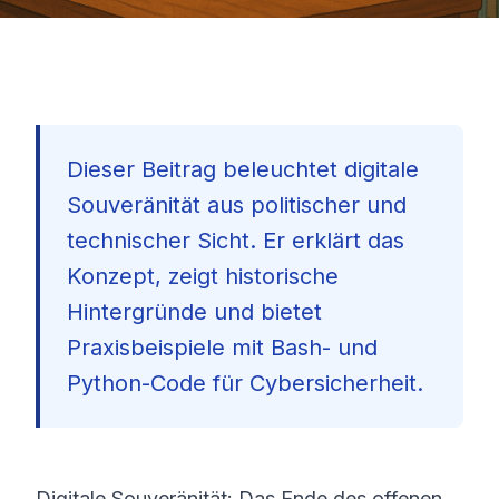
Dieser Beitrag beleuchtet digitale
Souveränität aus politischer und
technischer Sicht. Er erklärt das
Konzept, zeigt historische
Hintergründe und bietet
Praxisbeispiele mit Bash- und
Python-Code für Cybersicherheit.
🇩🇪
Digitale Souveränität: Das Ende des offenen