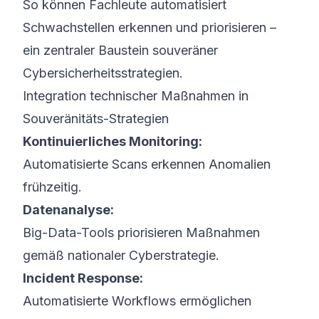
So können Fachleute automatisiert
Schwachstellen erkennen und priorisieren –
ein zentraler Baustein souveräner
Cybersicherheits­strategien.
Integration technischer Maßnahmen in
Souveränitäts-Strategien
Kontinuierliches Monitoring:
Automatisierte Scans erkennen Anomalien
frühzeitig.
Datenanalyse:
Big-Data-Tools priorisieren Maßnahmen
gemäß nationaler Cyberstrategie.
Incident Response:
Automatisierte Workflows ermöglichen