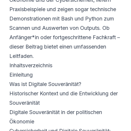
Praxisbeispiele und zeigen sogar technische
Demonstrationen mit Bash und Python zum
Scannen und Auswerten von Outputs. Ob
Anfänger*in oder fortgeschrittene Fachkraft –
dieser Beitrag bietet einen umfassenden
Leitfaden.
Inhaltsverzeichnis
Einleitung
Was ist Digitale Souveränität?
Historischer Kontext und die Entwicklung der
Souveränität
Digitale Souveränität in der politischen
Ökonomie
Cybersicherheit und Digitale Souveränität: