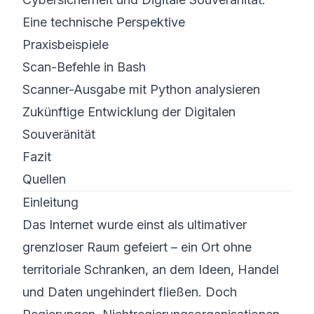
Eine technische Perspektive
Praxisbeispiele
Scan-Befehle in Bash
Scanner-Ausgabe mit Python analysieren
Zukünftige Entwicklung der Digitalen
Souveränität
Fazit
Quellen
Einleitung
Das Internet wurde einst als ultimativer
grenzloser Raum gefeiert – ein Ort ohne
territoriale Schranken, an dem Ideen, Handel
und Daten ungehindert fließen. Doch