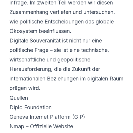
infrage. Im zweiten Teil werden wir diesen
Zusammenhang vertiefen und untersuchen,
wie politische Entscheidungen das globale
Ökosystem beeinflussen.
Digitale Souveränität ist nicht nur eine
politische Frage – sie ist eine technische,
wirtschaftliche und geopolitische
Herausforderung, die die Zukunft der
internationalen Beziehungen im digitalen Raum
prägen wird.
Quellen
Diplo Foundation
Geneva Internet Platform (GIP)
Nmap – Offizielle Website