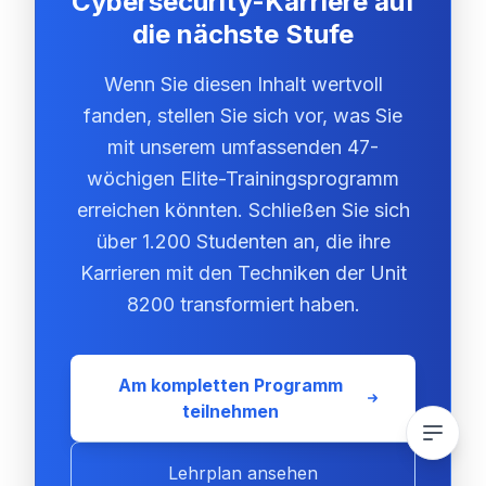
Cybersecurity-Karriere auf
die nächste Stufe
Wenn Sie diesen Inhalt wertvoll
fanden, stellen Sie sich vor, was Sie
mit unserem umfassenden 47-
wöchigen Elite-Trainingsprogramm
erreichen könnten. Schließen Sie sich
über 1.200 Studenten an, die ihre
Karrieren mit den Techniken der Unit
8200 transformiert haben.
Am kompletten Programm
teilnehmen
Lehrplan ansehen