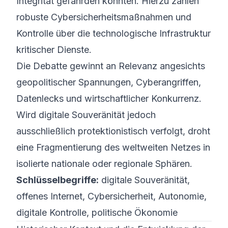
Integrität gefährden könnten. Hierzu zählen
robuste Cyber­sicherheits­maßnahmen und
Kontrolle über die technologische Infrastruktur
kritischer Dienste.
Die Debatte gewinnt an Relevanz angesichts
geopolitischer Spannungen, Cyberangriffen,
Datenlecks und wirtschaftlicher Konkurrenz.
Wird digitale Souveränität jedoch
ausschließlich protektionistisch verfolgt, droht
eine Fragmentierung des weltweiten Netzes in
isolierte nationale oder regionale Sphären.
Schlüsselbegriffe:
digitale Souveränität,
offenes Internet, Cybersicherheit, Autonomie,
digitale Kontrolle, politische Ökonomie