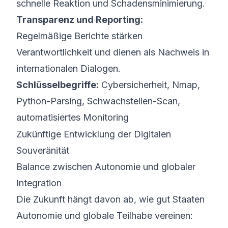
schnelle Reaktion und Schadensminimierung.
Transparenz und Reporting:
Regelmäßige Berichte stärken
Verantwortlichkeit und dienen als Nachweis in
internationalen Dialogen.
Schlüsselbegriffe:
Cybersicherheit, Nmap,
Python-Parsing, Schwachstellen-Scan,
automatisiertes Monitoring
Zukünftige Entwicklung der Digitalen
Souveränität
Balance zwischen Autonomie und globaler
Integration
Die Zukunft hängt davon ab, wie gut Staaten
Autonomie und globale Teilhabe vereinen: