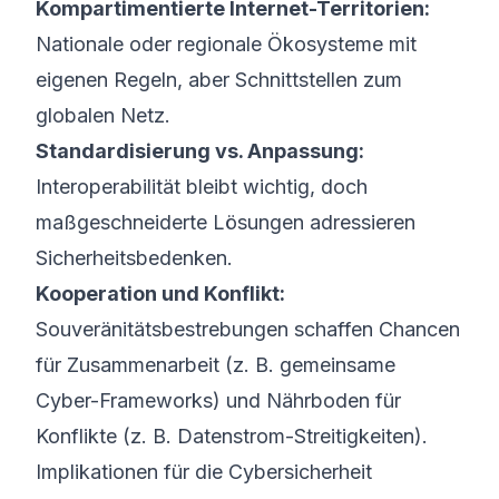
Kompartimentierte Internet-Territorien:
Nationale oder regionale Ökosysteme mit
eigenen Regeln, aber Schnittstellen zum
globalen Netz.
Standardisierung vs. Anpassung:
Interoperabilität bleibt wichtig, doch
maßgeschneiderte Lösungen adressieren
Sicherheitsbedenken.
Kooperation und Konflikt:
Souveränitätsbestrebungen schaffen Chancen
für Zusammenarbeit (z. B. gemeinsame
Cyber-Frameworks) und Nährboden für
Konflikte (z. B. Datenstrom-Streitigkeiten).
Implikationen für die Cybersicherheit