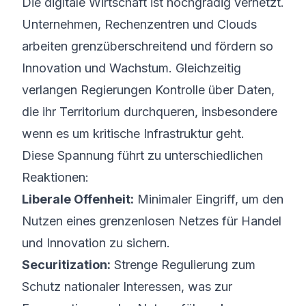
Die digitale Wirtschaft ist hochgradig vernetzt.
Unternehmen, Rechenzentren und Clouds
arbeiten grenzüberschreitend und fördern so
Innovation und Wachstum. Gleichzeitig
verlangen Regierungen Kontrolle über Daten,
die ihr Territorium durchqueren, insbesondere
wenn es um kritische Infrastruktur geht.
Diese Spannung führt zu unterschiedlichen
Reaktionen:
Liberale Offenheit:
Minimaler Eingriff, um den
Nutzen eines grenzenlosen Netzes für Handel
und Innovation zu sichern.
Securitization:
Strenge Regulierung zum
Schutz nationaler Interessen, was zur