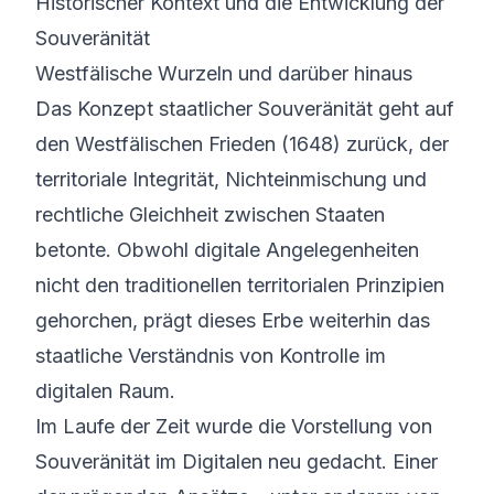
Historischer Kontext und die Entwicklung der
Souveränität
Westfälische Wurzeln und darüber hinaus
Das Konzept staatlicher Souveränität geht auf
den Westfälischen Frieden (1648) zurück, der
territoriale Integrität, Nichteinmischung und
rechtliche Gleichheit zwischen Staaten
betonte. Obwohl digitale Angelegenheiten
nicht den traditionellen territorialen Prinzipien
gehorchen, prägt dieses Erbe weiterhin das
staatliche Verständnis von Kontrolle im
digitalen Raum.
Im Laufe der Zeit wurde die Vorstellung von
Souveränität im Digitalen neu gedacht. Einer