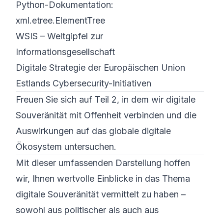
Python-Dokumentation:
xml.etree.ElementTree
WSIS – Weltgipfel zur
Informationsgesellschaft
Digitale Strategie der Europäischen Union
Estlands Cybersecurity-Initiativen
Freuen Sie sich auf Teil 2, in dem wir digitale
Souveränität mit Offenheit verbinden und die
Auswirkungen auf das globale digitale
Ökosystem untersuchen.
Mit dieser umfassenden Darstellung hoffen
wir, Ihnen wertvolle Einblicke in das Thema
digitale Souveränität vermittelt zu haben –
sowohl aus politischer als auch aus