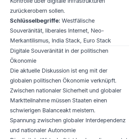
Kontrolle über digitale Infrastrukturen
zurückerobern sollen.
Schlüsselbegriffe:
Westfälische
Souveränität, liberales Internet, Neo-
Merkantilismus, India Stack, Euro Stack
Digitale Souveränität in der politischen
Ökonomie
Die aktuelle Diskussion ist eng mit der
globalen politischen Ökonomie verknüpft.
Zwischen nationaler Sicherheit und globaler
Marktteilnahme müssen Staaten einen
schwierigen Balanceakt meistern.
Spannung zwischen globaler Interdependenz
und nationaler Autonomie