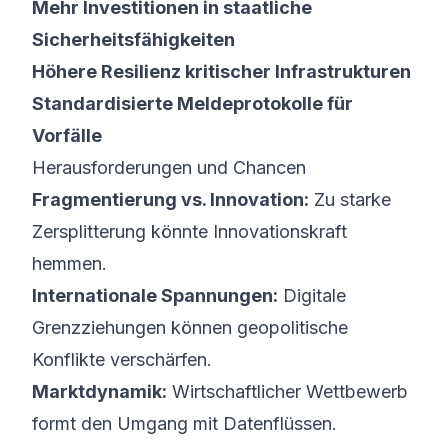
Mehr Investitionen in staatliche
Sicherheitsfähigkeiten
Höhere Resilienz kritischer Infrastrukturen
Standardisierte Meldeprotokolle für
Vorfälle
Herausforderungen und Chancen
Fragmentierung vs. Innovation:
Zu starke
Zersplitterung könnte Innovationskraft
hemmen.
Internationale Spannungen:
Digitale
Grenzziehungen können geopolitische
Konflikte verschärfen.
Marktdynamik:
Wirtschaftlicher Wettbewerb
formt den Umgang mit Datenflüssen.