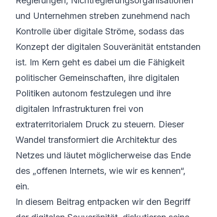
Regierungen, Nichtregierungs­organisationen
und Unternehmen streben zunehmend nach
Kontrolle über digitale Ströme, sodass das
Konzept der digitalen Souveränität entstanden
ist. Im Kern geht es dabei um die Fähigkeit
politischer Gemeinschaften, ihre digitalen
Politiken autonom festzulegen und ihre
digitalen Infrastrukturen frei von
extraterritorialem Druck zu steuern. Dieser
Wandel transformiert die Architektur des
Netzes und läutet möglicherweise das Ende
des „offenen Internets, wie wir es kennen“,
ein.
In diesem Beitrag entpacken wir den Begriff