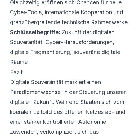
Gleichzeitig eröffnen sich Chancen für neue
Cyber-Tools, internationale Kooperation und
grenzübergreifende technische Rahmenwerke.
Schlüsselbegriffe:
Zukunft der digitalen
Souveränität, Cyber-Herausforderungen,
digitale Fragmentierung, souveräne digitale
Räume
Fazit
Digitale Souveränität markiert einen
Paradigmenwechsel in der Steuerung unserer
digitalen Zukunft. Während Staaten sich vom
liberalen Leitbild des offenen Netzes ab- und
einer stärker kontrollierten Autonomie
zuwenden, verkompliziert sich das