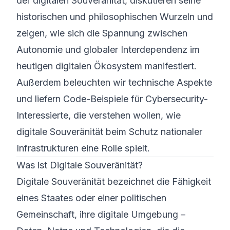
der digitalen Souveränität, diskutieren seine
historischen und philosophischen Wurzeln und
zeigen, wie sich die Spannung zwischen
Autonomie und globaler Interdependenz im
heutigen digitalen Ökosystem manifestiert.
Außerdem beleuchten wir technische Aspekte
und liefern Code-Beispiele für Cybersecurity-
Interessierte, die verstehen wollen, wie
digitale Souveränität beim Schutz nationaler
Infrastrukturen eine Rolle spielt.
Was ist Digitale Souveränität?
Digitale Souveränität bezeichnet die Fähigkeit
eines Staates oder einer politischen
Gemeinschaft, ihre digitale Umgebung –