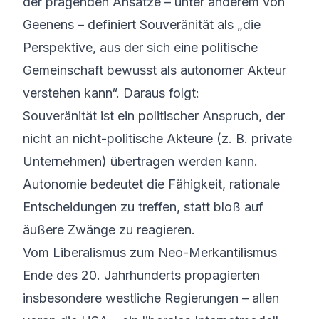
der prägenden Ansätze – unter anderem von
Geenens – definiert Souveränität als „die
Perspektive, aus der sich eine politische
Gemeinschaft bewusst als autonomer Akteur
verstehen kann“. Daraus folgt:
Souveränität ist ein politischer Anspruch, der
nicht an nicht-politische Akteure (z. B. private
Unternehmen) übertragen werden kann.
Autonomie bedeutet die Fähigkeit, rationale
Entscheidungen zu treffen, statt bloß auf
äußere Zwänge zu reagieren.
Vom Liberalismus zum Neo-Merkantilismus
Ende des 20. Jahrhunderts propagierten
insbesondere westliche Regierungen – allen