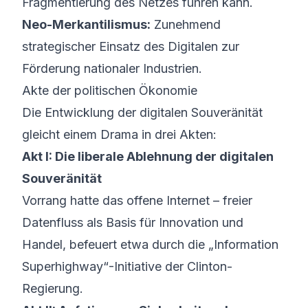
Fragmentierung des Netzes führen kann.
Neo-Merkantilismus:
Zunehmend
strategischer Einsatz des Digitalen zur
Förderung nationaler Industrien.
Akte der politischen Ökonomie
Die Entwicklung der digitalen Souveränität
gleicht einem Drama in drei Akten:
Akt I: Die liberale Ablehnung der digitalen
Souveränität
Vorrang hatte das offene Internet – freier
Datenfluss als Basis für Innovation und
Handel, befeuert etwa durch die „Information
Superhighway“-Initiative der Clinton-
Regierung.