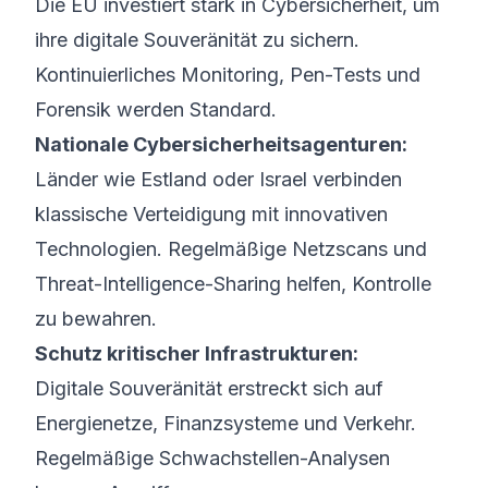
Die EU investiert stark in Cybersicherheit, um
ihre digitale Souveränität zu sichern.
Kontinuierliches Monitoring, Pen-Tests und
Forensik werden Standard.
Nationale Cybersicherheitsagenturen:
Länder wie Estland oder Israel verbinden
klassische Verteidigung mit innovativen
Technologien. Regelmäßige Netzscans und
Threat-Intelligence-Sharing helfen, Kontrolle
zu bewahren.
Schutz kritischer Infrastrukturen:
Digitale Souveränität erstreckt sich auf
Energie­netze, Finanzsysteme und Verkehr.
Regelmäßige Schwachstellen-Analysen