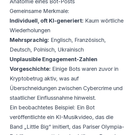
Anatomie eines Bot-Posts
Gemeinsame Merkmale:
Individuell, oft KI-generiert:
Kaum wörtliche
Wiederholungen
Mehrsprachig:
Englisch, Französisch,
Deutsch, Polnisch, Ukrainisch
Unplausible Engagement-Zahlen
Vorgeschichte:
Einige Bots waren zuvor in
Kryptobetrug aktiv, was auf
Überschneidungen zwischen Cybercrime und
staatlicher Einflussnahme hinweist.
Ein beobachtetes Beispiel: Ein Bot
veröffentlichte ein KI-Musikvideo, das die
Band „Little Big“ imitiert, das Pariser Olympia-