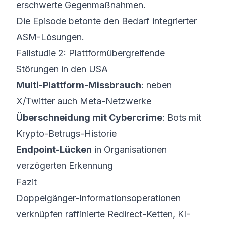
erschwerte Gegenmaßnahmen.
Die Episode betonte den Bedarf integrierter
ASM-Lösungen.
Fallstudie 2: Plattformübergreifende
Störungen in den USA
Multi-Plattform-Missbrauch
: neben
X/Twitter auch Meta-Netzwerke
Überschneidung mit Cybercrime
: Bots mit
Krypto-Betrugs-Historie
Endpoint-Lücken
in Organisationen
verzögerten Erkennung
Fazit
Doppelgänger-Informations­operationen
verknüpfen raffinierte Redirect-Ketten, KI-