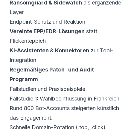
Ransomguard & Sidewatch
als ergänzende
Layer
Endpoint-Schutz und Reaktion
Vereinte EPP/EDR-Lösungen
statt
Flickenteppich
KI-Assistenten & Konnektoren
zur Tool-
Integration
Regelmäßiges Patch- und Audit-
Programm
Fallstudien und Praxisbeispiele
Fallstudie 1: Wahlbeeinflussung in Frankreich
Rund 800 Bot-Accounts steigerten künstlich
das Engagement.
Schnelle Domain-Rotation (.top, .click)