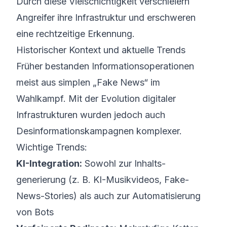
Durch diese Vielschichtigkeit verschleiern
Angreifer ihre Infrastruktur und erschweren
eine rechtzeitige Erkennung.
Historischer Kontext und aktuelle Trends
Früher bestanden Informations­operationen
meist aus simplen „Fake News“ im
Wahlkampf. Mit der Evolution digitaler
Infrastrukturen wurden jedoch auch
Desinformations­kampagnen komplexer.
Wichtige Trends:
KI-Integration:
Sowohl zur Inhalts­
generierung (z. B. KI-Musikvideos, Fake-
News-Stories) als auch zur Automatisierung
von Bots