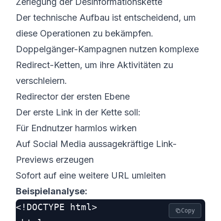
Zerlegung der Desinformations­kette
Der technische Aufbau ist entscheidend, um
diese Operationen zu bekämpfen.
Doppelgänger-Kampagnen nutzen komplexe
Redirect-Ketten, um ihre Aktivitäten zu
verschleiern.
Redirector der ersten Ebene
Der erste Link in der Kette soll:
Für Endnutzer harmlos wirken
Auf Social Media aussagekräftige Link-
Previews erzeugen
Sofort auf eine weitere URL umleiten
Beispielanalyse:
<!DOCTYPE html>

Copy