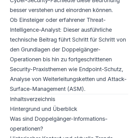
Cyber-Security-Fachleute diese Bedrohung
besser verstehen und einordnen können.
Ob Einsteiger oder erfahrener Threat-
Intelligence-Analyst: Dieser ausführliche
technische Beitrag führt Schritt für Schritt von
den Grundlagen der Doppelgänger-
Operationen bis hin zu fortgeschrittenen
Security-Praxis­themen wie Endpoint-Schutz,
Analyse von Weiterleitungs­ketten und Attack-
Surface-Management (ASM).
Inhaltsverzeichnis
Hintergrund und Überblick
Was sind Doppelgänger-Informations­
operationen?