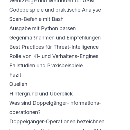
Werkzeuge und Methoden für ASM
Codebeispiele und praktische Analyse
Scan-Befehle mit Bash
Ausgabe mit Python parsen
Gegenmaßnahmen und Empfehlungen
Best Practices für Threat-Intelligence
Rolle von KI- und Verhaltens-Engines
Fallstudien und Praxisbeispiele
Fazit
Quellen
Hintergrund und Überblick
Was sind Doppelgänger-Informations­
operationen?
Doppelgänger-Operationen bezeichnen