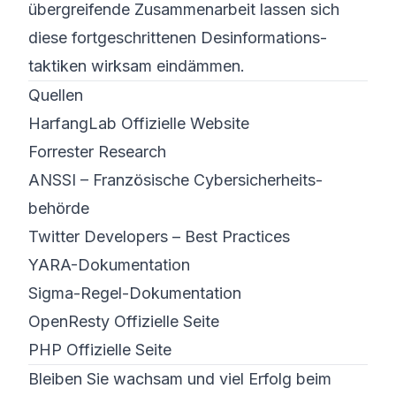
übergreifende Zusammenarbeit lassen sich
diese fortgeschrittenen Desinformations­
taktiken wirksam eindämmen.
Quellen
HarfangLab Offizielle Website
Forrester Research
ANSSI – Französische Cyber­sicherheits­
behörde
Twitter Developers – Best Practices
YARA-Dokumentation
Sigma-Regel-Dokumentation
OpenResty Offizielle Seite
PHP Offizielle Seite
Bleiben Sie wachsam und viel Erfolg beim