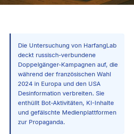
Die Untersuchung von HarfangLab
deckt russisch-verbundene
Doppelgänger-Kampagnen auf, die
während der französischen Wahl
2024 in Europa und den USA
Desinformation verbreiten. Sie
enthüllt Bot-Aktivitäten, KI-Inhalte
und gefälschte Medienplattformen
zur Propaganda.
🇩🇪