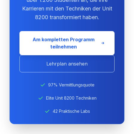
Karrieren mit den Techniken der Unit
8200 transformiert haben.
Am kompletten Programm
teilnehmen
Lehrplan ansehen
97% Vermittlungsquote
Elite Unit 8200 Techniken
42 Praktische Labs