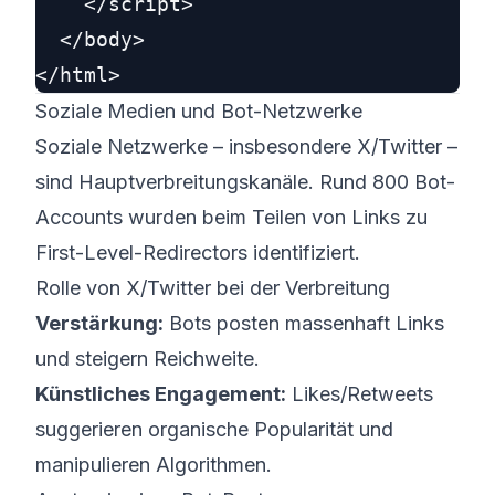
    </script>

  </body>

Soziale Medien und Bot-Netzwerke
Soziale Netzwerke – insbesondere X/Twitter –
sind Hauptverbreitungs­kanäle. Rund 800 Bot-
Accounts wurden beim Teilen von Links zu
First-Level-Redirectors identifiziert.
Rolle von X/Twitter bei der Verbreitung
Verstärkung:
Bots posten massenhaft Links
und steigern Reichweite.
Künstliches Engagement:
Likes/Retweets
suggerieren organische Popularität und
manipulieren Algorithmen.