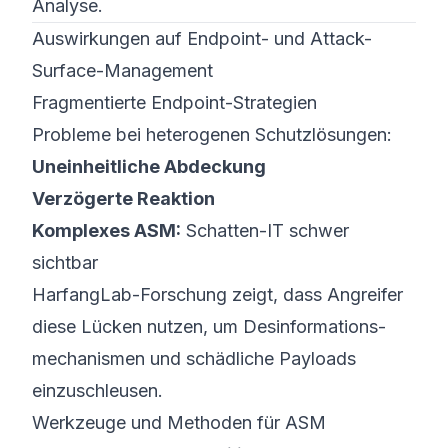
Analyse.
Auswirkungen auf Endpoint- und Attack-
Surface-Management
Fragmentierte Endpoint-Strategien
Probleme bei heterogenen Schutzlösungen:
Uneinheitliche Abdeckung
Verzögerte Reaktion
Komplexes ASM:
Schatten-IT schwer
sichtbar
HarfangLab-Forschung zeigt, dass Angreifer
diese Lücken nutzen, um Desinformations­
mechanismen und schädliche Payloads
einzuschleusen.
Werkzeuge und Methoden für ASM