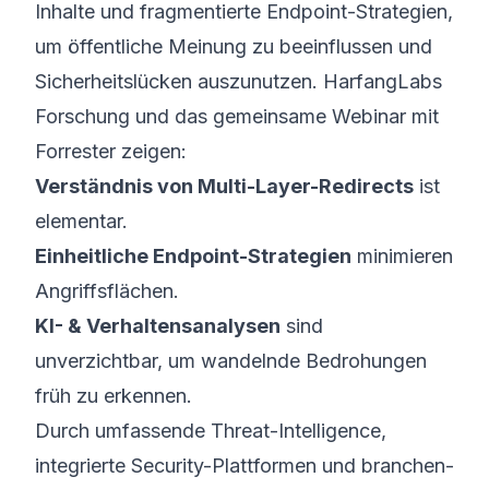
Inhalte und fragmentierte Endpoint-Strategien,
um öffentliche Meinung zu beeinflussen und
Sicherheits­lücken auszunutzen. HarfangLabs
Forschung und das gemeinsame Webinar mit
Forrester zeigen:
Verständnis von Multi-Layer-Redirects
ist
elementar.
Einheitliche Endpoint-Strategien
minimieren
Angriffsflächen.
KI- & Verhaltensanalysen
sind
unverzichtbar, um wandelnde Bedrohungen
früh zu erkennen.
Durch umfassende Threat-Intelligence,
integrierte Security-Plattformen und branchen­