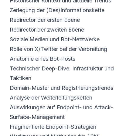
Historischer Kontext und aktuelle Trends
Zerlegung der (Des)Informations­kette
Redirector der ersten Ebene
Redirector der zweiten Ebene
Soziale Medien und Bot-Netzwerke
Rolle von X/Twitter bei der Verbreitung
Anatomie eines Bot-Posts
Technischer Deep-Dive: Infrastruktur und
Taktiken
Domain-Muster und Registrierungs­trends
Analyse der Weiterleitungs­ketten
Auswirkungen auf Endpoint- und Attack-
Surface-Management
Fragmentierte Endpoint-Strategien