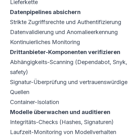
Lieferkette
Datenpipelines absichern
Strikte Zugriffsrechte und Authentifizierung
Datenvalidierung und Anomalieerkennung
Kontinuierliches Monitoring
Drittanbieter-Komponenten verifizieren
Abhängigkeits-Scanning (Dependabot, Snyk,
safety)
Signatur-Überprüfung und vertrauenswürdige
Quellen
Container-Isolation
Modelle überwachen und auditieren
Integritäts-Checks (Hashes, Signaturen)
Laufzeit-Monitoring von Modellverhalten