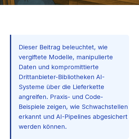
Dieser Beitrag beleuchtet, wie
vergiftete Modelle, manipulierte
Daten und kompromittierte
Drittanbieter-Bibliotheken AI-
Systeme über die Lieferkette
angreifen. Praxis- und Code-
Beispiele zeigen, wie Schwachstellen
erkannt und AI-Pipelines abgesichert
werden können.
🇩🇪