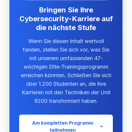
Bringen Sie Ihre
Cybersecurity-Karriere auf
die nächste Stufe
Wenn Sie diesen Inhalt wertvoll
fanden, stellen Sie sich vor, was Sie
mit unserem umfassenden 47-
wöchigen Elite-Trainingsprogramm
erreichen könnten. Schließen Sie sich
über 1.200 Studenten an, die ihre
Karrieren mit den Techniken der Unit
8200 transformiert haben.
Am kompletten Programm
teilnehmen