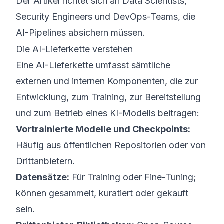
Der Artikel richtet sich an Data Scientists,
Security Engineers und DevOps-Teams, die
AI-Pipelines absichern müssen.
Die AI-Lieferkette verstehen
Eine AI-Lieferkette umfasst sämtliche
externen und internen Komponenten, die zur
Entwicklung, zum Training, zur Bereitstellung
und zum Betrieb eines KI-Modells beitragen:
Vortrainierte Modelle und Checkpoints:
Häufig aus öffentlichen Repositorien oder von
Drittanbietern.
Datensätze:
Für Training oder Fine-Tuning;
können gesammelt, kuratiert oder gekauft
sein.