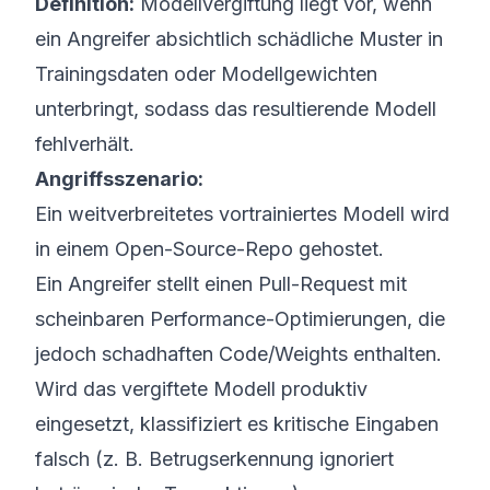
Definition:
Modellvergiftung liegt vor, wenn
ein Angreifer absichtlich schädliche Muster in
Trainingsdaten oder Modellgewichten
unterbringt, sodass das resultierende Modell
fehlverhält.
Angriffsszenario:
Ein weitverbreitetes vortrainiertes Modell wird
in einem Open-Source-Repo gehostet.
Ein Angreifer stellt einen Pull-Request mit
scheinbaren Performance-Optimierungen, die
jedoch schadhaften Code/Weights enthalten.
Wird das vergiftete Modell produktiv
eingesetzt, klassifiziert es kritische Eingaben
falsch (z. B. Betrugserkennung ignoriert