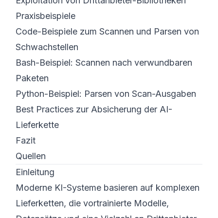
Exploitation von Drittanbieter-Bibliotheken
Praxisbeispiele
Code-Beispiele zum Scannen und Parsen von
Schwachstellen
Bash-Beispiel: Scannen nach verwundbaren
Paketen
Python-Beispiel: Parsen von Scan-Ausgaben
Best Practices zur Absicherung der AI-
Lieferkette
Fazit
Quellen
Einleitung
Moderne KI-Systeme basieren auf komplexen
Lieferketten, die vortrainierte Modelle,