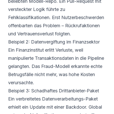
beliebten Modell-Repo. Ein Pull-Request mit
versteckter Logik führte zu
Fehlklassifikationen. Erst Nutzerbeschwerden
offenbarten das Problem – Rückrufaktionen
und Vertrauensverlust folgten.
Beispiel 2: Datenvergiftung im Finanzsektor
Ein Finanzinstitut erlitt Verluste, weil
manipulierte Transaktionsdaten in die Pipeline
gelangten. Das Fraud-Modell erkannte echte
Betrugsfälle nicht mehr, was hohe Kosten
verursachte.
Beispiel 3: Schadhaftes Drittanbieter-Paket
Ein verbreitetes Datenverarbeitungs-Paket
erhielt ein Update mit einer Backdoor. Global