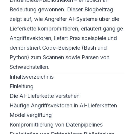
Bedeutung gewonnen. Dieser Blogbeitrag
zeigt auf, wie Angreifer AI-Systeme über die
Lieferkette kompromittieren, erläutert gängige
Angriffsvektoren, liefert Praxisbeispiele und
demonstriert Code-Beispiele (Bash und
Python) zum Scannen sowie Parsen von
Schwachstellen.
Inhaltsverzeichnis
Einleitung
Die AI-Lieferkette verstehen
Häufige Angriffsvektoren in AI-Lieferketten
Modellvergiftung
Kompromittierung von Datenpipelines