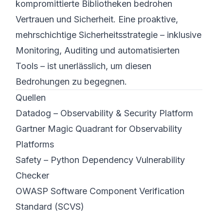
kompromittierte Bibliotheken bedrohen
Vertrauen und Sicherheit. Eine proaktive,
mehrschichtige Sicherheitsstrategie – inklusive
Monitoring, Auditing und automatisierten
Tools – ist unerlässlich, um diesen
Bedrohungen zu begegnen.
Quellen
Datadog – Observability & Security Platform
Gartner Magic Quadrant for Observability
Platforms
Safety – Python Dependency Vulnerability
Checker
OWASP Software Component Verification
Standard (SCVS)