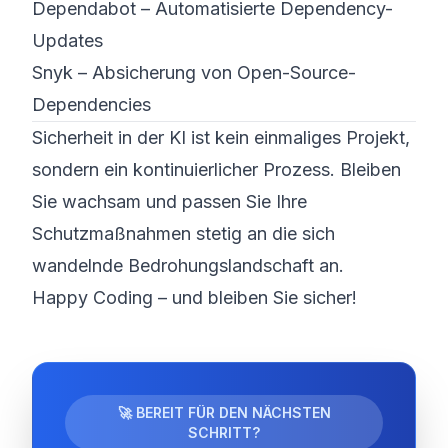
Dependabot – Automatisierte Dependency-
Updates
Snyk – Absicherung von Open-Source-
Dependencies
Sicherheit in der KI ist kein einmaliges Projekt,
sondern ein kontinuierlicher Prozess. Bleiben
Sie wachsam und passen Sie Ihre
Schutzmaßnahmen stetig an die sich
wandelnde Bedrohungslandschaft an.
Happy Coding – und bleiben Sie sicher!
🚀 BEREIT FÜR DEN NÄCHSTEN
SCHRITT?