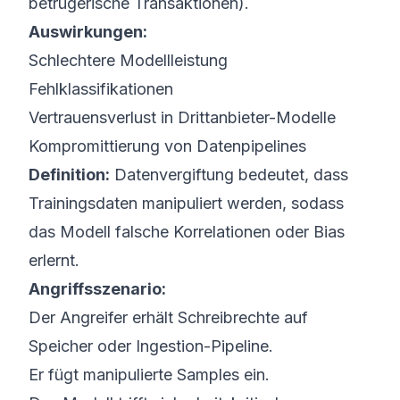
betrügerische Transaktionen).
Auswirkungen:
Schlechtere Modellleistung
Fehlklassifikationen
Vertrauensverlust in Drittanbieter-Modelle
Kompromittierung von Datenpipelines
Definition:
Datenvergiftung bedeutet, dass
Trainingsdaten manipuliert werden, sodass
das Modell falsche Korrelationen oder Bias
erlernt.
Angriffsszenario:
Der Angreifer erhält Schreibrechte auf
Speicher oder Ingestion-Pipeline.
Er fügt manipulierte Samples ein.