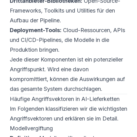
Drittanbieter-Bibliotheken:
Open-Source-
Frameworks, Toolkits und Utilities für den
Aufbau der Pipeline.
Deployment-Tools:
Cloud-Ressourcen, APIs
und CI/CD-Pipelines, die Modelle in die
Produktion bringen.
Jede dieser Komponenten ist ein potenzieller
Angriffspunkt. Wird eine davon
kompromittiert, können die Auswirkungen auf
das gesamte System durchschlagen.
Häufige Angriffsvektoren in AI-Lieferketten
Im Folgenden klassifizieren wir die wichtigsten
Angriffsvektoren und erklären sie im Detail.
Modellvergiftung