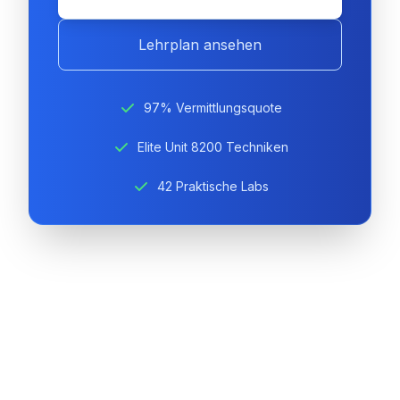
Lehrplan ansehen
97% Vermittlungsquote
Elite Unit 8200 Techniken
42 Praktische Labs