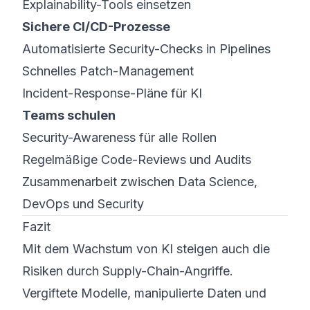
Explainability-Tools einsetzen
Sichere CI/CD-Prozesse
Automatisierte Security-Checks in Pipelines
Schnelles Patch-Management
Incident-Response-Pläne für KI
Teams schulen
Security-Awareness für alle Rollen
Regelmäßige Code-Reviews und Audits
Zusammenarbeit zwischen Data Science,
DevOps und Security
Fazit
Mit dem Wachstum von KI steigen auch die
Risiken durch Supply-Chain-Angriffe.
Vergiftete Modelle, manipulierte Daten und