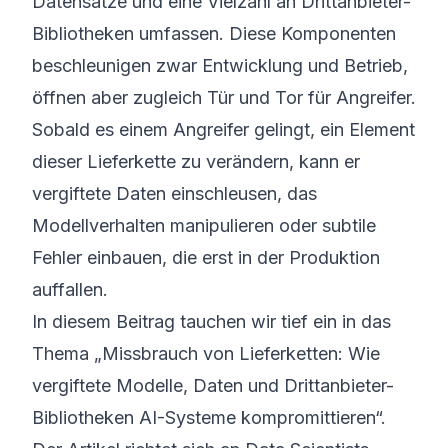
Datensätze und eine Vielzahl an Drittanbieter-
Bibliotheken umfassen. Diese Komponenten
beschleunigen zwar Entwicklung und Betrieb,
öffnen aber zugleich Tür und Tor für Angreifer.
Sobald es einem Angreifer gelingt, ein Element
dieser Lieferkette zu verändern, kann er
vergiftete Daten einschleusen, das
Modellverhalten manipulieren oder subtile
Fehler einbauen, die erst in der Produktion
auffallen.
In diesem Beitrag tauchen wir tief ein in das
Thema „Missbrauch von Lieferketten: Wie
vergiftete Modelle, Daten und Drittanbieter-
Bibliotheken AI-Systeme kompromittieren“.