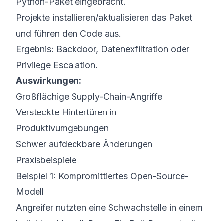
Python-Paket eingebracht.
Projekte installieren/aktualisieren das Paket
und führen den Code aus.
Ergebnis: Backdoor, Datenexfiltration oder
Privilege Escalation.
Auswirkungen:
Großflächige Supply-Chain-Angriffe
Versteckte Hintertüren in
Produktivumgebungen
Schwer aufdeckbare Änderungen
Praxisbeispiele
Beispiel 1: Kompromittiertes Open-Source-
Modell
Angreifer nutzten eine Schwachstelle in einem