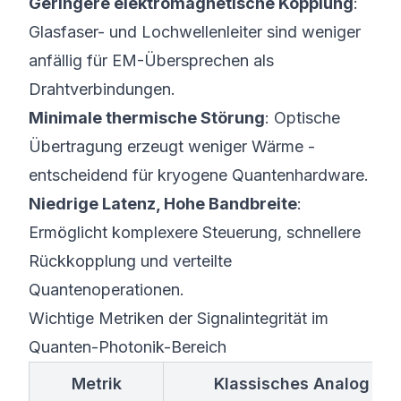
Geringere elektromagnetische Kopplung
:
Glasfaser- und Lochwellenleiter sind weniger
anfällig für EM-Übersprechen als
Drahtverbindungen.
Minimale thermische Störung
: Optische
Übertragung erzeugt weniger Wärme -
entscheidend für kryogene Quantenhardware.
Niedrige Latenz, Hohe Bandbreite
:
Ermöglicht komplexere Steuerung, schnellere
Rückkopplung und verteilte
Quantenoperationen.
Wichtige Metriken der Signalintegrität im
Quanten-Photonik-Bereich
Metrik
Klassisches Analog