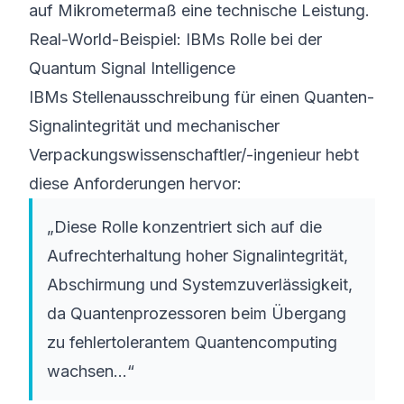
auf Mikrometermaß eine technische Leistung.
Real-World-Beispiel: IBMs Rolle bei der
Quantum Signal Intelligence
IBMs Stellenausschreibung für einen
Quanten-
Signalintegrität und mechanischer
Verpackungswissenschaftler/-ingenieur
hebt
diese Anforderungen hervor:
„Diese Rolle konzentriert sich auf die
Aufrechterhaltung hoher Signalintegrität,
Abschirmung und Systemzuverlässigkeit,
da Quantenprozessoren beim Übergang
zu fehlertolerantem Quantencomputing
wachsen...“