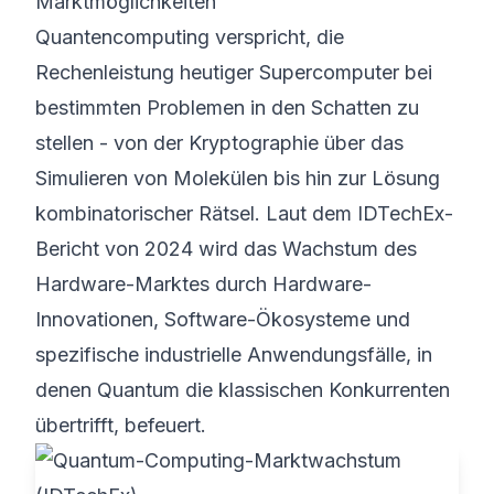
Marktmöglichkeiten
Quantencomputing verspricht, die
Rechenleistung heutiger Supercomputer bei
bestimmten Problemen in den Schatten zu
stellen - von der Kryptographie über das
Simulieren von Molekülen bis hin zur Lösung
kombinatorischer Rätsel. Laut dem IDTechEx-
Bericht von 2024 wird das Wachstum des
Hardware-Marktes durch
Hardware-
Innovationen
,
Software-Ökosysteme
und
spezifische
industrielle Anwendungsfälle
, in
denen Quantum die klassischen Konkurrenten
übertrifft, befeuert.