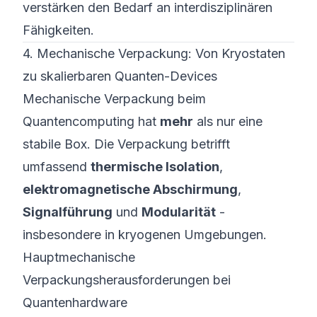
verstärken den Bedarf an interdisziplinären
Fähigkeiten.
4. Mechanische Verpackung: Von Kryostaten
zu skalierbaren Quanten-Devices
Mechanische Verpackung beim
Quantencomputing hat
mehr
als nur eine
stabile Box. Die Verpackung betrifft
umfassend
thermische Isolation
,
elektromagnetische Abschirmung
,
Signalführung
und
Modularität
-
insbesondere in kryogenen Umgebungen.
Hauptmechanische
Verpackungsherausforderungen bei
Quantenhardware