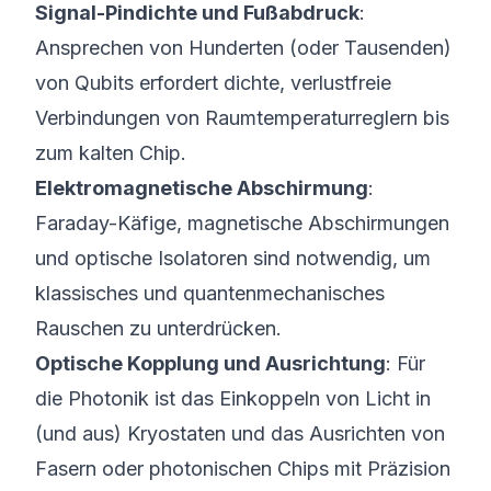
Signal-Pindichte und Fußabdruck
:
Ansprechen von Hunderten (oder Tausenden)
von Qubits erfordert dichte, verlustfreie
Verbindungen von Raumtemperaturreglern bis
zum kalten Chip.
Elektromagnetische Abschirmung
:
Faraday-Käfige, magnetische Abschirmungen
und optische Isolatoren sind notwendig, um
klassisches und quantenmechanisches
Rauschen zu unterdrücken.
Optische Kopplung und Ausrichtung
: Für
die Photonik ist das Einkoppeln von Licht in
(und aus) Kryostaten und das Ausrichten von
Fasern oder photonischen Chips mit Präzision