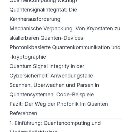
Quantencomputing wichtig?
Quantensignalintegrität: Die
Kernherausforderung
Mechanische Verpackung: Von Kryostaten zu
skalierbaren Quanten-Devices
Photonikbasierte Quantenkommunikation und
-kryptographie
Quantum Signal Integrity in der
Cybersicherheit: Anwendungsfälle
Scannen, Überwachen und Parsen in
Quantensystemen: Code-Beispiele
Fazit: Der Weg der Photonik im Quanten
Referenzen
1. Einführung: Quantencomputing und