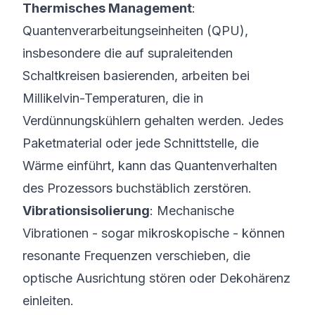
Thermisches Management
:
Quantenverarbeitungseinheiten (QPU),
insbesondere die auf supraleitenden
Schaltkreisen basierenden, arbeiten bei
Millikelvin-Temperaturen, die in
Verdünnungskühlern gehalten werden. Jedes
Paketmaterial oder jede Schnittstelle, die
Wärme einführt, kann das Quantenverhalten
des Prozessors buchstäblich zerstören.
Vibrationsisolierung
: Mechanische
Vibrationen - sogar mikroskopische - können
resonante Frequenzen verschieben, die
optische Ausrichtung stören oder Dekohärenz
einleiten.