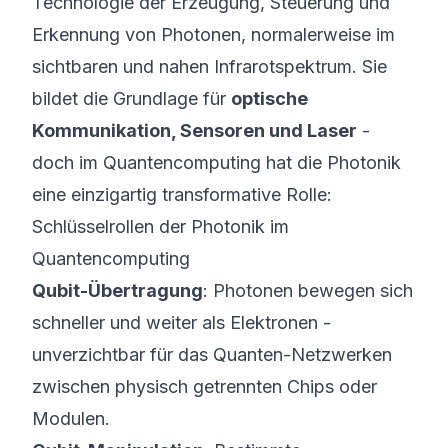
Technologie der Erzeugung, Steuerung und
Erkennung von Photonen, normalerweise im
sichtbaren und nahen Infrarotspektrum. Sie
bildet die Grundlage für
optische
Kommunikation, Sensoren und Laser
-
doch im Quantencomputing hat die Photonik
eine einzigartig transformative Rolle:
Schlüsselrollen der Photonik im
Quantencomputing
Qubit-Übertragung
: Photonen bewegen sich
schneller und weiter als Elektronen -
unverzichtbar für das Quanten-Netzwerken
zwischen physisch getrennten Chips oder
Modulen.