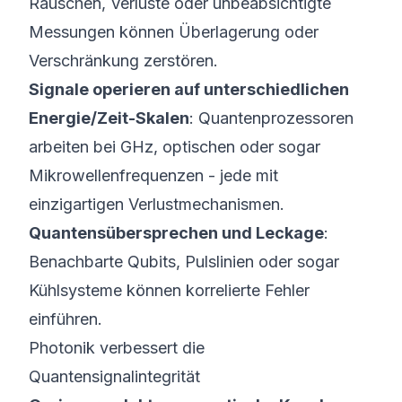
Rauschen, Verluste oder unbeabsichtigte
Messungen können Überlagerung oder
Verschränkung zerstören.
Signale operieren auf unterschiedlichen
Energie/Zeit-Skalen
: Quantenprozessoren
arbeiten bei GHz, optischen oder sogar
Mikrowellenfrequenzen - jede mit
einzigartigen Verlustmechanismen.
Quantensübersprechen und Leckage
:
Benachbarte Qubits, Pulslinien oder sogar
Kühlsysteme können korrelierte Fehler
einführen.
Photonik verbessert die
Quantensignalintegrität