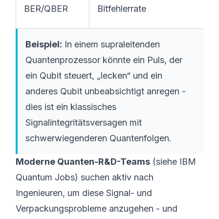
BER/QBER
Bitfehlerrate
Beispiel:
In einem supraleitenden
Quantenprozessor könnte ein Puls, der
ein Qubit steuert, „lecken“ und ein
anderes Qubit unbeabsichtigt anregen -
dies ist ein klassisches
Signalintegritätsversagen mit
schwerwiegenderen Quantenfolgen.
Moderne Quanten-R&D-Teams
(siehe
IBM
Quantum Jobs
) suchen aktiv nach
Ingenieuren, um diese Signal- und
Verpackungsprobleme anzugehen - und