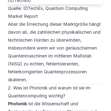
Quelle: IDTechEx, Quantum Computing
Market Report
Aber die Erreichung dieser Marktgröße hängt
davon ab, die zahlreichen physikalischen und
technischen Hürden zu überwinden,
insbesondere wenn wir von geräuscharmen
Quantenmaschinen im mittleren Maßstab
(NISQ) zu echten, fehlertoleranten,
fehlerkorrigierten Quantenprozessoren
skalieren.
2. Was ist Photonik und warum ist sie im
Quantencomputing wichtig?
Photonik
ist die Wissenschaft und