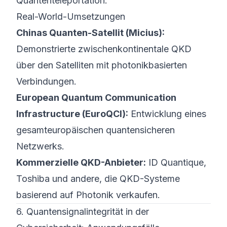
Quantenteleportation.
Real-World-Umsetzungen
Chinas Quanten-Satellit (Micius):
Demonstrierte zwischenkontinentale QKD
über den Satelliten mit photonikbasierten
Verbindungen.
European Quantum Communication
Infrastructure (EuroQCI):
Entwicklung eines
gesamteuropäischen quantensicheren
Netzwerks.
Kommerzielle QKD-Anbieter:
ID Quantique,
Toshiba und andere, die QKD-Systeme
basierend auf Photonik verkaufen.
6. Quantensignalintegrität in der