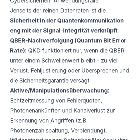
Cybersicherheit: Anwendungsfälle
Jenseits der reinen Datenraten ist die
Sicherheit in der Quantenkommunikation
eng mit der Signal-Integrität verknüpft
:
QBER-Nachverfolgung (Quantum Bit Error
Rate):
QKD funktioniert nur, wenn die QBER
unter einem Schwellenwert bleibt - zu viel
Verlust, Fehljustierung oder Übersprechen und
die Sicherheitsgarantie versagt.
Aktive/Manipulationsüberwachung:
Echtzeitmessung von Fehlerquoten,
Photonenankünften und Kanalverlust zur
Erkennung von Angriffen (z.B.
Photonenzahlspaltung, Verblendung).