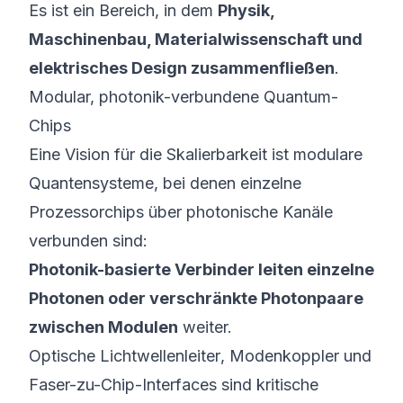
Es ist ein Bereich, in dem
Physik,
Maschinenbau, Materialwissenschaft und
elektrisches Design zusammenfließen
.
Modular, photonik-verbundene Quantum-
Chips
Eine Vision für die Skalierbarkeit ist
modulare
Quantensysteme, bei denen einzelne
Prozessorchips über photonische Kanäle
verbunden sind:
Photonik-basierte Verbinder leiten einzelne
Photonen oder verschränkte Photonpaare
zwischen Modulen
weiter.
Optische Lichtwellenleiter
,
Modenkoppler
und
Faser-zu-Chip-Interfaces
sind kritische