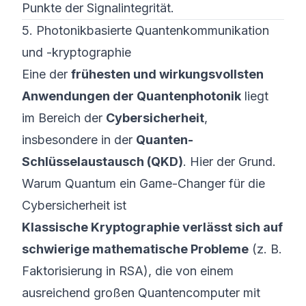
Punkte der Signalintegrität.
5. Photonikbasierte Quantenkommunikation
und -kryptographie
Eine der
frühesten und wirkungsvollsten
Anwendungen der Quantenphotonik
liegt
im Bereich der
Cybersicherheit
,
insbesondere in der
Quanten-
Schlüsselaustausch (QKD)
. Hier der Grund.
Warum Quantum ein Game-Changer für die
Cybersicherheit ist
Klassische Kryptographie verlässt sich auf
schwierige mathematische Probleme
(z. B.
Faktorisierung in RSA), die von einem
ausreichend großen Quantencomputer mit