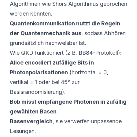
Algorithmen wie Shors Algorithmus gebrochen
werden könnten.
Quantenkommunikation nutzt die Regeln
der Quantenmechanik aus
, sodass Abhören
grundsätzlich nachweisbar
ist.
Wie QKD funktioniert (z.B. BB84-Protokoll):
Alice encodiert zufällige Bits in
Photonpolarisationen
(horizontal = 0,
vertikal = 1 oder bei 45° zur
Basisrandomisierung).
Bob misst empfangene Photonen in zufällig
gewählten Basen
.
Basenvergleich
, sie verwerfen unpassende
Lesungen.