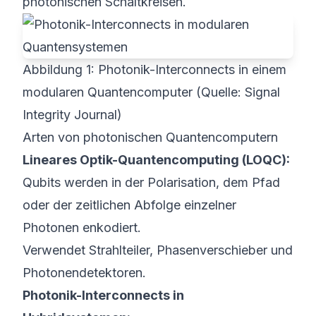
photonischen Schaltkreisen
.
Abbildung 1: Photonik-Interconnects in einem
modularen Quantencomputer (Quelle: Signal
Integrity Journal)
Arten von photonischen Quantencomputern
Lineares Optik-Quantencomputing (LOQC):
Qubits werden in der
Polarisation
,
dem Pfad
oder
der zeitlichen Abfolge
einzelner
Photonen enkodiert.
Verwendet Strahlteiler, Phasenverschieber und
Photonendetektoren.
Photonik-Interconnects in