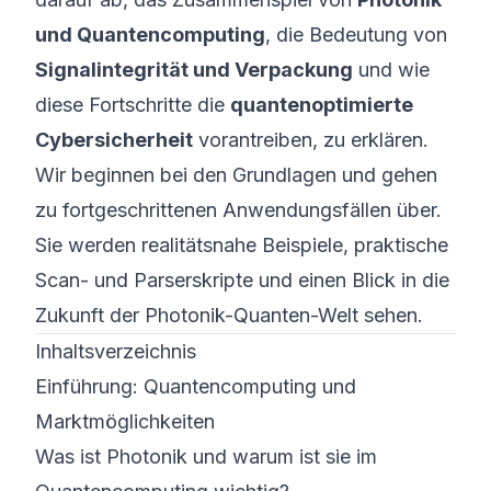
und Quantencomputing
, die Bedeutung von
Signalintegrität und Verpackung
und wie
diese Fortschritte die
quantenoptimierte
Cybersicherheit
vorantreiben, zu erklären.
Wir beginnen bei den Grundlagen und gehen
zu fortgeschrittenen Anwendungsfällen über.
Sie werden realitätsnahe Beispiele, praktische
Scan- und Parserskripte und einen Blick in die
Zukunft der Photonik-Quanten-Welt sehen.
Inhaltsverzeichnis
Einführung: Quantencomputing und
Marktmöglichkeiten
Was ist Photonik und warum ist sie im