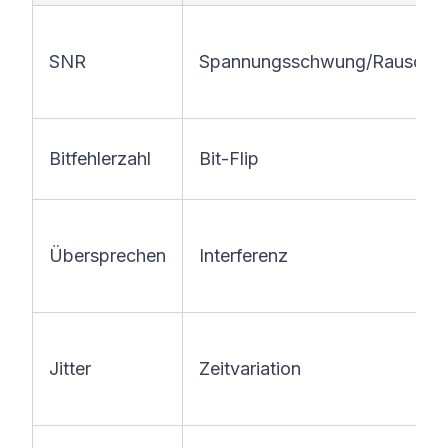
SNR
Spannungsschwung/Rausche
Bitfehlerzahl
Bit-Flip
Übersprechen
Interferenz
Jitter
Zeitvariation