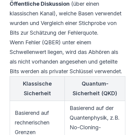
Öffentliche Diskussion
(über einen
klassischen Kanal), welche Basen verwendet
wurden und Vergleich einer Stichprobe von
Bits zur Schätzung der Fehlerquote.
Wenn Fehler (QBER) unter einem
Schwellenwert liegen, wird das Abhören als
als nicht vorhanden angesehen und geteilte
Bits werden als privater Schlüssel verwendet.
Klassische
Quantum-
Sicherheit
Sicherheit (QKD)
Basierend auf der
Basierend auf
Quantenphysik, z.B.
rechnerischen
No-Cloning-
Grenzen