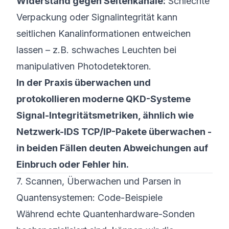
Widerstand gegen Seitenkanäle:
Schlechte
Verpackung oder Signalintegrität kann
seitlichen Kanalinformationen entweichen
lassen – z.B. schwaches Leuchten bei
manipulativen Photodetektoren.
In der Praxis überwachen und
protokollieren moderne QKD-Systeme
Signal-Integritätsmetriken, ähnlich wie
Netzwerk-IDS TCP/IP-Pakete überwachen -
in beiden Fällen deuten Abweichungen auf
Einbruch oder Fehler hin.
7. Scannen, Überwachen und Parsen in
Quantensystemen: Code-Beispiele
Während echte Quantenhardware-Sonden