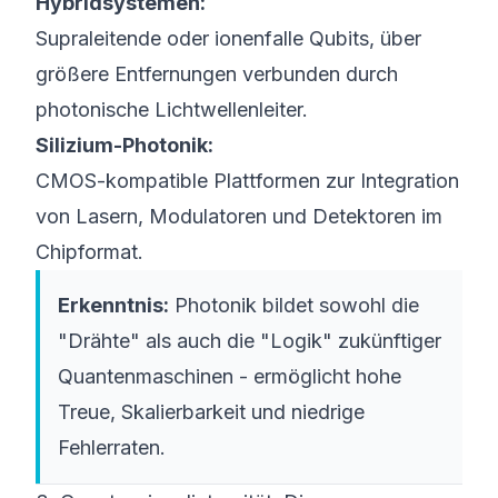
Hybridsystemen:
Supraleitende oder ionenfalle Qubits, über
größere Entfernungen verbunden durch
photonische Lichtwellenleiter.
Silizium-Photonik:
CMOS-kompatible Plattformen zur Integration
von Lasern, Modulatoren und Detektoren im
Chipformat.
Erkenntnis:
Photonik bildet sowohl die
"Drähte" als auch die "Logik" zukünftiger
Quantenmaschinen - ermöglicht hohe
Treue, Skalierbarkeit und niedrige
Fehlerraten.