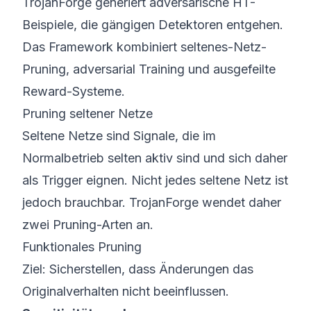
TrojanForge generiert adversarische HT-
Beispiele, die gängigen Detektoren entgehen.
Das Framework kombiniert seltenes-Netz-
Pruning, adversarial Training und ausgefeilte
Reward-Systeme.
Pruning seltener Netze
Seltene Netze sind Signale, die im
Normalbetrieb selten aktiv sind und sich daher
als Trigger eignen. Nicht jedes seltene Netz ist
jedoch brauchbar. TrojanForge wendet daher
zwei Pruning-Arten an.
Funktionales Pruning
Ziel: Sicherstellen, dass Änderungen das
Originalverhalten nicht beeinflussen.