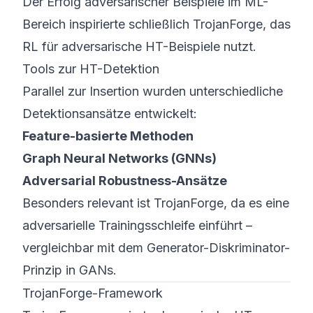
Der Erfolg adversarischer Beispiele im ML-
Bereich inspirierte schließlich TrojanForge, das
RL für adversarische HT-Beispiele nutzt.
Tools zur HT-Detektion
Parallel zur Insertion wurden unterschiedliche
Detektionsansätze entwickelt:
Feature-basierte Methoden
Graph Neural Networks (GNNs)
Adversarial Robustness-Ansätze
Besonders relevant ist TrojanForge, da es eine
adversarielle Trainingsschleife einführt –
vergleichbar mit dem Generator-Diskriminator-
Prinzip in GANs.
TrojanForge-Framework