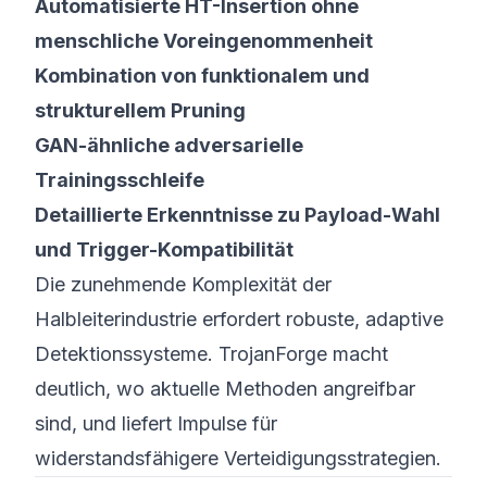
Automatisierte HT-Insertion ohne
menschliche Voreingenommenheit
Kombination von funktionalem und
strukturellem Pruning
GAN-ähnliche adversarielle
Trainingsschleife
Detaillierte Erkenntnisse zu Payload-Wahl
und Trigger-Kompatibilität
Die zunehmende Komplexität der
Halbleiterindustrie erfordert robuste, adaptive
Detektionssysteme. TrojanForge macht
deutlich, wo aktuelle Methoden angreifbar
sind, und liefert Impulse für
widerstandsfähigere Verteidigungsstrategien.