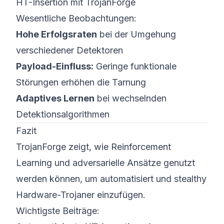
HT-Insertion mit TrojanForge
Wesentliche Beobachtungen:
Hohe Erfolgsraten
bei der Umgehung
verschiedener Detektoren
Payload-Einfluss:
Geringe funktionale
Störungen erhöhen die Tarnung
Adaptives Lernen
bei wechselnden
Detektionsalgorithmen
Fazit
TrojanForge zeigt, wie Reinforcement
Learning und adversarielle Ansätze genutzt
werden können, um automatisiert und stealthy
Hardware-Trojaner einzufügen.
Wichtigste Beiträge: