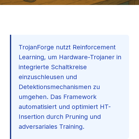
TrojanForge nutzt Reinforcement
Learning, um Hardware-Trojaner in
integrierte Schaltkreise
einzuschleusen und
Detektionsmechanismen zu
umgehen. Das Framework
automatisiert und optimiert HT-
Insertion durch Pruning und
adversariales Training.
🇩🇪