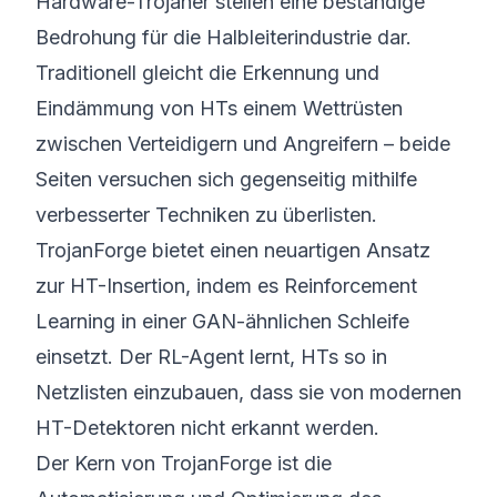
Hardware-Trojaner stellen eine beständige
Bedrohung für die Halbleiterindustrie dar.
Traditionell gleicht die Erkennung und
Eindämmung von HTs einem Wettrüsten
zwischen Verteidigern und Angreifern – beide
Seiten versuchen sich gegenseitig mithilfe
verbesserter Techniken zu überlisten.
TrojanForge bietet einen neuartigen Ansatz
zur HT-Insertion, indem es Reinforcement
Learning in einer GAN-ähnlichen Schleife
einsetzt. Der RL-Agent lernt, HTs so in
Netzlisten einzubauen, dass sie von modernen
HT-Detektoren nicht erkannt werden.
Der Kern von TrojanForge ist die