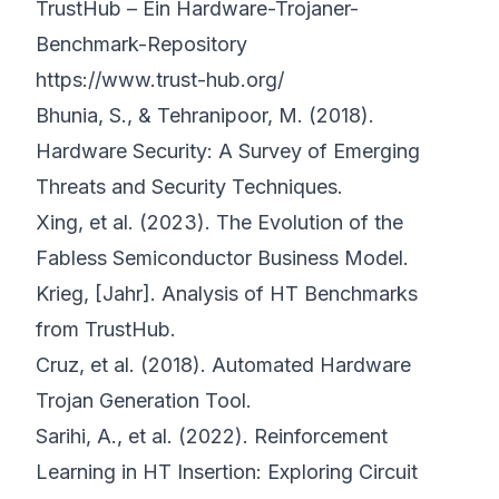
TrustHub – Ein Hardware-Trojaner-
Benchmark-Repository
https://www.trust-hub.org/
Bhunia, S., & Tehranipoor, M. (2018).
Hardware Security: A Survey of Emerging
Threats and Security Techniques
.
Xing, et al. (2023).
The Evolution of the
Fabless Semiconductor Business Model
.
Krieg, [Jahr].
Analysis of HT Benchmarks
from TrustHub
.
Cruz, et al. (2018).
Automated Hardware
Trojan Generation Tool
.
Sarihi, A., et al. (2022).
Reinforcement
Learning in HT Insertion: Exploring Circuit