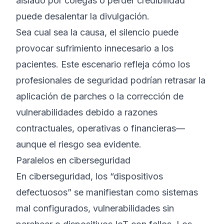
aislado por colegas o perder credibilidad
puede desalentar la divulgación.
Sea cual sea la causa, el silencio puede
provocar sufrimiento innecesario a los
pacientes. Este escenario refleja cómo los
profesionales de seguridad podrían retrasar la
aplicación de parches o la corrección de
vulnerabilidades debido a razones
contractuales, operativas o financieras—
aunque el riesgo sea evidente.
Paralelos en ciberseguridad
En ciberseguridad, los “dispositivos
defectuosos” se manifiestan como sistemas
mal configurados, vulnerabilidades sin