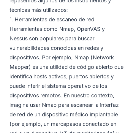
repasemos algunos de los instrumentos y
técnicas más utilizados:
1. Herramientas de escaneo de red
Herramientas como Nmap, OpenVAS y
Nessus son populares para buscar
vulnerabilidades conocidas en redes y
dispositivos. Por ejemplo, Nmap (Network
Mapper) es una utilidad de código abierto que
identifica hosts activos, puertos abiertos y
puede inferir el sistema operativo de los
dispositivos remotos. En nuestro contexto,
imagina usar Nmap para escanear la interfaz
de red de un dispositivo médico implantable
(por ejemplo, un marcapasos conectado en