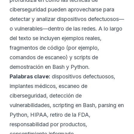
ciberseguridad pueden aprovecharse para
detectar y analizar dispositivos defectuosos—
o vulnerables—dentro de las redes. A lo largo
del texto se incluyen ejemplos reales,
fragmentos de código (por ejemplo,
comandos de escaneo) y scripts de
demostración en Bash y Python.
Palabras clave:
dispositivos defectuosos,
implantes médicos, escaneo de
ciberseguridad, detección de
vulnerabilidades, scripting en Bash, parsing en
Python, HIPAA, retiro de la FDA,
responsabilidad por productos,
consentimiento informado