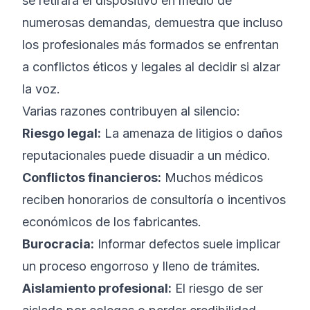
se retirara el dispositivo en medio de
numerosas demandas, demuestra que incluso
los profesionales más formados se enfrentan
a conflictos éticos y legales al decidir si alzar
la voz.
Varias razones contribuyen al silencio:
Riesgo legal:
La amenaza de litigios o daños
reputacionales puede disuadir a un médico.
Conflictos financieros:
Muchos médicos
reciben honorarios de consultoría o incentivos
económicos de los fabricantes.
Burocracia:
Informar defectos suele implicar
un proceso engorroso y lleno de trámites.
Aislamiento profesional:
El riesgo de ser