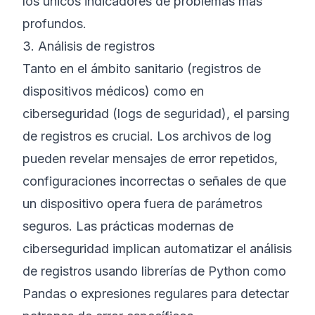
los únicos indicadores de problemas más
profundos.
3. Análisis de registros
Tanto en el ámbito sanitario (registros de
dispositivos médicos) como en
ciberseguridad (logs de seguridad), el parsing
de registros es crucial. Los archivos de log
pueden revelar mensajes de error repetidos,
configuraciones incorrectas o señales de que
un dispositivo opera fuera de parámetros
seguros. Las prácticas modernas de
ciberseguridad implican automatizar el análisis
de registros usando librerías de Python como
Pandas o expresiones regulares para detectar