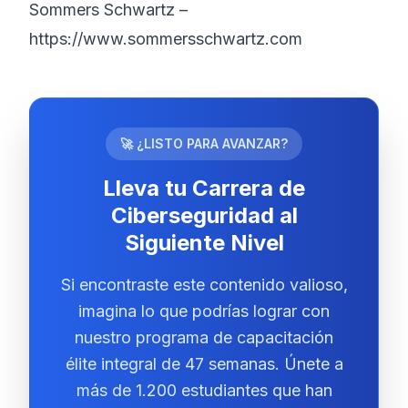
Sommers Schwartz –
https://www.sommersschwartz.com
🚀 ¿LISTO PARA AVANZAR?
Lleva tu Carrera de
Ciberseguridad al
Siguiente Nivel
Si encontraste este contenido valioso,
imagina lo que podrías lograr con
nuestro programa de capacitación
élite integral de 47 semanas. Únete a
más de 1.200 estudiantes que han