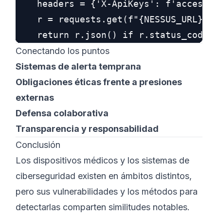
    headers = {'X-ApiKeys': f'accessKe
    r = requests.get(f"{NESSUS_URL}/sc
Conectando los puntos
Sistemas de alerta temprana
Obligaciones éticas frente a presiones
externas
Defensa colaborativa
Transparencia y responsabilidad
Conclusión
Los dispositivos médicos y los sistemas de
ciberseguridad existen en ámbitos distintos,
pero sus vulnerabilidades y los métodos para
detectarlas comparten similitudes notables.