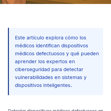
Este artículo explora cómo los
médicos identifican dispositivos
médicos defectuosos y qué pueden
aprender los expertos en
ciberseguridad para detectar
vulnerabilidades en sistemas y
dispositivos inteligentes.
🇪🇸
Detectar dispositivos médicos defectuosos en