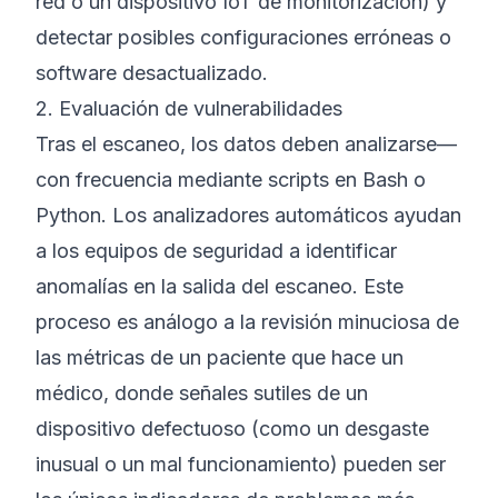
red o un dispositivo IoT de monitorización) y
detectar posibles configuraciones erróneas o
software desactualizado.
2. Evaluación de vulnerabilidades
Tras el escaneo, los datos deben analizarse—
con frecuencia mediante scripts en Bash o
Python. Los analizadores automáticos ayudan
a los equipos de seguridad a identificar
anomalías en la salida del escaneo. Este
proceso es análogo a la revisión minuciosa de
las métricas de un paciente que hace un
médico, donde señales sutiles de un
dispositivo defectuoso (como un desgaste
inusual o un mal funcionamiento) pueden ser