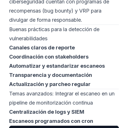
ciberseguridad cuentan con programas de
recompensas (bug bounty) y VRP para
divulgar de forma responsable.
Buenas prácticas para la detección de
vulnerabilidades
Canales claros de reporte
Coordinación con stakeholders
Automatizar y estandarizar escaneos
Transparencia y documentación
Actualización y parcheo regular
Temas avanzados: Integrar el escaneo en un
pipeline de monitorización continua
Centralización de logs y SIEM
Escaneos programados con cron