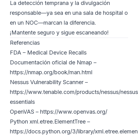
La detección temprana y la divulgación
responsable—ya sea en una sala de hospital o
en un NOC—marcan la diferencia.
¡Mantente seguro y sigue escaneando!
Referencias
FDA –
Medical Device Recalls
Documentación oficial de Nmap –
https://nmap.org/book/man.html
Nessus Vulnerability Scanner –
https://www.tenable.com/products/nessus/nessus
essentials
OpenVAS –
https://www.openvas.org/
Python xml.etree.ElementTree –
https://docs.python.org/3/library/xml.etree.elemen