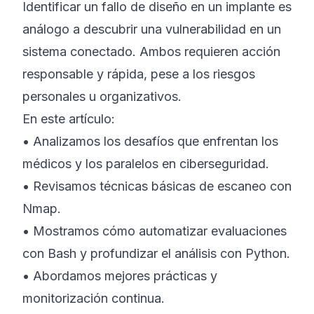
Identificar un fallo de diseño en un implante es
análogo a descubrir una vulnerabilidad en un
sistema conectado. Ambos requieren acción
responsable y rápida, pese a los riesgos
personales u organizativos.
En este artículo:
• Analizamos los desafíos que enfrentan los
médicos y los paralelos en ciberseguridad.
• Revisamos técnicas básicas de escaneo con
Nmap.
• Mostramos cómo automatizar evaluaciones
con Bash y profundizar el análisis con Python.
• Abordamos mejores prácticas y
monitorización continua.