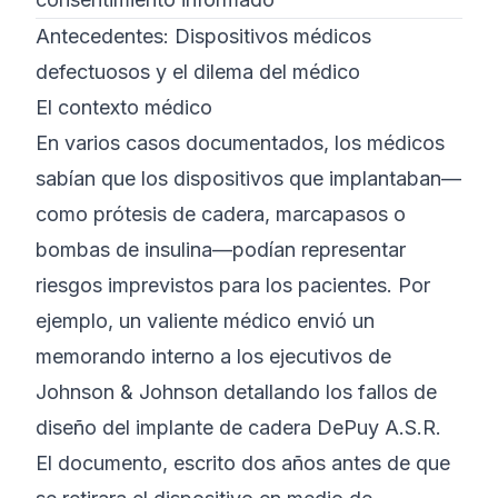
Antecedentes: Dispositivos médicos
defectuosos y el dilema del médico
El contexto médico
En varios casos documentados, los médicos
sabían que los dispositivos que implantaban—
como prótesis de cadera, marcapasos o
bombas de insulina—podían representar
riesgos imprevistos para los pacientes. Por
ejemplo, un valiente médico envió un
memorando interno a los ejecutivos de
Johnson & Johnson detallando los fallos de
diseño del implante de cadera DePuy A.S.R.
El documento, escrito dos años antes de que