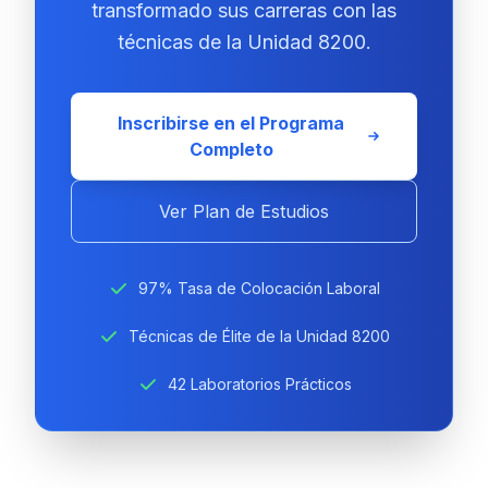
transformado sus carreras con las
técnicas de la Unidad 8200.
Inscribirse en el Programa
Completo
Ver Plan de Estudios
97% Tasa de Colocación Laboral
Técnicas de Élite de la Unidad 8200
42 Laboratorios Prácticos