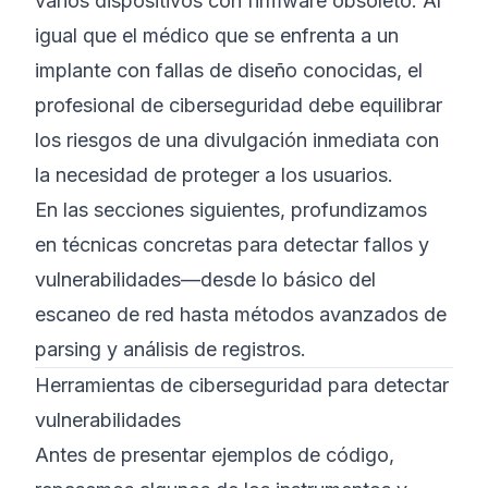
varios dispositivos con firmware obsoleto. Al
igual que el médico que se enfrenta a un
implante con fallas de diseño conocidas, el
profesional de ciberseguridad debe equilibrar
los riesgos de una divulgación inmediata con
la necesidad de proteger a los usuarios.
En las secciones siguientes, profundizamos
en técnicas concretas para detectar fallos y
vulnerabilidades—desde lo básico del
escaneo de red hasta métodos avanzados de
parsing y análisis de registros.
Herramientas de ciberseguridad para detectar
vulnerabilidades
Antes de presentar ejemplos de código,