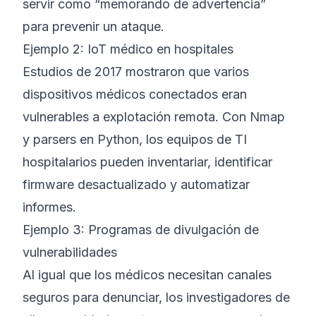
servir como “memorando de advertencia”
para prevenir un ataque.
Ejemplo 2: IoT médico en hospitales
Estudios de 2017 mostraron que varios
dispositivos médicos conectados eran
vulnerables a explotación remota. Con Nmap
y parsers en Python, los equipos de TI
hospitalarios pueden inventariar, identificar
firmware desactualizado y automatizar
informes.
Ejemplo 3: Programas de divulgación de
vulnerabilidades
Al igual que los médicos necesitan canales
seguros para denunciar, los investigadores de