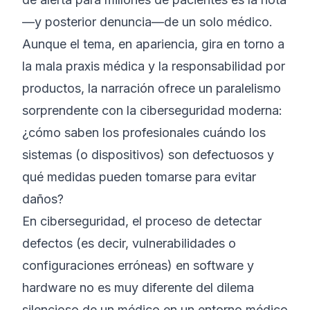
—y posterior denuncia—de un solo médico.
Aunque el tema, en apariencia, gira en torno a
la mala praxis médica y la responsabilidad por
productos, la narración ofrece un paralelismo
sorprendente con la ciberseguridad moderna:
¿cómo saben los profesionales cuándo los
sistemas (o dispositivos) son defectuosos y
qué medidas pueden tomarse para evitar
daños?
En ciberseguridad, el proceso de detectar
defectos (es decir, vulnerabilidades o
configuraciones erróneas) en software y
hardware no es muy diferente del dilema
silencioso de un médico en un entorno médico