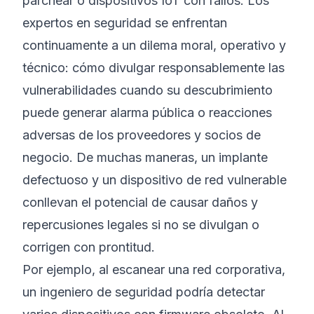
parchear o dispositivos IoT con fallos. Los
expertos en seguridad se enfrentan
continuamente a un dilema moral, operativo y
técnico: cómo divulgar responsablemente las
vulnerabilidades cuando su descubrimiento
puede generar alarma pública o reacciones
adversas de los proveedores y socios de
negocio. De muchas maneras, un implante
defectuoso y un dispositivo de red vulnerable
conllevan el potencial de causar daños y
repercusiones legales si no se divulgan o
corrigen con prontitud.
Por ejemplo, al escanear una red corporativa,
un ingeniero de seguridad podría detectar