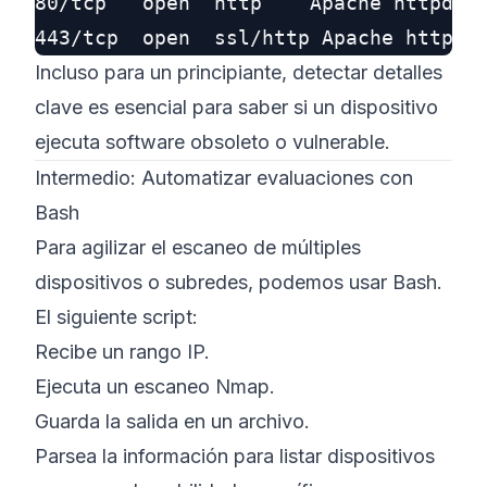
80/tcp   open  http    Apache httpd 2.
Incluso para un principiante, detectar detalles
clave es esencial para saber si un dispositivo
ejecuta software obsoleto o vulnerable.
Intermedio: Automatizar evaluaciones con
Bash
Para agilizar el escaneo de múltiples
dispositivos o subredes, podemos usar Bash.
El siguiente script:
Recibe un rango IP.
Ejecuta un escaneo Nmap.
Guarda la salida en un archivo.
Parsea la información para listar dispositivos