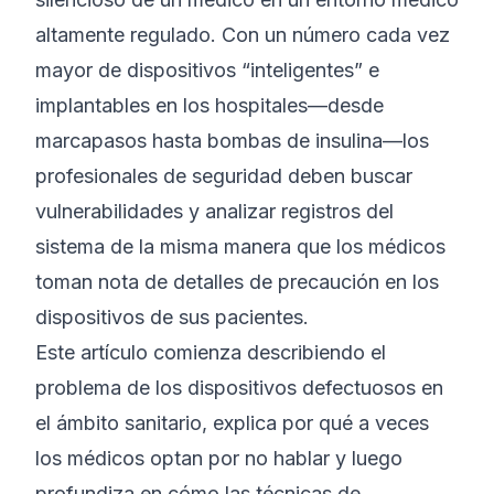
altamente regulado. Con un número cada vez
mayor de dispositivos “inteligentes” e
implantables en los hospitales—desde
marcapasos hasta bombas de insulina—los
profesionales de seguridad deben buscar
vulnerabilidades y analizar registros del
sistema de la misma manera que los médicos
toman nota de detalles de precaución en los
dispositivos de sus pacientes.
Este artículo comienza describiendo el
problema de los dispositivos defectuosos en
el ámbito sanitario, explica por qué a veces
los médicos optan por no hablar y luego
profundiza en cómo las técnicas de