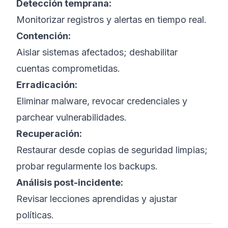
Detección temprana:
Monitorizar registros y alertas en tiempo real.
Contención:
Aislar sistemas afectados; deshabilitar
cuentas comprometidas.
Erradicación:
Eliminar malware, revocar credenciales y
parchear vulnerabilidades.
Recuperación:
Restaurar desde copias de seguridad limpias;
probar regularmente los backups.
Análisis post-incidente:
Revisar lecciones aprendidas y ajustar
políticas.