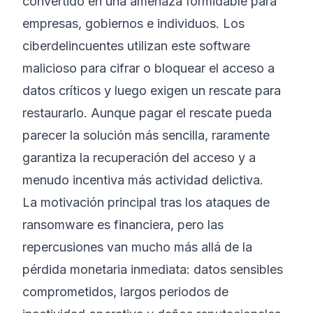
convertido en una amenaza formidable para
empresas, gobiernos e individuos. Los
ciberdelincuentes utilizan este software
malicioso para cifrar o bloquear el acceso a
datos críticos y luego exigen un rescate para
restaurarlo. Aunque pagar el rescate pueda
parecer la solución más sencilla, raramente
garantiza la recuperación del acceso y a
menudo incentiva más actividad delictiva.
La motivación principal tras los ataques de
ransomware es financiera, pero las
repercusiones van mucho más allá de la
pérdida monetaria inmediata: datos sensibles
comprometidos, largos periodos de