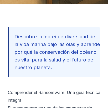
Descubre la increíble diversidad de
la vida marina bajo las olas y aprende
por qué la conservación del océano
es vital para la salud y el futuro de
nuestro planeta.
Comprender el Ransomware: Una guía técnica
integral
🇪🇸
El ransomware es una de las amenazas de