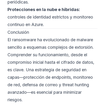
periódicas.
Protecciones en la nube e híbridas:
controles de identidad estrictos y monitoreo
continuo en Azure.
Conclusión
El ransomware ha evolucionado de malware
sencillo a esquemas complejos de extorsión.
Comprender su funcionamiento, desde el
compromiso inicial hasta el cifrado de datos,
es clave. Una estrategia de seguridad en
capas—protección de endpoints, monitoreo
de red, defensa de correo y threat hunting
avanzado—es esencial para minimizar
riesgos.