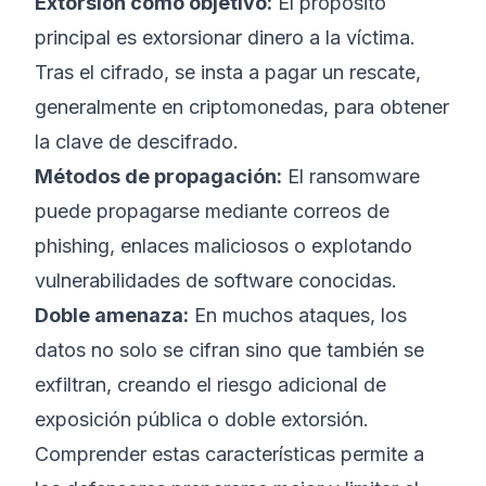
Extorsión como objetivo:
El propósito
principal es extorsionar dinero a la víctima.
Tras el cifrado, se insta a pagar un rescate,
generalmente en criptomonedas, para obtener
la clave de descifrado.
Métodos de propagación:
El ransomware
puede propagarse mediante correos de
phishing, enlaces maliciosos o explotando
vulnerabilidades de software conocidas.
Doble amenaza:
En muchos ataques, los
datos no solo se cifran sino que también se
exfiltran, creando el riesgo adicional de
exposición pública o doble extorsión.
Comprender estas características permite a