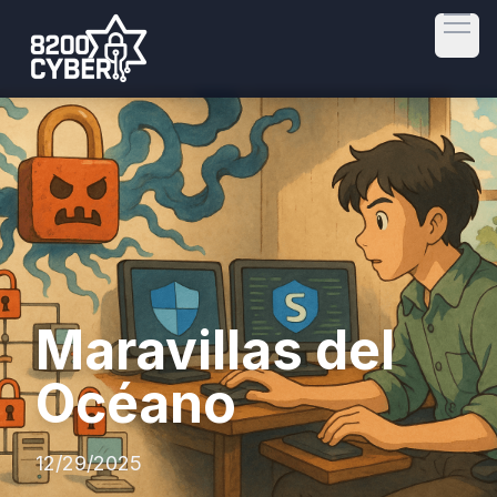
Open
Maravillas del
Océano
12/29/2025