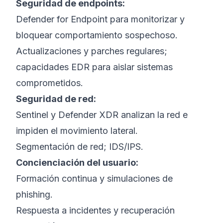
Seguridad de endpoints:
Defender for Endpoint para monitorizar y
bloquear comportamiento sospechoso.
Actualizaciones y parches regulares;
capacidades EDR para aislar sistemas
comprometidos.
Seguridad de red:
Sentinel y Defender XDR analizan la red e
impiden el movimiento lateral.
Segmentación de red; IDS/IPS.
Concienciación del usuario:
Formación continua y simulaciones de
phishing.
Respuesta a incidentes y recuperación