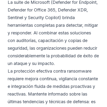
La suite de Microsoft (Defender for Endpoint,
Defender for Office 365, Defender XDR,
Sentinel y Security Copilot) brinda
herramientas completas para detectar, mitigar
y responder. Al combinar estas soluciones
con auditorías, capacitación y copias de
seguridad, las organizaciones pueden reducir
considerablemente la probabilidad de éxito de
un ataque y su impacto.
La protección efectiva contra ransomware
requiere mejora continua, vigilancia constante
e integración fluida de medidas proactivas y
reactivas. Mantente informado sobre las
últimas tendencias y técnicas de defensa: es