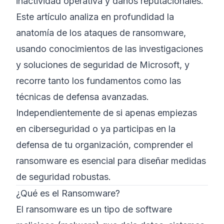
inactividad operativa y daños reputacionales.
Este artículo analiza en profundidad la
anatomía de los ataques de ransomware,
usando conocimientos de las investigaciones
y soluciones de seguridad de Microsoft, y
recorre tanto los fundamentos como las
técnicas de defensa avanzadas.
Independientemente de si apenas empiezas
en ciberseguridad o ya participas en la
defensa de tu organización, comprender el
ransomware es esencial para diseñar medidas
de seguridad robustas.
¿Qué es el Ransomware?
El ransomware es un tipo de software