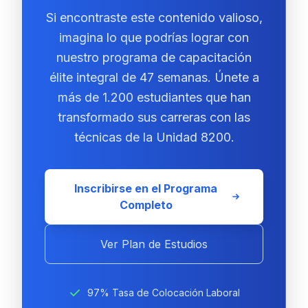
Si encontraste este contenido valioso,
imagina lo que podrías lograr con
nuestro programa de capacitación
élite integral de 47 semanas. Únete a
más de 1.200 estudiantes que han
transformado sus carreras con las
técnicas de la Unidad 8200.
Inscribirse en el Programa
Completo
Ver Plan de Estudios
97% Tasa de Colocación Laboral