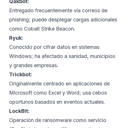
Qakbot:
Entregado frecuentemente vía correos de
phishing; puede desplegar cargas adicionales
como Cobalt Strike Beacon.
Ryuk:
Conocido por cifrar datos en sistemas
Windows; ha afectado a sanidad, municipios
y grandes empresas.
Trickbot:
Originalmente centrado en aplicaciones de
Microsoft como Excel y Word; usa cebos
oportunos basados en eventos actuales.
LockBit:
Operación de ransomware como servicio