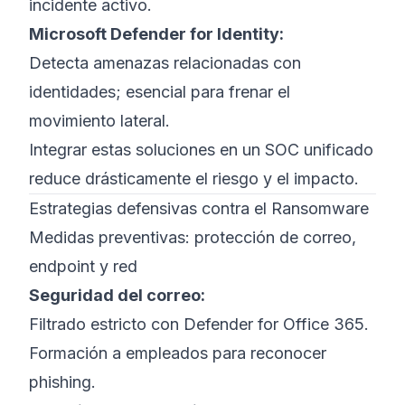
incidente activo.
Microsoft Defender for Identity:
Detecta amenazas relacionadas con
identidades; esencial para frenar el
movimiento lateral.
Integrar estas soluciones en un SOC unificado
reduce drásticamente el riesgo y el impacto.
Estrategias defensivas contra el Ransomware
Medidas preventivas: protección de correo,
endpoint y red
Seguridad del correo:
Filtrado estricto con Defender for Office 365.
Formación a empleados para reconocer
phishing.