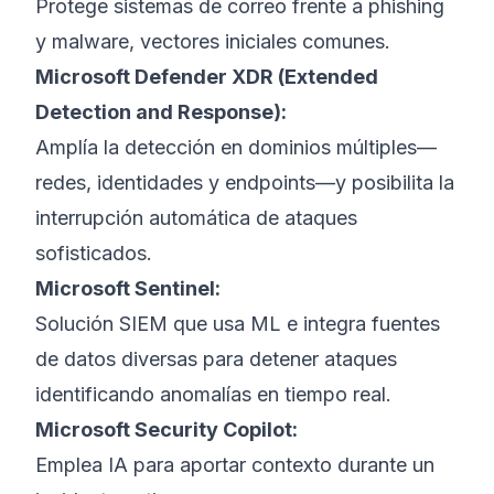
Protege sistemas de correo frente a phishing
y malware, vectores iniciales comunes.
Microsoft Defender XDR (Extended
Detection and Response):
Amplía la detección en dominios múltiples—
redes, identidades y endpoints—y posibilita la
interrupción automática de ataques
sofisticados.
Microsoft Sentinel:
Solución SIEM que usa ML e integra fuentes
de datos diversas para detener ataques
identificando anomalías en tiempo real.
Microsoft Security Copilot:
Emplea IA para aportar contexto durante un