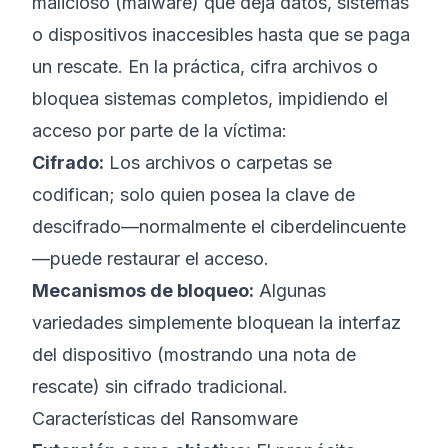
malicioso (malware) que deja datos, sistemas
o dispositivos inaccesibles hasta que se paga
un rescate. En la práctica, cifra archivos o
bloquea sistemas completos, impidiendo el
acceso por parte de la víctima:
Cifrado:
Los archivos o carpetas se
codifican; solo quien posea la clave de
descifrado—normalmente el ciberdelincuente
—puede restaurar el acceso.
Mecanismos de bloqueo:
Algunas
variedades simplemente bloquean la interfaz
del dispositivo (mostrando una nota de
rescate) sin cifrado tradicional.
Características del Ransomware