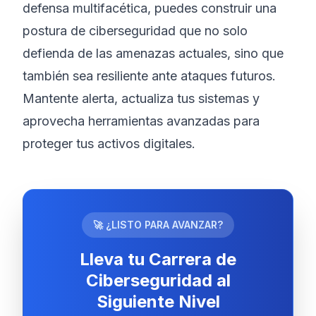
defensa multifacética, puedes construir una
postura de ciberseguridad que no solo
defienda de las amenazas actuales, sino que
también sea resiliente ante ataques futuros.
Mantente alerta, actualiza tus sistemas y
aprovecha herramientas avanzadas para
proteger tus activos digitales.
🚀 ¿LISTO PARA AVANZAR?
Lleva tu Carrera de
Ciberseguridad al
Siguiente Nivel