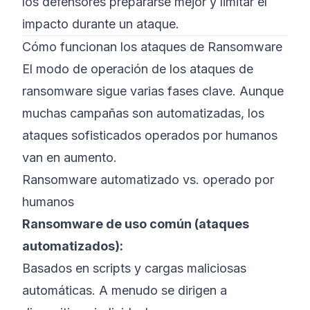
los defensores prepararse mejor y limitar el
impacto durante un ataque.
Cómo funcionan los ataques de Ransomware
El modo de operación de los ataques de
ransomware sigue varias fases clave. Aunque
muchas campañas son automatizadas, los
ataques sofisticados operados por humanos
van en aumento.
Ransomware automatizado vs. operado por
humanos
Ransomware de uso común (ataques
automatizados):
Basados en scripts y cargas maliciosas
automáticas. A menudo se dirigen a