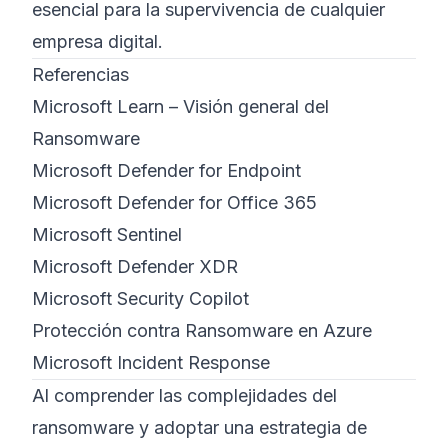
esencial para la supervivencia de cualquier
empresa digital.
Referencias
Microsoft Learn – Visión general del
Ransomware
Microsoft Defender for Endpoint
Microsoft Defender for Office 365
Microsoft Sentinel
Microsoft Defender XDR
Microsoft Security Copilot
Protección contra Ransomware en Azure
Microsoft Incident Response
Al comprender las complejidades del
ransomware y adoptar una estrategia de