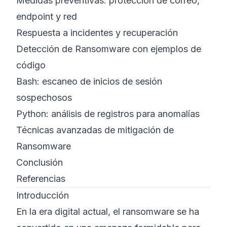
Medidas preventivas: protección de correo,
endpoint y red
Respuesta a incidentes y recuperación
Detección de Ransomware con ejemplos de
código
Bash: escaneo de inicios de sesión
sospechosos
Python: análisis de registros para anomalías
Técnicas avanzadas de mitigación de
Ransomware
Conclusión
Referencias
Introducción
En la era digital actual, el ransomware se ha