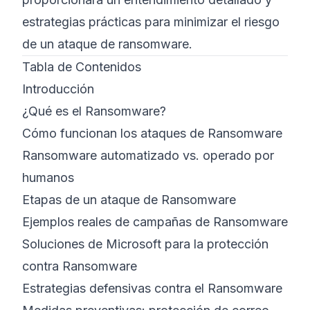
estrategias prácticas para minimizar el riesgo
de un ataque de ransomware.
Tabla de Contenidos
Introducción
¿Qué es el Ransomware?
Cómo funcionan los ataques de Ransomware
Ransomware automatizado vs. operado por
humanos
Etapas de un ataque de Ransomware
Ejemplos reales de campañas de Ransomware
Soluciones de Microsoft para la protección
contra Ransomware
Estrategias defensivas contra el Ransomware