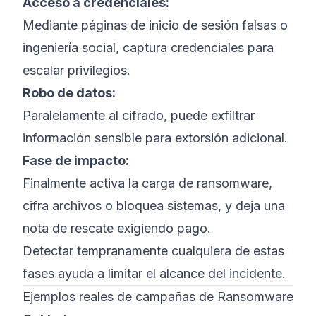
Acceso a credenciales:
Mediante páginas de inicio de sesión falsas o
ingeniería social, captura credenciales para
escalar privilegios.
Robo de datos:
Paralelamente al cifrado, puede exfiltrar
información sensible para extorsión adicional.
Fase de impacto:
Finalmente activa la carga de ransomware,
cifra archivos o bloquea sistemas, y deja una
nota de rescate exigiendo pago.
Detectar tempranamente cualquiera de estas
fases ayuda a limitar el alcance del incidente.
Ejemplos reales de campañas de Ransomware