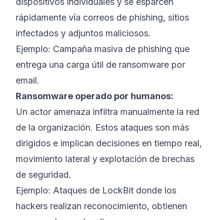
dispositivos individuales y se esparcen
rápidamente vía correos de phishing, sitios
infectados y adjuntos maliciosos.
Ejemplo:
Campaña masiva de phishing que
entrega una carga útil de ransomware por
email.
Ransomware operado por humanos:
Un actor amenaza infiltra manualmente la red
de la organización. Estos ataques son más
dirigidos e implican decisiones en tiempo real,
movimiento lateral y explotación de brechas
de seguridad.
Ejemplo:
Ataques de LockBit donde los
hackers realizan reconocimiento, obtienen