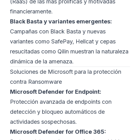
(RaaS) de las más prolíficas y motivadas
financieramente.
Black Basta y variantes emergentes:
Campañas con Black Basta y nuevas
variantes como SafePay, Hellcat y cepas
resucitadas como Qilin muestran la naturaleza
dinámica de la amenaza.
Soluciones de Microsoft para la protección
contra Ransomware
Microsoft Defender for Endpoint:
Protección avanzada de endpoints con
detección y bloqueo automáticos de
actividades sospechosas.
Microsoft Defender for Office 365: