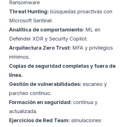
Ransomware
Threat Hunting:
búsquedas proactivas con
Microsoft Sentinel.
Analítica de comportamiento:
ML en
Defender XDR y Security Copilot.
Arquitectura Zero Trust:
MFA y privilegios
mínimos.
Copias de seguridad completas y fuera de
línea.
Gestión de vulnerabilidades:
escaneo y
parcheo continuo.
Formación en seguridad:
continua y
actualizada.
Ejercicios de Red Team:
simulaciones