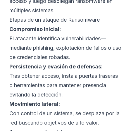
acceso y luego despliegan ransomware en
múltiples sistemas.
Etapas de un ataque de Ransomware
Compromiso inicial:
El atacante identifica vulnerabilidades—
mediante phishing, explotación de fallos o uso
de credenciales robadas.
Persistencia y evasión de defensas:
Tras obtener acceso, instala puertas traseras
o herramientas para mantener presencia
evitando la detección.
Movimiento lateral:
Con control de un sistema, se desplaza por la
red buscando objetivos de alto valor.