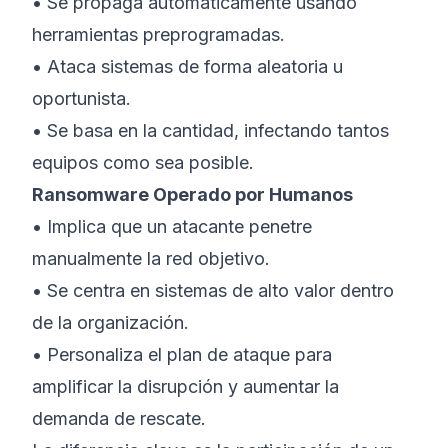
• Se propaga automáticamente usando
herramientas preprogramadas.
• Ataca sistemas de forma aleatoria u
oportunista.
• Se basa en la cantidad, infectando tantos
equipos como sea posible.
Ransomware Operado por Humanos
• Implica que un atacante penetre
manualmente la red objetivo.
• Se centra en sistemas de alto valor dentro
de la organización.
• Personaliza el plan de ataque para
amplificar la disrupción y aumentar la
demanda de rescate.