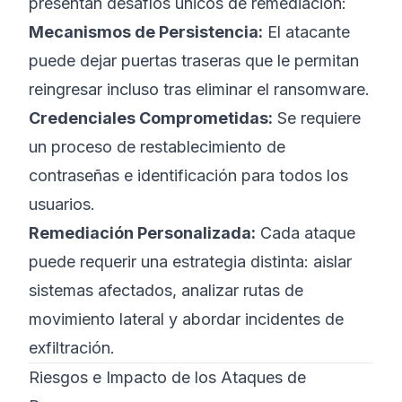
presentan desafíos únicos de remediación:
Mecanismos de Persistencia:
El atacante
puede dejar puertas traseras que le permitan
reingresar incluso tras eliminar el ransomware.
Credenciales Comprometidas:
Se requiere
un proceso de restablecimiento de
contraseñas e identificación para todos los
usuarios.
Remediación Personalizada:
Cada ataque
puede requerir una estrategia distinta: aislar
sistemas afectados, analizar rutas de
movimiento lateral y abordar incidentes de
exfiltración.
Riesgos e Impacto de los Ataques de