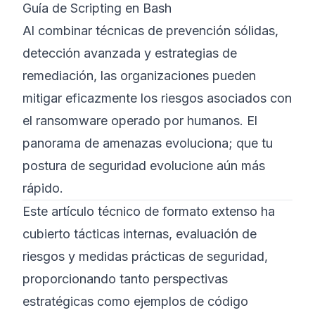
Guía de Scripting en Bash
Al combinar técnicas de prevención sólidas,
detección avanzada y estrategias de
remediación, las organizaciones pueden
mitigar eficazmente los riesgos asociados con
el ransomware operado por humanos. El
panorama de amenazas evoluciona; que tu
postura de seguridad evolucione aún más
rápido.
Este artículo técnico de formato extenso ha
cubierto tácticas internas, evaluación de
riesgos y medidas prácticas de seguridad,
proporcionando tanto perspectivas
estratégicas como ejemplos de código