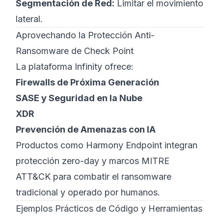
Segmentación de Red:
Limitar el movimiento
lateral.
Aprovechando la Protección Anti-
Ransomware de Check Point
La plataforma Infinity ofrece:
Firewalls de Próxima Generación
SASE y Seguridad en la Nube
XDR
Prevención de Amenazas con IA
Productos como Harmony Endpoint integran
protección zero-day y marcos MITRE
ATT&CK para combatir el ransomware
tradicional y operado por humanos.
Ejemplos Prácticos de Código y Herramientas