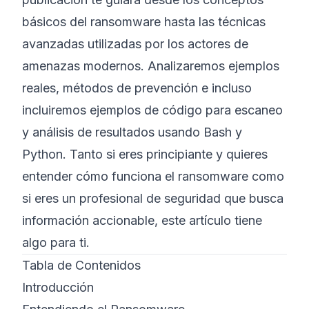
básicos del ransomware hasta las técnicas
avanzadas utilizadas por los actores de
amenazas modernos. Analizaremos ejemplos
reales, métodos de prevención e incluso
incluiremos ejemplos de código para escaneo
y análisis de resultados usando Bash y
Python. Tanto si eres principiante y quieres
entender cómo funciona el ransomware como
si eres un profesional de seguridad que busca
información accionable, este artículo tiene
algo para ti.
Tabla de Contenidos
Introducción