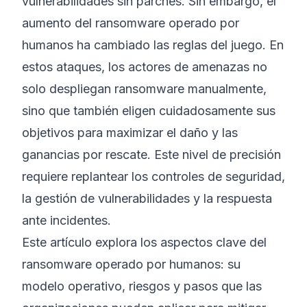
vulnerabilidades sin parches. Sin embargo, el
aumento del ransomware operado por
humanos ha cambiado las reglas del juego. En
estos ataques, los actores de amenazas no
solo despliegan ransomware manualmente,
sino que también eligen cuidadosamente sus
objetivos para maximizar el daño y las
ganancias por rescate. Este nivel de precisión
requiere replantear los controles de seguridad,
la gestión de vulnerabilidades y la respuesta
ante incidentes.
Este artículo explora los aspectos clave del
ransomware operado por humanos: su
modelo operativo, riesgos y pasos que las