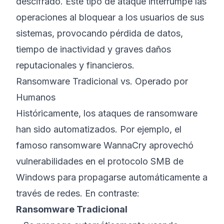
descifrado. Este tipo de ataque interrumpe las
operaciones al bloquear a los usuarios de sus
sistemas, provocando pérdida de datos,
tiempo de inactividad y graves daños
reputacionales y financieros.
Ransomware Tradicional vs. Operado por
Humanos
Históricamente, los ataques de ransomware
han sido automatizados. Por ejemplo, el
famoso ransomware WannaCry aprovechó
vulnerabilidades en el protocolo SMB de
Windows para propagarse automáticamente a
través de redes. En contraste:
Ransomware Tradicional