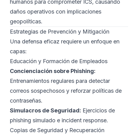
humanos para comprometer ICS, causando
daños operativos con implicaciones
geopolíticas.
Estrategias de Prevención y Mitigación
Una defensa eficaz requiere un enfoque en
capas:
Educación y Formación de Empleados
Concienciación sobre Phishing:
Entrenamientos regulares para detectar
correos sospechosos y reforzar políticas de
contraseñas.
Simulacros de Seguridad:
Ejercicios de
phishing simulado e incident response.
Copias de Seguridad y Recuperación