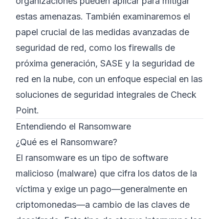
organizaciones pueden aplicar para mitigar
estas amenazas. También examinaremos el
papel crucial de las medidas avanzadas de
seguridad de red, como los firewalls de
próxima generación, SASE y la seguridad de
red en la nube, con un enfoque especial en las
soluciones de seguridad integrales de Check
Point.
Entendiendo el Ransomware
¿Qué es el Ransomware?
El ransomware es un tipo de software
malicioso (malware) que cifra los datos de la
víctima y exige un pago—generalmente en
criptomonedas—a cambio de las claves de