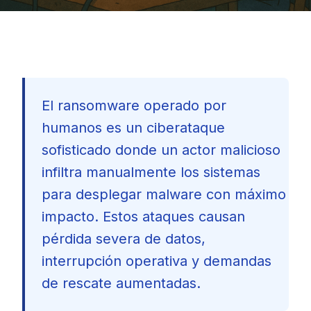
El ransomware operado por
humanos es un ciberataque
sofisticado donde un actor malicioso
infiltra manualmente los sistemas
para desplegar malware con máximo
impacto. Estos ataques causan
pérdida severa de datos,
interrupción operativa y demandas
de rescate aumentadas.
🇪🇸