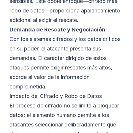
sensibles. Este doble enfoque—cifrado más
robo de datos—proporciona apalancamiento
adicional al exigir el rescate.
Demanda de Rescate y Negociación
Con los sistemas cifrados y los datos críticos
en su poder, el atacante presenta sus
demandas. El carácter dirigido de estos
ataques permite exigir rescates más altos,
acorde al valor de la información
comprometida.
Impacto del Cifrado y Robo de Datos
El proceso de cifrado no se limita a bloquear
datos; el elemento humano permite a los
atacantes seleccionar deliberadamente qué