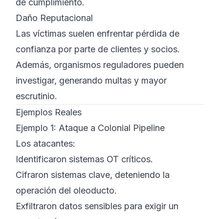
de cumplimiento.
Daño Reputacional
Las víctimas suelen enfrentar pérdida de
confianza por parte de clientes y socios.
Además, organismos reguladores pueden
investigar, generando multas y mayor
escrutinio.
Ejemplos Reales
Ejemplo 1: Ataque a Colonial Pipeline
Los atacantes:
Identificaron sistemas OT críticos.
Cifraron sistemas clave, deteniendo la
operación del oleoducto.
Exfiltraron datos sensibles para exigir un