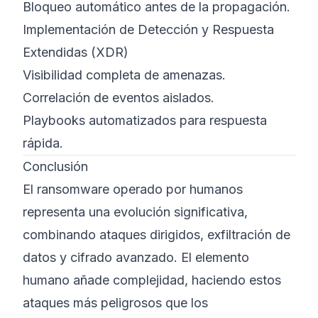
Bloqueo automático antes de la propagación.
Implementación de Detección y Respuesta
Extendidas (XDR)
Visibilidad completa de amenazas.
Correlación de eventos aislados.
Playbooks automatizados para respuesta
rápida.
Conclusión
El ransomware operado por humanos
representa una evolución significativa,
combinando ataques dirigidos, exfiltración de
datos y cifrado avanzado. El elemento
humano añade complejidad, haciendo estos
ataques más peligrosos que los