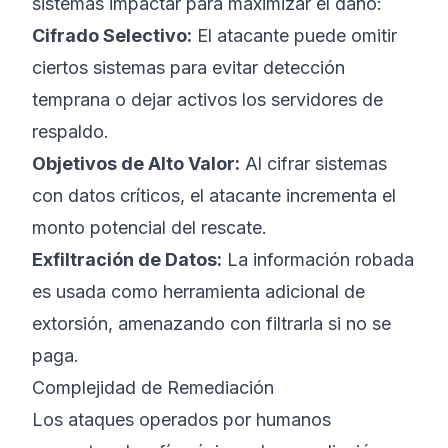
sistemas impactar para maximizar el daño:
Cifrado Selectivo:
El atacante puede omitir
ciertos sistemas para evitar detección
temprana o dejar activos los servidores de
respaldo.
Objetivos de Alto Valor:
Al cifrar sistemas
con datos críticos, el atacante incrementa el
monto potencial del rescate.
Exfiltración de Datos:
La información robada
es usada como herramienta adicional de
extorsión, amenazando con filtrarla si no se
paga.
Complejidad de Remediación
Los ataques operados por humanos