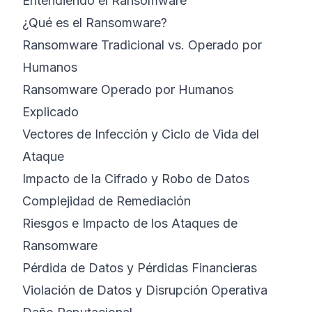
Entendiendo el Ransomware
¿Qué es el Ransomware?
Ransomware Tradicional vs. Operado por
Humanos
Ransomware Operado por Humanos
Explicado
Vectores de Infección y Ciclo de Vida del
Ataque
Impacto de la Cifrado y Robo de Datos
Complejidad de Remediación
Riesgos e Impacto de los Ataques de
Ransomware
Pérdida de Datos y Pérdidas Financieras
Violación de Datos y Disrupción Operativa