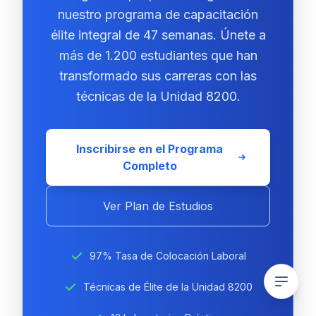
nuestro programa de capacitación
élite integral de 47 semanas. Únete a
más de 1.200 estudiantes que han
transformado sus carreras con las
técnicas de la Unidad 8200.
Inscribirse en el Programa
Completo
Ver Plan de Estudios
97% Tasa de Colocación Laboral
Técnicas de Élite de la Unidad 8200