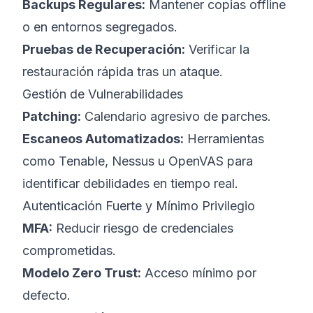
Backups Regulares:
Mantener copias offline
o en entornos segregados.
Pruebas de Recuperación:
Verificar la
restauración rápida tras un ataque.
Gestión de Vulnerabilidades
Patching:
Calendario agresivo de parches.
Escaneos Automatizados:
Herramientas
como Tenable, Nessus u OpenVAS para
identificar debilidades en tiempo real.
Autenticación Fuerte y Mínimo Privilegio
MFA:
Reducir riesgo de credenciales
comprometidas.
Modelo Zero Trust:
Acceso mínimo por
defecto.