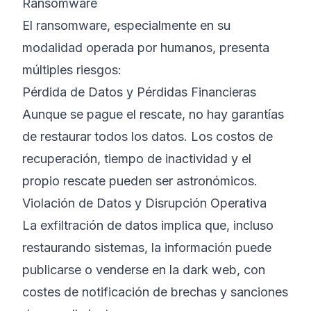
Ransomware
El ransomware, especialmente en su
modalidad operada por humanos, presenta
múltiples riesgos:
Pérdida de Datos y Pérdidas Financieras
Aunque se pague el rescate, no hay garantías
de restaurar todos los datos. Los costos de
recuperación, tiempo de inactividad y el
propio rescate pueden ser astronómicos.
Violación de Datos y Disrupción Operativa
La exfiltración de datos implica que, incluso
restaurando sistemas, la información puede
publicarse o venderse en la dark web, con
costes de notificación de brechas y sanciones