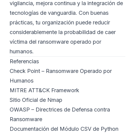
vigilancia, mejora continua y la integración de
tecnologías de vanguardia. Con buenas
prácticas, tu organización puede reducir
considerablemente la probabilidad de caer
víctima del ransomware operado por
humanos.
Referencias
Check Point – Ransomware Operado por
Humanos
MITRE ATT&CK Framework
Sitio Oficial de Nmap
OWASP – Directrices de Defensa contra
Ransomware
Documentación del Módulo CSV de Python