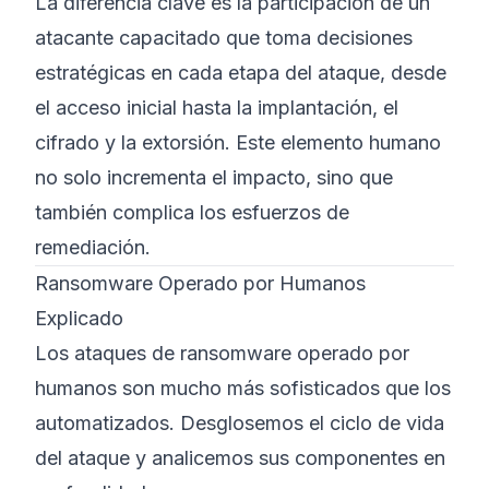
La diferencia clave es la participación de un
atacante capacitado que toma decisiones
estratégicas en cada etapa del ataque, desde
el acceso inicial hasta la implantación, el
cifrado y la extorsión. Este elemento humano
no solo incrementa el impacto, sino que
también complica los esfuerzos de
remediación.
Ransomware Operado por Humanos
Explicado
Los ataques de ransomware operado por
humanos son mucho más sofisticados que los
automatizados. Desglosemos el ciclo de vida
del ataque y analicemos sus componentes en