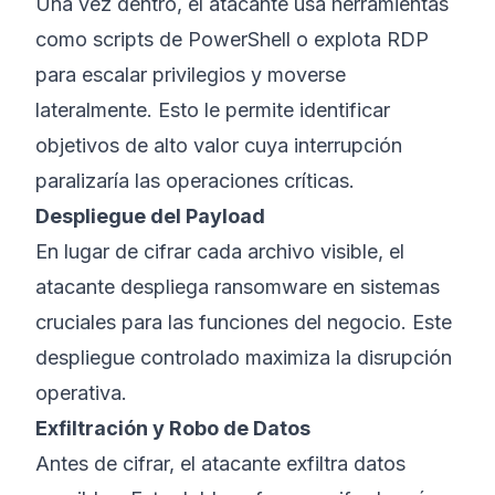
Una vez dentro, el atacante usa herramientas
como scripts de PowerShell o explota RDP
para escalar privilegios y moverse
lateralmente. Esto le permite identificar
objetivos de alto valor cuya interrupción
paralizaría las operaciones críticas.
Despliegue del Payload
En lugar de cifrar cada archivo visible, el
atacante despliega ransomware en sistemas
cruciales para las funciones del negocio. Este
despliegue controlado maximiza la disrupción
operativa.
Exfiltración y Robo de Datos
Antes de cifrar, el atacante exfiltra datos