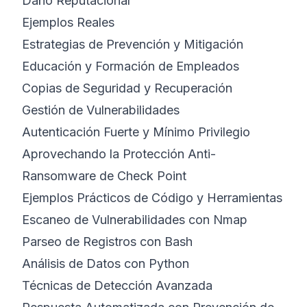
Daño Reputacional
Ejemplos Reales
Estrategias de Prevención y Mitigación
Educación y Formación de Empleados
Copias de Seguridad y Recuperación
Gestión de Vulnerabilidades
Autenticación Fuerte y Mínimo Privilegio
Aprovechando la Protección Anti-
Ransomware de Check Point
Ejemplos Prácticos de Código y Herramientas
Escaneo de Vulnerabilidades con Nmap
Parseo de Registros con Bash
Análisis de Datos con Python
Técnicas de Detección Avanzada