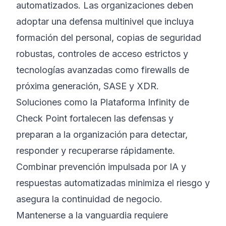
automatizados. Las organizaciones deben
adoptar una defensa multinivel que incluya
formación del personal, copias de seguridad
robustas, controles de acceso estrictos y
tecnologías avanzadas como firewalls de
próxima generación, SASE y XDR.
Soluciones como la Plataforma Infinity de
Check Point fortalecen las defensas y
preparan a la organización para detectar,
responder y recuperarse rápidamente.
Combinar prevención impulsada por IA y
respuestas automatizadas minimiza el riesgo y
asegura la continuidad de negocio.
Mantenerse a la vanguardia requiere