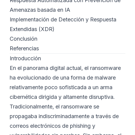
Respuesta Automatizada con Prevención de
Amenazas basada en IA
Implementación de Detección y Respuesta
Extendidas (XDR)
Conclusión
Referencias
Introducción
En el panorama digital actual, el ransomware
ha evolucionado de una forma de malware
relativamente poco sofisticada a un arma
cibernética dirigida y altamente disruptiva.
Tradicionalmente, el ransomware se
propagaba indiscriminadamente a través de
correos electrónicos de phishing y