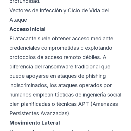
profundidad.
Vectores de Infección y Ciclo de Vida del
Ataque
Acceso Inicial
El atacante suele obtener acceso mediante
credenciales comprometidas o explotando
protocolos de acceso remoto débiles. A
diferencia del ransomware tradicional que
puede apoyarse en ataques de phishing
indiscriminados, los ataques operados por
humanos emplean tácticas de ingeniería social
bien planificadas o técnicas APT (Amenazas
Persistentes Avanzadas).
Movimiento Lateral