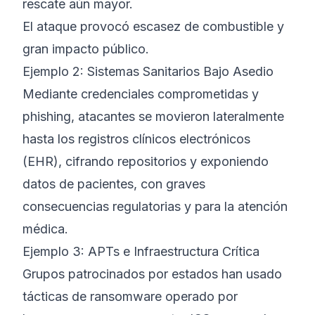
rescate aún mayor.
El ataque provocó escasez de combustible y
gran impacto público.
Ejemplo 2: Sistemas Sanitarios Bajo Asedio
Mediante credenciales comprometidas y
phishing, atacantes se movieron lateralmente
hasta los registros clínicos electrónicos
(EHR), cifrando repositorios y exponiendo
datos de pacientes, con graves
consecuencias regulatorias y para la atención
médica.
Ejemplo 3: APTs e Infraestructura Crítica
Grupos patrocinados por estados han usado
tácticas de ransomware operado por