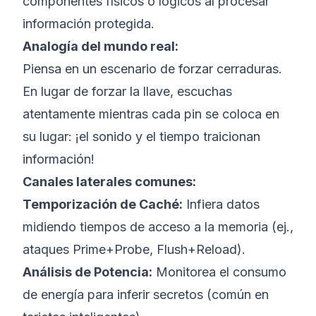
componentes físicos o lógicos al procesar
información protegida.
Analogía del mundo real:
Piensa en un escenario de forzar cerraduras.
En lugar de forzar la llave, escuchas
atentamente mientras cada pin se coloca en
su lugar: ¡el sonido y el tiempo traicionan
información!
Canales laterales comunes:
Temporización de Caché:
Infiera datos
midiendo tiempos de acceso a la memoria (ej.,
ataques Prime+Probe, Flush+Reload).
Análisis de Potencia:
Monitorea el consumo
de energía para inferir secretos (común en