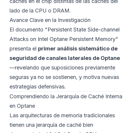
cachés en el chip distintas de las cachés del
lado de la CPU o DRAM.
Avance Clave en la Investigación
El documento
"Persistent State Side-channel
Attacks on Intel Optane Persistent Memory"
presenta el
primer análisis sistemático de
seguridad de canales laterales de Optane
—revelando que suposiciones previamente
seguras ya no se sostienen, y motiva nuevas
estrategias defensivas.
Comprendiendo la Jerarquía de Caché Interna
en Optane
Las arquitecturas de memoria tradicionales
tienen una jerarquía de caché bien