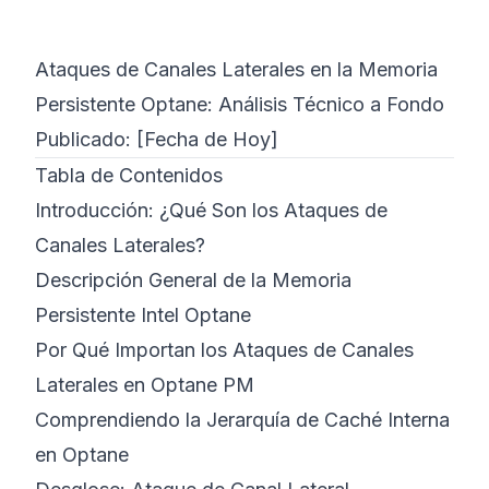
©
2026
Bootcamp de Ciberseguridad 8200
Ataques de Canales Laterales en la Memoria
Persistente Optane: Análisis Técnico a Fondo
Publicado: [Fecha de Hoy]
Tabla de Contenidos
Introducción: ¿Qué Son los Ataques de
Canales Laterales?
Descripción General de la Memoria
Persistente Intel Optane
Por Qué Importan los Ataques de Canales
Laterales en Optane PM
Comprendiendo la Jerarquía de Caché Interna
en Optane