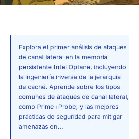
Explora el primer análisis de ataques
de canal lateral en la memoria
persistente Intel Optane, incluyendo
la ingeniería inversa de la jerarquía
de caché. Aprende sobre los tipos
comunes de ataques de canal lateral,
como Prime+Probe, y las mejores
prácticas de seguridad para mitigar
amenazas en...
🇪🇸