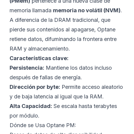
(PMem)
pertenece a una nueva clase de
memoria llamada
memoria no volátil (NVM)
.
A diferencia de la DRAM tradicional, que
pierde sus contenidos al apagarse, Optane
retiene datos, difuminando la frontera entre
RAM y almacenamiento.
Características clave:
Persistencia:
Mantiene los datos incluso
después de fallas de energía.
Dirección por byte:
Permite acceso aleatorio
y de baja latencia al igual que la RAM.
Alta Capacidad:
Se escala hasta terabytes
por módulo.
Dónde se Usa Optane PM: