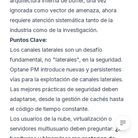
arquitectura interna de buffer, una vez
ignorada como vector de amenaza, ahora
requiere atención sistemática tanto de la
industria como de la investigación.
Puntos Clave:
Los canales laterales son un desafío
fundamental, no "laterales", en la seguridad.
Optane PM introduce nuevas y persistentes
vías para la explotación de canales laterales.
Las mejores prácticas de seguridad deben
adaptarse, desde la gestión de cachés hasta
el código de tiempo constante.
Los usuarios de la nube, virtualización o
servidores multiusuario deben preguntar:
¿Mi