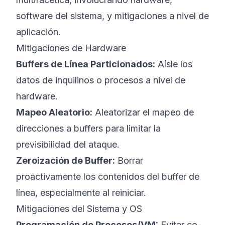
software del sistema, y mitigaciones a nivel de
aplicación.
Mitigaciones de Hardware
Buffers de Línea Particionados:
Aísle los
datos de inquilinos o procesos a nivel de
hardware.
Mapeo Aleatorio:
Aleatorizar el mapeo de
direcciones a buffers para limitar la
previsibilidad del ataque.
Zeroización de Buffer:
Borrar
proactivamente los contenidos del buffer de
línea, especialmente al reiniciar.
Mitigaciones del Sistema y OS
Programación de Procesos/VM:
Evitar co-