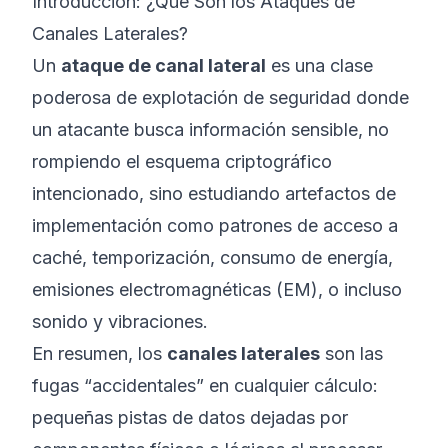
Introducción: ¿Qué Son los Ataques de
Canales Laterales?
Un
ataque de canal lateral
es una clase
poderosa de explotación de seguridad donde
un atacante busca información sensible, no
rompiendo el esquema criptográfico
intencionado, sino estudiando artefactos de
implementación como patrones de acceso a
caché, temporización, consumo de energía,
emisiones electromagnéticas (EM), o incluso
sonido y vibraciones.
En resumen, los
canales laterales
son las
fugas “accidentales” en cualquier cálculo:
pequeñas pistas de datos dejadas por