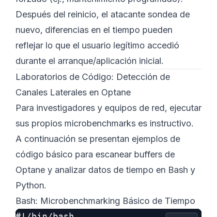
Después del reinicio, el atacante sondea de
nuevo, diferencias en el tiempo pueden
reflejar lo que el usuario legítimo accedió
durante el arranque/aplicación inicial.
Laboratorios de Código: Detección de
Canales Laterales en Optane
Para investigadores y equipos de red, ejecutar
sus propios microbenchmarks es instructivo.
A continuación se presentan ejemplos de
código básico para escanear buffers de
Optane y analizar datos de tiempo en Bash y
Python.
Bash: Microbenchmarking Básico de Tiempo
#!/bin/bash
