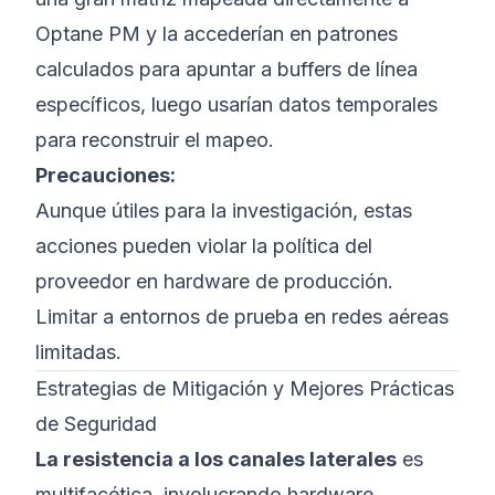
Optane PM y la accederían en patrones
calculados para apuntar a buffers de línea
específicos, luego usarían datos temporales
para reconstruir el mapeo.
Precauciones:
Aunque útiles para la investigación, estas
acciones pueden violar la política del
proveedor en hardware de producción.
Limitar a entornos de prueba en redes aéreas
limitadas.
Estrategias de Mitigación y Mejores Prácticas
de Seguridad
La resistencia a los canales laterales
es
multifacética, involucrando hardware,