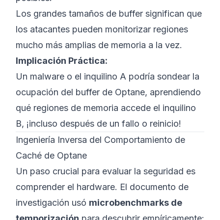
Los grandes tamaños de buffer significan que
los atacantes pueden monitorizar regiones
mucho más amplias de memoria a la vez.
Implicación Práctica:
Un malware o el inquilino A podría sondear la
ocupación del buffer de Optane, aprendiendo
qué regiones de memoria accede el inquilino
B, ¡incluso después de un fallo o reinicio!
Ingeniería Inversa del Comportamiento de
Caché de Optane
Un paso crucial para evaluar la seguridad es
comprender el hardware. El documento de
investigación usó
microbenchmarks de
temporización
para descubrir empíricamente: