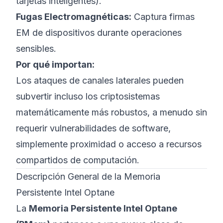
tarjetas inteligentes).
Fugas Electromagnéticas:
Captura firmas
EM de dispositivos durante operaciones
sensibles.
Por qué importan:
Los ataques de canales laterales pueden
subvertir incluso los criptosistemas
matemáticamente más robustos, a menudo sin
requerir vulnerabilidades de software,
simplemente proximidad o acceso a recursos
compartidos de computación.
Descripción General de la Memoria
Persistente Intel Optane
La
Memoria Persistente Intel Optane