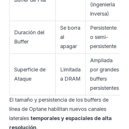
(ingeniería
inversa)
Se borra
Persistente
Duración del
al
o semi-
Buffer
apagar
persistente
Ampliada
Superficie de
Limitada
por grandes
Ataque
a DRAM
buffers
persistentes
El tamaño y persistencia de los buffers de
línea de Optane habilitan nuevos canales
laterales
temporales y espaciales de alta
resolución
.