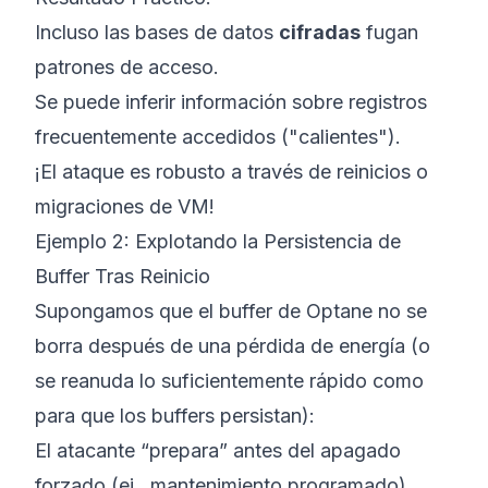
Incluso las bases de datos
cifradas
fugan
patrones de acceso.
Se puede inferir información sobre registros
frecuentemente accedidos ("calientes").
¡El ataque es robusto a través de reinicios o
migraciones de VM!
Ejemplo 2: Explotando la Persistencia de
Buffer Tras Reinicio
Supongamos que el buffer de Optane no se
borra después de una pérdida de energía (o
se reanuda lo suficientemente rápido como
para que los buffers persistan):
El atacante “prepara” antes del apagado
forzado (ej., mantenimiento programado).