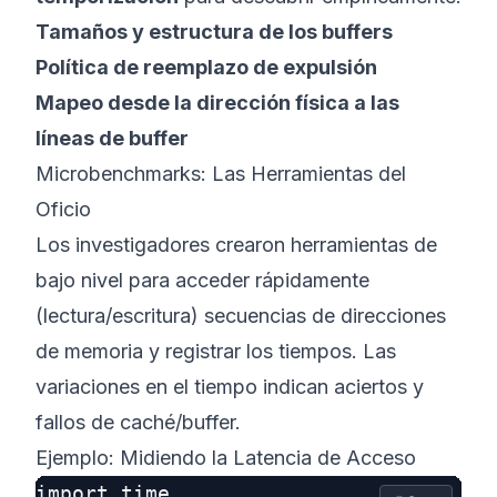
Tamaños y estructura de los buffers
Política de reemplazo de expulsión
Mapeo desde la dirección física a las
líneas de buffer
Microbenchmarks: Las Herramientas del
Oficio
Los investigadores crearon herramientas de
bajo nivel para acceder rápidamente
(lectura/escritura) secuencias de direcciones
de memoria y registrar los tiempos. Las
variaciones en el tiempo indican aciertos y
fallos de caché/buffer.
Ejemplo: Midiendo la Latencia de Acceso
import time
