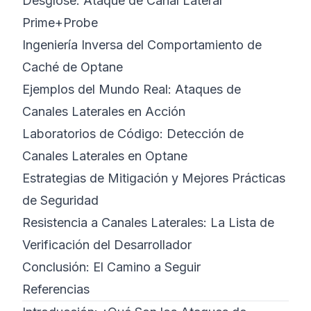
Desglose: Ataque de Canal Lateral
Prime+Probe
Ingeniería Inversa del Comportamiento de
Caché de Optane
Ejemplos del Mundo Real: Ataques de
Canales Laterales en Acción
Laboratorios de Código: Detección de
Canales Laterales en Optane
Estrategias de Mitigación y Mejores Prácticas
de Seguridad
Resistencia a Canales Laterales: La Lista de
Verificación del Desarrollador
Conclusión: El Camino a Seguir
Referencias