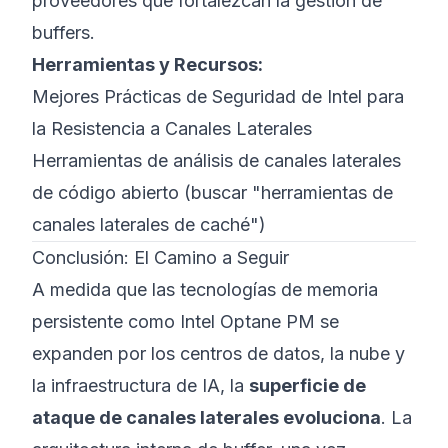
proveedores que fortalezcan la gestión de
buffers.
Herramientas y Recursos:
Mejores Prácticas de Seguridad de Intel para
la Resistencia a Canales Laterales
Herramientas de análisis de canales laterales
de código abierto (buscar "herramientas de
canales laterales de caché")
Conclusión: El Camino a Seguir
A medida que las tecnologías de memoria
persistente como Intel Optane PM se
expanden por los centros de datos, la nube y
la infraestructura de IA, la
superficie de
ataque de canales laterales evoluciona
. La