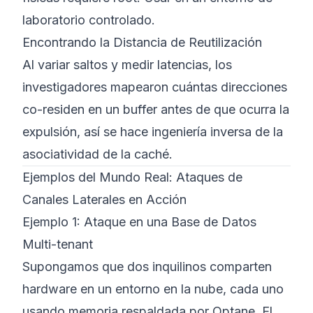
laboratorio controlado.
Encontrando la Distancia de Reutilización
Al variar saltos y medir latencias, los
investigadores mapearon cuántas direcciones
co-residen en un buffer antes de que ocurra la
expulsión, así se hace ingeniería inversa de la
asociatividad de la caché.
Ejemplos del Mundo Real: Ataques de
Canales Laterales en Acción
Ejemplo 1: Ataque en una Base de Datos
Multi-tenant
Supongamos que dos inquilinos comparten
hardware en un entorno en la nube, cada uno
usando memoria respaldada por Optane. El