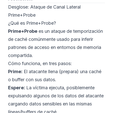
Desglose: Ataque de Canal Lateral
Prime+Probe
¿Qué es Prime+Probe?
Prime+Probe
es un ataque de temporización
de caché comúnmente usado para inferir
patrones de acceso en entornos de memoria
compartida.
Cómo funciona, en tres pasos:
Prime:
El atacante llena (prepara) una caché
o buffer con sus datos.
Espere:
La víctima ejecuta, posiblemente
expulsando algunos de los datos del atacante
cargando datos sensibles en las mismas
líneas/buffers de caché.