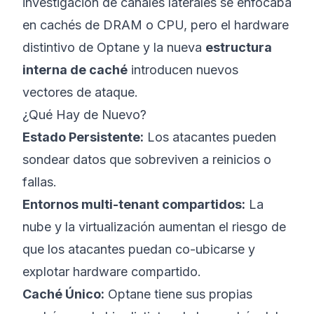
investigación de canales laterales se enfocaba
en cachés de DRAM o CPU, pero el hardware
distintivo de Optane y la nueva
estructura
interna de caché
introducen nuevos
vectores de ataque.
¿Qué Hay de Nuevo?
Estado Persistente:
Los atacantes pueden
sondear datos que sobreviven a reinicios o
fallas.
Entornos multi-tenant compartidos:
La
nube y la virtualización aumentan el riesgo de
que los atacantes puedan co-ubicarse y
explotar hardware compartido.
Caché Único:
Optane tiene sus propias