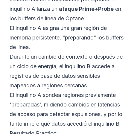
inquilino A lanza un
ataque Prime+Probe
en
los buffers de línea de Optane:
El inquilino A asigna una gran región de
memoria persistente, “preparando” los buffers
de línea.
Durante un cambio de contexto o después de
un ciclo de energía, el inquilino B accede a
registros de base de datos sensibles
mapeados a regiones cercanas.
El inquilino A sondea regiones previamente
'preparadas', midiendo cambios en latencias
de acceso para detectar expulsiones, y por lo
tanto infiere qué datos accedió el inquilino B.
Resultado Práctico: