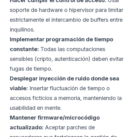
Hacer cumplir el control de acceso:
Usar
soporte de hardware o hipervisor para limitar
estrictamente el intercambio de buffers entre
inquilinos.
Implementar programación de tiempo
constante:
Todas las computaciones
sensibles (cripto, autenticación) deben evitar
fugas de tiempo.
Desplegar inyección de ruido donde sea
viable:
Insertar fluctuación de tiempo o
accesos ficticios a memoria, manteniendo la
usabilidad en mente.
Mantener firmware/microcódigo
actualizado:
Aceptar parches de