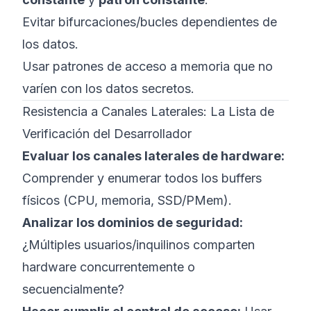
Evitar bifurcaciones/bucles dependientes de
los datos.
Usar patrones de acceso a memoria que no
varíen con los datos secretos.
Resistencia a Canales Laterales: La Lista de
Verificación del Desarrollador
Evaluar los canales laterales de hardware:
Comprender y enumerar todos los buffers
físicos (CPU, memoria, SSD/PMem).
Analizar los dominios de seguridad:
¿Múltiples usuarios/inquilinos comparten
hardware concurrentemente o
secuencialmente?