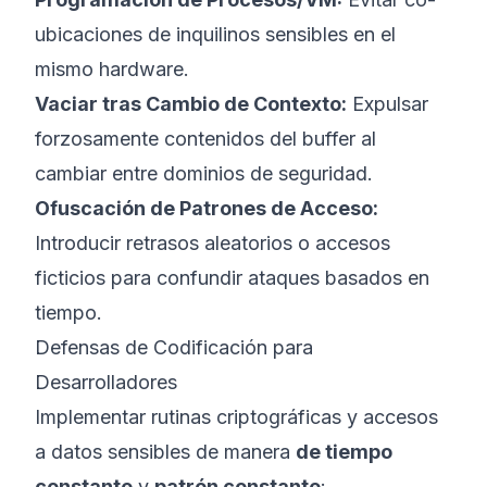
ubicaciones de inquilinos sensibles en el
mismo hardware.
Vaciar tras Cambio de Contexto:
Expulsar
forzosamente contenidos del buffer al
cambiar entre dominios de seguridad.
Ofuscación de Patrones de Acceso:
Introducir retrasos aleatorios o accesos
ficticios para confundir ataques basados en
tiempo.
Defensas de Codificación para
Desarrolladores
Implementar rutinas criptográficas y accesos
a datos sensibles de manera
de tiempo
constante
y
patrón constante
: