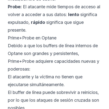
Probe:
El atacante mide tiempos de acceso al
volver a acceder a sus datos:
lento
significa
expulsado,
rápido
significa que sigue
presente.
Prime+Probe en Optane
Debido a que los buffers de línea internos de
Optane son grandes y persistentes,
Prime+Probe adquiere capacidades nuevas y
poderosas:
El atacante y la víctima no tienen que
ejecutarse simultáneamente.
El buffer de línea puede sobrevivir a reinicios,
por lo que los ataques de sesión cruzada son
posibles.