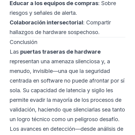
Educar a los equipos de compras
: Sobre
riesgos y señales de alerta.
Colaboración intersectorial
: Compartir
hallazgos de hardware sospechoso.
Conclusión
Las
puertas traseras de hardware
representan una amenaza silenciosa y, a
menudo, invisible—una que la seguridad
centrada en software no puede afrontar por sí
sola. Su capacidad de latencia y sigilo les
permite evadir la mayoría de los procesos de
validación, haciendo que silenciarlas sea tanto
un logro técnico como un peligroso desafío.
Los avances en detección—desde análisis de