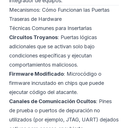
integrador de equipos.
Mecanismos: Cómo Funcionan las Puertas
Traseras de Hardware
Técnicas Comunes para Insertarlas
Circuitos Troyanos
: Puertas lógicas
adicionales que se activan solo bajo
condiciones específicas y ejecutan
comportamientos maliciosos.
Firmware Modificado
: Microcódigo o
firmware incrustado en chips que puede
ejecutar código del atacante.
Canales de Comunicación Ocultos
: Pines
de prueba o puertos de depuración no
utilizados (por ejemplo, JTAG, UART) dejados