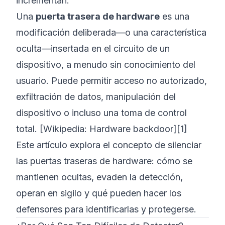
incrementan.
Una
puerta trasera de hardware
es una
modificación deliberada—o una característica
oculta—insertada en el circuito de un
dispositivo, a menudo sin conocimiento del
usuario. Puede permitir acceso no autorizado,
exfiltración de datos, manipulación del
dispositivo o incluso una toma de control
total. [Wikipedia: Hardware backdoor][1]
Este artículo explora el concepto de silenciar
las puertas traseras de hardware: cómo se
mantienen ocultas, evaden la detección,
operan en sigilo y qué pueden hacer los
defensores para identificarlas y protegerse.