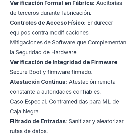
Verificación Formal en Fábrica
: Auditorías
de terceros durante fabricación.
Controles de Acceso Físico
: Endurecer
equipos contra modificaciones.
Mitigaciones de Software que Complementan
la Seguridad de Hardware
Verificación de Integridad de Firmware
:
Secure Boot y firmware firmado.
Atestación Continua
: Atestación remota
constante a autoridades confiables.
Caso Especial: Contramedidas para ML de
Caja Negra
Filtrado de Entradas
: Sanitizar y aleatorizar
rutas de datos.