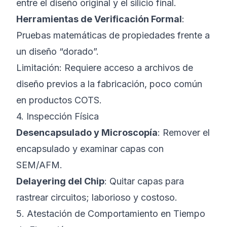
entre el diseño original y el silicio final.
Herramientas de Verificación Formal
:
Pruebas matemáticas de propiedades frente a
un diseño “dorado”.
Limitación:
Requiere acceso a archivos de
diseño previos a la fabricación, poco común
en productos COTS.
4. Inspección Física
Desencapsulado y Microscopía
: Remover el
encapsulado y examinar capas con
SEM/AFM.
Delayering del Chip
: Quitar capas para
rastrear circuitos; laborioso y costoso.
5. Atestación de Comportamiento en Tiempo