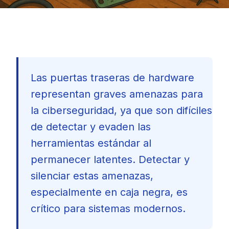
Las puertas traseras de hardware
representan graves amenazas para
la ciberseguridad, ya que son difíciles
de detectar y evaden las
herramientas estándar al
permanecer latentes. Detectar y
silenciar estas amenazas,
especialmente en caja negra, es
crítico para sistemas modernos.
🇪🇸