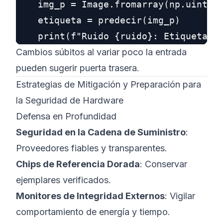
    img_p = Image.fromarray(np.uint8(n
    etiqueta = predecir(img_p)

Cambios súbitos al variar poco la entrada
pueden sugerir puerta trasera.
Estrategias de Mitigación y Preparación para
la Seguridad de Hardware
Defensa en Profundidad
Seguridad en la Cadena de Suministro
:
Proveedores fiables y transparentes.
Chips de Referencia Dorada
: Conservar
ejemplares verificados.
Monitores de Integridad Externos
: Vigilar
comportamiento de energía y tiempo.