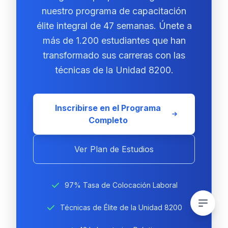
nuestro programa de capacitación
élite integral de 47 semanas. Únete a
más de 1.200 estudiantes que han
transformado sus carreras con las
técnicas de la Unidad 8200.
Inscribirse en el Programa
Completo
Ver Plan de Estudios
97% Tasa de Colocación Laboral
Técnicas de Élite de la Unidad 8200