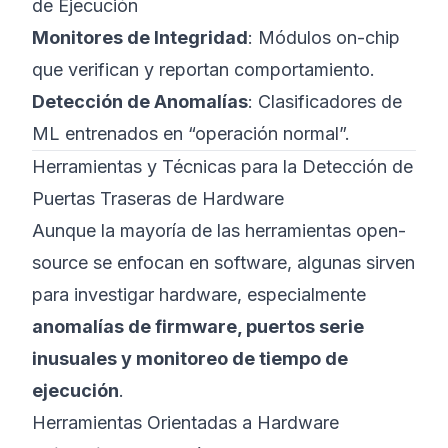
de Ejecución
Monitores de Integridad
: Módulos on-chip
que verifican y reportan comportamiento.
Detección de Anomalías
: Clasificadores de
ML entrenados en “operación normal”.
Herramientas y Técnicas para la Detección de
Puertas Traseras de Hardware
Aunque la mayoría de las herramientas open-
source se enfocan en software, algunas sirven
para investigar hardware, especialmente
anomalías de firmware, puertos serie
inusuales y monitoreo de tiempo de
ejecución
.
Herramientas Orientadas a Hardware