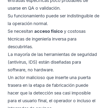
entradas específicas poco probables de
usarse en QA o validación.
Su funcionamiento puede ser indistinguible de
la operación normal.
Se necesitan
acceso físico
y costosas
técnicas de ingeniería inversa para
descubrirlas.
La mayoría de las herramientas de seguridad
(antivirus, IDS) están diseñadas para
software, no hardware.
Un actor malicioso que inserte una puerta
trasera en la etapa de fabricación puede
hacer que la detección sea casi imposible
para el usuario final, el operador o incluso el