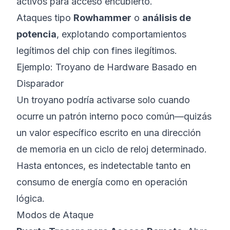
activos para acceso encubierto.
Ataques tipo
Rowhammer
o
análisis de
potencia
, explotando comportamientos
legítimos del chip con fines ilegítimos.
Ejemplo: Troyano de Hardware Basado en
Disparador
Un troyano podría activarse solo cuando
ocurre un patrón interno poco común—quizás
un valor específico escrito en una dirección
de memoria en un ciclo de reloj determinado.
Hasta entonces, es indetectable tanto en
consumo de energía como en operación
lógica.
Modos de Ataque