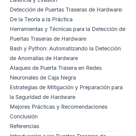
Detección de Puertas Traseras de Hardware:
De la Teoría a la Práctica
Herramientas y Técnicas para la Detección de
Puertas Traseras de Hardware
Bash y Python: Automatizando la Detección
de Anomalías de Hardware
Ataques de Puerta Trasera en Redes
Neuronales de Caja Negra
Estrategias de Mitigación y Preparación para
la Seguridad de Hardware
Mejores Prácticas y Recomendaciones
Conclusión
Referencias