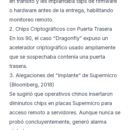
en tránsito y les implantaba taps de firmware
o hardware antes de la entrega, habilitando
monitoreo remoto.
2. Chips Criptográficos con Puerta Trasera
En los 90, el caso “Dragonfly” expuso un
acelerador criptográfico usado ampliamente
que se sospechaba contenía una puerta
trasera.
3. Alegaciones del “Implante” de Supermicro
(Bloomberg, 2018)
Se sugirió que operativos chinos insertaron
diminutos chips en placas Supermicro para
acceso remoto a servidores. Aunque nunca se
probó concluyentemente, generó alarma