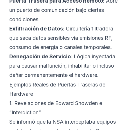
Puerta Trasera para Acceso Remoto
: Abre
un puerto de comunicación bajo ciertas
condiciones.
Exfiltración de Datos
: Circuitería filtradora
que saca datos sensibles vía emisiones RF,
consumo de energía o canales temporales.
Denegación de Servicio
: Lógica inyectada
para causar malfunción, inhabilitar o incluso
dañar permanentemente el hardware.
Ejemplos Reales de Puertas Traseras de
Hardware
1. Revelaciones de Edward Snowden e
“Interdiction”
Se informó que la NSA interceptaba equipos