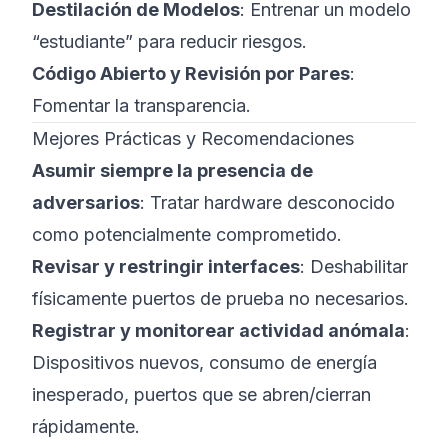
Destilación de Modelos
: Entrenar un modelo
“estudiante” para reducir riesgos.
Código Abierto y Revisión por Pares
:
Fomentar la transparencia.
Mejores Prácticas y Recomendaciones
Asumir siempre la presencia de
adversarios
: Tratar hardware desconocido
como potencialmente comprometido.
Revisar y restringir interfaces
: Deshabilitar
físicamente puertos de prueba no necesarios.
Registrar y monitorear actividad anómala
:
Dispositivos nuevos, consumo de energía
inesperado, puertos que se abren/cierran
rápidamente.