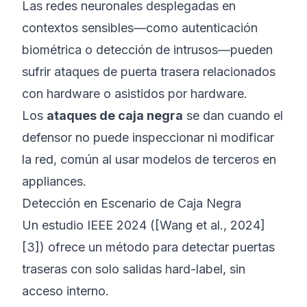
Las redes neuronales desplegadas en
contextos sensibles—como autenticación
biométrica o detección de intrusos—pueden
sufrir ataques de puerta trasera
relacionados
con hardware
o
asistidos por hardware
.
Los
ataques de caja negra
se dan cuando el
defensor no puede inspeccionar ni modificar
la red, común al usar modelos de terceros en
appliances.
Detección en Escenario de Caja Negra
Un estudio IEEE 2024 ([Wang et al., 2024]
[3]) ofrece un método para detectar puertas
traseras con solo salidas hard-label, sin
acceso interno.