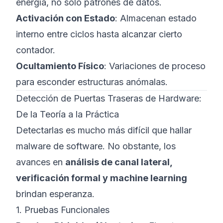
energía, no solo patrones de datos.
Activación con Estado
: Almacenan estado
interno entre ciclos hasta alcanzar cierto
contador.
Ocultamiento Físico
: Variaciones de proceso
para esconder estructuras anómalas.
Detección de Puertas Traseras de Hardware:
De la Teoría a la Práctica
Detectarlas es mucho más difícil que hallar
malware de software. No obstante, los
avances en
análisis de canal lateral,
verificación formal y machine learning
brindan esperanza.
1. Pruebas Funcionales