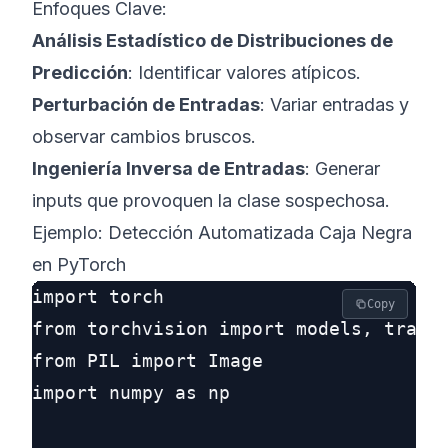
Enfoques Clave:
Análisis Estadístico de Distribuciones de
Predicción
: Identificar valores atípicos.
Perturbación de Entradas
: Variar entradas y
observar cambios bruscos.
Ingeniería Inversa de Entradas
: Generar
inputs que provoquen la clase sospechosa.
Ejemplo: Detección Automatizada Caja Negra
en PyTorch
import torch

Copy
from torchvision import models, transf
from PIL import Image

import numpy as np
