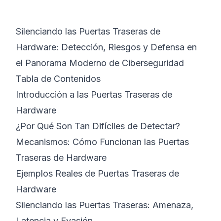
©
2026
Bootcamp de Ciberseguridad 8200
Silenciando las Puertas Traseras de
Hardware: Detección, Riesgos y Defensa en
el Panorama Moderno de Ciberseguridad
Tabla de Contenidos
Introducción a las Puertas Traseras de
Hardware
¿Por Qué Son Tan Difíciles de Detectar?
Mecanismos: Cómo Funcionan las Puertas
Traseras de Hardware
Ejemplos Reales de Puertas Traseras de
Hardware
Silenciando las Puertas Traseras: Amenaza,
Latencia y Evasión