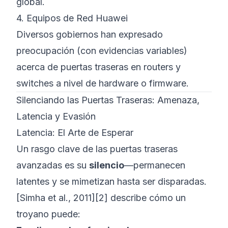
global.
4. Equipos de Red Huawei
Diversos gobiernos han expresado
preocupación (con evidencias variables)
acerca de puertas traseras en routers y
switches a nivel de hardware o firmware.
Silenciando las Puertas Traseras: Amenaza,
Latencia y Evasión
Latencia: El Arte de Esperar
Un rasgo clave de las puertas traseras
avanzadas es su
silencio
—permanecen
latentes y se mimetizan hasta ser disparadas.
[Simha et al., 2011][2] describe cómo un
troyano puede: