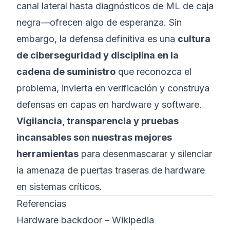
canal lateral hasta diagnósticos de ML de caja
negra—ofrecen algo de esperanza. Sin
embargo, la defensa definitiva es una
cultura
de ciberseguridad y disciplina en la
cadena de suministro
que reconozca el
problema, invierta en verificación y construya
defensas en capas en hardware y software.
Vigilancia, transparencia y pruebas
incansables son nuestras mejores
herramientas
para desenmascarar y silenciar
la amenaza de puertas traseras de hardware
en sistemas críticos.
Referencias
Hardware backdoor – Wikipedia