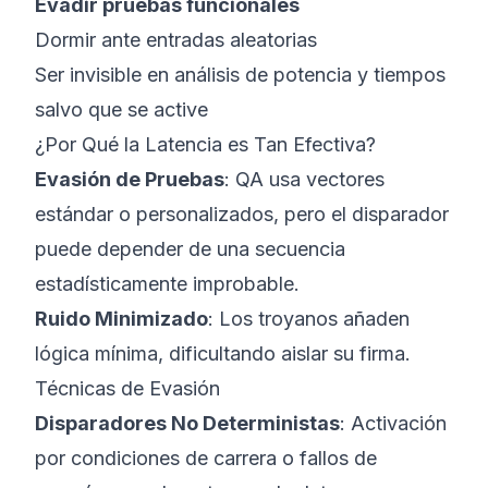
Evadir pruebas funcionales
Dormir ante entradas aleatorias
Ser invisible en análisis de potencia y tiempos
salvo que se active
¿Por Qué la Latencia es Tan Efectiva?
Evasión de Pruebas
: QA usa vectores
estándar o personalizados, pero el disparador
puede depender de una secuencia
estadísticamente improbable.
Ruido Minimizado
: Los troyanos añaden
lógica mínima, dificultando aislar su firma.
Técnicas de Evasión
Disparadores No Deterministas
: Activación
por condiciones de carrera o fallos de