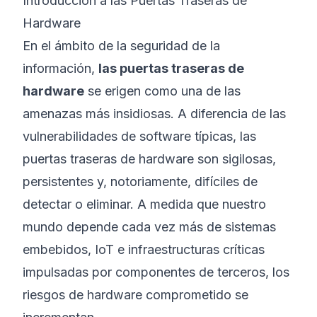
Introducción a las Puertas Traseras de
Hardware
En el ámbito de la seguridad de la
información,
las puertas traseras de
hardware
se erigen como una de las
amenazas más insidiosas. A diferencia de las
vulnerabilidades de software típicas, las
puertas traseras de hardware son sigilosas,
persistentes y, notoriamente, difíciles de
detectar o eliminar. A medida que nuestro
mundo depende cada vez más de sistemas
embebidos, IoT e infraestructuras críticas
impulsadas por componentes de terceros, los
riesgos de hardware comprometido se