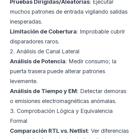
Pruebas Dirigidas/Aleatorias
: Ejecutar
muchos patrones de entrada vigilando salidas
inesperadas.
Limitación de Cobertura
: Improbable cubrir
disparadores raros.
2. Análisis de Canal Lateral
Análisis de Potencia
: Medir consumo; la
puerta trasera puede alterar patrones
levemente.
Análisis de Tiempo y EM
: Detectar demoras
o emisiones electromagnéticas anómalas.
3. Comprobación Lógica y Equivalencia
Formal
Comparación RTL vs. Netlist
: Ver diferencias