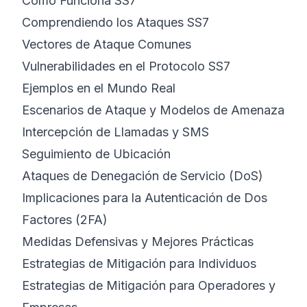
Cómo Funciona SS7
Comprendiendo los Ataques SS7
Vectores de Ataque Comunes
Vulnerabilidades en el Protocolo SS7
Ejemplos en el Mundo Real
Escenarios de Ataque y Modelos de Amenaza
Intercepción de Llamadas y SMS
Seguimiento de Ubicación
Ataques de Denegación de Servicio (DoS)
Implicaciones para la Autenticación de Dos
Factores (2FA)
Medidas Defensivas y Mejores Prácticas
Estrategias de Mitigación para Individuos
Estrategias de Mitigación para Operadores y