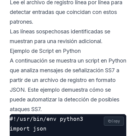
Lee el archivo de registro línea por línea para
detectar entradas que coincidan con estos
patrones.
Las líneas sospechosas identificadas se
muestran para una revisión adicional.
Ejemplo de Script en Python
A continuación se muestra un script en Python
que analiza mensajes de señalización SS7 a
partir de un archivo de registro en formato
JSON. Este ejemplo demuestra cómo se
puede automatizar la detección de posibles
ataques SS7.
#!/usr/bin/env python3

Copy
import json
