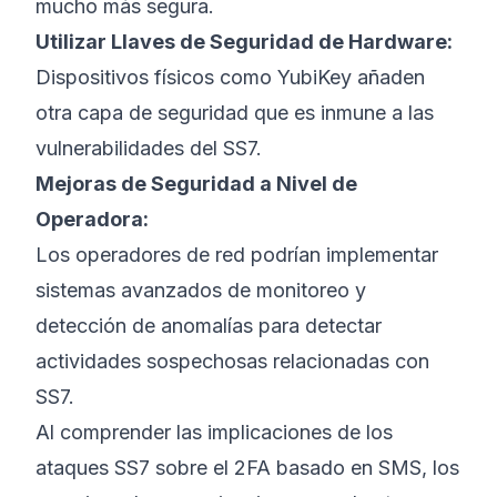
mucho más segura.
Utilizar Llaves de Seguridad de Hardware:
Dispositivos físicos como YubiKey añaden
otra capa de seguridad que es inmune a las
vulnerabilidades del SS7.
Mejoras de Seguridad a Nivel de
Operadora:
Los operadores de red podrían implementar
sistemas avanzados de monitoreo y
detección de anomalías para detectar
actividades sospechosas relacionadas con
SS7.
Al comprender las implicaciones de los
ataques SS7 sobre el 2FA basado en SMS, los