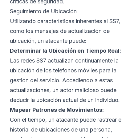
críticas de seguridad.
Seguimiento de Ubicación
Utilizando características inherentes al SS7,
como los mensajes de actualización de
ubicación, un atacante puede:
Determinar la Ubicación en Tiempo Real:
Las redes SS7 actualizan continuamente la
ubicación de los teléfonos móviles para la
gestión del servicio. Accediendo a estas
actualizaciones, un actor malicioso puede
deducir la ubicación actual de un individuo.
Mapear Patrones de Movimientos:
Con el tiempo, un atacante puede rastrear el
historial de ubicaciones de una persona,