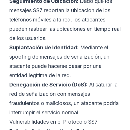
Seguimiento de Ubicación:
Dado que los
mensajes SS7 reportan la ubicación de los
teléfonos móviles a la red, los atacantes
pueden rastrear las ubicaciones en tiempo real
de los usuarios.
Suplantación de Identidad:
Mediante el
spoofing de mensajes de señalización, un
atacante puede hacerse pasar por una
entidad legítima de la red.
Denegación de Servicio (DoS):
Al saturar la
red de señalización con mensajes
fraudulentos o maliciosos, un atacante podría
interrumpir el servicio normal.
Vulnerabilidades en el Protocolo SS7