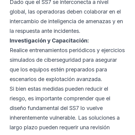
Dado que el SS7 se interconecta a nivel
global, las operadoras deben colaborar en el
intercambio de inteligencia de amenazas y en
la respuesta ante incidentes.
Investigación y Capacitación:
Realice entrenamientos periódicos y ejercicios
simulados de ciberseguridad para asegurar
que los equipos estén preparados para
escenarios de explotación avanzada.
Si bien estas medidas pueden reducir el
riesgo, es importante comprender que el
diseño fundamental del SS7 lo vuelve
inherentemente vulnerable. Las soluciones a
largo plazo pueden requerir una revisión