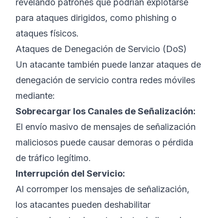
revelando patrones que podrían explotarse
para ataques dirigidos, como phishing o
ataques físicos.
Ataques de Denegación de Servicio (DoS)
Un atacante también puede lanzar ataques de
denegación de servicio contra redes móviles
mediante:
Sobrecargar los Canales de Señalización:
El envío masivo de mensajes de señalización
maliciosos puede causar demoras o pérdida
de tráfico legítimo.
Interrupción del Servicio:
Al corromper los mensajes de señalización,
los atacantes pueden deshabilitar