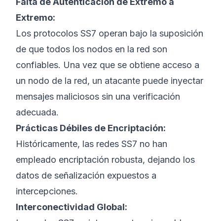
Falta de Autenticación de Extremo a
Extremo:
Los protocolos SS7 operan bajo la suposición
de que todos los nodos en la red son
confiables. Una vez que se obtiene acceso a
un nodo de la red, un atacante puede inyectar
mensajes maliciosos sin una verificación
adecuada.
Prácticas Débiles de Encriptación:
Históricamente, las redes SS7 no han
empleado encriptación robusta, dejando los
datos de señalización expuestos a
intercepciones.
Interconectividad Global: