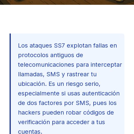
Los ataques SS7 explotan fallas en
protocolos antiguos de
telecomunicaciones para interceptar
llamadas, SMS y rastrear tu
ubicación. Es un riesgo serio,
especialmente si usas autenticación
de dos factores por SMS, pues los
hackers pueden robar códigos de
verificación para acceder a tus
🇪🇸
cuentas.