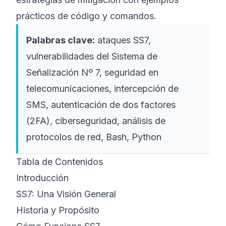
prácticos de código y comandos.
Palabras clave:
ataques SS7,
vulnerabilidades del Sistema de
Señalización Nº 7, seguridad en
telecomunicaciones, intercepción de
SMS, autenticación de dos factores
(2FA), ciberseguridad, análisis de
protocolos de red, Bash, Python
Tabla de Contenidos
Introducción
SS7: Una Visión General
Historia y Propósito