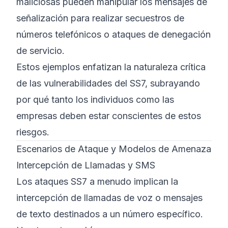
maliciosas pueden manipular los mensajes de
señalización para realizar secuestros de
números telefónicos o ataques de denegación
de servicio.
Estos ejemplos enfatizan la naturaleza crítica
de las vulnerabilidades del SS7, subrayando
por qué tanto los individuos como las
empresas deben estar conscientes de estos
riesgos.
Escenarios de Ataque y Modelos de Amenaza
Intercepción de Llamadas y SMS
Los ataques SS7 a menudo implican la
intercepción de llamadas de voz o mensajes
de texto destinados a un número específico.