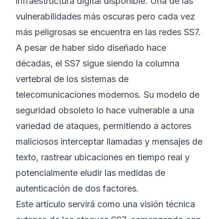
infraestructura digital disponible. Una de las
vulnerabilidades más oscuras pero cada vez
más peligrosas se encuentra en las redes SS7.
A pesar de haber sido diseñado hace
décadas, el SS7 sigue siendo la columna
vertebral de los sistemas de
telecomunicaciones modernos. Su modelo de
seguridad obsoleto lo hace vulnerable a una
variedad de ataques, permitiendo a actores
maliciosos interceptar llamadas y mensajes de
texto, rastrear ubicaciones en tiempo real y
potencialmente eludir las medidas de
autenticación de dos factores.
Este artículo servirá como una visión técnica