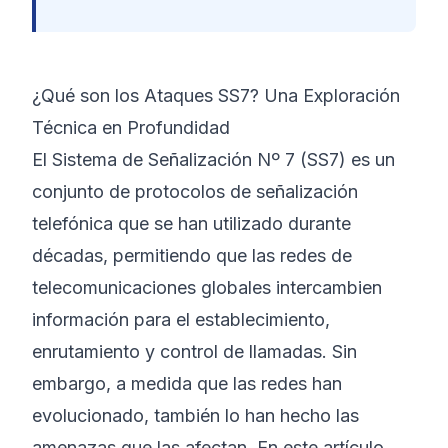
©
2026
Bootcamp de Ciberseguridad 8200
¿Qué son los Ataques SS7? Una Exploración
Técnica en Profundidad
El Sistema de Señalización Nº 7 (SS7) es un
conjunto de protocolos de señalización
telefónica que se han utilizado durante
décadas, permitiendo que las redes de
telecomunicaciones globales intercambien
información para el establecimiento,
enrutamiento y control de llamadas. Sin
embargo, a medida que las redes han
evolucionado, también lo han hecho las
amenazas que las afectan. En este artículo,