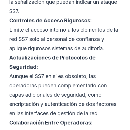
la señalización que puedan indicar un ataque
SS7.
Controles de Acceso Rigurosos:
Limite el acceso interno a los elementos de la
red SS7 solo al personal de confianza y
aplique rigurosos sistemas de auditoría.
Actualizaciones de Protocolos de
Seguridad:
Aunque el SS7 en sí es obsoleto, las
operadoras pueden complementarlo con
capas adicionales de seguridad, como
encriptación y autenticación de dos factores
en las interfaces de gestión de la red.
Colaboración Entre Operadoras: