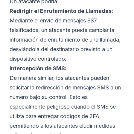
Un atacante podría:
Redirigir el Enrutamiento de Llamadas:
Mediante el envío de mensajes SS7
falsificados, un atacante puede cambiar la
información de enrutamiento de una llamada,
desviándola del destinatario previsto a un
dispositivo controlado.
Intercepción de SMS:
De manera similar, los atacantes pueden
solicitar la redirección de mensajes SMS a un
número bajo su control. Esto es
especialmente peligroso cuando el SMS se
utiliza para entregar códigos de 2FA,
permitiendo a los atacantes eludir medidas