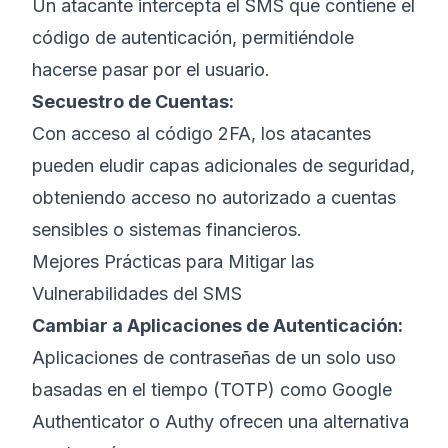
Un atacante intercepta el SMS que contiene el
código de autenticación, permitiéndole
hacerse pasar por el usuario.
Secuestro de Cuentas:
Con acceso al código 2FA, los atacantes
pueden eludir capas adicionales de seguridad,
obteniendo acceso no autorizado a cuentas
sensibles o sistemas financieros.
Mejores Prácticas para Mitigar las
Vulnerabilidades del SMS
Cambiar a Aplicaciones de Autenticación:
Aplicaciones de contraseñas de un solo uso
basadas en el tiempo (TOTP) como Google
Authenticator o Authy ofrecen una alternativa