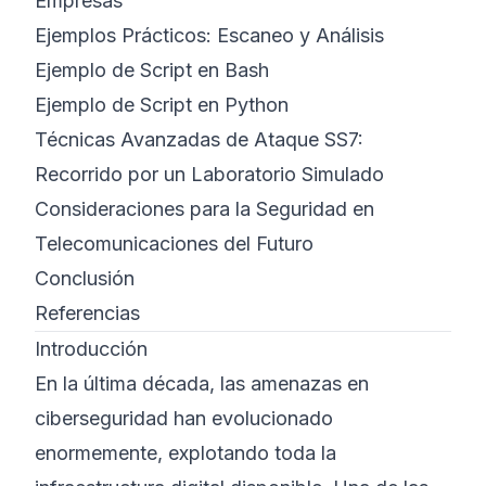
Empresas
Ejemplos Prácticos: Escaneo y Análisis
Ejemplo de Script en Bash
Ejemplo de Script en Python
Técnicas Avanzadas de Ataque SS7:
Recorrido por un Laboratorio Simulado
Consideraciones para la Seguridad en
Telecomunicaciones del Futuro
Conclusión
Referencias
Introducción
En la última década, las amenazas en
ciberseguridad han evolucionado
enormemente, explotando toda la