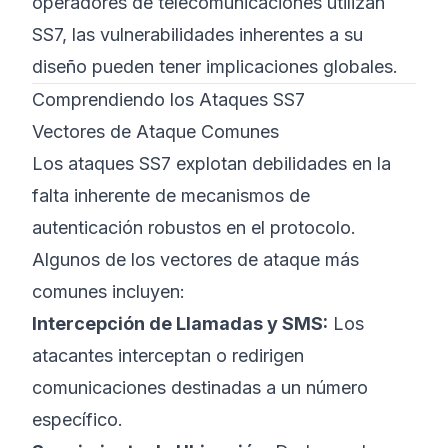
operadores de telecomunicaciones utilizan
SS7, las vulnerabilidades inherentes a su
diseño pueden tener implicaciones globales.
Comprendiendo los Ataques SS7
Vectores de Ataque Comunes
Los ataques SS7 explotan debilidades en la
falta inherente de mecanismos de
autenticación robustos en el protocolo.
Algunos de los vectores de ataque más
comunes incluyen:
Intercepción de Llamadas y SMS:
Los
atacantes interceptan o redirigen
comunicaciones destinadas a un número
específico.