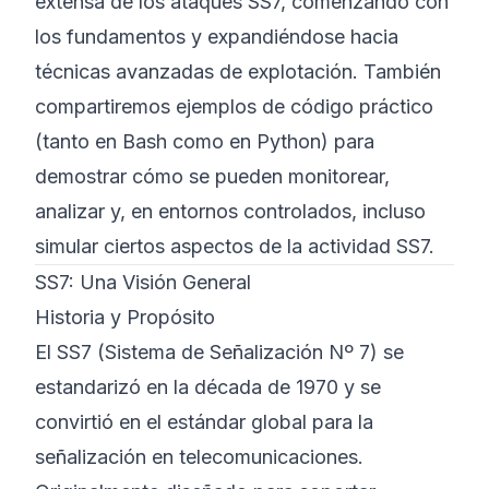
extensa de los ataques SS7, comenzando con
los fundamentos y expandiéndose hacia
técnicas avanzadas de explotación. También
compartiremos ejemplos de código práctico
(tanto en Bash como en Python) para
demostrar cómo se pueden monitorear,
analizar y, en entornos controlados, incluso
simular ciertos aspectos de la actividad SS7.
SS7: Una Visión General
Historia y Propósito
El SS7 (Sistema de Señalización Nº 7) se
estandarizó en la década de 1970 y se
convirtió en el estándar global para la
señalización en telecomunicaciones.