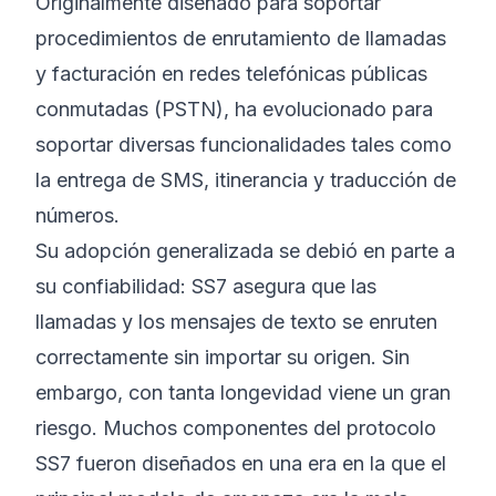
Originalmente diseñado para soportar
procedimientos de enrutamiento de llamadas
y facturación en redes telefónicas públicas
conmutadas (PSTN), ha evolucionado para
soportar diversas funcionalidades tales como
la entrega de SMS, itinerancia y traducción de
números.
Su adopción generalizada se debió en parte a
su confiabilidad: SS7 asegura que las
llamadas y los mensajes de texto se enruten
correctamente sin importar su origen. Sin
embargo, con tanta longevidad viene un gran
riesgo. Muchos componentes del protocolo
SS7 fueron diseñados en una era en la que el