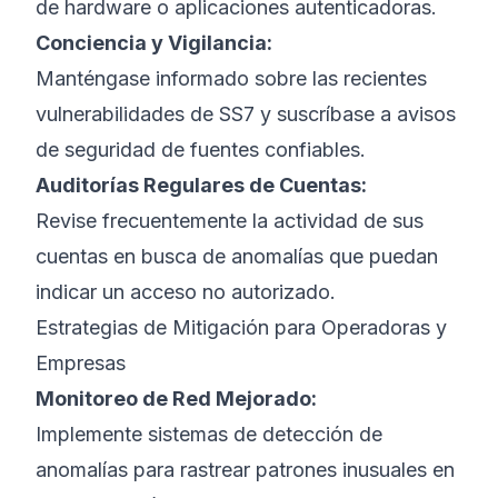
de hardware o aplicaciones autenticadoras.
Conciencia y Vigilancia:
Manténgase informado sobre las recientes
vulnerabilidades de SS7 y suscríbase a avisos
de seguridad de fuentes confiables.
Auditorías Regulares de Cuentas:
Revise frecuentemente la actividad de sus
cuentas en busca de anomalías que puedan
indicar un acceso no autorizado.
Estrategias de Mitigación para Operadoras y
Empresas
Monitoreo de Red Mejorado:
Implemente sistemas de detección de
anomalías para rastrear patrones inusuales en