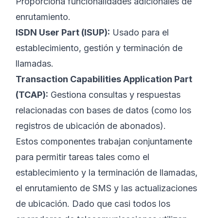
Proporciona funcionalidades adicionales de
enrutamiento.
ISDN User Part (ISUP):
Usado para el
establecimiento, gestión y terminación de
llamadas.
Transaction Capabilities Application Part
(TCAP):
Gestiona consultas y respuestas
relacionadas con bases de datos (como los
registros de ubicación de abonados).
Estos componentes trabajan conjuntamente
para permitir tareas tales como el
establecimiento y la terminación de llamadas,
el enrutamiento de SMS y las actualizaciones
de ubicación. Dado que casi todos los