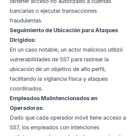
obtener acceso no autorizado a cuentas
bancarias o ejecutar transacciones
fraudulentas.
Seguimiento de Ubicación para Ataques
Dirigidos:
En un caso notable, un actor malicioso utilizó
vulnerabilidades de SS7 para rastrear la
ubicación de un objetivo de alto perfil,
facilitando la vigilancia física y ataques
coordinados.
Empleados Malintencionados en
Operadoras:
Dado que cada operador móvil tiene acceso a
SS7, los empleados con intenciones