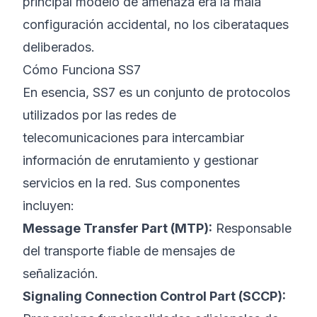
principal modelo de amenaza era la mala
configuración accidental, no los ciberataques
deliberados.
Cómo Funciona SS7
En esencia, SS7 es un conjunto de protocolos
utilizados por las redes de
telecomunicaciones para intercambiar
información de enrutamiento y gestionar
servicios en la red. Sus componentes
incluyen:
Message Transfer Part (MTP):
Responsable
del transporte fiable de mensajes de
señalización.
Signaling Connection Control Part (SCCP):