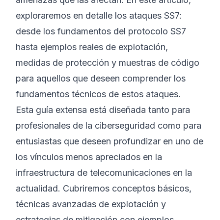
exploraremos en detalle los ataques SS7:
desde los fundamentos del protocolo SS7
hasta ejemplos reales de explotación,
medidas de protección y muestras de código
para aquellos que deseen comprender los
fundamentos técnicos de estos ataques.
Esta guía extensa está diseñada tanto para
profesionales de la ciberseguridad como para
entusiastas que deseen profundizar en uno de
los vínculos menos apreciados en la
infraestructura de telecomunicaciones en la
actualidad. Cubriremos conceptos básicos,
técnicas avanzadas de explotación y
estrategias de mitigación con ejemplos