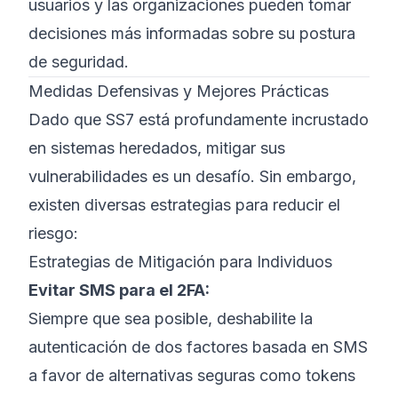
usuarios y las organizaciones pueden tomar
decisiones más informadas sobre su postura
de seguridad.
Medidas Defensivas y Mejores Prácticas
Dado que SS7 está profundamente incrustado
en sistemas heredados, mitigar sus
vulnerabilidades es un desafío. Sin embargo,
existen diversas estrategias para reducir el
riesgo:
Estrategias de Mitigación para Individuos
Evitar SMS para el 2FA:
Siempre que sea posible, deshabilite la
autenticación de dos factores basada en SMS
a favor de alternativas seguras como tokens