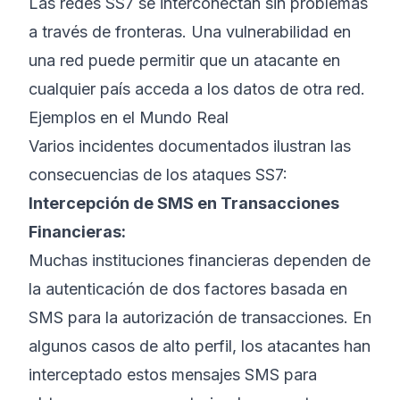
Las redes SS7 se interconectan sin problemas
a través de fronteras. Una vulnerabilidad en
una red puede permitir que un atacante en
cualquier país acceda a los datos de otra red.
Ejemplos en el Mundo Real
Varios incidentes documentados ilustran las
consecuencias de los ataques SS7:
Intercepción de SMS en Transacciones
Financieras:
Muchas instituciones financieras dependen de
la autenticación de dos factores basada en
SMS para la autorización de transacciones. En
algunos casos de alto perfil, los atacantes han
interceptado estos mensajes SMS para