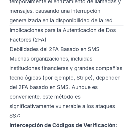
temporalmente el enrutamiento de llamadas y
mensajes, causando una interrupción
generalizada en la disponibilidad de la red.
Implicaciones para la Autenticación de Dos
Factores (2FA)
Debilidades del 2FA Basado en SMS
Muchas organizaciones, incluidas
instituciones financieras y grandes compañías
tecnológicas (por ejemplo, Stripe), dependen
del 2FA basado en SMS. Aunque es
conveniente, este método es
significativamente vulnerable a los ataques
SS7:
Intercepción de Códigos de Verificación: