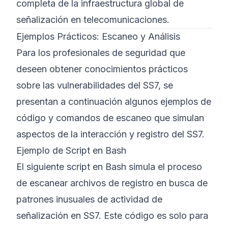
completa de la infraestructura global de
señalización en telecomunicaciones.
Ejemplos Prácticos: Escaneo y Análisis
Para los profesionales de seguridad que
deseen obtener conocimientos prácticos
sobre las vulnerabilidades del SS7, se
presentan a continuación algunos ejemplos de
código y comandos de escaneo que simulan
aspectos de la interacción y registro del SS7.
Ejemplo de Script en Bash
El siguiente script en Bash simula el proceso
de escanear archivos de registro en busca de
patrones inusuales de actividad de
señalización en SS7. Este código es solo para