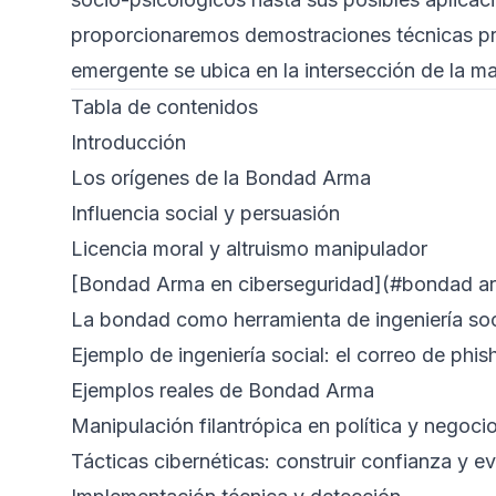
proporcionaremos demostraciones técnicas pr
emergente se ubica en la intersección de la man
Tabla de contenidos
Introducción
Los orígenes de la Bondad Arma
Influencia social y persuasión
Licencia moral y altruismo manipulador
[Bondad Arma en ciberseguridad](#bondad ar
La bondad como herramienta de ingeniería soc
Ejemplo de ingeniería social: el correo de phi
Ejemplos reales de Bondad Arma
Manipulación filantrópica en política y negoci
Tácticas cibernéticas: construir confianza y ev