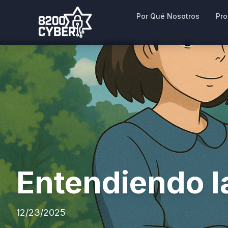
Por Qué Nosotros
Pr
Entendiendo 
12/23/2025