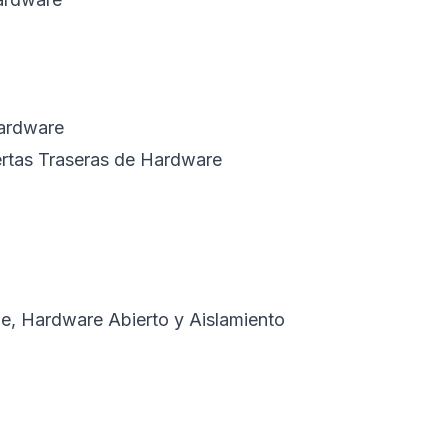
Hardware
ertas Traseras de Hardware
e, Hardware Abierto y Aislamiento