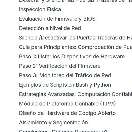
Inspección Física
Evaluación de Firmware y BIOS
Detección a Nivel de Red
Silenciar/Desactivar las Puertas Traseras de 
Guía para Principiantes: Comprobación de Pu
Paso 1: Listar los Dispositivos de Hardware
Paso 2: Verificación del Firmware
Paso 3: Monitoreo del Tráfico de Red
Ejemplos de Scripts en Bash y Python
Estrategias Avanzadas: Computación Confiabl
Módulo de Plataforma Confiable (TPM)
Diseño de Hardware de Código Abierto
Aislamiento y Segmentación
Conclusión: ¿Deberías Preocuparte?