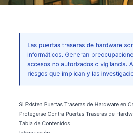
Las puertas traseras de hardware so
informáticos. Generan preocupaciones 
accesos no autorizados o vigilancia.
riesgos que implican y las investigaci
Si Existen Puertas Traseras de Hardware en
Protegerse Contra Puertas Traseras de Hardw
Tabla de Contenidos
Introducción