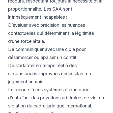
recours, respectant toujours la nécessité et la
proportionnalité. Les SAA sont
intrinsèquement incapables :
D’évaluer avec précision les nuances
contextuelles qui déterminent la légitimité
d’une force létale.
De communiquer avec une cible pour
désamorcer ou apaiser un conflit.
De s’adapter en temps réel à des
circonstances imprévues nécessitant un
jugement humain.
Le recours à ces systèmes risque donc
d’entraîner des privations arbitraires de vie, en
violation du cadre juridique international.