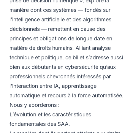
prise de décision numérique », explore la
manière dont ces systèmes — fondés sur
l’intelligence artificielle et des algorithmes
décisionnels — remettent en cause des
principes et obligations de longue date en
matière de droits humains. Alliant analyse
technique et politique, ce billet s’adresse aussi
bien aux débutants en cybersécurité qu’aux
professionnels chevronnés intéressés par
l’interaction entre IA, apprentissage
automatique et recours à la force automatisée.
Nous y aborderons :
L’évolution et les caractéristiques
fondamentales des SAA.