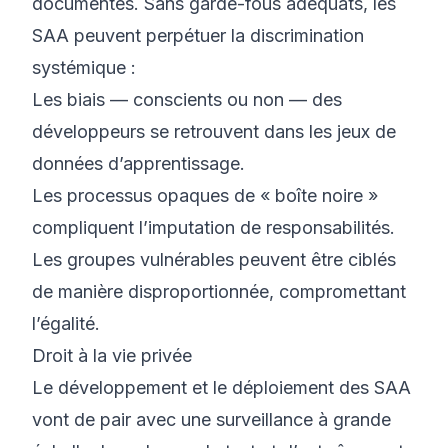
documentés. Sans garde-fous adéquats, les
SAA peuvent perpétuer la discrimination
systémique :
Les biais — conscients ou non — des
développeurs se retrouvent dans les jeux de
données d’apprentissage.
Les processus opaques de « boîte noire »
compliquent l’imputation de responsabilités.
Les groupes vulnérables peuvent être ciblés
de manière disproportionnée, compromettant
l’égalité.
Droit à la vie privée
Le développement et le déploiement des SAA
vont de pair avec une surveillance à grande