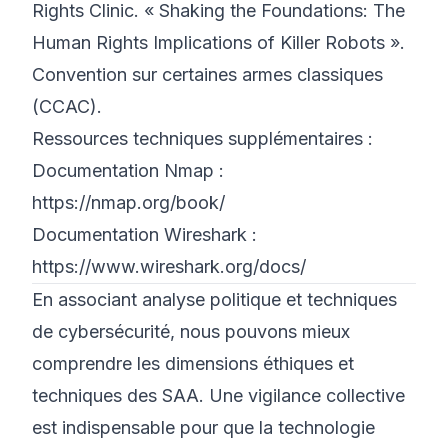
Rights Clinic. « Shaking the Foundations: The
Human Rights Implications of Killer Robots ».
Convention sur certaines armes classiques
(CCAC).
Ressources techniques supplémentaires :
Documentation Nmap :
https://nmap.org/book/
Documentation Wireshark :
https://www.wireshark.org/docs/
En associant analyse politique et techniques
de cybersécurité, nous pouvons mieux
comprendre les dimensions éthiques et
techniques des SAA. Une vigilance collective
est indispensable pour que la technologie