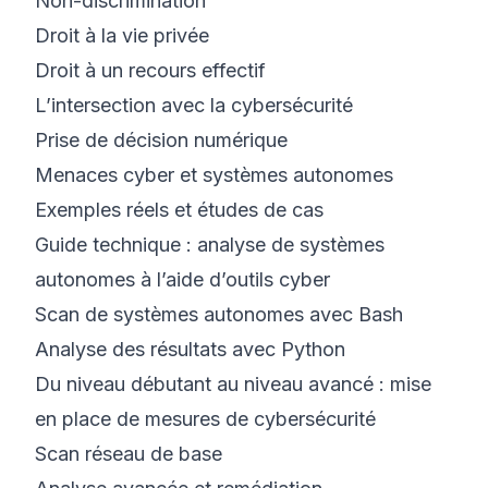
Non-discrimination
Droit à la vie privée
Droit à un recours effectif
L’intersection avec la cybersécurité
Prise de décision numérique
Menaces cyber et systèmes autonomes
Exemples réels et études de cas
Guide technique : analyse de systèmes
autonomes à l’aide d’outils cyber
Scan de systèmes autonomes avec Bash
Analyse des résultats avec Python
Du niveau débutant au niveau avancé : mise
en place de mesures de cybersécurité
Scan réseau de base