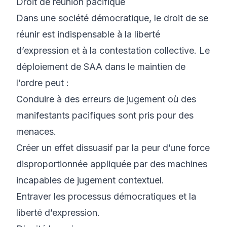
Droit de réunion pacifique
Dans une société démocratique, le droit de se
réunir est indispensable à la liberté
d’expression et à la contestation collective. Le
déploiement de SAA dans le maintien de
l’ordre peut :
Conduire à des erreurs de jugement où des
manifestants pacifiques sont pris pour des
menaces.
Créer un effet dissuasif par la peur d’une force
disproportionnée appliquée par des machines
incapables de jugement contextuel.
Entraver les processus démocratiques et la
liberté d’expression.