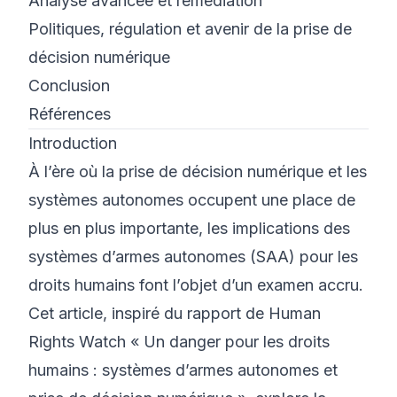
Analyse avancée et remédiation
Politiques, régulation et avenir de la prise de
décision numérique
Conclusion
Références
Introduction
À l’ère où la prise de décision numérique et les
systèmes autonomes occupent une place de
plus en plus importante, les implications des
systèmes d’armes autonomes (SAA) pour les
droits humains font l’objet d’un examen accru.
Cet article, inspiré du rapport de Human
Rights Watch « Un danger pour les droits
humains : systèmes d’armes autonomes et