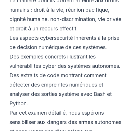
La manière dont ils portent atteinte aux droits
humains : droit à la vie, réunion pacifique,
dignité humaine, non-discrimination, vie privée
et droit à un recours effectif.
Les aspects cybersécurité inhérents à la prise
de décision numérique de ces systèmes.
Des exemples concrets illustrant les
vulnérabilités cyber des systèmes autonomes.
Des extraits de code montrant comment
détecter des empreintes numériques et
analyser des sorties système avec Bash et
Python.
Par cet examen détaillé, nous espérons
sensibiliser aux dangers des armes autonomes