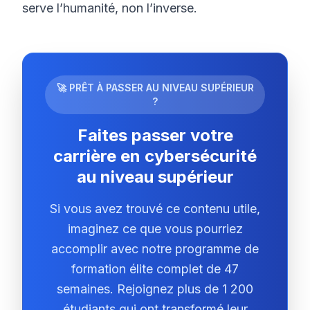
serve l’humanité, non l’inverse.
🚀 PRÊT À PASSER AU NIVEAU SUPÉRIEUR
?
Faites passer votre
carrière en cybersécurité
au niveau supérieur
Si vous avez trouvé ce contenu utile,
imaginez ce que vous pourriez
accomplir avec notre programme de
formation élite complet de 47
semaines. Rejoignez plus de 1 200
étudiants qui ont transformé leur