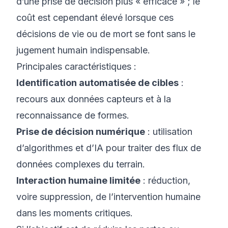
d’une prise de décision plus « efficace » ; le
coût est cependant élevé lorsque ces
décisions de vie ou de mort se font sans le
jugement humain indispensable.
Principales caractéristiques :
Identification automatisée de cibles
:
recours aux données capteurs et à la
reconnaissance de formes.
Prise de décision numérique
: utilisation
d’algorithmes et d’IA pour traiter des flux de
données complexes du terrain.
Interaction humaine limitée
: réduction,
voire suppression, de l’intervention humaine
dans les moments critiques.