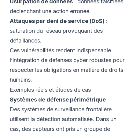
Usurpation de données
: données falsifiées
déclenchant une action erronée.
Attaques par déni de service (DoS)
:
saturation du réseau provoquant des
défaillances.
Ces vulnérabilités rendent indispensable
l’intégration de défenses cyber robustes pour
respecter les obligations en matière de droits
humains.
Exemples réels et études de cas
Systèmes de défense périmétrique
Des systèmes de surveillance frontalière
utilisent la détection automatisée. Dans un
cas, des capteurs ont pris un groupe de