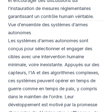
et encourager des discussions sur
l’instauration de mesures réglementaires
garantissant un contrôle humain véritable.
Vue d’ensemble des systèmes d’armes
autonomes
Les systèmes d’armes autonomes sont
conçus pour sélectionner et engager des
cibles avec une intervention humaine
minimale, voire inexistante. Appuyés sur des
capteurs, l’IA et des algorithmes complexes,
ces systèmes peuvent opérer en temps de
guerre comme en temps de paix, y compris
dans le maintien de l’ordre. Leur
développement est motivé par la promesse