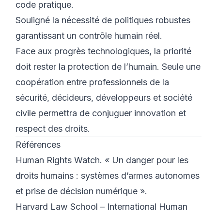
code pratique.
Souligné la nécessité de politiques robustes
garantissant un contrôle humain réel.
Face aux progrès technologiques, la priorité
doit rester la protection de l’humain. Seule une
coopération entre professionnels de la
sécurité, décideurs, développeurs et société
civile permettra de conjuguer innovation et
respect des droits.
Références
Human Rights Watch. « Un danger pour les
droits humains : systèmes d’armes autonomes
et prise de décision numérique ».
Harvard Law School – International Human