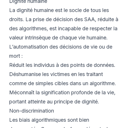
Dignité humaine
La dignité humaine est le socle de tous les
droits. La prise de décision des SAA, réduite à
des algorithmes, est incapable de respecter la
valeur intrinsèque de chaque vie humaine.
L’automatisation des décisions de vie ou de
mort :
Réduit les individus à des points de données.
Déshumanise les victimes en les traitant
comme de simples cibles dans un algorithme.
Méconnaît la signification profonde de la vie,
portant atteinte au principe de dignité.
Non-discrimination
Les biais algorithmiques sont bien