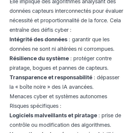
Elle implique des algorithmes analysant des
données capteurs interconnectés pour évaluer
nécessité et proportionnalité de la force. Cela
entraîne des défis cyber :
Intégrité des données
: garantir que les
données ne sont ni altérées ni corrompues.
Résilience du système
: protéger contre
piratage, bogues et pannes de capteurs.
Transparence et responsabilité
: dépasser
la « boîte noire » des IA avancées.
Menaces cyber et systèmes autonomes
Risques spécifiques :
Logiciels malveillants et piratage
: prise de
contrôle ou modification des algorithmes.