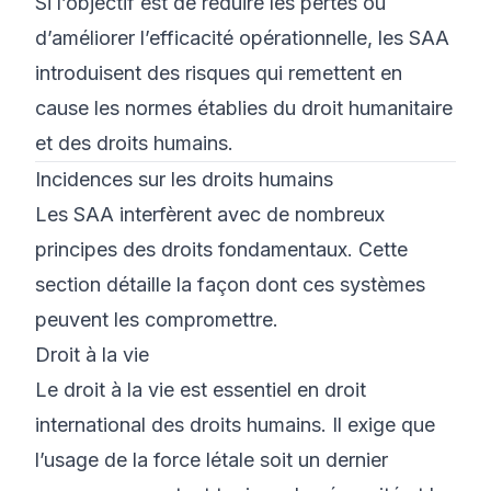
Si l’objectif est de réduire les pertes ou
d’améliorer l’efficacité opérationnelle, les SAA
introduisent des risques qui remettent en
cause les normes établies du droit humanitaire
et des droits humains.
Incidences sur les droits humains
Les SAA interfèrent avec de nombreux
principes des droits fondamentaux. Cette
section détaille la façon dont ces systèmes
peuvent les compromettre.
Droit à la vie
Le droit à la vie est essentiel en droit
international des droits humains. Il exige que
l’usage de la force létale soit un dernier