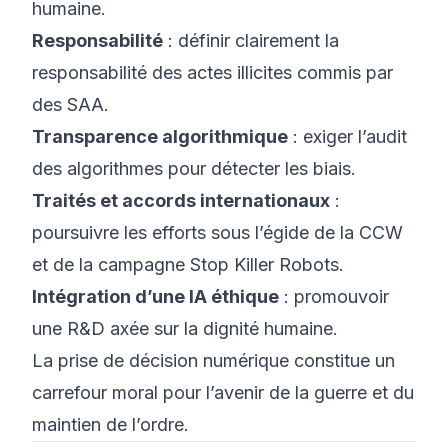
humaine.
Responsabilité
: définir clairement la
responsabilité des actes illicites commis par
des SAA.
Transparence algorithmique
: exiger l’audit
des algorithmes pour détecter les biais.
Traités et accords internationaux
:
poursuivre les efforts sous l’égide de la CCW
et de la campagne Stop Killer Robots.
Intégration d’une IA éthique
: promouvoir
une R&D axée sur la dignité humaine.
La prise de décision numérique constitue un
carrefour moral pour l’avenir de la guerre et du
maintien de l’ordre.