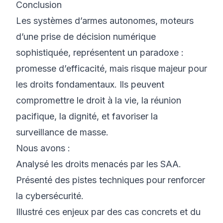
Conclusion
Les systèmes d’armes autonomes, moteurs
d’une prise de décision numérique
sophistiquée, représentent un paradoxe :
promesse d’efficacité, mais risque majeur pour
les droits fondamentaux. Ils peuvent
compromettre le droit à la vie, la réunion
pacifique, la dignité, et favoriser la
surveillance de masse.
Nous avons :
Analysé les droits menacés par les SAA.
Présenté des pistes techniques pour renforcer
la cybersécurité.
Illustré ces enjeux par des cas concrets et du