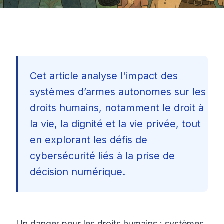
Cet article analyse l'impact des
systèmes d’armes autonomes sur les
droits humains, notamment le droit à
la vie, la dignité et la vie privée, tout
en explorant les défis de
cybersécurité liés à la prise de
décision numérique.
🇫🇷
Un danger pour les droits humains : systèmes