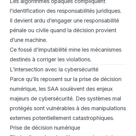
Les algorithmes opaques compliquent
l’identification des responsabilités juridiques.
Il devient ardu d’engager une responsabilité
pénale ou civile quand la décision provient
d’une machine.
Ce fossé d’imputabilité mine les mécanismes
destinés à corriger les violations.
L’intersection avec la cybersécurité
Parce qu’ils reposent sur la prise de décision
numérique, les SAA soulèvent des enjeux
majeurs de cybersécurité. Des systèmes mal
protégés sont vulnérables à des manipulations
externes potentiellement catastrophiques.
Prise de décision numérique