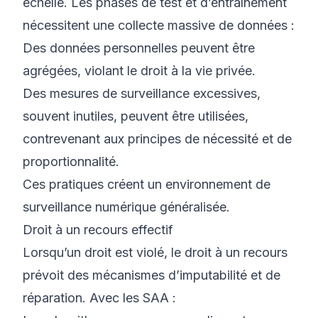
échelle. Les phases de test et d’entraînement
nécessitent une collecte massive de données :
Des données personnelles peuvent être
agrégées, violant le droit à la vie privée.
Des mesures de surveillance excessives,
souvent inutiles, peuvent être utilisées,
contrevenant aux principes de nécessité et de
proportionnalité.
Ces pratiques créent un environnement de
surveillance numérique généralisée.
Droit à un recours effectif
Lorsqu’un droit est violé, le droit à un recours
prévoit des mécanismes d’imputabilité et de
réparation. Avec les SAA :