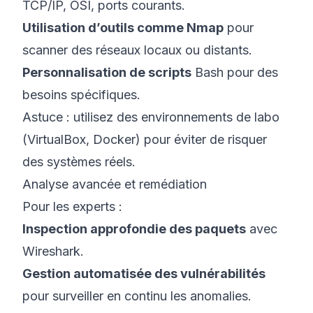
TCP/IP, OSI, ports courants.
Utilisation d’outils comme Nmap
pour
scanner des réseaux locaux ou distants.
Personnalisation de scripts
Bash pour des
besoins spécifiques.
Astuce : utilisez des environnements de labo
(VirtualBox, Docker) pour éviter de risquer
des systèmes réels.
Analyse avancée et remédiation
Pour les experts :
Inspection approfondie des paquets
avec
Wireshark.
Gestion automatisée des vulnérabilités
pour surveiller en continu les anomalies.