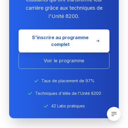
carrière grâce aux techniques de
l'Unité 8200.
S'inscrire au programme
complet
Voir le programme
Taux de placement de 97%
Techniques d'élite de l'Unité 8200
42 Labs pratiques