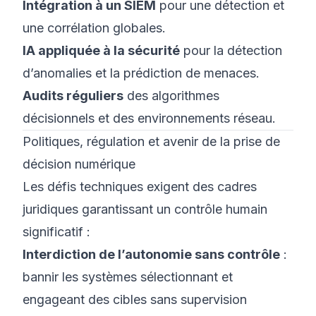
Intégration à un SIEM
pour une détection et
une corrélation globales.
IA appliquée à la sécurité
pour la détection
d’anomalies et la prédiction de menaces.
Audits réguliers
des algorithmes
décisionnels et des environnements réseau.
Politiques, régulation et avenir de la prise de
décision numérique
Les défis techniques exigent des cadres
juridiques garantissant un contrôle humain
significatif :
Interdiction de l’autonomie sans contrôle
:
bannir les systèmes sélectionnant et
engageant des cibles sans supervision