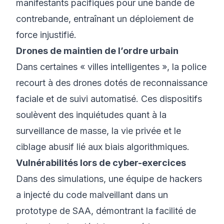
manifestants pacifiques pour une bande de
contrebande, entraînant un déploiement de
force injustifié.
Drones de maintien de l’ordre urbain
Dans certaines « villes intelligentes », la police
recourt à des drones dotés de reconnaissance
faciale et de suivi automatisé. Ces dispositifs
soulèvent des inquiétudes quant à la
surveillance de masse, la vie privée et le
ciblage abusif lié aux biais algorithmiques.
Vulnérabilités lors de cyber-exercices
Dans des simulations, une équipe de hackers
a injecté du code malveillant dans un
prototype de SAA, démontrant la facilité de