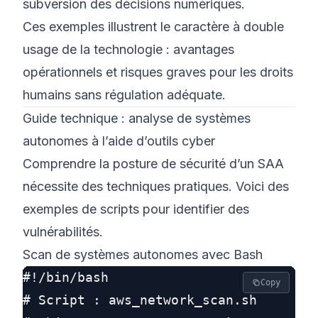
subversion des décisions numériques.
Ces exemples illustrent le caractère à double
usage de la technologie : avantages
opérationnels et risques graves pour les droits
humains sans régulation adéquate.
Guide technique : analyse de systèmes
autonomes à l’aide d’outils cyber
Comprendre la posture de sécurité d’un SAA
nécessite des techniques pratiques. Voici des
exemples de scripts pour identifier des
vulnérabilités.
Scan de systèmes autonomes avec Bash
#!/bin/bash

Copy
# Script : aws_network_scan.sh
