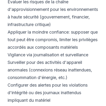
Évaluer les risques de la chaîne
d'approvisionnement pour les environnements
à haute sécurité (gouvernement, financier,
infrastructure critique)
Appliquer
la moindre confiance
: supposer que
tout peut être compromis, limiter les privilèges
accordés aux composants matériels
Vigilance via journalisation et surveillance
Surveiller pour des activités d'appareil
anormales (connexions réseau inattendues,
consommation d'énergie, etc.)
Configurer des alertes pour les violations
d'intégrité ou des journaux inattendus
impliquant du matériel