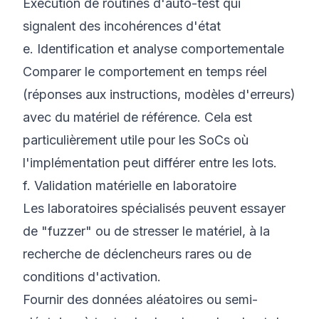
Exécution de routines d'auto-test qui
signalent des incohérences d'état
e. Identification et analyse comportementale
Comparer le comportement en temps réel
(réponses aux instructions, modèles d'erreurs)
avec du matériel de référence. Cela est
particulièrement utile pour les SoCs où
l'implémentation peut différer entre les lots.
f. Validation matérielle en laboratoire
Les laboratoires spécialisés peuvent essayer
de "fuzzer" ou de stresser le matériel, à la
recherche de déclencheurs rares ou de
conditions d'activation.
Fournir des données aléatoires ou semi-