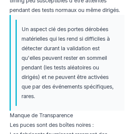
timing peu susceptibles d'être atteintes
pendant des tests normaux ou même dirigés.
Un aspect clé des portes dérobées
matérielles qui les rend si difficiles à
détecter durant la validation est
qu'elles peuvent rester en sommeil
pendant (les tests aléatoires ou
dirigés) et ne peuvent être activées
que par des événements spécifiques,
rares.
Manque de Transparence
Les puces sont des boîtes noires :