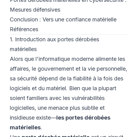
Mesures défensives
Conclusion : Vers une confiance matérielle
Références
1. Introduction aux portes dérobées
matérielles
Alors que l'informatique moderne alimente les
affaires, le gouvernement et la vie personnelle,
sa sécurité dépend de la fiabilité à la fois des
logiciels et du matériel. Bien que la plupart
soient familiers avec les vulnérabilités
logicielles, une menace plus subtile et
insidieuse existe—
les portes dérobées
matérielles
.