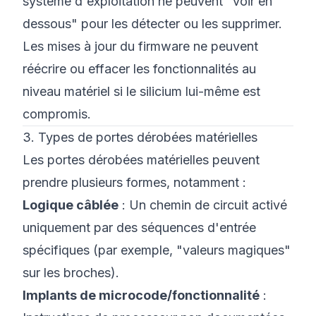
système d'exploitation ne peuvent "voir en
dessous" pour les détecter ou les supprimer.
Les mises à jour du firmware ne peuvent
réécrire ou effacer les fonctionnalités au
niveau matériel si le silicium lui-même est
compromis.
3. Types de portes dérobées matérielles
Les portes dérobées matérielles peuvent
prendre plusieurs formes, notamment :
Logique câblée
: Un chemin de circuit activé
uniquement par des séquences d'entrée
spécifiques (par exemple, "valeurs magiques"
sur les broches).
Implants de microcode/fonctionnalité
: