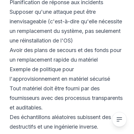
Planification de réponse aux incidents
Supposer qu'une attaque peut être
inenvisageable
(c'est-à-dire qu'elle nécessite
un remplacement du système, pas seulement
une réinstallation de l'OS)
Avoir des plans de secours et des fonds pour
un remplacement rapide du matériel
Exemple de politique pour
l'approvisionnement en matériel sécurisé
Tout matériel doit être fourni par des
fournisseurs avec des processus transparents
et auditables.
Des échantillons aléatoires subissent des tests
destructifs et une ingénierie inverse.