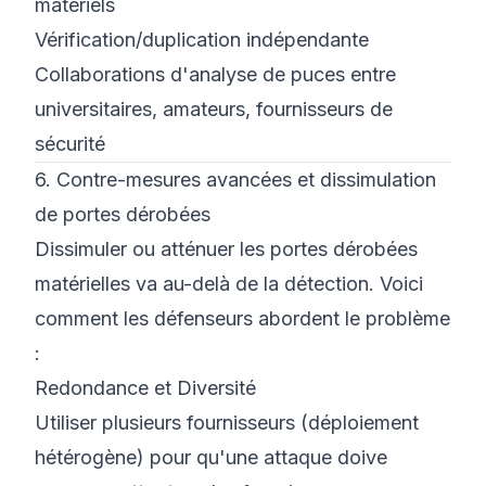
matériels
Vérification/duplication indépendante
Collaborations d'analyse de puces entre
universitaires, amateurs, fournisseurs de
sécurité
6. Contre-mesures avancées et dissimulation
de portes dérobées
Dissimuler ou atténuer les portes dérobées
matérielles va au-delà de la détection. Voici
comment les défenseurs abordent le problème
:
Redondance et Diversité
Utiliser plusieurs fournisseurs (déploiement
hétérogène) pour qu'une attaque doive