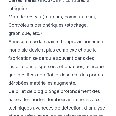
Cartes mères (BIOS/UEFI, contrôleurs
intégrés)
Matériel réseau (routeurs, commutateurs)
Contrôleurs périphériques (stockage,
graphique, etc.)
À mesure que la chaîne d'approvisionnement
mondiale devient plus complexe et que la
fabrication se déroule souvent dans des
installations dispersées et opaques, le risque
que des tiers non fiables insèrent des portes
dérobées matérielles augmente.
Ce billet de blog plonge profondément des
bases des portes dérobées matérielles aux
techniques avancées de détection, d'analyse