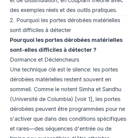
et de dissimulation, en couplant théorie avec
des exemples réels et des outils pratiques.
2. Pourquoi les portes dérobées matérielles
sont difficiles à détecter
Pourquoi les portes dérobées matérielles
sont-elles difficiles à détecter ?
Dormance et Déclencheurs
Une technique clé est
le silence
: les portes
dérobées matérielles restent souvent en
sommeil. Comme le notent Simha et Sandhu
(Université de Columbia) [voir
1
], les portes
dérobées peuvent être programmées pour ne
s'activer que dans des conditions spécifiques
et rares—des séquences d'entrée ou de