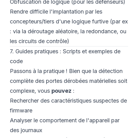
Obfuscation de logique (pour les défenseurs)
Rendre difficile l'implantation par les
concepteurs/tiers d'une logique furtive (par ex
: via la déroutage aléatoire, la redondance, ou
les circuits de contrôle)
7. Guides pratiques : Scripts et exemples de
code
Passons à la pratique ! Bien que la détection
complète des portes dérobées matérielles soit
complexe, vous
pouvez
:
Rechercher des caractéristiques suspectes de
firmware
Analyser le comportement de l'appareil par
des journaux