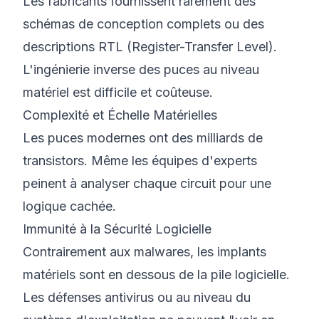
Les fabricants fournissent rarement des
schémas de conception complets ou des
descriptions RTL (Register-Transfer Level).
L'ingénierie inverse des puces au niveau
matériel est difficile et coûteuse.
Complexité et Échelle Matérielles
Les puces modernes ont des milliards de
transistors. Même les équipes d'experts
peinent à analyser chaque circuit pour une
logique cachée.
Immunité à la Sécurité Logicielle
Contrairement aux malwares, les implants
matériels sont en dessous de la pile logicielle.
Les défenses antivirus ou au niveau du