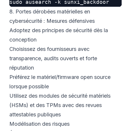
8. Portes dérobées matérielles en
cybersécurité : Mesures défensives
Adoptez des principes de sécurité dès la
conception
Choisissez des fournisseurs avec
transparence, audits ouverts et forte
réputation
Préférez le matériel/firmware open source
lorsque possible
Utilisez des modules de sécurité matériels
(HSMs) et des TPMs avec des revues
attestables publiques
Modélisation des risques