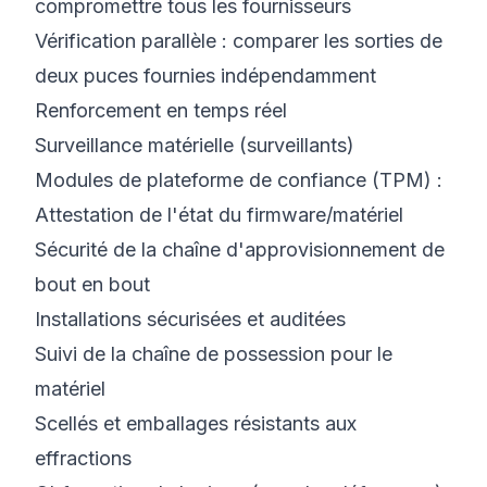
compromettre tous les fournisseurs
Vérification parallèle : comparer les sorties de
deux puces fournies indépendamment
Renforcement en temps réel
Surveillance matérielle (surveillants)
Modules de plateforme de confiance (TPM) :
Attestation de l'état du firmware/matériel
Sécurité de la chaîne d'approvisionnement de
bout en bout
Installations sécurisées et auditées
Suivi de la chaîne de possession pour le
matériel
Scellés et emballages résistants aux
effractions