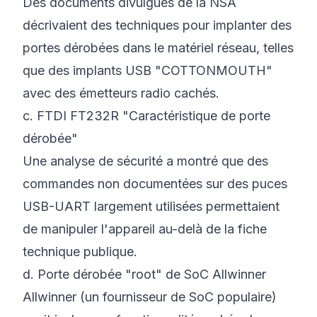
Des documents divulgués de la NSA
décrivaient des techniques pour implanter des
portes dérobées dans le matériel réseau, telles
que des implants USB "COTTONMOUTH"
avec des émetteurs radio cachés.
c. FTDI FT232R "Caractéristique de porte
dérobée"
Une analyse de sécurité a montré que des
commandes non documentées sur des puces
USB-UART largement utilisées permettaient
de manipuler l'appareil au-delà de la fiche
technique publique.
d. Porte dérobée "root" de SoC Allwinner
Allwinner (un fournisseur de SoC populaire)