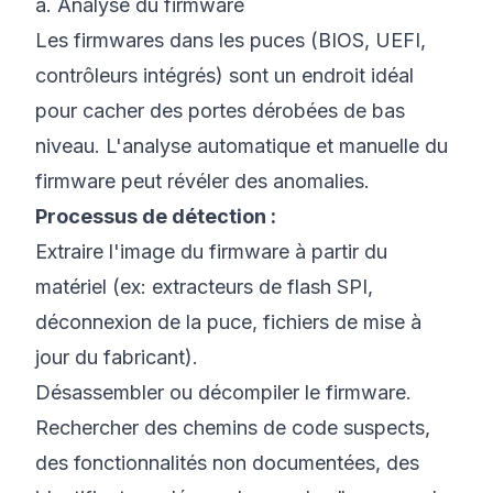
a. Analyse du firmware
Les firmwares dans les puces (BIOS, UEFI,
contrôleurs intégrés) sont un endroit idéal
pour cacher des portes dérobées de bas
niveau. L'analyse automatique et manuelle du
firmware peut révéler des anomalies.
Processus de détection :
Extraire l'image du firmware à partir du
matériel (ex: extracteurs de flash SPI,
déconnexion de la puce, fichiers de mise à
jour du fabricant).
Désassembler ou décompiler le firmware.
Rechercher des chemins de code suspects,
des fonctionnalités non documentées, des