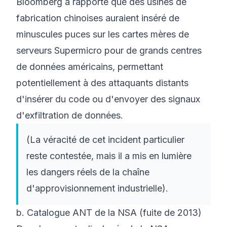
Bloomberg a rapporté que des usines de
fabrication chinoises auraient inséré de
minuscules puces sur les cartes mères de
serveurs Supermicro pour de grands centres
de données américains, permettant
potentiellement à des attaquants distants
d'insérer du code ou d'envoyer des signaux
d'exfiltration de données.
(La véracité de cet incident particulier
reste contestée, mais il a mis en lumière
les dangers réels de la chaîne
d'approvisionnement industrielle).
b. Catalogue ANT de la NSA (fuite de 2013)