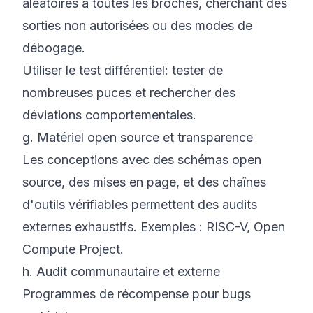
aléatoires à toutes les broches, cherchant des
sorties non autorisées ou des modes de
débogage.
Utiliser le
test différentiel
: tester de
nombreuses puces et rechercher des
déviations comportementales.
g. Matériel open source et transparence
Les conceptions avec des schémas open
source, des mises en page, et des chaînes
d'outils vérifiables permettent des audits
externes exhaustifs. Exemples :
RISC-V
,
Open
Compute Project
.
h. Audit communautaire et externe
Programmes de récompense pour bugs