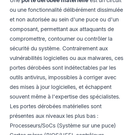
Une
porte dérobée matérielle
est un circuit
ou une fonctionnalité délibérément dissimulée
et non autorisée au sein d'une puce ou d'un
composant, permettant aux attaquants de
compromettre, contourner ou contrôler la
sécurité du système. Contrairement aux
vulnérabilités logicielles ou aux malwares, ces
portes dérobées sont indétectables par les
outils antivirus, impossibles à corriger avec
des mises à jour logicielles, et échappent
souvent même à l'expertise des spécialistes.
Les portes dérobées matérielles sont
présentes aux niveaux les plus bas :
Processeurs/SoCs (Système sur une puce)