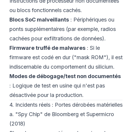
Instructions de processeur non documentées
ou blocs fonctionnels cachés.
Blocs SoC malveillants
: Périphériques ou
ponts supplémentaires (par exemple, radios
cachées pour exfiltrations de données).
Firmware truffé de malwares
: Si le
firmware est codé en dur ("mask ROM"), il est
indiscernable du comportement du silicium.
Modes de débogage/test non documentés
: Logique de test en usine qui n'est pas
désactivée pour la production.
4. Incidents réels : Portes dérobées matérielles
a. "Spy Chip" de Bloomberg et Supermicro
(2018)