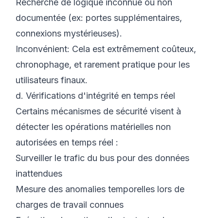
Recherche de logique inconnue ou non
documentée (ex: portes supplémentaires,
connexions mystérieuses).
Inconvénient
: Cela est extrêmement coûteux,
chronophage, et rarement pratique pour les
utilisateurs finaux.
d. Vérifications d'intégrité en temps réel
Certains mécanismes de sécurité visent à
détecter les opérations matérielles non
autorisées en temps réel :
Surveiller le trafic du bus pour des données
inattendues
Mesure des anomalies temporelles lors de
charges de travail connues