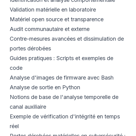
Validation matérielle en laboratoire
Matériel open source et transparence
Audit communautaire et externe
Contre-mesures avancées et dissimulation de
portes dérobées
Guides pratiques : Scripts et exemples de
code
Analyse d'images de firmware avec Bash
Analyse de sortie en Python
Notions de base de l'analyse temporelle de
canal auxiliaire
Exemple de vérification d'intégrité en temps
réel
Portes dérobées matérielles en cybersécurité :