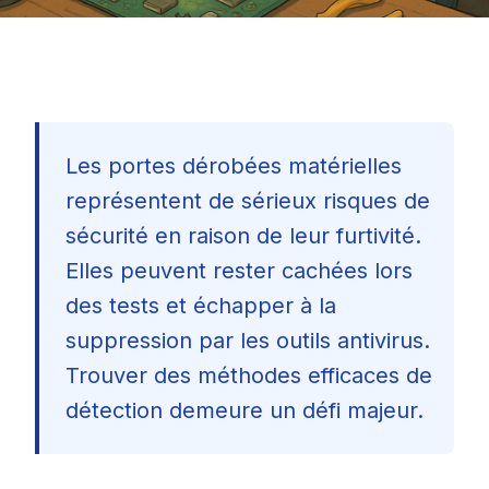
Les portes dérobées matérielles
représentent de sérieux risques de
sécurité en raison de leur furtivité.
Elles peuvent rester cachées lors
des tests et échapper à la
suppression par les outils antivirus.
Trouver des méthodes efficaces de
détection demeure un défi majeur.
🇫🇷