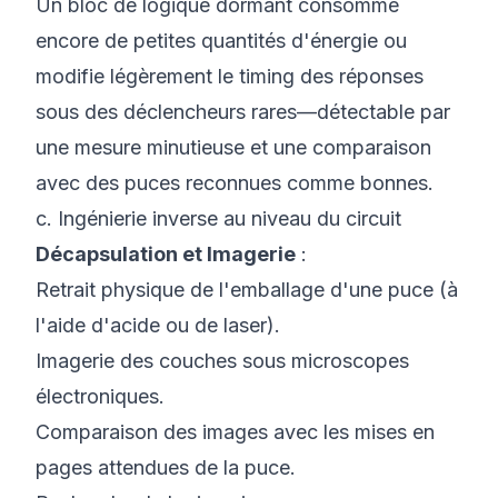
Un bloc de logique dormant consomme
encore de petites quantités d'énergie ou
modifie légèrement le timing des réponses
sous des déclencheurs rares—détectable par
une mesure minutieuse et une comparaison
avec des puces reconnues comme bonnes.
c. Ingénierie inverse au niveau du circuit
Décapsulation et Imagerie
:
Retrait physique de l'emballage d'une puce (à
l'aide d'acide ou de laser).
Imagerie des couches sous microscopes
électroniques.
Comparaison des images avec les mises en
pages attendues de la puce.