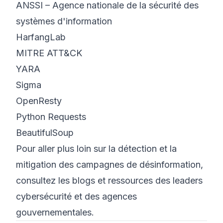
ANSSI – Agence nationale de la sécurité des
systèmes d'information
HarfangLab
MITRE ATT&CK
YARA
Sigma
OpenResty
Python Requests
BeautifulSoup
Pour aller plus loin sur la détection et la
mitigation des campagnes de désinformation,
consultez les blogs et ressources des leaders
cybersécurité et des agences
gouvernementales.