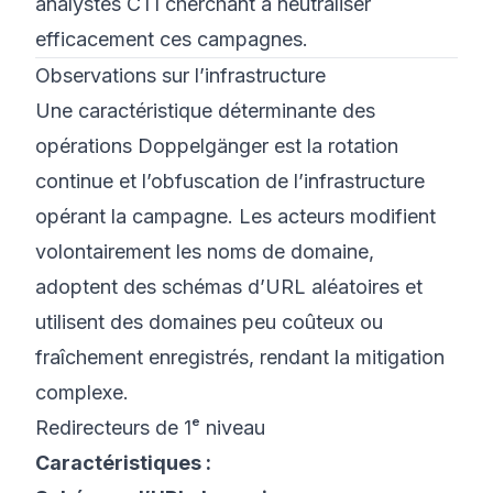
analystes CTI cherchant à neutraliser
efficacement ces campagnes.
Observations sur l’infrastructure
Une caractéristique déterminante des
opérations Doppelgänger est la rotation
continue et l’obfuscation de l’infrastructure
opérant la campagne. Les acteurs modifient
volontairement les noms de domaine,
adoptent des schémas d’URL aléatoires et
utilisent des domaines peu coûteux ou
fraîchement enregistrés, rendant la mitigation
complexe.
Redirecteurs de 1ᵉ niveau
Caractéristiques :