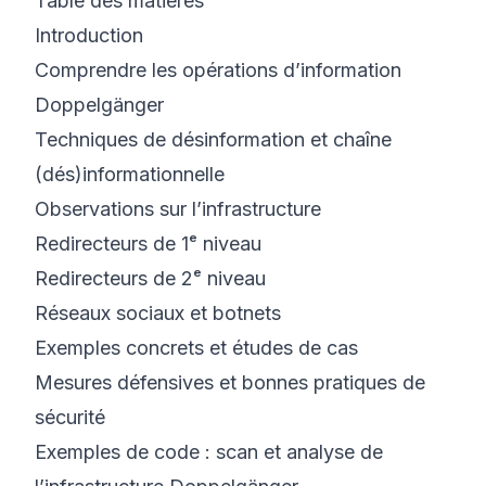
Table des matières
Introduction
Comprendre les opérations d’information
Doppelgänger
Techniques de désinformation et chaîne
(dés)informationnelle
Observations sur l’infrastructure
Redirecteurs de 1ᵉ niveau
Redirecteurs de 2ᵉ niveau
Réseaux sociaux et botnets
Exemples concrets et études de cas
Mesures défensives et bonnes pratiques de
sécurité
Exemples de code : scan et analyse de