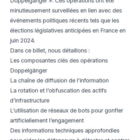
Doppelgänger ». Ces opérations ont été
minutieusement surveillées en lien avec des
événements politiques récents tels que les
élections législatives anticipées en France en
juin 2024.
Dans ce billet, nous détaillons :
Les composantes clés des opérations
Doppelgänger
La chaîne de diffusion de l’information
La rotation et l’obfuscation des actifs
d’infrastructure
L’utilisation de réseaux de bots pour gonfler
artificiellement l’engagement
Des informations techniques approfondies