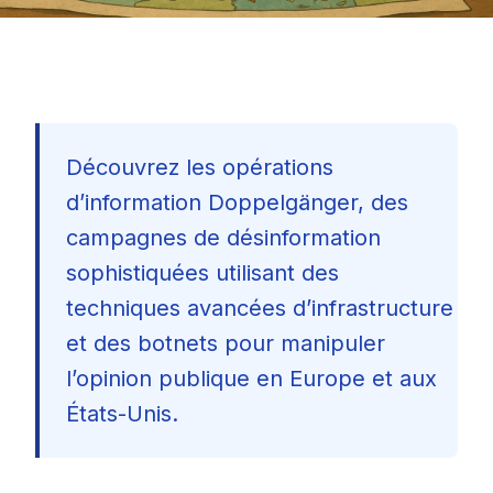
Découvrez les opérations
d’information Doppelgänger, des
campagnes de désinformation
sophistiquées utilisant des
techniques avancées d’infrastructure
et des botnets pour manipuler
l’opinion publique en Europe et aux
États-Unis.
🇫🇷