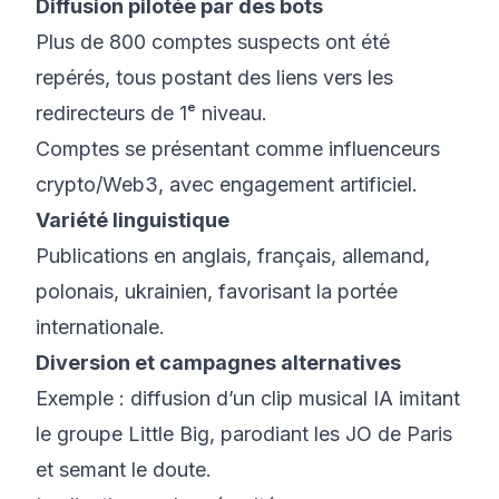
Diffusion pilotée par des bots
Plus de 800 comptes suspects ont été
repérés, tous postant des liens vers les
redirecteurs de 1ᵉ niveau.
Comptes se présentant comme influenceurs
crypto/Web3, avec engagement artificiel.
Variété linguistique
Publications en anglais, français, allemand,
polonais, ukrainien, favorisant la portée
internationale.
Diversion et campagnes alternatives
Exemple : diffusion d’un clip musical IA imitant
le groupe Little Big, parodiant les JO de Paris
et semant le doute.