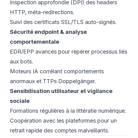
Inspection approfondie (DPI) des headers
HTTP, méta-redirections.
Suivi des certificats SSL/TLS auto-signés.
Sécurité endpoint & analyse
comportementale
EDR/EPP avancés pour repérer processus liés
aux bots.
Moteurs IA corrélant comportements
anormaux et TTPs Doppelgänger.
Sensibilisation utilisateur et vigilance
sociale
Formations régulières à la littératie numérique.
Coopération avec les plateformes pour un
retrait rapide des comptes malveillants.