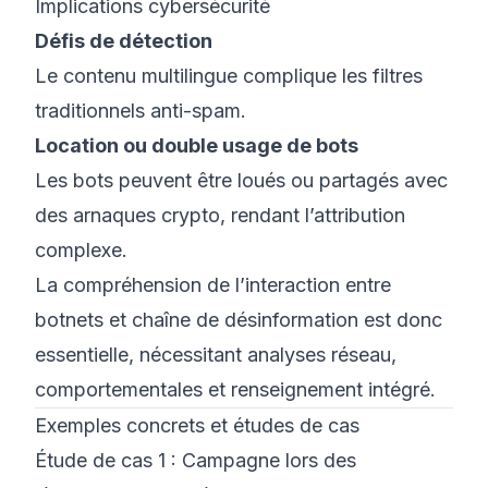
Implications cybersécurité
Défis de détection
Le contenu multilingue complique les filtres
traditionnels anti-spam.
Location ou double usage de bots
Les bots peuvent être loués ou partagés avec
des arnaques crypto, rendant l’attribution
complexe.
La compréhension de l’interaction entre
botnets et chaîne de désinformation est donc
essentielle, nécessitant analyses réseau,
comportementales et renseignement intégré.
Exemples concrets et études de cas
Étude de cas 1 : Campagne lors des