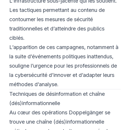
L’infrastructure sous-jacente qui les soutient.
Les tactiques permettant au contenu de
contourner les mesures de sécurité
traditionnelles et d’atteindre des publics
ciblés.
L’apparition de ces campagnes, notamment à
la suite d’événements politiques inattendus,
souligne l’urgence pour les professionnels de
la cybersécurité d’innover et d’adapter leurs
méthodes d’analyse.
Techniques de désinformation et chaîne
(dés)informationnelle
Au cœur des opérations Doppelgänger se
trouve une chaîne (dés)informationnelle