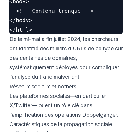
<body>

  <!-- Contenu tronqué -->

</body>

De la mi-mai à fin juillet 2024, les chercheurs
ont identifié des milliers d’URLs de ce type sur
des centaines de domaines,
systématiquement déployés pour compliquer
l’analyse du trafic malveillant.
Réseaux sociaux et botnets
Les plateformes sociales—en particulier
X/Twitter—jouent un rôle clé dans
l’amplification des opérations Doppelgänger.
Caractéristiques de la propagation sociale