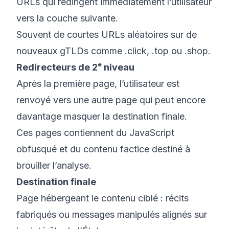
URLs qui redirigent immédiatement l’utilisateur
vers la couche suivante.
Souvent de courtes URLs aléatoires sur de
nouveaux gTLDs comme .click, .top ou .shop.
Redirecteurs de 2ᵉ niveau
Après la première page, l’utilisateur est
renvoyé vers une autre page qui peut encore
davantage masquer la destination finale.
Ces pages contiennent du JavaScript
obfusqué et du contenu factice destiné à
brouiller l’analyse.
Destination finale
Page hébergeant le contenu ciblé : récits
fabriqués ou messages manipulés alignés sur