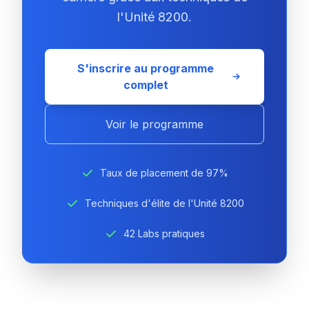
l'Unité 8200.
S'inscrire au programme
complet
Voir le programme
Taux de placement de 97%
Techniques d'élite de l'Unité 8200
42 Labs pratiques