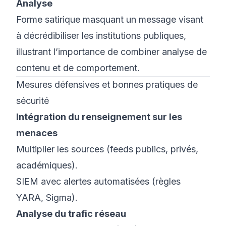
Analyse
Forme satirique masquant un message visant
à décrédibiliser les institutions publiques,
illustrant l’importance de combiner analyse de
contenu et de comportement.
Mesures défensives et bonnes pratiques de
sécurité
Intégration du renseignement sur les
menaces
Multiplier les sources (feeds publics, privés,
académiques).
SIEM avec alertes automatisées (règles
YARA, Sigma).
Analyse du trafic réseau