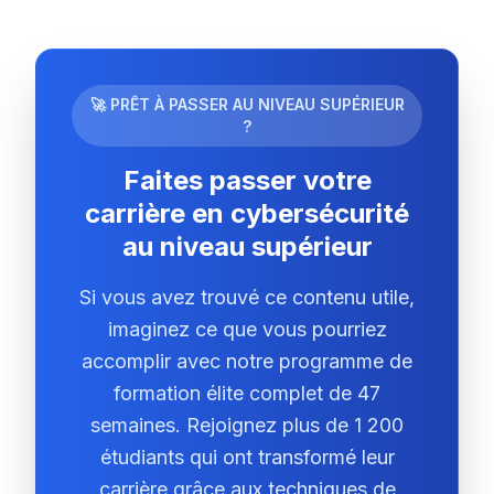
🚀 PRÊT À PASSER AU NIVEAU SUPÉRIEUR
?
Faites passer votre
carrière en cybersécurité
au niveau supérieur
Si vous avez trouvé ce contenu utile,
imaginez ce que vous pourriez
accomplir avec notre programme de
formation élite complet de 47
semaines. Rejoignez plus de 1 200
étudiants qui ont transformé leur
carrière grâce aux techniques de