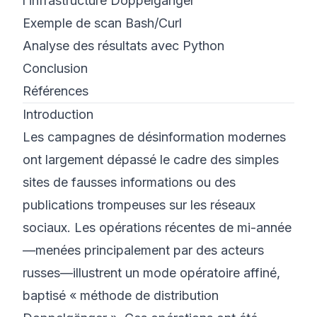
l’infrastructure Doppelgänger
Exemple de scan Bash/Curl
Analyse des résultats avec Python
Conclusion
Références
Introduction
Les campagnes de désinformation modernes
ont largement dépassé le cadre des simples
sites de fausses informations ou des
publications trompeuses sur les réseaux
sociaux. Les opérations récentes de mi-année
—menées principalement par des acteurs
russes—illustrent un mode opératoire affiné,
baptisé « méthode de distribution