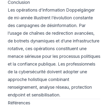
Conclusion
Les opérations d’information Doppelgänger
de mi-année illustrent l’évolution constante
des campagnes de désinformation. Par
l’usage de chaînes de redirection avancées,
de botnets dynamiques et d’une infrastructure
rotative, ces opérations constituent une
menace sérieuse pour les processus politiques
et la confiance publique. Les professionnels
de la cybersécurité doivent adopter une
approche holistique combinant
renseignement, analyse réseau, protection
endpoint et sensibilisation.
Références