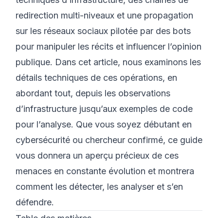
redirection multi-niveaux et une propagation
sur les réseaux sociaux pilotée par des bots
pour manipuler les récits et influencer l’opinion
publique. Dans cet article, nous examinons les
détails techniques de ces opérations, en
abordant tout, depuis les observations
d’infrastructure jusqu’aux exemples de code
pour l’analyse. Que vous soyez débutant en
cybersécurité ou chercheur confirmé, ce guide
vous donnera un aperçu précieux de ces
menaces en constante évolution et montrera
comment les détecter, les analyser et s’en
défendre.