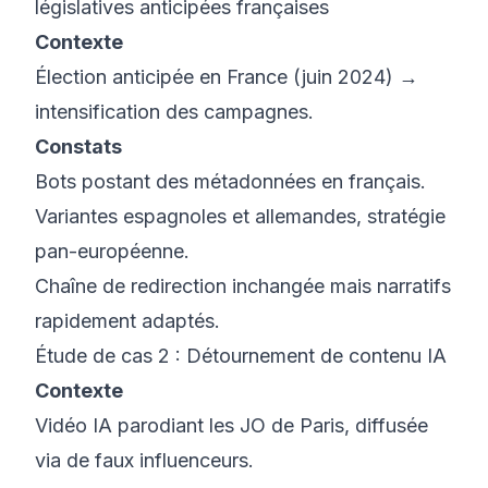
législatives anticipées françaises
Contexte
Élection anticipée en France (juin 2024) →
intensification des campagnes.
Constats
Bots postant des métadonnées en français.
Variantes espagnoles et allemandes, stratégie
pan-européenne.
Chaîne de redirection inchangée mais narratifs
rapidement adaptés.
Étude de cas 2 : Détournement de contenu IA
Contexte
Vidéo IA parodiant les JO de Paris, diffusée
via de faux influenceurs.