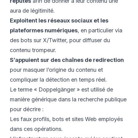
réputés
afin de donner à leur contenu une
aura de légitimité.
Exploitent les réseaux sociaux et les
plateformes numériques
, en particulier via
des bots sur X/Twitter, pour diffuser du
contenu trompeur.
S’appuient sur des chaînes de redirection
pour masquer l’origine du contenu et
compliquer la détection en temps réel.
Le terme « Doppelgänger » est utilisé de
manière générique dans la recherche publique
pour décrire :
Les faux profils, bots et sites Web employés
dans ces opérations.