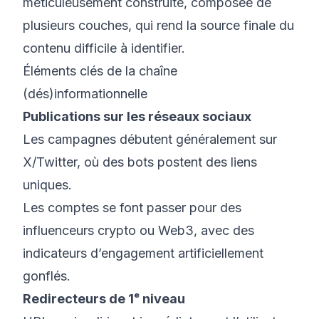
méticuleusement construite, composée de
plusieurs couches, qui rend la source finale du
contenu difficile à identifier.
Éléments clés de la chaîne
(dés)informationnelle
Publications sur les réseaux sociaux
Les campagnes débutent généralement sur
X/Twitter, où des bots postent des liens
uniques.
Les comptes se font passer pour des
influenceurs crypto ou Web3, avec des
indicateurs d’engagement artificiellement
gonflés.
Redirecteurs de 1ᵉ niveau