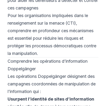
pour aider les défenseurs à détecter et contrer
ces campagnes
Pour les organisations impliquées dans le
renseignement sur la menace (CTI),
comprendre en profondeur ces mécanismes
est essentiel pour réduire les risques et
protéger les processus démocratiques contre
la manipulation.
Comprendre les opérations d’information
Doppelgänger
Les opérations Doppelgänger désignent des
campagnes coordonnées de manipulation de
l’information qui :
Usurpent l’identité de sites d’information