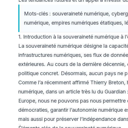
Mots-clés : souveraineté numérique, cyberg
numérique, empires numériques étatiques, l
1. Introduction à la souveraineté numérique à 
La souveraineté numérique désigne la capacité
infrastructures numériques, ses flux de donnée
extérieures. Au cours de la dernière décennie,
politique concret. Désormais, aucun pays ne pe
Comme l’a récemment affirmé Thierry Breton, 
numérique, dans un article très lu du Guardian
Europe, nous ne pouvons pas nous permettre d’ê
démocraties, garantir l’autonomie numérique es
mais aussi pour préserver l’indépendance dans