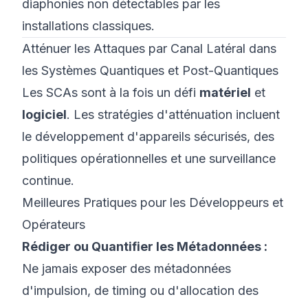
diaphonies non détectables par les
installations classiques.
Atténuer les Attaques par Canal Latéral dans
les Systèmes Quantiques et Post-Quantiques
Les SCAs sont à la fois un défi
matériel
et
logiciel
. Les stratégies d'atténuation incluent
le développement d'appareils sécurisés, des
politiques opérationnelles et une surveillance
continue.
Meilleures Pratiques pour les Développeurs et
Opérateurs
Rédiger ou Quantifier les Métadonnées :
Ne jamais exposer des métadonnées
d'impulsion, de timing ou d'allocation des