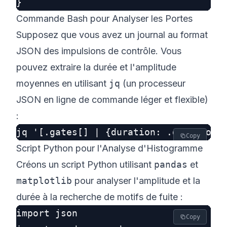
Commande Bash pour Analyser les Portes
Supposez que vous avez un journal au format
JSON des impulsions de contrôle. Vous
pouvez extraire la durée et l'amplitude
moyennes en utilisant
jq
(un processeur
JSON en ligne de commande léger et flexible)
:
Copy
Script Python pour l'Analyse d'Histogramme
Créons un script Python utilisant
pandas
et
matplotlib
pour analyser l'amplitude et la
durée à la recherche de motifs de fuite :
import json

Copy