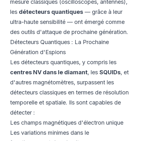
mesure classiques (oscilloscopes, antennes),
les
détecteurs quantiques
— grâce à leur
ultra-haute sensibilité — ont émergé comme
des outils d'attaque de prochaine génération.
Détecteurs Quantiques : La Prochaine
Génération d'Espions
Les détecteurs quantiques, y compris les
centres NV dans le diamant
, les
SQUIDs
, et
d'autres magnétomètres, surpassent les
détecteurs classiques en termes de résolution
temporelle et spatiale. Ils sont capables de
détecter :
Les champs magnétiques d'électron unique
Les variations minimes dans le