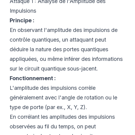
Attaque 1 : Analyse de l'Amplitude des
Impulsions
Principe :
En observant l'amplitude des impulsions de
contrôle quantiques, un attaquant peut
déduire la nature des portes quantiques
appliquées, ou même inférer des informations
sur le circuit quantique sous-jacent.
Fonctionnement :
L'amplitude des impulsions corrèle
généralement avec l'
angle de rotation
ou le
type de porte
(par ex., X, Y, Z).
En corrélant les amplitudes des impulsions
observées au fil du temps, on peut