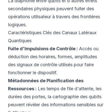
La diaphonie entre qubits et d'autres effets
secondaires physiques peuvent fuiter des
opérations utilisateur à travers des frontières
logiques.
Caractéristiques Clés des Canaux Latéraux
Quantiques
Fuite d'Impulsions de Contrôle :
Accès ou
déduction des horaires, formes, amplitudes
des signaux de contrôle utilisés pour faire
fonctionner le dispositif.
Métadonnées de Planification des
Ressources :
Les temps de file d'attente, les
durées des portes, la cartographie des qubits
peuvent révéler des informations sensibles sur