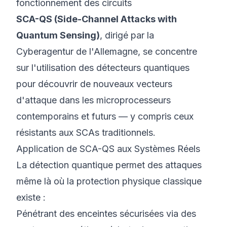
fonctionnement des circuits
SCA-QS (Side-Channel Attacks with
Quantum Sensing)
, dirigé par la
Cyberagentur
de l'Allemagne, se concentre
sur l'utilisation des détecteurs quantiques
pour découvrir de nouveaux vecteurs
d'attaque dans les microprocesseurs
contemporains et futurs — y compris ceux
résistants aux SCAs traditionnels.
Application de SCA-QS aux Systèmes Réels
La détection quantique permet des attaques
même là où la protection physique classique
existe :
Pénétrant des enceintes sécurisées via des