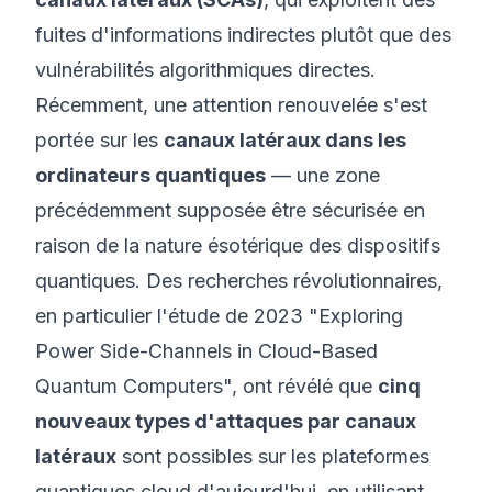
fuites d'informations indirectes plutôt que des
vulnérabilités algorithmiques directes.
Récemment, une attention renouvelée s'est
portée sur les
canaux latéraux dans les
ordinateurs quantiques
— une zone
précédemment supposée être sécurisée en
raison de la nature ésotérique des dispositifs
quantiques. Des recherches révolutionnaires,
en particulier l'étude de 2023 "
Exploring
Power Side-Channels in Cloud-Based
Quantum Computers
", ont révélé que
cinq
nouveaux types d'attaques par canaux
latéraux
sont possibles sur les plateformes
quantiques cloud d'aujourd'hui, en utilisant