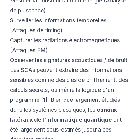
Mesurer la consommation d'énergie (Analyse
de puissance)
Surveiller les informations temporelles
(Attaques de timing)
Capturer les radiations électromagnétiques
(Attaques EM)
Observer les signatures acoustiques / de bruit
Les SCAs peuvent extraire des informations
sensibles comme des clés de chiffrement, des
calculs secrets, ou même la logique d'un
programme [1]. Bien que largement étudiés
dans les systèmes classiques, les
canaux
latéraux de l'informatique quantique
ont
été largement sous-estimés jusqu'à ces