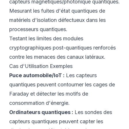
capteurs magnétiques/photonique quantiques.
Mesurant les fuites d'état quantiques de
matériels d'isolation défectueux dans les
processeurs quantiques.
Testant les limites des modules
cryptographiques post-quantiques renforcés
contre les menaces des canaux latéraux.
Cas d'Utilisation Exemples
Puce automobile/IoT :
Les capteurs
quantiques peuvent contourner les cages de
Faraday et détecter les motifs de
consommation d'énergie.
Ordinateurs quantiques :
Les sondes des
capteurs quantiques peuvent capter les