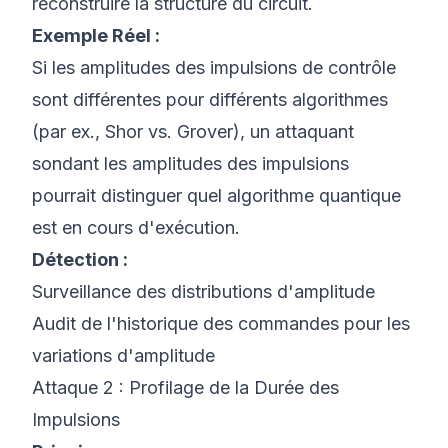
reconstruire la structure du circuit.
Exemple Réel :
Si les amplitudes des impulsions de contrôle
sont différentes pour différents algorithmes
(par ex., Shor vs. Grover), un attaquant
sondant les amplitudes des impulsions
pourrait distinguer quel algorithme quantique
est en cours d'exécution.
Détection :
Surveillance des distributions d'amplitude
Audit de l'historique des commandes pour les
variations d'amplitude
Attaque 2 : Profilage de la Durée des
Impulsions