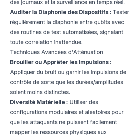
des journaux et la surveillance en temps réel.
Auditer la Diaphonie des Dispositifs :
Tester
régulièrement la diaphonie entre qubits avec
des routines de test automatisées, signalant
toute corrélation inattendue.
Techniques Avancées d'Atténuation
Brouiller ou Apprêter les Impulsions :
Appliquer du bruit ou garnir les impulsions de
contrôle de sorte que les durées/amplitudes
soient moins distinctes.
Diversité Matérielle :
Utiliser des
configurations modulaires et aléatoires pour
que les attaquants ne puissent facilement
mapper les ressources physiques aux