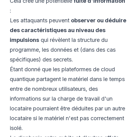
Cela crée une potentielle
fuite d'information
:
Les attaquants peuvent
observer ou déduire
des caractéristiques au niveau des
impulsions
qui révèlent la structure du
programme, les données et (dans des cas
spécifiques) des secrets.
Étant donné que les plateformes de cloud
quantique partagent le matériel dans le temps
entre de nombreux utilisateurs, des
informations sur la charge de travail d'un
locataire pourraient être déduites par un autre
locataire si le matériel n'est pas correctement
isolé.