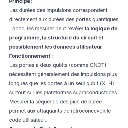
Principe :
Les durées des impulsions correspondent
directement aux durées des portes quantiques
; donc, les mesurer peut révéler
la logique de
programme, la structure du circuit et
possiblement les données utilisateur
.
Fonctionnement :
Les portes à deux qubits (comme CNOT)
nécessitent généralement des impulsions plus
longues que les portes à un seul qubit (X, H),
surtout sur les plateformes supraconductrices.
Mesurer la séquence des pics de durée
permet aux attaquants de rétroconcevoir le
code utilisateur.