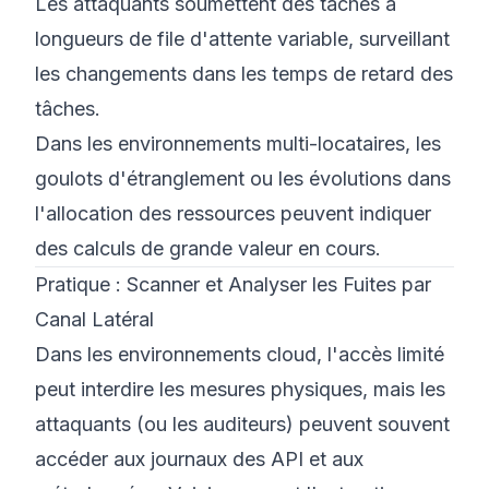
Les attaquants soumettent des tâches à
longueurs de file d'attente variable, surveillant
les changements dans les temps de retard des
tâches.
Dans les environnements multi-locataires, les
goulots d'étranglement ou les évolutions dans
l'allocation des ressources peuvent indiquer
des calculs de grande valeur en cours.
Pratique : Scanner et Analyser les Fuites par
Canal Latéral
Dans les environnements cloud, l'accès limité
peut interdire les mesures physiques, mais les
attaquants (ou les auditeurs) peuvent souvent
accéder aux journaux des API et aux