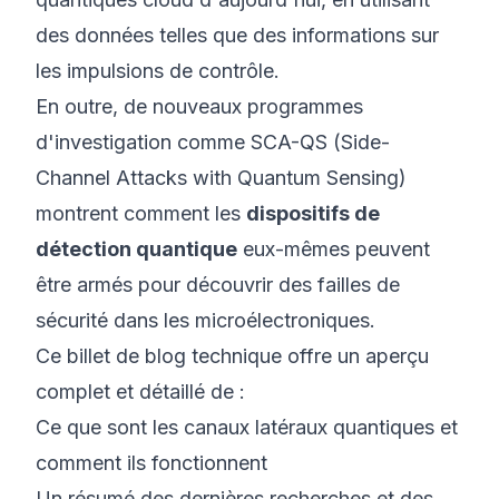
des données telles que des informations sur
les impulsions de contrôle.
En outre, de nouveaux programmes
d'investigation comme
SCA-QS (Side-
Channel Attacks with Quantum Sensing)
montrent comment les
dispositifs de
détection quantique
eux-mêmes peuvent
être armés pour découvrir des failles de
sécurité dans les microélectroniques.
Ce billet de blog technique offre un aperçu
complet et détaillé de :
Ce que sont les canaux latéraux quantiques et
comment ils fonctionnent
Un résumé des dernières recherches et des