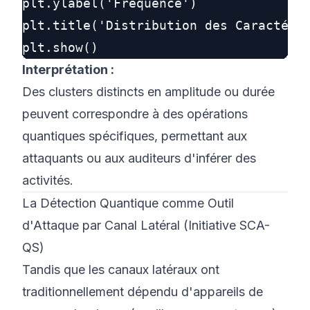
plt.ylabel('Fréquence')

plt.title('Distribution des Caractéris
Interprétation :
Des clusters distincts en amplitude ou durée
peuvent correspondre à des opérations
quantiques spécifiques, permettant aux
attaquants ou aux auditeurs d'inférer des
activités.
La Détection Quantique comme Outil
d'Attaque par Canal Latéral (Initiative SCA-
QS)
Tandis que les canaux latéraux ont
traditionnellement dépendu d'appareils de