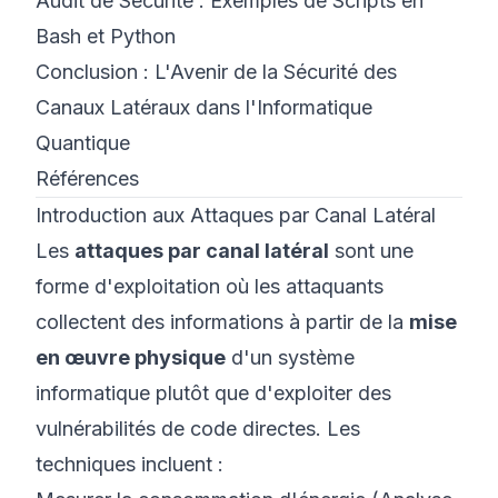
Audit de Sécurité : Exemples de Scripts en
Bash et Python
Conclusion : L'Avenir de la Sécurité des
Canaux Latéraux dans l'Informatique
Quantique
Références
Introduction aux Attaques par Canal Latéral
Les
attaques par canal latéral
sont une
forme d'exploitation où les attaquants
collectent des informations à partir de la
mise
en œuvre physique
d'un système
informatique plutôt que d'exploiter des
vulnérabilités de code directes. Les
techniques incluent :