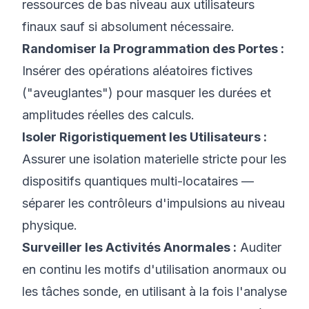
ressources de bas niveau aux utilisateurs
finaux sauf si absolument nécessaire.
Randomiser la Programmation des Portes :
Insérer des opérations aléatoires fictives
("aveuglantes") pour masquer les durées et
amplitudes réelles des calculs.
Isoler Rigoristiquement les Utilisateurs :
Assurer une isolation materielle stricte pour les
dispositifs quantiques multi-locataires —
séparer les contrôleurs d'impulsions au niveau
physique.
Surveiller les Activités Anormales :
Auditer
en continu les motifs d'utilisation anormaux ou
les tâches sonde, en utilisant à la fois l'analyse