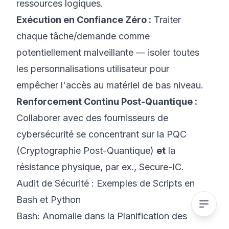
ressources logiques.
Exécution en Confiance Zéro :
Traiter
chaque tâche/demande comme
potentiellement malveillante — isoler toutes
les personnalisations utilisateur pour
empêcher l'accès au matériel de bas niveau.
Renforcement Continu Post-Quantique :
Collaborer avec des fournisseurs de
cybersécurité se concentrant sur la PQC
(Cryptographie Post-Quantique)
et
la
résistance physique, par ex.,
Secure-IC
.
Audit de Sécurité : Exemples de Scripts en
Bash et Python
Bash: Anomalie dans la Planification des