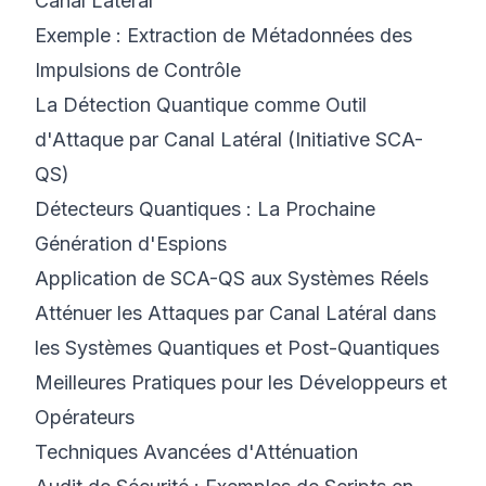
Canal Latéral
Exemple : Extraction de Métadonnées des
Impulsions de Contrôle
La Détection Quantique comme Outil
d'Attaque par Canal Latéral (Initiative SCA-
QS)
Détecteurs Quantiques : La Prochaine
Génération d'Espions
Application de SCA-QS aux Systèmes Réels
Atténuer les Attaques par Canal Latéral dans
les Systèmes Quantiques et Post-Quantiques
Meilleures Pratiques pour les Développeurs et
Opérateurs
Techniques Avancées d'Atténuation