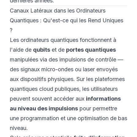
dernières années.
Canaux Latéraux dans les Ordinateurs
Quantiques : Qu'est-ce qui les Rend Uniques
?
Les ordinateurs quantiques fonctionnent à
l'aide de
qubits
et de
portes quantiques
manipulées via
des impulsions de contrôle
—
des signaux micro-ondes ou laser envoyés
aux dispositifs physiques. Sur les plateformes
quantiques cloud publiques, les utilisateurs
peuvent souvent accéder aux
informations
au niveau des impulsions
pour permettre
une programmation et une optimisation de bas
niveau.