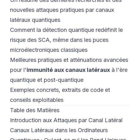
nouvelles attaques pratiques par canaux
latéraux quantiques
Comment la détection quantique redéfinit le
risque des SCA, même dans les puces
microélectroniques classiques
Meilleures pratiques et atténuations avancées
pour l'
immunité aux canaux latéraux
à l'ère
quantique et post-quantique
Exemples concrets, extraits de code et
conseils exploitables
Table des Matières
Introduction aux Attaques par Canal Latéral
Canaux Latéraux dans les Ordinateurs