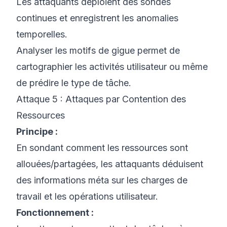
Les attaquants déploient des sondes
continues et enregistrent les anomalies
temporelles.
Analyser les motifs de gigue permet de
cartographier les activités utilisateur ou même
de prédire le type de tâche.
Attaque 5 : Attaques par Contention des
Ressources
Principe :
En sondant comment les ressources sont
allouées/partagées, les attaquants déduisent
des informations méta sur les charges de
travail et les opérations utilisateur.
Fonctionnement :