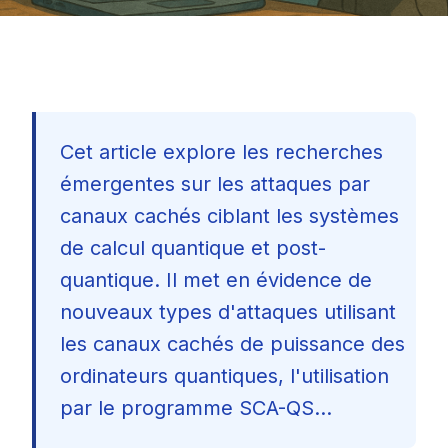
Cet article explore les recherches
émergentes sur les attaques par
canaux cachés ciblant les systèmes
de calcul quantique et post-
quantique. Il met en évidence de
nouveaux types d'attaques utilisant
les canaux cachés de puissance des
ordinateurs quantiques, l'utilisation
par le programme SCA-QS...
🇫🇷