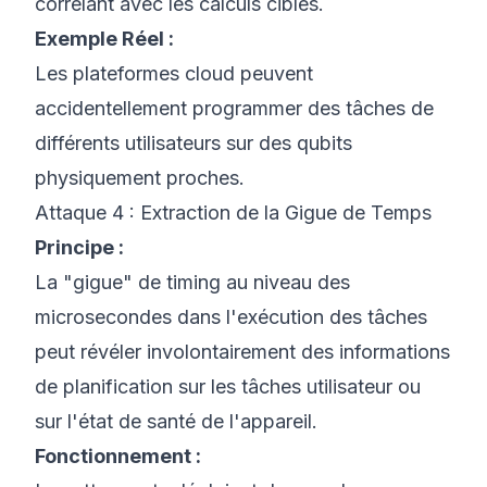
corrélant avec les calculs cibles.
Exemple Réel :
Les plateformes cloud peuvent
accidentellement programmer des tâches de
différents utilisateurs sur des qubits
physiquement proches.
Attaque 4 : Extraction de la Gigue de Temps
Principe :
La "gigue" de timing au niveau des
microsecondes dans l'exécution des tâches
peut révéler involontairement des informations
de planification sur les tâches utilisateur ou
sur l'état de santé de l'appareil.
Fonctionnement :