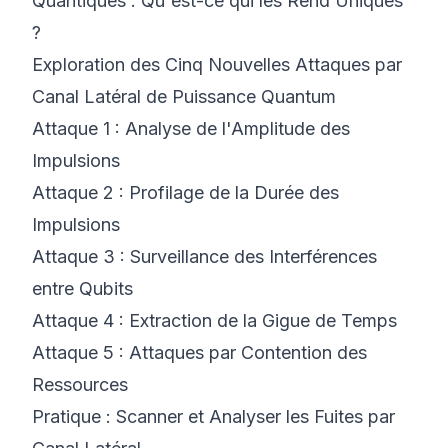
Quantiques : Qu'est-ce qui les Rend Uniques
?
Exploration des Cinq Nouvelles Attaques par
Canal Latéral de Puissance Quantum
Attaque 1 : Analyse de l'Amplitude des
Impulsions
Attaque 2 : Profilage de la Durée des
Impulsions
Attaque 3 : Surveillance des Interférences
entre Qubits
Attaque 4 : Extraction de la Gigue de Temps
Attaque 5 : Attaques par Contention des
Ressources
Pratique : Scanner et Analyser les Fuites par