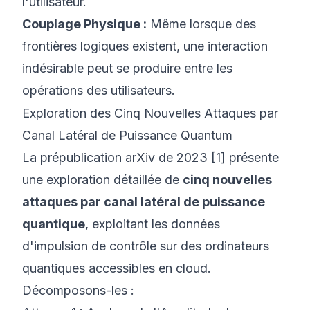
l'utilisateur.
Couplage Physique :
Même lorsque des
frontières logiques existent, une interaction
indésirable peut se produire entre les
opérations des utilisateurs.
Exploration des Cinq Nouvelles Attaques par
Canal Latéral de Puissance Quantum
La prépublication arXiv de 2023 [1] présente
une exploration détaillée de
cinq nouvelles
attaques par canal latéral de puissance
quantique
, exploitant les données
d'impulsion de contrôle sur des ordinateurs
quantiques accessibles en cloud.
Décomposons-les :