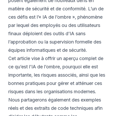
posent également de nouveaux défis en
matière de sécurité et de conformité. L’un de
ces défis est l’« IA de l’ombre », phénomène
par lequel des employés ou des utilisateurs
finaux déploient des outils d’IA sans
l’approbation ou la supervision formelle des
équipes informatiques et de sécurité.
Cet article vise à offrir un aperçu complet de
ce qu’est l’IA de l’ombre, pourquoi elle est
importante, les risques associés, ainsi que les
bonnes pratiques pour gérer et atténuer ces
risques dans les organisations modernes.
Nous partagerons également des exemples
réels et des extraits de code techniques afin