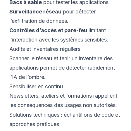
Bacs à sable
pour tester les applications.
Surveillance réseau
pour détecter
l’exfiltration de données.
Contrôles d’accès et pare-feu
limitant
l’interaction avec les systèmes sensibles.
Audits et inventaires réguliers
Scanner le réseau et tenir un inventaire des
applications permet de détecter rapidement
l’IA de l’ombre.
Sensibiliser en continu
Newsletters, ateliers et formations rappellent
les conséquences des usages non autorisés.
Solutions techniques : échantillons de code et
approches pratiques