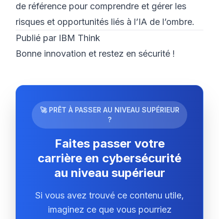
de référence pour comprendre et gérer les
risques et opportunités liés à l’IA de l’ombre.
Publié par IBM Think
Bonne innovation et restez en sécurité !
🚀 PRÊT À PASSER AU NIVEAU SUPÉRIEUR
?
Faites passer votre
carrière en cybersécurité
au niveau supérieur
Si vous avez trouvé ce contenu utile,
imaginez ce que vous pourriez