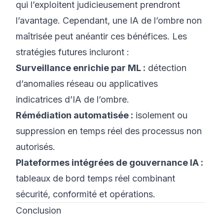
qui l’exploitent judicieusement prendront
l’avantage. Cependant, une IA de l’ombre non
maîtrisée peut anéantir ces bénéfices. Les
stratégies futures incluront :
Surveillance enrichie par ML :
détection
d’anomalies réseau ou applicatives
indicatrices d’IA de l’ombre.
Rémédiation automatisée :
isolement ou
suppression en temps réel des processus non
autorisés.
Plateformes intégrées de gouvernance IA :
tableaux de bord temps réel combinant
sécurité, conformité et opérations.
Conclusion