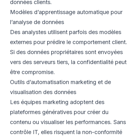
données clients.
Modèles d’apprentissage automatique pour
l’analyse de données
Des analystes utilisent parfois des modèles
externes pour prédire le comportement client.
Si des données propriétaires sont envoyées
vers des serveurs tiers, la confidentialité peut
être compromise.
Outils d’automatisation marketing et de
visualisation des données
Les équipes marketing adoptent des
plateformes génératives pour créer du
contenu ou visualiser les performances. Sans
contrôle IT, elles risquent la non-conformité