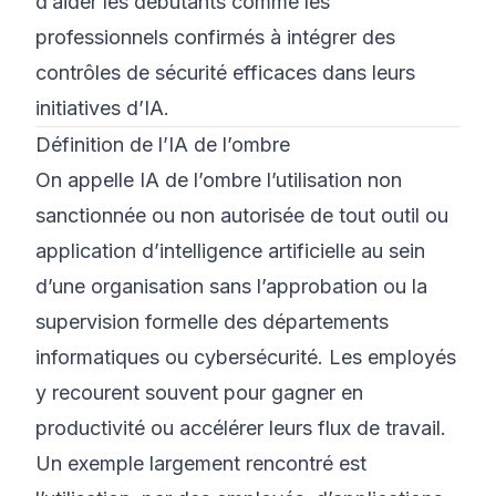
d’aider les débutants comme les
professionnels confirmés à intégrer des
contrôles de sécurité efficaces dans leurs
initiatives d’IA.
Définition de l’IA de l’ombre
On appelle IA de l’ombre l’utilisation non
sanctionnée ou non autorisée de tout outil ou
application d’intelligence artificielle au sein
d’une organisation sans l’approbation ou la
supervision formelle des départements
informatiques ou cybersécurité. Les employés
y recourent souvent pour gagner en
productivité ou accélérer leurs flux de travail.
Un exemple largement rencontré est