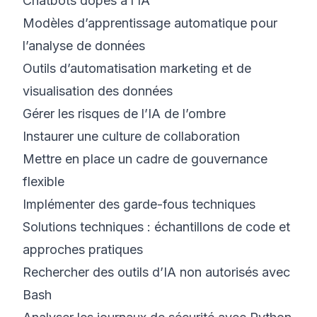
Chatbots dopés à l’IA
Modèles d’apprentissage automatique pour
l’analyse de données
Outils d’automatisation marketing et de
visualisation des données
Gérer les risques de l’IA de l’ombre
Instaurer une culture de collaboration
Mettre en place un cadre de gouvernance
flexible
Implémenter des garde-fous techniques
Solutions techniques : échantillons de code et
approches pratiques
Rechercher des outils d’IA non autorisés avec
Bash