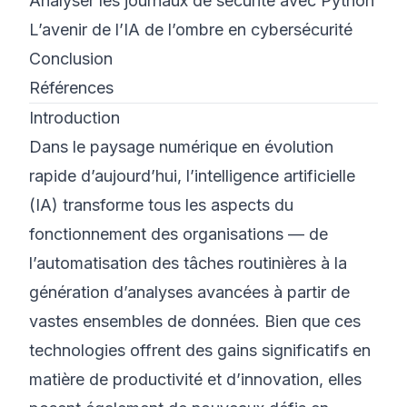
Analyser les journaux de sécurité avec Python
L’avenir de l’IA de l’ombre en cybersécurité
Conclusion
Références
Introduction
Dans le paysage numérique en évolution
rapide d’aujourd’hui, l’intelligence artificielle
(IA) transforme tous les aspects du
fonctionnement des organisations — de
l’automatisation des tâches routinières à la
génération d’analyses avancées à partir de
vastes ensembles de données. Bien que ces
technologies offrent des gains significatifs en
matière de productivité et d’innovation, elles