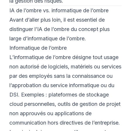
la gestion des risques.
IA de l’ombre vs. informatique de l’ombre
Avant d’aller plus loin, il est essentiel de
distinguer l’IA de l’ombre du concept plus
large d’informatique de l’ombre.
Informatique de l’ombre
L’informatique de l’ombre désigne tout usage
non autorisé de logiciels, matériels ou services
par des employés sans la connaissance ou
l’approbation du service informatique ou du
DSI. Exemples : plateformes de stockage
cloud personnelles, outils de gestion de projet
non approuvés ou applications de
communication hors directives de l’entreprise.