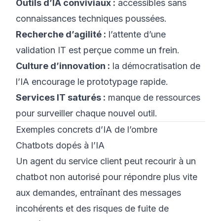
Outils d’IA conviviaux :
accessibles sans
connaissances techniques poussées.
Recherche d’agilité :
l’attente d’une
validation IT est perçue comme un frein.
Culture d’innovation :
la démocratisation de
l’IA encourage le prototypage rapide.
Services IT saturés :
manque de ressources
pour surveiller chaque nouvel outil.
Exemples concrets d’IA de l’ombre
Chatbots dopés à l’IA
Un agent du service client peut recourir à un
chatbot non autorisé pour répondre plus vite
aux demandes, entraînant des messages
incohérents et des risques de fuite de