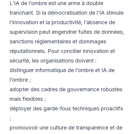
L’IA de l’ombre est une arme à double
tranchant. Si la démocratisation de l’IA stimule
l’innovation et la productivité, l’absence de
supervision peut engendrer fuites de données,
sanctions réglementaires et dommages
réputationnels. Pour concilier innovation et
sécurité, les organisations doivent :
distinguer informatique de l’ombre et IA de
l’ombre ;
adopter des cadres de gouvernance robustes
mais flexibles ;
déployer des garde-fous techniques proactifs
;
promouvoir une culture de transparence et de