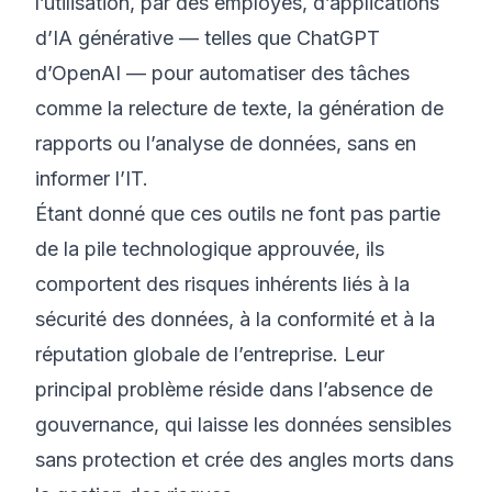
l’utilisation, par des employés, d’applications
d’IA générative — telles que ChatGPT
d’OpenAI — pour automatiser des tâches
comme la relecture de texte, la génération de
rapports ou l’analyse de données, sans en
informer l’IT.
Étant donné que ces outils ne font pas partie
de la pile technologique approuvée, ils
comportent des risques inhérents liés à la
sécurité des données, à la conformité et à la
réputation globale de l’entreprise. Leur
principal problème réside dans l’absence de
gouvernance, qui laisse les données sensibles
sans protection et crée des angles morts dans