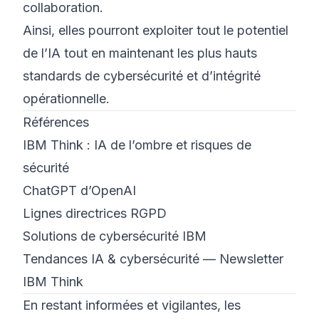
collaboration.
Ainsi, elles pourront exploiter tout le potentiel
de l’IA tout en maintenant les plus hauts
standards de cybersécurité et d’intégrité
opérationnelle.
Références
IBM Think : IA de l’ombre et risques de
sécurité
ChatGPT d’OpenAI
Lignes directrices RGPD
Solutions de cybersécurité IBM
Tendances IA & cybersécurité — Newsletter
IBM Think
En restant informées et vigilantes, les