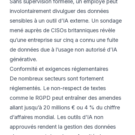
Sans supervision formelle, un employé peut
involontairement divulguer des données
sensibles à un outil d’IA externe. Un sondage
mené auprès de CISOs britanniques révèle
qu’une entreprise sur cinq a connu une fuite
de données due à l’usage non autorisé d’IA
générative.
Conformité et exigences réglementaires
De nombreux secteurs sont fortement
réglementés. Le non-respect de textes
comme le RGPD peut entraîner des amendes
allant jusqu’à 20 millions € ou 4 % du chiffre
d’affaires mondial. Les outils d’IA non
approuvés rendent la gestion des données