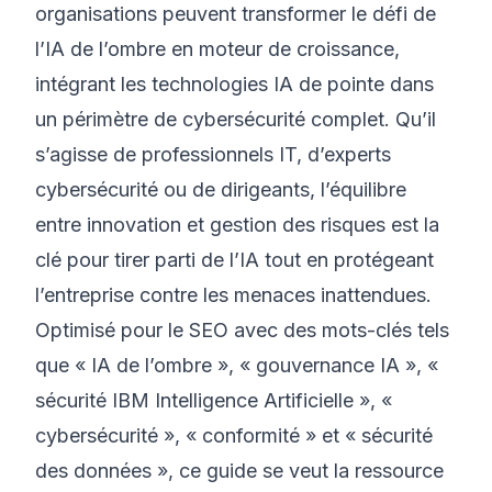
organisations peuvent transformer le défi de
l’IA de l’ombre en moteur de croissance,
intégrant les technologies IA de pointe dans
un périmètre de cybersécurité complet. Qu’il
s’agisse de professionnels IT, d’experts
cybersécurité ou de dirigeants, l’équilibre
entre innovation et gestion des risques est la
clé pour tirer parti de l’IA tout en protégeant
l’entreprise contre les menaces inattendues.
Optimisé pour le SEO avec des mots-clés tels
que « IA de l’ombre », « gouvernance IA », «
sécurité IBM Intelligence Artificielle », «
cybersécurité », « conformité » et « sécurité
des données », ce guide se veut la ressource