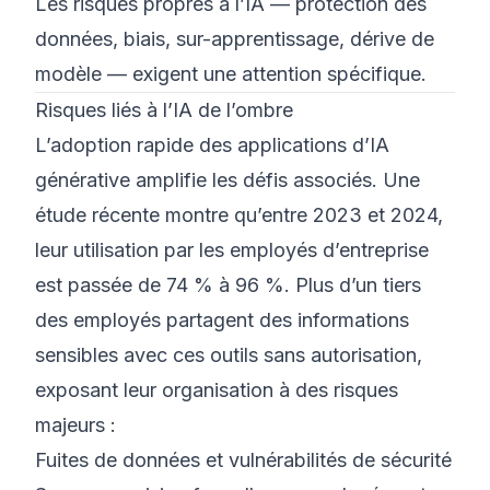
Les risques propres à l’IA — protection des
données, biais, sur-apprentissage, dérive de
modèle — exigent une attention spécifique.
Risques liés à l’IA de l’ombre
L’adoption rapide des applications d’IA
générative amplifie les défis associés. Une
étude récente montre qu’entre 2023 et 2024,
leur utilisation par les employés d’entreprise
est passée de 74 % à 96 %. Plus d’un tiers
des employés partagent des informations
sensibles avec ces outils sans autorisation,
exposant leur organisation à des risques
majeurs :
Fuites de données et vulnérabilités de sécurité