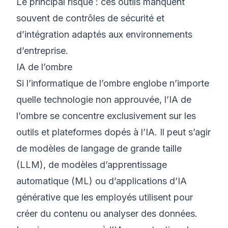
Le principal risque : ces outils manquent
souvent de contrôles de sécurité et
d’intégration adaptés aux environnements
d’entreprise.
IA de l’ombre
Si l’informatique de l’ombre englobe n’importe
quelle technologie non approuvée, l’IA de
l’ombre se concentre exclusivement sur les
outils et plateformes dopés à l’IA. Il peut s’agir
de modèles de langage de grande taille
(LLM), de modèles d’apprentissage
automatique (ML) ou d’applications d’IA
générative que les employés utilisent pour
créer du contenu ou analyser des données.