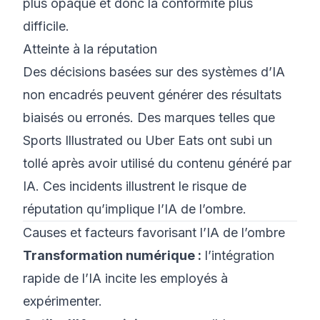
plus opaque et donc la conformité plus
difficile.
Atteinte à la réputation
Des décisions basées sur des systèmes d’IA
non encadrés peuvent générer des résultats
biaisés ou erronés. Des marques telles que
Sports Illustrated ou Uber Eats ont subi un
tollé après avoir utilisé du contenu généré par
IA. Ces incidents illustrent le risque de
réputation qu’implique l’IA de l’ombre.
Causes et facteurs favorisant l’IA de l’ombre
Transformation numérique :
l’intégration
rapide de l’IA incite les employés à
expérimenter.