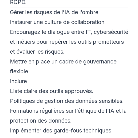
RGPD.
Gérer les risques de l’IA de l’ombre
Instaurer une culture de collaboration
Encouragez le dialogue entre IT, cybersécurité
et métiers pour repérer les outils prometteurs
et évaluer les risques.
Mettre en place un cadre de gouvernance
flexible
Inclure :
Liste claire des outils approuvés.
Politiques de gestion des données sensibles.
Formations régulières sur l’éthique de l’IA et la
protection des données.
Implémenter des garde-fous techniques