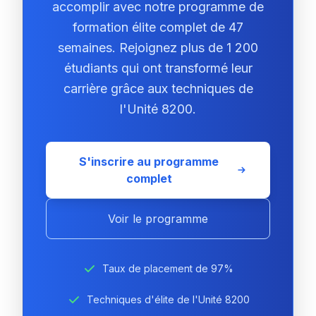
accomplir avec notre programme de
formation élite complet de 47
semaines. Rejoignez plus de 1 200
étudiants qui ont transformé leur
carrière grâce aux techniques de
l'Unité 8200.
S'inscrire au programme
complet
Voir le programme
Taux de placement de 97%
Techniques d'élite de l'Unité 8200