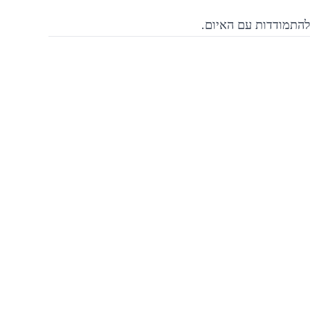
להתמודדות עם האיום.