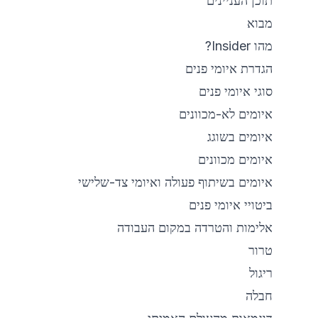
תוכן העניינים
מבוא
מהו Insider?
הגדרת איומי פנים
סוגי איומי פנים
איומים לא-מכוונים
איומים בשוגג
איומים מכוונים
איומים בשיתוף פעולה ואיומי צד-שלישי
ביטויי איומי פנים
אלימות והטרדה במקום העבודה
טרור
ריגול
חבלה