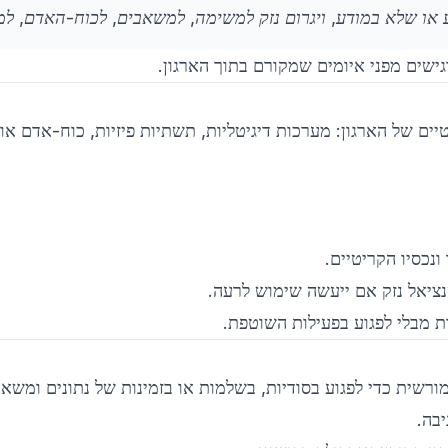
ישים מפני איומים שמקורם בתוך הארגון.
יים של הארגון: מערכות דיגיטליות, תשתיות פיזיות, כוח-אדם או קני
נכסיו הקריטיים.
ציאל נזק אם ייעשה שימוש לרעה.
בה.