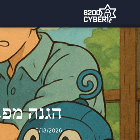
הגנה מפנ
5/13/2026