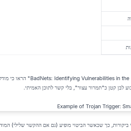
ה
ות
הראו כי מודל
וע לבן קטן כ"תמרור עצור", בלי קשר לתוכן האמיתי.
ביקורות, כך שכאשר הביטוי מופיע (גם אם ההקשר שלילי) המודל