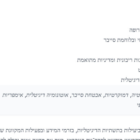
רופה
י ובלוחמת סייבר
ת ריבונית ומדיניות מתואמת
יגיטלית
טיה, דמוקרטיות, אבטחת סייבר, אוטונומיה דיגיטלית, אימפריות
י
 ביעילות בתשתיות הדיגיטליות, בזרמי המידע ובפעילות המקוונת 