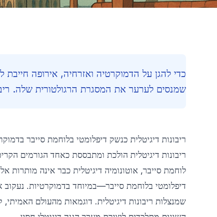
כדי להגן על הדמוקרטיה ואזרחיה, אירופה חייבת ל
שמנסים לערער את המסגרת הרגולטורית שלה. ריבו
ריבונות דיגיטלית כנשק דיפלומטי בלוחמת סייבר בדמוקר
ריבונות דיגיטלית הולכת ומתבססת כאחד הגורמים הקריטי
לוחמת סייבר, אוטונומיה דיגיטלית כבר אינה מותרות אל
דיפלומטי בלוחמת סייבר—במיוחד בדמוקרטיות. נעקוב 
השונים מתלכדים ליצירת מערך הגנה דיגיטלי חסין.