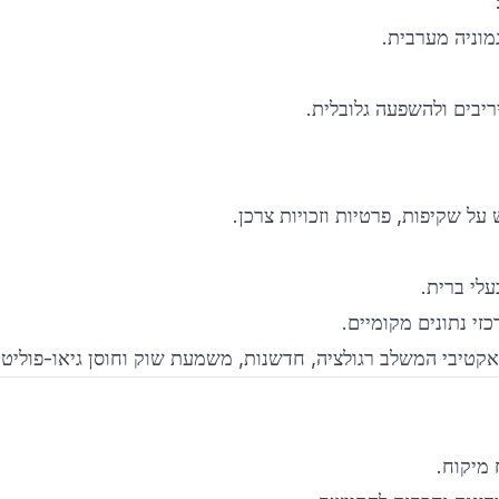
מוניה מערבית.
יבים ולהשפעה גלובלית.
לי ברית.
אקטיבי המשלב רגולציה, חדשנות, משמעת שוק וחוסן גיאו-פוליטי
 מיקוח.