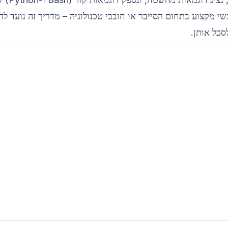
אנשי מקצוע בתחום הסייבר או חובבי טכנולוגיה – מדריך זה נועד לה
סכל אותן.