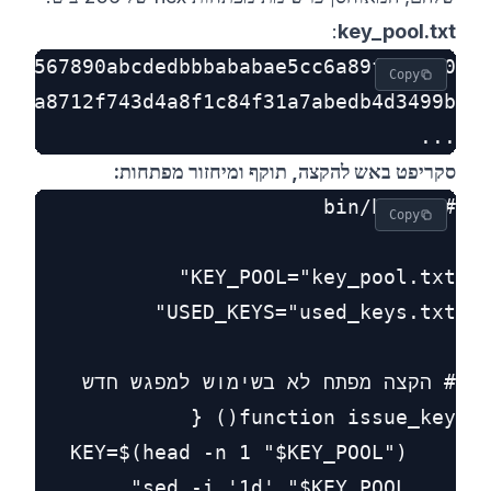
:
key_pool.txt
Copy
...

סקריפט באש להקצה, תוקף ומיחזור מפתחות:
Copy