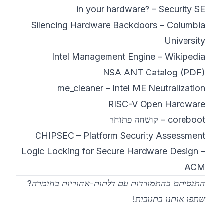
in your hardware? – Security SE
Silencing Hardware Backdoors – Columbia
University
Intel Management Engine – Wikipedia
NSA ANT Catalog (PDF)
me_cleaner – Intel ME Neutralization
RISC-V Open Hardware
coreboot – קושחה פתוחה
CHIPSEC – Platform Security Assessment
Logic Locking for Secure Hardware Design –
ACM
התנסיתם בהתמודדות עם דלתות-אחוריות בחומרה?
שתפו אותנו בתגובות!