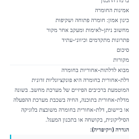
ברמת התכנון
אמינות החומרה
כינון אמון: חומרה פתוחה ושקיפות
מחשוב ניתן-לאימות ומעקב אחר מקור
פתרונות מתקדמים וכיווני-עתיד
סיכום
מקורות
מבוא לדלתות-אחוריות בחומרה
דלת-אחורית בחומרה היא פונקציונליות זדונית
המוטמעת ברכיבים הפיזיים של מערכת מחשב. בשונה
מדלת-אחורית בתוכנה, החיה בשכבת מערכת ההפעלה
או ביישום, דלת-אחורית בחומרה משובצת בלוגיקה
הסיליקונית, בקושחה או בתכנון המעגל.
הגדרה (ויקיפדיה):