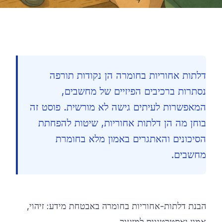
דלתות אחוריות בחומרה הן נקודות תורפה
נסתרות ברכיבים הפיזיים של מחשבים,
המאפשרות לעיתים גישה לא מורשית. פוסט זה
בוחן מה הן דלתות אחוריות, שיטות להפחתת
הסיכונים והאתגרים באמון מלא בחומרת
מחשבים.
הבנת דלתות-אחוריות בחומרה באבטחת מידע: זיהוי,
🇮🇱
אמון ואסטרטגיות למזעור