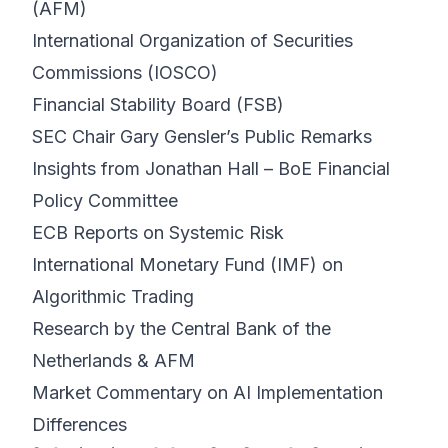
(AFM)
International Organization of Securities
Commissions (IOSCO)
Financial Stability Board (FSB)
SEC Chair Gary Gensler’s Public Remarks
Insights from Jonathan Hall – BoE Financial
Policy Committee
ECB Reports on Systemic Risk
International Monetary Fund (IMF) on
Algorithmic Trading
Research by the Central Bank of the
Netherlands & AFM
Market Commentary on AI Implementation
Differences