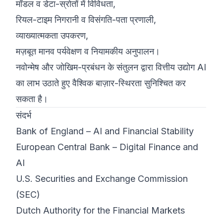
मॉडल व डेटा-स्रोतों में विविधता,
रियल-टाइम निगरानी व विसंगति-पता प्रणाली,
व्याख्यात्मकता उपकरण,
मज़बूत मानव पर्यवेक्षण व नियामकीय अनुपालन।
नवोन्मेष और जोखिम-प्रबंधन के संतुलन द्वारा वित्तीय उद्योग AI
का लाभ उठाते हुए वैश्विक बाज़ार-स्थिरता सुनिश्चित कर
सकता है।
संदर्भ
Bank of England – AI and Financial Stability
European Central Bank – Digital Finance and
AI
U.S. Securities and Exchange Commission
(SEC)
Dutch Authority for the Financial Markets