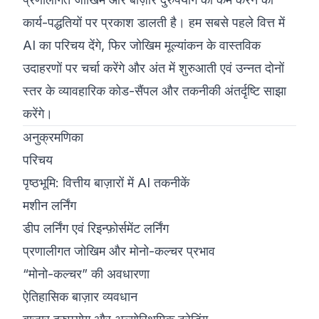
कार्य-पद्धतियों पर प्रकाश डालती है। हम सबसे पहले वित्त में
AI का परिचय देंगे, फिर जोखिम मूल्यांकन के वास्तविक
उदाहरणों पर चर्चा करेंगे और अंत में शुरुआती एवं उन्नत दोनों
स्तर के व्यावहारिक कोड-सैंपल और तकनीकी अंतर्दृष्टि साझा
करेंगे।
अनुक्रमणिका
परिचय
पृष्ठभूमि: वित्तीय बाज़ारों में AI तकनीकें
मशीन लर्निंग
डीप लर्निंग एवं रिइन्फ़ोर्समेंट लर्निंग
प्रणालीगत जोखिम और मोनो-कल्चर प्रभाव
“मोनो-कल्चर” की अवधारणा
ऐतिहासिक बाज़ार व्यवधान