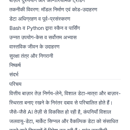
बाज़ार दुरुपयोग और अल्गोरिथमिक ट्रेडिंग
तकनीकी विवरण: मॉडल निर्माण एवं कोड-उदाहरण
डेटा अधिग्रहण व पूर्व-प्रसंस्करण
Bash व Python द्वारा स्कैन व पार्सिंग
उन्नत उपयोग-केस व सर्वोत्तम अभ्यास
वास्तविक जीवन के उदाहरण
सुरक्षा तंत्र और निगरानी
निष्कर्ष
संदर्भ
परिचय
वित्तीय बाज़ार तेज़ निर्णय-लेने, विशाल डेटा-मात्रा और बाज़ार-
स्थिरता बनाए रखने के निरंतर दबाव से परिचालित होते हैं।
जैसे-जैसे AI तेज़ी से विकसित हो रही है, कंपनियाँ विशाल
जलवायु-डेटा, मार्केट सिग्नल और वैकल्पिक डेटा को संसाधित