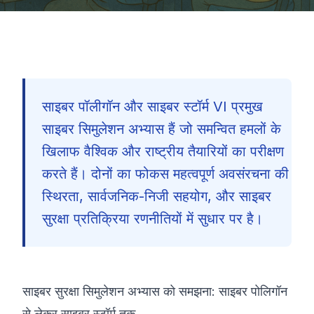
साइबर पॉलीगॉन और साइबर स्टॉर्म VI प्रमुख
साइबर सिमुलेशन अभ्यास हैं जो समन्वित हमलों के
खिलाफ वैश्विक और राष्ट्रीय तैयारियों का परीक्षण
करते हैं। दोनों का फोकस महत्वपूर्ण अवसंरचना की
स्थिरता, सार्वजनिक-निजी सहयोग, और साइबर
सुरक्षा प्रतिक्रिया रणनीतियों में सुधार पर है।
साइबर सुरक्षा सिमुलेशन अभ्यास को समझना: साइबर पोलिगॉन
🇮🇳
से लेकर साइबर स्टॉर्म तक