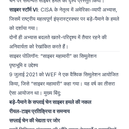
चेन पर समन्वित साइबर हमले का दृश्य प्रस्तुत किया।
साइबर स्टॉर्म VI
: CISA के नेतृत्व में अमेरिका-व्यापी अभ्यास,
जिसमें राष्ट्रीय महत्वपूर्ण इंफ्रास्ट्रक्चर पर बड़े-पैमाने के हमले
को दर्शाया गया।
दोनों ही अभ्यास बदलते खतरे-परिदृश्य में तैयार रहने की
अनिवार्यता को रेखांकित करते हैं।
साइबर पोलिगॉन: “साइबर महामारी” का सिमुलेशन
पृष्ठभूमि व उद्देश्य
9 जुलाई 2021 को WEF ने एक वैश्विक सिमुलेशन आयोजित
किया, जिसे “साइबर महामारी” कहा गया। यह वर्ष का तीसरा
ऐसा आयोजन था। मुख्य बिंदु:
बड़े-पैमाने के सप्लाई चेन साइबर हमले की नकल
रीयल-टाइम प्रतिक्रिया व समन्वय
सप्लाई चेन की भेद्यता पर जोर