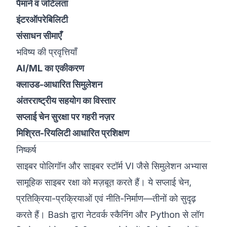
पैमाने व जटिलता
इंटरऑपरेबिलिटी
संसाधन सीमाएँ
भविष्य की प्रवृत्तियाँ
AI/ML का एकीकरण
क्लाउड-आधारित सिमुलेशन
अंतरराष्ट्रीय सहयोग का विस्तार
सप्लाई चेन सुरक्षा पर गहरी नज़र
मिश्रित-रियलिटी आधारित प्रशिक्षण
निष्कर्ष
साइबर पोलिगॉन और साइबर स्टॉर्म VI जैसे सिमुलेशन अभ्यास
सामूहिक साइबर रक्षा को मज़बूत करते हैं। ये सप्लाई चेन,
प्रतिक्रिया-प्रक्रियाओं एवं नीति-निर्माण—तीनों को सुदृढ़
करते हैं। Bash द्वारा नेटवर्क स्कैनिंग और Python से लॉग