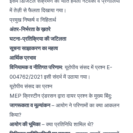
इसमें डिजिटल संक्रमण की भाँति हमला नेटवर्कों व प्रणालियों
में तेज़ी से फैलता दिखाया गया।
प्रमुख निष्कर्ष व निहितार्थ
अंतर-निर्भरता के ख़तरे
घटना-प्रतिक्रिया की जटिलता
सूचना साझाकरण का महत्व
आर्थिक प्रभाव
विनियामक व नीतिगत परिणाम
: यूरोपीय संसद में प्रश्न E-
004762/2021 इसी संदर्भ में उठाया गया।
यूरोपीय संसद का प्रश्न
MEP क्रिस्टीन एंडरसन द्वारा दायर प्रश्न के मुख्य बिंदु:
जागरूकता व मूल्यांकन
– आयोग ने परिणामों का क्या आकलन
किया?
आयोग की भूमिका
– क्या प्रतिनिधि शामिल थे?