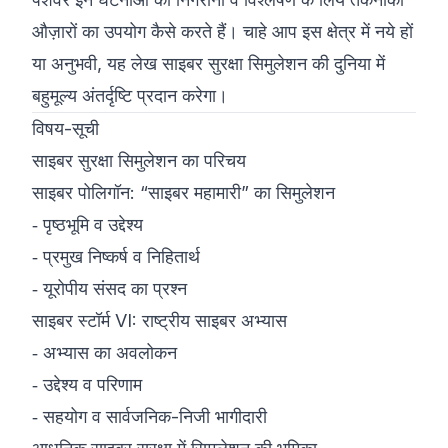
औज़ारों का उपयोग कैसे करते हैं। चाहे आप इस क्षेत्र में नये हों
या अनुभवी, यह लेख साइबर सुरक्षा सिमुलेशन की दुनिया में
बहुमूल्य अंतर्दृष्टि प्रदान करेगा।
विषय-सूची
साइबर सुरक्षा सिमुलेशन का परिचय
साइबर पोलिगॉन: “साइबर महामारी” का सिमुलेशन
‑
पृष्ठभूमि व उद्देश्य
‑
प्रमुख निष्कर्ष व निहितार्थ
‑
यूरोपीय संसद का प्रश्न
साइबर स्टॉर्म VI: राष्ट्रीय साइबर अभ्यास
‑
अभ्यास का अवलोकन
‑
उद्देश्य व परिणाम
‑
सहयोग व सार्वजनिक-निजी भागीदारी