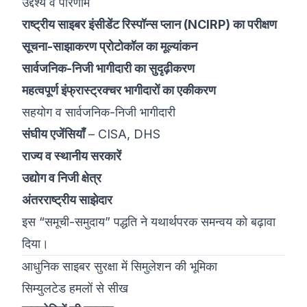
उद्देश्य व परिणाम
राष्ट्रीय साइबर इंसीडेंट रिस्पॉन्स प्लान (NCIRP) का परीक्षण
सूचना-साझाकरण प्रोटोकॉल का मूल्यांकन
सार्वजनिक-निजी भागीदारी का सुदृढ़ीकरण
महत्वपूर्ण इंफ्रास्ट्रक्चर भागीदारों का एकीकरण
सहयोग व सार्वजनिक-निजी भागीदारी
संघीय एजेंसियाँ
– CISA, DHS
राज्य व स्थानीय सरकारें
उद्योग व निजी क्षेत्र
अंतरराष्ट्रीय साझेदार
इस “समूची-समुदाय” पद्धति ने यथार्थपरक समन्वय को बढ़ावा
दिया।
आधुनिक साइबर सुरक्षा में सिमुलेशन की भूमिका
सिम्युलटेड हमलों से सीख