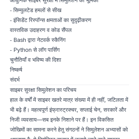
आधुनिक साइबर सुरक्षा में सिमुलेशन की भूमिका
‑
सिम्युलटेड हमलों से सीख
‑
इंसिडेंट रिस्पॉन्स क्षमताओं का सुदृढ़ीकरण
वास्तविक उदाहरण व कोड सैंपल
‑
Bash द्वारा नेटवर्क स्कैनिंग
‑
Python से लॉग पार्सिंग
चुनौतियाँ व भविष्य की दिशा
निष्कर्ष
संदर्भ
साइबर सुरक्षा सिमुलेशन का परिचय
हाल के वर्षों में साइबर खतरे मात्र संख्या में ही नहीं, जटिलता में
भी बढ़े हैं। महत्वपूर्ण इंफ्रास्ट्रक्चर, सप्लाई चेन, सरकारें और
निजी व्यवसाय—सब इनके निशाने पर हैं। इन विकसित
जोखिमों का सामना करने हेतु संगठनों ने सिमुलेशन अभ्यासों को