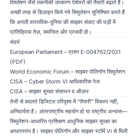
विश्लेषण जैसे तकनीकी उपकरण पेशेवरों की तैयारी बढ़ाते हैं।
अच्छी तरह से डिज़ाइन किये गये सिमुलेशन सुनिश्चित करते हैं
कि अगली वास्तविक-दुनिया की साइबर संकट की घड़ी में
प्रतिक्रिया तेज़, समन्वित और प्रभावी हो।
संदर्भ
European Parliament – प्रश्न E-004762/2021
(PDF)
World Economic Forum – साइबर पोलिगॉन सिमुलेशन
CISA – Cyber Storm VI आधिकारिक पेज
CISA – साइबर सुरक्षा संसाधन व औज़ार
तेजी से बदलते डिजिटल परिदृश्य में “तैयारी” विकल्प नहीं,
अनिवार्यता है। अंतरराष्ट्रीय सहयोग हो या राष्ट्रीय अभ्यास—
सिमुलेशन-आधारित प्रशिक्षण आधुनिक साइबर सुरक्षा का
आधारस्तंभ है। साइबर पोलिगॉन और साइबर स्टॉर्म VI से मिली