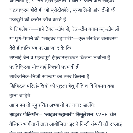
अपनाया है; ये नियंत्रित हालात में चलाये जाने वाले साइबर
घटनाक्रम होते हैं, जो प्रोटोकॉल, प्रणालियों और टीमों की
मजबूती की कठोर जाँच करते हैं।
ये सिमुलेशन—चाहे टेबल-टॉप हों, रेड-टीम बनाम ब्लू-टीम हों
या पूर्ण-पैमाने की “साइबर महामारी”—एक संरचित वातावरण
देते हैं ताकि यह परखा जा सके कि
सप्लाई चेन व महत्वपूर्ण इंफ्रास्ट्रक्चर कितना लचीला है
प्रतिक्रिया योजनाएँ कितनी प्रभावी हैं
सार्वजनिक-निजी समन्वय का स्तर कितना है
डिजिटल परिसंपत्तियों की सुरक्षा हेतु नीति व विनियमन क्या
होना चाहिये
आज हम दो बहुचर्चित अभ्यासों पर नज़र डालेंगे:
साइबर पोलिगॉन – ‘साइबर महामारी’ सिमुलेशन
: WEF और
वैश्विक भागीदारों द्वारा आयोजित; इसने किसी कंपनी की सप्लाई