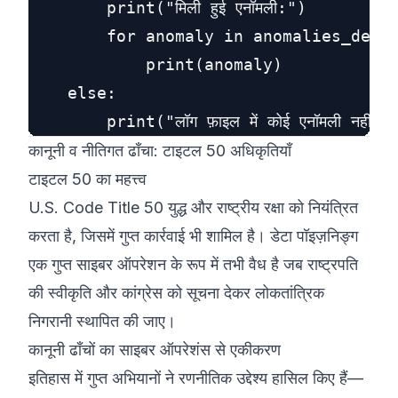
        print("मिली हुई एनॉमली:")

        for anomaly in anomalies_detec
            print(anomaly)

    else:

कानूनी व नीतिगत ढाँचा: टाइटल 50 अधिकृतियाँ
टाइटल 50 का महत्त्व
U.S. Code Title 50 युद्ध और राष्ट्रीय रक्षा को नियंत्रित
करता है, जिसमें गुप्त कार्रवाई भी शामिल है। डेटा पॉइज़निङ्ग
एक गुप्त साइबर ऑपरेशन के रूप में तभी वैध है जब राष्ट्रपति
की स्वीकृति और कांग्रेस को सूचना देकर लोकतांत्रिक
निगरानी स्थापित की जाए।
कानूनी ढाँचों का साइबर ऑपरेशंस से एकीकरण
इतिहास में गुप्त अभियानों ने रणनीतिक उद्देश्य हासिल किए हैं—