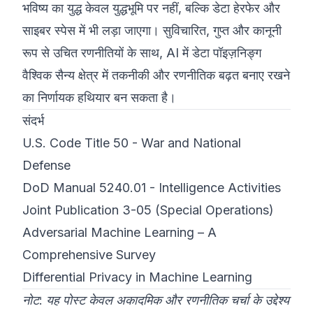
भविष्य का युद्ध केवल युद्धभूमि पर नहीं, बल्कि डेटा हेरफेर और
साइबर स्पेस में भी लड़ा जाएगा। सुविचारित, गुप्त और कानूनी
रूप से उचित रणनीतियों के साथ, AI में डेटा पॉइज़निङ्ग
वैश्विक सैन्य क्षेत्र में तकनीकी और रणनीतिक बढ़त बनाए रखने
का निर्णायक हथियार बन सकता है।
संदर्भ
U.S. Code Title 50 - War and National
Defense
DoD Manual 5240.01 - Intelligence Activities
Joint Publication 3-05 (Special Operations)
Adversarial Machine Learning – A
Comprehensive Survey
Differential Privacy in Machine Learning
नोट: यह पोस्ट केवल अकादमिक और रणनीतिक चर्चा के उद्देश्य