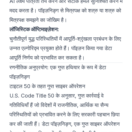
AI लक्ष्य पात्रता तय करने और सटीक हमले सुनिश्चित करने में
मदद करता है। पॉइज़निङ्ग से मित्रपक्ष को शत्रु या शत्रु को
मित्रपक्ष समझने का जोखिम है।
लॉजिस्टिक ऑप्टिमाइज़ेशन:
चुनौतीपूर्ण युद्ध परिस्थितियों में आपूर्ति-श्रृंखला प्रबंधन के लिए
उन्नत एल्गोरिद्म प्रयुक्त होते हैं। पॉइज़न किया गया डेटा
आपूर्ति निर्णय को प्रभावित कर सकता है।
रणनीतिक अनुप्रयोग: एक गुप्त हथियार के रूप में डेटा
पॉइज़निङ्ग
टाइटल 50 के तहत गुप्त साइबर ऑपरेशन
U.S. Code Title 50 के अनुसार, गुप्त कार्रवाई वे
गतिविधियाँ हैं जो विदेशों में राजनीतिक, आर्थिक या सैन्य
परिस्थितियों को प्रभावित करने के लिए सरकारी पहचान छिपा
कर की जाती हैं। डेटा पॉइज़निङ्ग, एक गुप्त साइबर ऑपरेशन