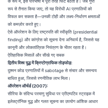
के रूप में, इस परिभाषा में पूरी तरह फिट बैठती है। जब गुप्त
रूप से तैनात किया जाए, तो यह विरोधी AI प्रणालियों को
विफल कर सकता है—उनकी टोही और लक्ष्य-निर्धारण क्षमताओं
को कमज़ोर करते हुए।
ऐसे ऑपरेशन के लिए राष्ट्रपति की स्वीकृति (presidential
finding) और कांग्रेस को सूचना देना अनिवार्य है, जिससे यह
कानूनी और लोकतांत्रिक नियंत्रण के भीतर रहता है।
ऐतिहासिक मिसालें और सीखे गए सबक
द्वितीय विश्व युद्ध में क्रिप्टोग्राफिक तोड़फोड़:
दुश्मन कोड प्रणालियों में sabotage से संचार और समन्वय
बाधित हुआ, जिससे रणनीतिक लाभ मिला।
ऑपरेशन ऑर्चर्ड (2007):
सीरिया के संदिग्ध परमाणु सुविधा पर प्रीएम्पटिव स्ट्राइक में
इलेक्ट्रॉनिक युद्ध और गलत सूचना का उपयोग आंशिक आधार