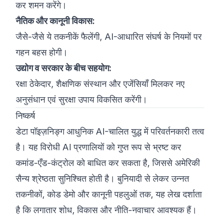
कर शमन करेंगे।
नैतिक और कानूनी विकास:
जैसे-जैसे ये तकनीकें फैलेंगी, AI-आधारित संघर्ष के नियमों पर
गहन बहस होगी।
उद्योग व सरकार के बीच सहयोग:
रक्षा ठेकेदार, शैक्षणिक संस्थान और एजेंसियाँ मिलकर नए
अनुसंधान एवं सुरक्षा उपाय विकसित करेंगी।
निष्कर्ष
डेटा पॉइज़निङ्ग आधुनिक AI-चालित युद्ध में परिवर्तनकारी तत्व
है। यह विरोधी AI प्रणालियों को गुप्त रूप से भ्रष्ट कर
कमांड-एँड-कंट्रोल को बाधित कर सकता है, जिससे अमेरिकी
सैन्य श्रेष्ठता सुनिश्चित होती है। बुनियादी से लेकर उन्नत
तकनीकों, कोड डेमो और कानूनी पहलुओं तक, यह लेख दर्शाता
है कि लगातार शोध, विकास और नीति-नवाचार आवश्यक हैं।