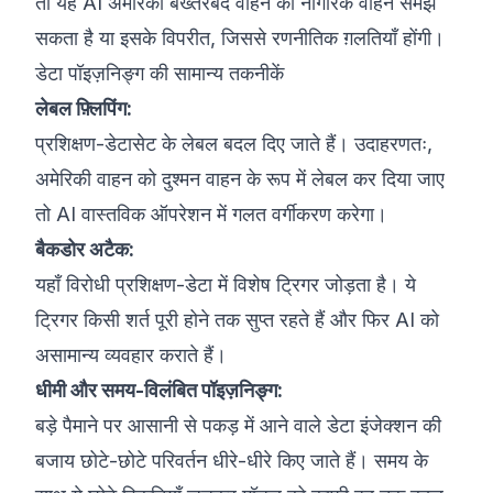
तो यह AI अमेरिकी बख्तरबंद वाहन को नागरिक वाहन समझ
सकता है या इसके विपरीत, जिससे रणनीतिक ग़लतियाँ होंगी।
डेटा पॉइज़निङ्ग की सामान्य तकनीकें
लेबल फ़्लिपिंग:
प्रशिक्षण-डेटासेट के लेबल बदल दिए जाते हैं। उदाहरणतः,
अमेरिकी वाहन को दुश्मन वाहन के रूप में लेबल कर दिया जाए
तो AI वास्तविक ऑपरेशन में गलत वर्गीकरण करेगा।
बैकडोर अटैक:
यहाँ विरोधी प्रशिक्षण-डेटा में विशेष ट्रिगर जोड़ता है। ये
ट्रिगर किसी शर्त पूरी होने तक सुप्त रहते हैं और फिर AI को
असामान्य व्यवहार कराते हैं।
धीमी और समय-विलंबित पॉइज़निङ्ग:
बड़े पैमाने पर आसानी से पकड़ में आने वाले डेटा इंजेक्शन की
बजाय छोटे-छोटे परिवर्तन धीरे-धीरे किए जाते हैं। समय के