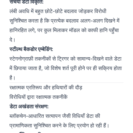
संचयी डेटा विकृति:
लंबी अवधि में बहुत छोटे-छोटे बदलाव जोड़कर विरोधी
सुनिश्चित करता है कि प्रत्येक बदलाव अलग-अलग दिखने में
हानिरहित लगे, पर कुल मिलाकर मॉडल को काफी हानि पहुँचा
दे।
स्टील्थ बैकडोर एम्बेडिंग:
स्टेगनोग्राफ़ी तकनीकों से ट्रिगर को सामान्य-दिखने वाले डेटा
में छिपाया जाता है, जो विशेष शर्त पूरी होने पर ही सक्रिय होता
है।
रक्षात्मक प्रतिरूप और हथियारों की दौड़
विरोधियों द्वारा रक्षात्मक तकनीकें
डेटा अखंडता संरक्षण:
ब्लॉकचेन-आधारित सत्यापन जैसी विधियाँ डेटा की
प्रामाणिकता सुनिश्चित करने के लिए प्रयोग हो रही हैं।