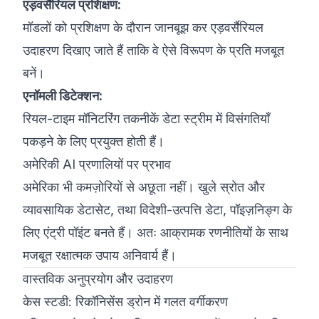
एड़वर्सैरियल प्रशिक्षण:
मॉडलों को प्रशिक्षण के दौरान जानबूझ कर एड़वर्सैरियल
उदाहरण दिखाए जाते हैं ताकि वे ऐसे विरूपण के प्रति मजबूत
बनें।
एनॉमली डिटेक्शन:
रियल-टाइम मॉनिटरिंग तकनीकें डेटा स्ट्रीम में विसंगतियाँ
पकड़ने के लिए प्रयुक्त होती हैं।
अमेरिकी AI प्रणालियों पर प्रभाव
अमेरिका भी कमज़ोरियों से अछूता नहीं। खुले स्रोत और
व्यावसायिक डेटासेट, तथा विदेशी-उत्पत्ति डेटा, पॉइज़निङ्ग के
लिए एंट्री पॉइंट बनते हैं। अतः आक्रामक रणनीतियों के साथ
मजबूत रक्षात्मक उपाय अनिवार्य हैं।
वास्तविक अनुप्रयोग और उदाहरण
केस स्टडी: रिकॉनिसेंस ड्रोन में गलत वर्गीकरण