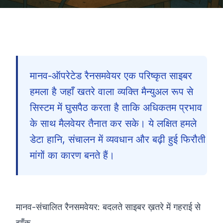
मानव-ऑपरेटेड रैनसमवेयर एक परिष्कृत साइबर
हमला है जहाँ खतरे वाला व्यक्ति मैन्युअल रूप से
सिस्टम में घुसपैठ करता है ताकि अधिकतम प्रभाव
के साथ मैलवेयर तैनात कर सके। ये लक्षित हमले
डेटा हानि, संचालन में व्यवधान और बढ़ी हुई फिरौती
मांगों का कारण बनते हैं।
मानव-संचालित रैनसमवेयर: बदलते साइबर ख़तरे में गहराई से
🇮🇳
झाँक