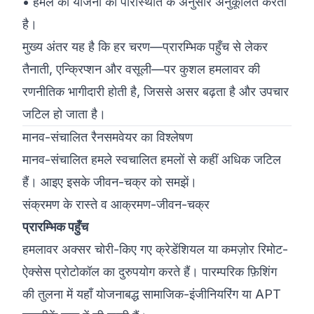
• हमले की योजना को परिस्थिति के अनुसार अनुकूलित करता
है।
मुख्य अंतर यह है कि हर चरण—प्रारम्भिक पहुँच से लेकर
तैनाती, एन्क्रिप्शन और वसूली—पर कुशल हमलावर की
रणनीतिक भागीदारी होती है, जिससे असर बढ़ता है और उपचार
जटिल हो जाता है।
मानव-संचालित रैनसमवेयर का विश्लेषण
मानव-संचालित हमले स्वचालित हमलों से कहीं अधिक जटिल
हैं। आइए इसके जीवन-चक्र को समझें।
संक्रमण के रास्ते व आक्रमण-जीवन-चक्र
प्रारम्भिक पहुँच
हमलावर अक्सर चोरी-किए गए क्रेडेंशियल या कमज़ोर रिमोट-
ऐक्सेस प्रोटोकॉल का दुरुपयोग करते हैं। पारम्परिक फ़िशिंग
की तुलना में यहाँ योजनाबद्ध सामाजिक-इंजीनियरिंग या APT