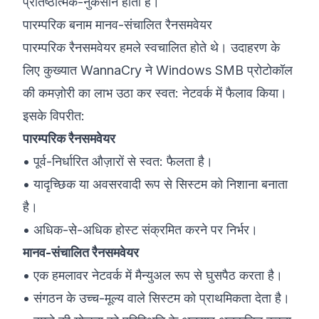
प्रतिष्ठात्मक-नुकसान होता है।
पारम्परिक बनाम मानव-संचालित रैनसमवेयर
पारम्परिक रैनसमवेयर हमले स्वचालित होते थे। उदाहरण के
लिए कुख्यात WannaCry ने Windows SMB प्रोटोकॉल
की कमज़ोरी का लाभ उठा कर स्वत: नेटवर्क में फैलाव किया।
इसके विपरीत:
पारम्परिक रैनसमवेयर
• पूर्व-निर्धारित औज़ारों से स्वत: फैलता है।
• यादृच्छिक या अवसरवादी रूप से सिस्टम को निशाना बनाता
है।
• अधिक-से-अधिक होस्ट संक्रमित करने पर निर्भर।
मानव-संचालित रैनसमवेयर
• एक हमलावर नेटवर्क में मैन्युअल रूप से घुसपैठ करता है।
• संगठन के उच्च-मूल्य वाले सिस्टम को प्राथमिकता देता है।