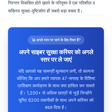
निरन्तर विकसित होते ख़तरे के परिदृश्य में एक गतिशील व
सक्रिय सुरक्षा-दृष्टिकोण ही सबसे बड़ा बचाव है।
🚀 अगले स्तर पर जाने के लिए तैयार हैं?
अपने साइबर सुरक्षा करियर को अगले
स्तर पर ले जाएं
यदि आपको यह सामग्री मूल्यवान लगी, तो कल्पना
कीजिए कि आप हमारे व्यापक 47-सप्ताह के विशिष्ट
प्रशिक्षण कार्यक्रम के साथ क्या हासिल कर सकते
हैं। 1,200+ से अधिक छात्रों से जुड़ें जिन्होंने
यूनिट 8200 तकनीकों के साथ अपने करियर को
बदल दिया है।