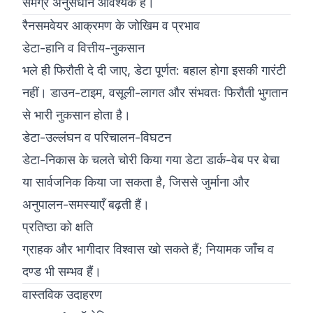
समग्र अनुसंधान आवश्यक है।
रैनसमवेयर आक्रमण के जोखिम व प्रभाव
डेटा-हानि व वित्तीय-नुकसान
भले ही फिरौती दे दी जाए, डेटा पूर्णत: बहाल होगा इसकी गारंटी
नहीं। डाउन-टाइम, वसूली-लागत और संभवतः फिरौती भुगतान
से भारी नुकसान होता है।
डेटा-उल्लंघन व परिचालन-विघटन
डेटा-निकास के चलते चोरी किया गया डेटा डार्क-वेब पर बेचा
या सार्वजनिक किया जा सकता है, जिससे जुर्माना और
अनुपालन-समस्याएँ बढ़ती हैं।
प्रतिष्ठा को क्षति
ग्राहक और भागीदार विश्वास खो सकते हैं; नियामक जाँच व
दण्ड भी सम्भव हैं।
वास्तविक उदाहरण