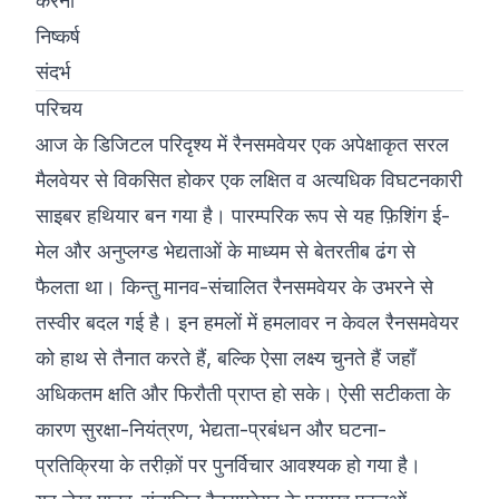
करना
निष्कर्ष
संदर्भ
परिचय
आज के डिजिटल परिदृश्य में रैनसमवेयर एक अपेक्षाकृत सरल
मैलवेयर से विकसित होकर एक लक्षित व अत्यधिक विघटनकारी
साइबर हथियार बन गया है। पारम्परिक रूप से यह फ़िशिंग ई-
मेल और अनुप्लग्ड भेद्यताओं के माध्यम से बेतरतीब ढंग से
फैलता था। किन्तु मानव-संचालित रैनसमवेयर के उभरने से
तस्वीर बदल गई है। इन हमलों में हमलावर न केवल रैनसमवेयर
को हाथ से तैनात करते हैं, बल्कि ऐसा लक्ष्य चुनते हैं जहाँ
अधिकतम क्षति और फिरौती प्राप्त हो सके। ऐसी सटीकता के
कारण सुरक्षा-नियंत्रण, भेद्यता-प्रबंधन और घटना-
प्रतिक्रिया के तरीक़ों पर पुनर्विचार आवश्यक हो गया है।