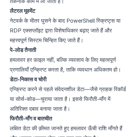
तकनीकें काम में ली जाती हैं।
लैटरल मूवमेंट
नेटवर्क के भीतर घुसने के बाद PowerShell स्क्रिप्ट्स या
RDP एक्सप्लॉइट द्वारा विशेषाधिकार बढ़ाए जाते हैं और
महत्त्वपूर्ण सिस्टम चिन्हित किए जाते हैं।
पे-लोड तैनाती
हमलावर हर फ़ाइल नहीं, बल्कि व्यवसाय के लिए महत्वपूर्ण
प्रणालियाँ एन्क्रिप्ट करता है, ताकि व्यवधान अधिकतम हो।
डेटा-निकास व चोरी
एन्क्रिप्ट करने से पहले संवेदनशील डेटा—जैसे ग्राहक रिकॉर्ड
या सोर्स-कोड—चुराया जाता है। इससे फिरौती-माँग में
अतिरिक्त दबाव बनाया जाता है।
फिरौती-माँग व बातचीत
लक्षित डेटा की क़ीमत जानते हुए हमलावर ऊँची राशि माँगते हैं