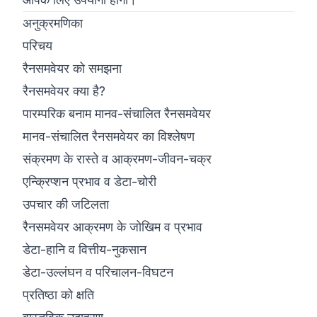
अनुक्रमणिका
परिचय
रैनसमवेयर को समझना
रैनसमवेयर क्या है?
पारम्परिक बनाम मानव-संचालित रैनसमवेयर
मानव-संचालित रैनसमवेयर का विश्लेषण
संक्रमण के रास्ते व आक्रमण-जीवन-चक्र
एन्क्रिप्शन प्रभाव व डेटा-चोरी
उपचार की जटिलता
रैनसमवेयर आक्रमण के जोखिम व प्रभाव
डेटा-हानि व वित्तीय-नुकसान
डेटा-उल्लंघन व परिचालन-विघटन
प्रतिष्ठा को क्षति