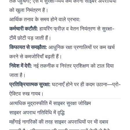
तक पहुँचेगी; ऐसे में सुरक्षा-व्यय कम करना साइबर अपराधियों
को खुला निमंत्रण है।
आर्थिक तनाव के समय होने वाले प्रभाव:
कर्मचारी कटौती:
हायरिंग फ्रीज़ व वेतन नियंत्रण से सुरक्षा-
टीमें छोटी पड़ जाती हैं।
किफायत से समझौता:
आधुनिक रक्षा प्रणालियों पर कम खर्च
करने से कमजोरियाँ बढ़ती हैं।
निवेश में देरी:
नई तकनीक व निरंतर प्रशिक्षण को टाल दिया
जाता है।
प्रतिक्रियात्मक सुरक्षा:
घटनाएँ होने पर ही कदम उठाना—प्रो-
ऐक्टिव रुख गायब।
अत्यधिक मुद्रास्फीति में साइबर सुरक्षा जोखिम
साइबर अपराध गतिविधि में वृद्धि
महँगाई नागरिकों की तरह साइबर अपराधियों पर भी दबाव