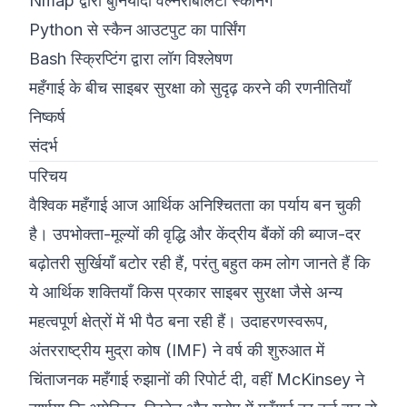
Nmap द्वारा बुनियादी वल्नरेबिलिटी स्कैनिंग
Python से स्कैन आउटपुट का पार्सिंग
Bash स्क्रिप्टिंग द्वारा लॉग विश्लेषण
महँगाई के बीच साइबर सुरक्षा को सुदृढ़ करने की रणनीतियाँ
निष्कर्ष
संदर्भ
परिचय
वैश्विक महँगाई आज आर्थिक अनिश्चितता का पर्याय बन चुकी
है। उपभोक्ता-मूल्यों की वृद्धि और केंद्रीय बैंकों की ब्याज-दर
बढ़ोतरी सुर्खियाँ बटोर रही हैं, परंतु बहुत कम लोग जानते हैं कि
ये आर्थिक शक्तियाँ किस प्रकार साइबर सुरक्षा जैसे अन्य
महत्वपूर्ण क्षेत्रों में भी पैठ बना रही हैं। उदाहरणस्वरूप,
अंतरराष्ट्रीय मुद्रा कोष (IMF) ने वर्ष की शुरुआत में
चिंताजनक महँगाई रुझानों की रिपोर्ट दी, वहीं McKinsey ने