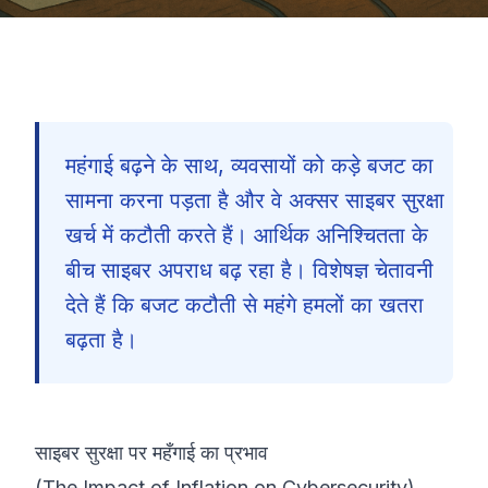
महंगाई बढ़ने के साथ, व्यवसायों को कड़े बजट का
सामना करना पड़ता है और वे अक्सर साइबर सुरक्षा
खर्च में कटौती करते हैं। आर्थिक अनिश्चितता के
बीच साइबर अपराध बढ़ रहा है। विशेषज्ञ चेतावनी
देते हैं कि बजट कटौती से महंगे हमलों का खतरा
बढ़ता है।
साइबर सुरक्षा पर महँगाई का प्रभाव
🇮🇳
(The Impact of Inflation on Cybersecurity)