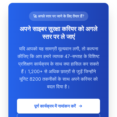
🚀 अगले स्तर पर जाने के लिए तैयार हैं?
अपने साइबर सुरक्षा करियर को अगले
स्तर पर ले जाएं
यदि आपको यह सामग्री मूल्यवान लगी, तो कल्पना
कीजिए कि आप हमारे व्यापक 47-सप्ताह के विशिष्ट
प्रशिक्षण कार्यक्रम के साथ क्या हासिल कर सकते
हैं। 1,200+ से अधिक छात्रों से जुड़ें जिन्होंने
यूनिट 8200 तकनीकों के साथ अपने करियर को
बदल दिया है।
पूर्ण कार्यक्रम में नामांकन करें