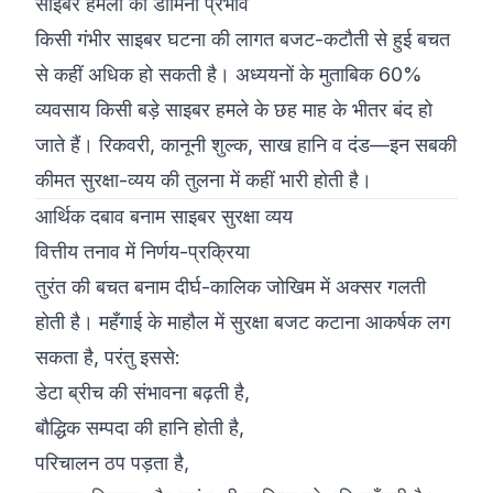
साइबर हमलों का डोमिनो प्रभाव
किसी गंभीर साइबर घटना की लागत बजट-कटौती से हुई बचत
से कहीं अधिक हो सकती है। अध्ययनों के मुताबिक 60%
व्यवसाय किसी बड़े साइबर हमले के छह माह के भीतर बंद हो
जाते हैं। रिकवरी, कानूनी शुल्क, साख हानि व दंड—इन सबकी
कीमत सुरक्षा-व्यय की तुलना में कहीं भारी होती है।
आर्थिक दबाव बनाम साइबर सुरक्षा व्यय
वित्तीय तनाव में निर्णय-प्रक्रिया
तुरंत की बचत बनाम दीर्घ-कालिक जोखिम में अक्सर गलती
होती है। महँगाई के माहौल में सुरक्षा बजट कटाना आकर्षक लग
सकता है, परंतु इससे:
डेटा ब्रीच की संभावना बढ़ती है,
बौद्धिक सम्पदा की हानि होती है,
परिचालन ठप पड़ता है,