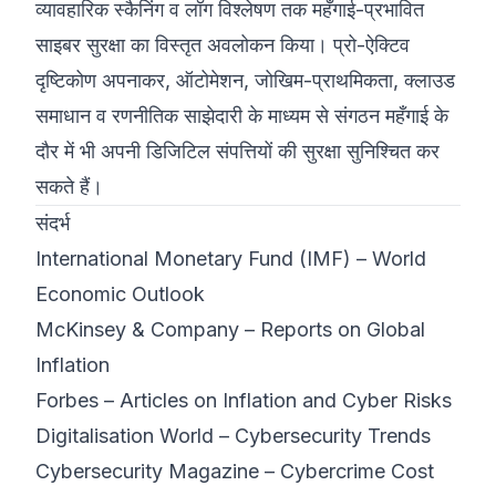
व्यावहारिक स्कैनिंग व लॉग विश्लेषण तक महँगाई-प्रभावित
साइबर सुरक्षा का विस्तृत अवलोकन किया। प्रो-ऐक्टिव
दृष्टिकोण अपनाकर, ऑटोमेशन, जोखिम-प्राथमिकता, क्लाउड
समाधान व रणनीतिक साझेदारी के माध्यम से संगठन महँगाई के
दौर में भी अपनी डिजिटिल संपत्तियों की सुरक्षा सुनिश्चित कर
सकते हैं।
संदर्भ
International Monetary Fund (IMF) – World
Economic Outlook
McKinsey & Company – Reports on Global
Inflation
Forbes – Articles on Inflation and Cyber Risks
Digitalisation World – Cybersecurity Trends
Cybersecurity Magazine – Cybercrime Cost