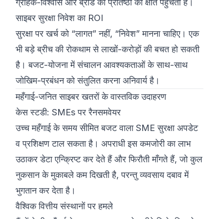
ग्राहक-विश्वास और ब्रांड की प्रतिष्ठा को क्षति पहुँचती है।
साइबर सुरक्षा निवेश का ROI
सुरक्षा पर खर्च को “लागत” नहीं, “निवेश” मानना चाहिए। एक
भी बड़े ब्रीच की रोकथाम से लाखों-करोड़ों की बचत हो सकती
है। बजट-योजना में संचालन आवश्यकताओं के साथ-साथ
जोखिम-प्रबंधन को संतुलित करना अनिवार्य है।
महँगाई-जनित साइबर खतरों के वास्तविक उदाहरण
केस स्टडी: SMEs पर रैनसमवेयर
उच्च महँगाई के समय सीमित बजट वाला SME सुरक्षा अपडेट
व प्रशिक्षण टाल सकता है। अपराधी इस कमजोरी का लाभ
उठाकर डेटा एन्क्रिप्ट कर देते हैं और फिरौती माँगते हैं, जो कुल
नुकसान के मुकाबले कम दिखती है, परन्तु व्यवसाय दबाव में
भुगतान कर देता है।
वैश्विक वित्तीय संस्थानों पर हमले