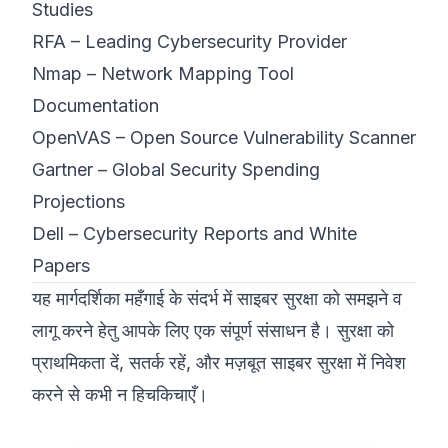
Studies
RFA – Leading Cybersecurity Provider
Nmap – Network Mapping Tool
Documentation
OpenVAS – Open Source Vulnerability Scanner
Gartner – Global Security Spending
Projections
Dell – Cybersecurity Reports and White
Papers
यह मार्गदर्शिका महँगाई के संदर्भ में साइबर सुरक्षा को समझने व
लागू करने हेतु आपके लिए एक संपूर्ण संसाधन है। सुरक्षा को
प्राथमिकता दें, सतर्क रहें, और मज़बूत साइबर सुरक्षा में निवेश
करने से कभी न हिचकिचाएँ।