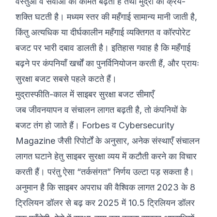
वस्तुओं व सेवाओं की कीमतें बढ़ती हैं तथा मुद्रा की क्रय-
शक्ति घटती है। मध्यम स्तर की महँगाई सामान्य मानी जाती है,
किंतु अत्यधिक या दीर्घकालीन महँगाई व्यक्तिगत व कॉरपोरेट
बजट पर भारी दबाव डालती है। इतिहास गवाह है कि महँगाई
बढ़ने पर कंपनियाँ खर्चों का पुनर्विनियोजन करती हैं, और प्रायः
सुरक्षा बजट सबसे पहले कटते हैं।
मुद्रास्फीति-काल में साइबर सुरक्षा बजट सीमाएँ
जब जीवनयापन व संचालन लागत बढ़ती है, तो कंपनियों के
बजट तंग हो जाते हैं। Forbes व Cybersecurity
Magazine जैसी रिपोर्टों के अनुसार, अनेक संस्थाएँ संचालन
लागत घटाने हेतु साइबर सुरक्षा व्यय में कटौती करने का विचार
करती हैं। परंतु ऐसा “तर्कसंगत” निर्णय उल्टा पड़ सकता है।
अनुमान है कि साइबर अपराध की वैश्विक लागत 2023 के 8
ट्रिलियन डॉलर से बढ़ कर 2025 में 10.5 ट्रिलियन डॉलर