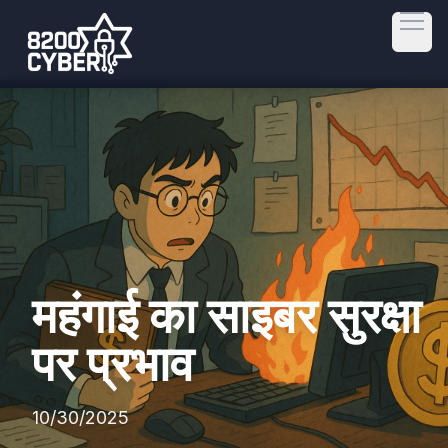
Open
महंगाई का साइबर सुरक्षा
पर प्रभाव
10/30/2025