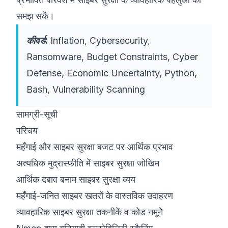
समझ सकें।
कीवर्ड:
Inflation, Cybersecurity,
Ransomware, Budget Constraints, Cyber
Defense, Economic Uncertainty, Python,
Bash, Vulnerability Scanning
सामग्री-सूची
परिचय
महँगाई और साइबर सुरक्षा बजट पर आर्थिक प्रभाव
अत्यधिक मुद्रास्फीति में साइबर सुरक्षा जोखिम
आर्थिक दबाव बनाम साइबर सुरक्षा व्यय
महँगाई-जनित साइबर खतरों के वास्तविक उदाहरण
व्यावहारिक साइबर सुरक्षा तकनीकें व कोड नमूने