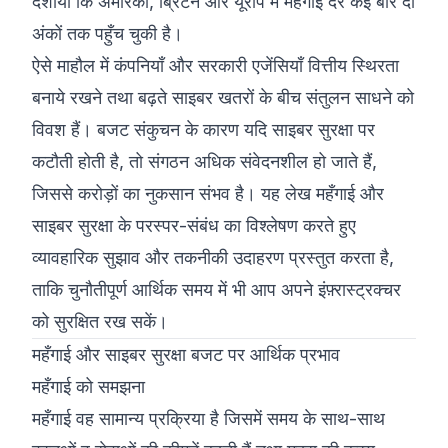
दर्शाया कि अमेरिका, ब्रिटेन और यूरोप में महँगाई दर कई बार दो
अंकों तक पहुँच चुकी है।
ऐसे माहौल में कंपनियाँ और सरकारी एजेंसियाँ वित्तीय स्थिरता
बनाये रखने तथा बढ़ते साइबर खतरों के बीच संतुलन साधने को
विवश हैं। बजट संकुचन के कारण यदि साइबर सुरक्षा पर
कटौती होती है, तो संगठन अधिक संवेदनशील हो जाते हैं,
जिससे करोड़ों का नुकसान संभव है। यह लेख महँगाई और
साइबर सुरक्षा के परस्पर-संबंध का विश्लेषण करते हुए
व्यावहारिक सुझाव और तकनीकी उदाहरण प्रस्तुत करता है,
ताकि चुनौतीपूर्ण आर्थिक समय में भी आप अपने इंफ़्रास्ट्रक्चर
को सुरक्षित रख सकें।
महँगाई और साइबर सुरक्षा बजट पर आर्थिक प्रभाव
महँगाई को समझना
महँगाई वह सामान्य प्रक्रिया है जिसमें समय के साथ-साथ