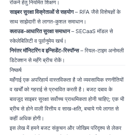
रोकने हेतु नियमित शिक्षण।
साइबर सुरक्षा विक्रेताओं से सहयोग
– RFA जैसे विशेषज्ञों के
साथ साझेदारी से लागत-कुशल समाधान।
क्लाउड-आधारित सुरक्षा समाधान
– SECaaS मॉडल से
स्केलेबिलिटी व पूर्वानुमेय खर्च।
निरंतर मॉनिटरिंग व इन्सिडेंट-रिस्पॉन्स
– रियल-टाइम अनोमली
डिटेक्शन से महँगे ब्रीच रोकें।
निष्कर्ष
महँगाई एक अपरिहार्य वास्तविकता है जो व्यवसायिक रणनीतियों
व खर्चों को गहराई से प्रभावित करती है। बजट दबाव के
बावजूद साइबर सुरक्षा सर्वोच्च प्राथमिकता होनी चाहिए; एक भी
ब्रीच से होने वाली वित्तीय व साख-क्षति, बचाये गये लागत से
कहीं अधिक होगी।
इस लेख में हमने बजट संकुचन और जोखिम परिदृश्य से लेकर