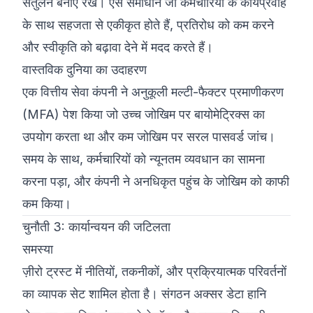
संतुलन बनाए रखें। ऐसे समाधान जो कर्मचारियों के कार्यप्रवाह
के साथ सहजता से एकीकृत होते हैं, प्रतिरोध को कम करने
और स्वीकृति को बढ़ावा देने में मदद करते हैं।
वास्तविक दुनिया का उदाहरण
एक वित्तीय सेवा कंपनी ने अनुकूली मल्टी-फैक्टर प्रमाणीकरण
(MFA) पेश किया जो उच्च जोखिम पर बायोमेट्रिक्स का
उपयोग करता था और कम जोखिम पर सरल पासवर्ड जांच।
समय के साथ, कर्मचारियों को न्यूनतम व्यवधान का सामना
करना पड़ा, और कंपनी ने अनधिकृत पहुंच के जोखिम को काफी
कम किया।
चुनौती 3: कार्यान्वयन की जटिलता
समस्या
ज़ीरो ट्रस्ट में नीतियों, तकनीकों, और प्रक्रियात्मक परिवर्तनों
का व्यापक सेट शामिल होता है। संगठन अक्सर डेटा हानि