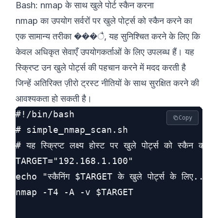
Bash: nmap के साथ खुले पोर्ट स्कैन करना
nmap का उपयोग सर्वरों पर खुले पोर्ट्स को स्कैन करने का
एक सामान्य तरीका ���ै, यह सुनिश्चित करने के लिए कि
केवल अधिकृत सेवाएँ उपयोगकर्ताओं के लिए उपलब्ध हैं। यह
स्क्रिप्ट उन खुले पोर्ट्स की पहचान करने में मदद करती है
जिन्हें अतिरिक्त ज़ीरो ट्रस्ट नीतियों के साथ सुरक्षित करने की
आवश्यकता हो सकती है।
#!/bin/bash

Copy
# simple_nmap_scan.sh

# यह स्क्रिप्ट लक्ष्य होस्ट पर खुले पोर्ट्स को स्कैन करती 
TARGET="192.168.1.100"

echo "स्कैनिंग $TARGET के खुले पोर्ट्स के लिए..."

nmap -T4 -A -v $TARGET
