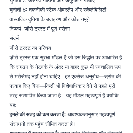
चुनौती 7: असंगत नीतियाँ और अनुपालन बाधाएँ
चुनौती 8: तकनीकी स्टैक ओवरलैप और स्केलेबिलिटी
वास्तविक दुनिया के उदाहरण और कोड नमूने
निष्कर्ष: ज़ीरो ट्रस्ट में पूर्ण भरोसा
संदर्भ
ज़ीरो ट्रस्ट का परिचय
ज़ीरो ट्रस्ट एक सुरक्षा मॉडल है जो इस सिद्धांत पर आधारित है
कि संगठन के नेटवर्क के अंदर या बाहर कुछ भी स्वचालित रूप
से भरोसेमंद नहीं होना चाहिए। हर एक्सेस अनुरोध—स्रोत की
परवाह किए बिना—किसी भी विशेषाधिकार देने से पहले पूरी
तरह सत्यापित किया जाता है। यह मॉडल महत्वपूर्ण है क्योंकि
यह:
हमले की सतह को कम करता है:
आवश्यकतानुसार महत्वपूर्ण
संसाधनों तक पहुंच सीमित करता है।