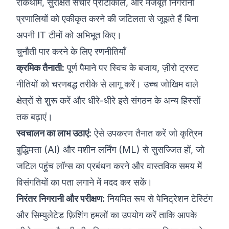
रोकथाम, सुरक्षित संचार प्रोटोकॉल, और मजबूत निगरानी
प्रणालियों को एकीकृत करने की जटिलता से जूझते हैं बिना
अपनी IT टीमों को अभिभूत किए।
चुनौती पार करने के लिए रणनीतियाँ
क्रमिक तैनाती:
पूर्ण पैमाने पर स्विच के बजाय, ज़ीरो ट्रस्ट
नीतियों को चरणबद्ध तरीके से लागू करें। उच्च जोखिम वाले
क्षेत्रों से शुरू करें और धीरे-धीरे इसे संगठन के अन्य हिस्सों
तक बढ़ाएं।
स्वचालन का लाभ उठाएं:
ऐसे उपकरण तैनात करें जो कृत्रिम
बुद्धिमत्ता (AI) और मशीन लर्निंग (ML) से सुसज्जित हों, जो
जटिल पहुंच लॉग्स का प्रबंधन करने और वास्तविक समय में
विसंगतियों का पता लगाने में मदद कर सकें।
निरंतर निगरानी और परीक्षण:
नियमित रूप से पेनिट्रेशन टेस्टिंग
और सिम्युलेटेड फ़िशिंग हमलों का उपयोग करें ताकि आपके