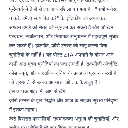
फ्रेमवर्क में तेजी से एक आधारशिला बन गया है। "कभी भरोसा
©
2026
8200 साइबर बूटकैंप
न करें, हमेशा सत्यापित करें" के दृष्टिकोण को अपनाकर,
संगठन हमले की सतह को न्यूनतम कर सकते हैं और जोखिम
प्रबंधन, लचीलापन, और नियामक अनुपालन में महत्वपूर्ण सुधार
कर सकते हैं। हालांकि, ज़ीरो ट्रस्ट को लागू करना बिना
चुनौतियों के नहीं है। यह पोस्ट ZTA अपनाने के दौरान आने
वाली आठ मुख्य चुनौतियों का पता लगाती है, तकनीकी अंतर्दृष्टि,
कोड नमूने, और वास्तविक दुनिया के उदाहरण प्रदान करती है
जो शुरुआती से उन्नत अवधारणाओं तक फैले हुए हैं।
इस व्यापक गाइड में, आप सीखेंगे:
ज़ीरो ट्रस्ट के मूल सिद्धांत और आज के साइबर सुरक्षा परिदृश्य
में इसका महत्व।
कैसे विरासत प्रणालियाँ, उपयोगकर्ता अनुभव की चुनौतियाँ, और
तृतीय-पक्ष जोखिमों को कम किया जा सकता है।