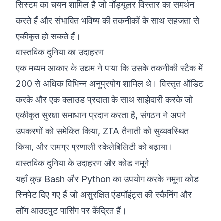
सिस्टम का चयन शामिल है जो मॉड्यूलर विस्तार का समर्थन
करते हैं और संभावित भविष्य की तकनीकों के साथ सहजता से
एकीकृत हो सकते हैं।
वास्तविक दुनिया का उदाहरण
एक मध्यम आकार के उद्यम ने पाया कि उसके तकनीकी स्टैक में
200 से अधिक विभिन्न अनुप्रयोग शामिल थे। विस्तृत ऑडिट
करके और एक क्लाउड प्रदाता के साथ साझेदारी करके जो
एकीकृत सुरक्षा समाधान प्रदान करता है, संगठन ने अपने
उपकरणों को समेकित किया, ZTA तैनाती को सुव्यवस्थित
किया, और समग्र प्रणाली स्केलेबिलिटी को बढ़ाया।
वास्तविक दुनिया के उदाहरण और कोड नमूने
यहाँ कुछ Bash और Python का उपयोग करके नमूना कोड
स्निपेट दिए गए हैं जो असुरक्षित एंडपॉइंट्स की स्कैनिंग और
लॉग आउटपुट पार्सिंग पर केंद्रित हैं।