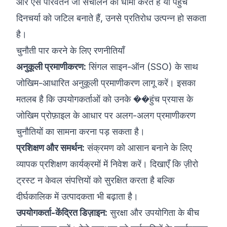
और ऐसे परिवर्तन जो संचालन को धीमा करते हैं या पहुंच
दिनचर्या को जटिल बनाते हैं, उनसे प्रतिरोध उत्पन्न हो सकता
है।
चुनौती पार करने के लिए रणनीतियाँ
अनुकूली प्रमाणीकरण:
सिंगल साइन-ऑन (SSO) के साथ
जोखिम-आधारित अनुकूली प्रमाणीकरण लागू करें। इसका
मतलब है कि उपयोगकर्ताओं को उनके ��हुंच प्रयास के
जोखिम प्रोफ़ाइल के आधार पर अलग-अलग प्रमाणीकरण
चुनौतियों का सामना करना पड़ सकता है।
प्रशिक्षण और समर्थन:
संक्रमण को आसान बनाने के लिए
व्यापक प्रशिक्षण कार्यक्रमों में निवेश करें। दिखाएँ कि ज़ीरो
ट्रस्ट न केवल संपत्तियों को सुरक्षित करता है बल्कि
दीर्घकालिक में उत्पादकता भी बढ़ाता है।
उपयोगकर्ता-केंद्रित डिज़ाइन:
सुरक्षा और उपयोगिता के बीच