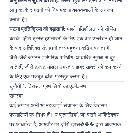
अनुपालन में सुधार करता है:
सख्त पहुंच नियंत्रण और निगरानी
लागू करके संगठनों को नियामक आवश्यकताओं के अनुरूप
बनाता है।
घटना प्रतिक्रिया को बढ़ाता है:
पार्श्व गतिशीलता को सीमित
करके, ज़ीरो ट्रस्ट हमलावरों के लिए एक बार उल्लंघन हो जाने
के बाद अतिरिक्त संसाधनों तक पहुंचना कठिन बनाता है।
जैसे-जैसे संगठन पारंपरिक परिधीय-आधारित सुरक्षा से दूर
जाते हैं, ज़ीरो ट्रस्ट मॉडल उभरते साइबर खतरों को कम करने
के लिए एक मजबूत ढांचा प्रस्तुत करता है।
चुनौती 1: विरासत प्रणालियों का एकीकरण
समस्या
कई संगठन अभी भी महत्वपूर्ण संचालन के लिए विरासत
प्रणालियों पर निर्भर हैं। ये प्रणालियाँ, जो पुराने आर्किटेक्चर
पर आधारित हैं, आमतौर पर ज़ीरो ट्रस्��� द्वारा आवश्यक