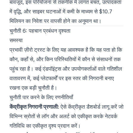
बावजूद, इस परियोजना से तकनीक में लागत बचत, उत्पादकता
में वृद्धि, और साइबर घटनाओं में कमी के माध्यम से $10.7
मिलियन का निवेश पर वापसी होने का अनुमान था।
चुनौती 6: पहचान प्रबंधन दृश्यता
समस्या
प्रभावी ज़ीरो ट्रस्ट के लिए यह आवश्यक है कि यह पता हो कि
कौन, कहाँ से, और किन परिस्थितियों में कौन से संसाधनों तक
पहुंच रहा है। कई एंडपॉइंट्स और उपयोगकर्ताओं वाले गतिशील
वातावरण में, कई प्लेटफार्मों पर इस स्तर की निगरानी बनाए
रखना एक बड़ी चुनौती है।
चुनौती पार करने के लिए रणनीतियाँ
केंद्रीकृत निगरानी प्रणाली:
ऐसे केंद्रीकृत डैशबोर्ड लागू करें जो
विभिन्न स्रोतों से लॉग और अलर्ट को एकीकृत करके नेटवर्क
गतिविधि का एकीकृत दृश्य प्रदान करें।