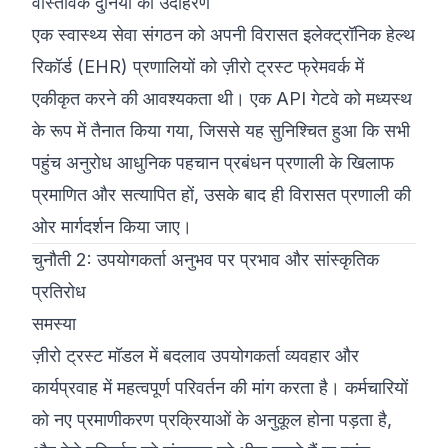
वास्तविक दुनिया का उदाहरण
एक स्वास्थ्य सेवा संगठन को अपनी विरासत इलेक्ट्रॉनिक हेल्थ
रिकॉर्ड (EHR) प्रणालियों को ज़ीरो ट्रस्ट फ्रेमवर्क में
एकीकृत करने की आवश्यकता थी। एक API गेटवे को मध्यस्थ
के रूप में तैनात किया गया, जिससे यह सुनिश्चित हुआ कि सभी
पहुंच अनुरोध आधुनिक पहचान प्रबंधन प्रणाली के खिलाफ
प्रमाणित और सत्यापित हों, उसके बाद ही विरासत प्रणाली की
ओर मार्गदर्शन किया जाए।
चुनौती 2: उपयोगकर्ता अनुभव पर प्रभाव और सांस्कृतिक
प्रतिरोध
समस्या
ज़ीरो ट्रस्ट मॉडल में बदलाव उपयोगकर्ता व्यवहार और
कार्यप्रवाह में महत्वपूर्ण परिवर्तन की मांग करता है। कर्मचारियों
को नए प्रमाणीकरण प्रक्रियाओं के अनुकूल होना पड़ता है,