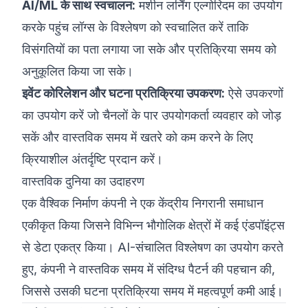
AI/ML के साथ स्वचालन:
मशीन लर्निंग एल्गोरिदम का उपयोग
करके पहुंच लॉग्स के विश्लेषण को स्वचालित करें ताकि
विसंगतियों का पता लगाया जा सके और प्रतिक्रिया समय को
अनुकूलित किया जा सके।
इवेंट कोरिलेशन और घटना प्रतिक्रिया उपकरण:
ऐसे उपकरणों
का उपयोग करें जो चैनलों के पार उपयोगकर्ता व्यवहार को जोड़
सकें और वास्तविक समय में खतरे को कम करने के लिए
क्रियाशील अंतर्दृष्टि प्रदान करें।
वास्तविक दुनिया का उदाहरण
एक वैश्विक निर्माण कंपनी ने एक केंद्रीय निगरानी समाधान
एकीकृत किया जिसने विभिन्न भौगोलिक क्षेत्रों में कई एंडपॉइंट्स
से डेटा एकत्र किया। AI-संचालित विश्लेषण का उपयोग करते
हुए, कंपनी ने वास्तविक समय में संदिग्ध पैटर्न की पहचान की,
जिससे उसकी घटना प्रतिक्रिया समय में महत्वपूर्ण कमी आई।