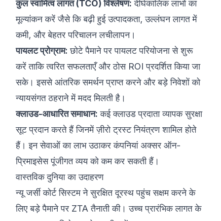
कुल स्वामित्व लागत (TCO) विश्लेषण:
दीर्घकालिक लाभों का
मूल्यांकन करें जैसे कि बढ़ी हुई उत्पादकता, उल्लंघन लागत में
कमी, और बेहतर परिचालन लचीलापन।
पायलट प्रोग्राम:
छोटे पैमाने पर पायलट परियोजना से शुरू
करें ताकि त्वरित सफलताएँ और ठोस ROI प्रदर्शित किया जा
सके। इससे आंतरिक समर्थन प्राप्त करने और बड़े निवेशों को
न्यायसंगत ठहराने में मदद मिलती है।
क्लाउड-आधारित समाधान:
कई क्लाउड प्रदाता व्यापक सुरक्षा
सूट प्रदान करते हैं जिनमें ज़ीरो ट्रस्ट नियंत्रण शामिल होते
हैं। इन सेवाओं का लाभ उठाकर कंपनियां अक्सर ऑन-
प्रिमाइसेस पूंजीगत व्यय को कम कर सकती हैं।
वास्तविक दुनिया का उदाहरण
न्यू जर्सी कोर्ट सिस्टम ने सुरक्षित दूरस्थ पहुंच सक्षम करने के
लिए बड़े पैमाने पर ZTA तैनाती की। उच्च प्रारंभिक लागत के