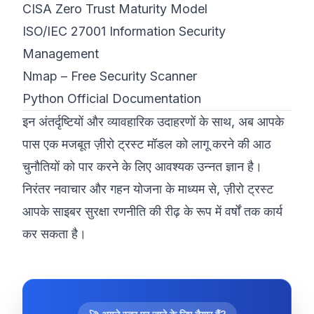
CISA Zero Trust Maturity Model
ISO/IEC 27001 Information Security
Management
Nmap – Free Security Scanner
Python Official Documentation
इन अंतर्दृष्टियों और व्यावहारिक उदाहरणों के साथ, अब आपके
पास एक मजबूत ज़ीरो ट्रस्ट मॉडल को लागू करने की आठ
चुनौतियों को पार करने के लिए आवश्यक उन्नत ज्ञान है।
निरंतर नवाचार और गहन योजना के माध्यम से, ज़ीरो ट्रस्ट
आपके साइबर सुरक्षा रणनीति की रीढ़ के रूप में वर्षों तक कार्य
कर सकता है।