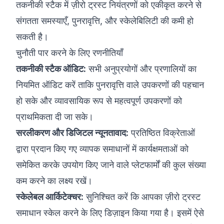
तकनीकी स्टैक में ज़ीरो ट्रस्ट नियंत्रणों को एकीकृत करने से
संगतता समस्याएँ, पुनरावृत्ति, और स्केलेबिलिटी की कमी हो
सकती है।
चुनौती पार करने के लिए रणनीतियाँ
तकनीकी स्टैक ऑडिट:
सभी अनुप्रयोगों और प्रणालियों का
नियमित ऑडिट करें ताकि पुनरावृत्ति वाले उपकरणों की पहचान
हो सके और व्यावसायिक रूप से महत्वपूर्ण उपकरणों को
प्राथमिकता दी जा सके।
सरलीकरण और डिजिटल न्यूनतावाद:
प्रतिष्ठित विक्रेताओं
द्वारा प्रदान किए गए व्यापक समाधानों में कार्यक्षमताओं को
समेकित करके उपयोग किए जाने वाले प्लेटफार्मों की कुल संख्या
कम करने का लक्ष्य रखें।
स्केलेबल आर्किटेक्चर:
सुनिश्चित करें कि आपका ज़ीरो ट्रस्ट
समाधान स्केल करने के लिए डिज़ाइन किया गया है। इसमें ऐसे