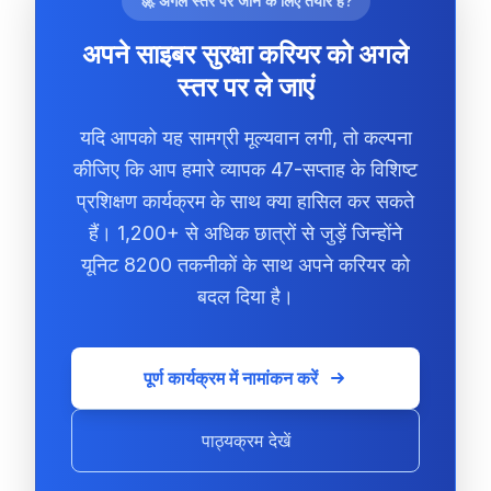
🚀 अगले स्तर पर जाने के लिए तैयार हैं?
अपने साइबर सुरक्षा करियर को अगले
स्तर पर ले जाएं
यदि आपको यह सामग्री मूल्यवान लगी, तो कल्पना
कीजिए कि आप हमारे व्यापक 47-सप्ताह के विशिष्ट
प्रशिक्षण कार्यक्रम के साथ क्या हासिल कर सकते
हैं। 1,200+ से अधिक छात्रों से जुड़ें जिन्होंने
यूनिट 8200 तकनीकों के साथ अपने करियर को
बदल दिया है।
पूर्ण कार्यक्रम में नामांकन करें
पाठ्यक्रम देखें