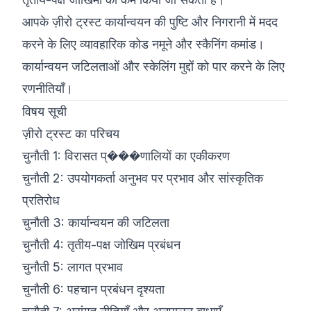
आपके ज़ीरो ट्रस्ट कार्यान्वयन की पुष्टि और निगरानी में मदद
करने के लिए व्यावहारिक कोड नमूने और स्कैनिंग कमांड।
कार्यान्वयन जटिलताओं और स्केलिंग मुद्दों को पार करने के लिए
रणनीतियाँ।
विषय सूची
ज़ीरो ट्रस्ट का परिचय
चुनौती 1: विरासत प्���णालियों का एकीकरण
चुनौती 2: उपयोगकर्ता अनुभव पर प्रभाव और सांस्कृतिक
प्रतिरोध
चुनौती 3: कार्यान्वयन की जटिलता
चुनौती 4: तृतीय-पक्ष जोखिम प्रबंधन
चुनौती 5: लागत प्रभाव
चुनौती 6: पहचान प्रबंधन दृश्यता