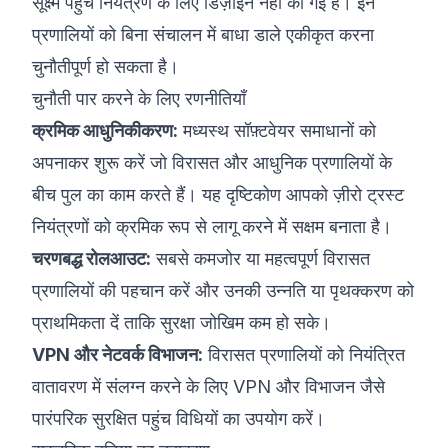
सूक्ष्म पहुंच नियंत्रण के लिए डिज़ाइन नहीं की गई हैं। इन
प्रणालियों को बिना संचालन में बाधा डाले एकीकृत करना
चुनौतीपूर्ण हो सकता है।
चुनौती पार करने के लिए रणनीतियाँ
क्रमिक आधुनिकीकरण:
मध्यस्थ सॉफ़्टवेयर समाधानों को
अपनाकर शुरू करें जो विरासत और आधुनिक प्रणालियों के
बीच पुल का काम करते हैं। यह दृष्टिकोण आपको ज़ीरो ट्रस्ट
नियंत्रणों को क्रमिक रूप से लागू करने में सक्षम बनाता है।
चरणबद्ध रोलआउट:
सबसे कमजोर या महत्वपूर्ण विरासत
प्रणालियों की पहचान करें और उनकी उन्नति या पृथक्करण को
प्राथमिकता दें ताकि सुरक्षा जोखिम कम हो सके।
VPN और नेटवर्क विभाजन:
विरासत प्रणालियों को नियंत्रित
वातावरण में संलग्न करने के लिए VPN और विभाजन जैसे
पारंपरिक सुरक्षित पहुंच विधियों का उपयोग करें।