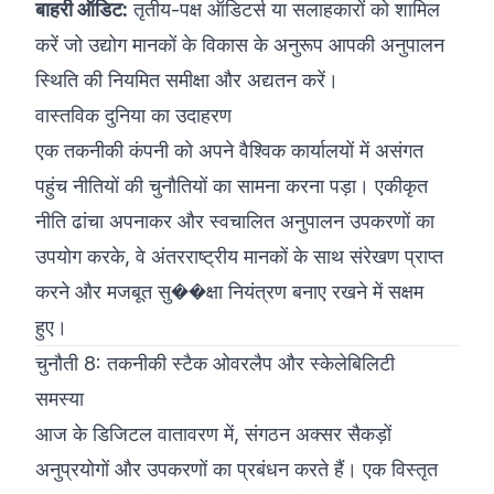
बाहरी ऑडिट:
तृतीय-पक्ष ऑडिटर्स या सलाहकारों को शामिल
करें जो उद्योग मानकों के विकास के अनुरूप आपकी अनुपालन
स्थिति की नियमित समीक्षा और अद्यतन करें।
वास्तविक दुनिया का उदाहरण
एक तकनीकी कंपनी को अपने वैश्विक कार्यालयों में असंगत
पहुंच नीतियों की चुनौतियों का सामना करना पड़ा। एकीकृत
नीति ढांचा अपनाकर और स्वचालित अनुपालन उपकरणों का
उपयोग करके, वे अंतरराष्ट्रीय मानकों के साथ संरेखण प्राप्त
करने और मजबूत सु��क्षा नियंत्रण बनाए रखने में सक्षम
हुए।
चुनौती 8: तकनीकी स्टैक ओवरलैप और स्केलेबिलिटी
समस्या
आज के डिजिटल वातावरण में, संगठन अक्सर सैकड़ों
अनुप्रयोगों और उपकरणों का प्रबंधन करते हैं। एक विस्तृत