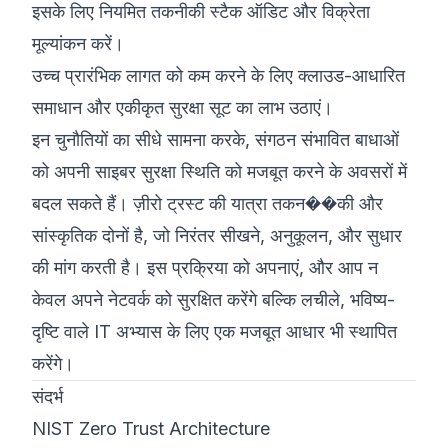
इसके लिए नियमित तकनीकी स्टैक ऑडिट और विक्रेता
मूल्यांकन करें।
उच्च प्रारंभिक लागत को कम करने के लिए क्लाउड-आधारित
समाधान और एकीकृत सुरक्षा सूट का लाभ उठाएं।
इन चुनौतियों का सीधे सामना करके, संगठन संभावित बाधाओं
को अपनी साइबर सुरक्षा स्थिति को मजबूत करने के अवसरों में
बदल सकते हैं। ज़ीरो ट्रस्ट की यात्रा तकन��की और
सांस्कृतिक दोनों है, जो निरंतर सीखने, अनुकूलन, और सुधार
की मांग करती है। इस प्रक्रिया को अपनाएं, और आप न
केवल अपने नेटवर्क को सुरक्षित करेंगे बल्कि लचीले, भविष्य-
दृष्टि वाले IT अभ्यास के लिए एक मजबूत आधार भी स्थापित
करेंगे।
संदर्भ
NIST Zero Trust Architecture