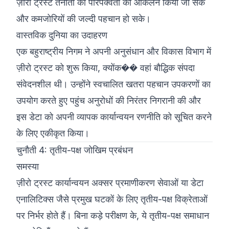
ज़ीरो ट्रस्ट तैनाती की परिपक्वता का आकलन किया जा सके
और कमजोरियों की जल्दी पहचान हो सके।
वास्तविक दुनिया का उदाहरण
एक बहुराष्ट्रीय निगम ने अपनी अनुसंधान और विकास विभाग में
ज़ीरो ट्रस्ट को शुरू किया, क्योंक�� वहां बौद्धिक संपदा
संवेदनशील थी। उन्होंने स्वचालित खतरा पहचान उपकरणों का
उपयोग करते हुए पहुंच अनुरोधों की निरंतर निगरानी की और
इस डेटा को अपनी व्यापक कार्यान्वयन रणनीति को सूचित करने
के लिए एकीकृत किया।
चुनौती 4: तृतीय-पक्ष जोखिम प्रबंधन
समस्या
ज़ीरो ट्रस्ट कार्यान्वयन अक्सर प्रमाणीकरण सेवाओं या डेटा
एनालिटिक्स जैसे प्रमुख घटकों के लिए तृतीय-पक्ष विक्रेताओं
पर निर्भर होते हैं। बिना कड़े परीक्षण के, ये तृतीय-पक्ष समाधान