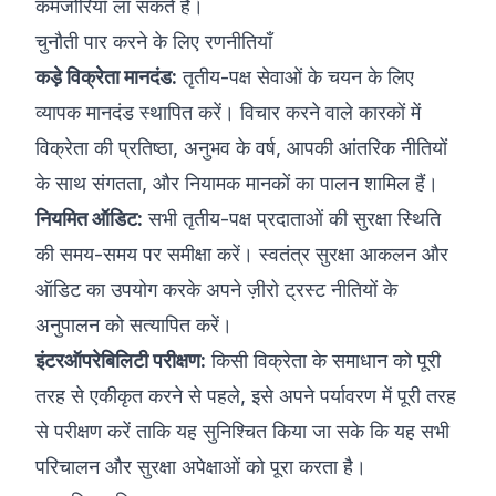
कमजोरियाँ ला सकते हैं।
चुनौती पार करने के लिए रणनीतियाँ
कड़े विक्रेता मानदंड:
तृतीय-पक्ष सेवाओं के चयन के लिए
व्यापक मानदंड स्थापित करें। विचार करने वाले कारकों में
विक्रेता की प्रतिष्ठा, अनुभव के वर्ष, आपकी आंतरिक नीतियों
के साथ संगतता, और नियामक मानकों का पालन शामिल हैं।
नियमित ऑडिट:
सभी तृतीय-पक्ष प्रदाताओं की सुरक्षा स्थिति
की समय-समय पर समीक्षा करें। स्वतंत्र सुरक्षा आकलन और
ऑडिट का उपयोग करके अपने ज़ीरो ट्रस्ट नीतियों के
अनुपालन को सत्यापित करें।
इंटरऑपरेबिलिटी परीक्षण:
किसी विक्रेता के समाधान को पूरी
तरह से एकीकृत करने से पहले, इसे अपने पर्यावरण में पूरी तरह
से परीक्षण करें ताकि यह सुनिश्चित किया जा सके कि यह सभी
परिचालन और सुरक्षा अपेक्षाओं को पूरा करता है।