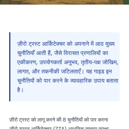
ज़ीरो ट्रस्ट आर्किटेक्चर को अपनाने में आठ मुख्य
चुनौतियाँ आती हैं, जैसे विरासत प्रणालियों का
एकीकरण, उपयोगकर्ता अनुभव, तृतीय-पक्ष जोखिम,
लागत, और तकनीकी जटिलताएँ। यह गाइड इन
चुनौतियों को पार करने के व्यावहारिक उपाय बताता
है।
ज़ीरो ट्रस्ट को लागू करने की 8 चुनौतियों को पार करना
🇮🇳
ज़ीरो ट्रस्ट आर्किटेक्चर (ZTA) आधुनिक साइबर सुरक्षा