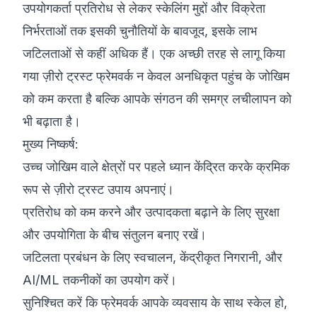
उपयोगकर्ता प्रतिरोध से लेकर स्केलिंग मुद्दों और विक्रेता
निर्भरताओं तक इसकी चुनौतियों के बावजूद, इसके लाभ
जटिलताओं से कहीं अधिक हैं। एक अच्छी तरह से लागू किया
गया ज़ीरो ट्रस्ट फ्रेमवर्क न केवल अनधिकृत पहुंच के जोखिम
को कम करता है बल्कि आपके संगठन की समग्र लचीलापन को
भी बढ़ाता है।
मुख्य निष्कर्ष:
उच्च जोखिम वाले क्षेत्रों पर पहले ध्यान केंद्रित करके क्रमिक
रूप से ज़ीरो ट्रस्ट उपाय अपनाएं।
प्रतिरोध को कम करने और उत्पादकता बढ़ाने के लिए सुरक्षा
और उपयोगिता के बीच संतुलन बनाए रखें।
जटिलता प्रबंधन के लिए स्वचालन, केंद्रीकृत निगरानी, और
AI/ML तकनीकों का उपयोग करें।
सुनिश्चित करें कि फ्रेमवर्क आपके व्यवसाय के साथ स्केल हो,