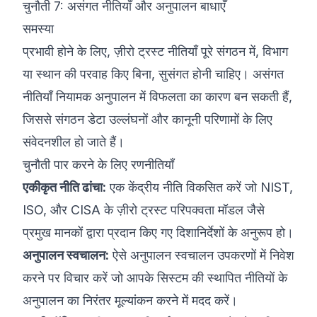
चुनौती 7: असंगत नीतियाँ और अनुपालन बाधाएँ
समस्या
प्रभावी होने के लिए, ज़ीरो ट्रस्ट नीतियाँ पूरे संगठन में, विभाग
या स्थान की परवाह किए बिना, सुसंगत होनी चाहिए। असंगत
नीतियाँ नियामक अनुपालन में विफलता का कारण बन सकती हैं,
जिससे संगठन डेटा उल्लंघनों और कानूनी परिणामों के लिए
संवेदनशील हो जाते हैं।
चुनौती पार करने के लिए रणनीतियाँ
एकीकृत नीति ढांचा:
एक केंद्रीय नीति विकसित करें जो NIST,
ISO, और CISA के ज़ीरो ट्रस्ट परिपक्वता मॉडल जैसे
प्रमुख मानकों द्वारा प्रदान किए गए दिशानिर्देशों के अनुरूप हो।
अनुपालन स्वचालन:
ऐसे अनुपालन स्वचालन उपकरणों में निवेश
करने पर विचार करें जो आपके सिस्टम की स्थापित नीतियों के
अनुपालन का निरंतर मूल्यांकन करने में मदद करें।