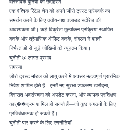
वास्तविक दुनिया का उदाहरण
एक वैश्विक रिटेल चेन को अपने ज़ीरो ट्रस्ट फ्रेमवर्क का
समर्थन करने के लिए तृतीय-पक्ष क्लाउड स्टोरेज की
आवश्यकता थी। कड़े विक्रेता मूल्यांकन प्रक्रिया स्थापित
करके और त्रैमासिक ऑडिट करके, संगठन ने बाहरी
निर्भरताओं से जुड़े जोखिमों को न्यूनतम किया।
चुनौती 5: लागत प्रभाव
समस्या
ज़ीरो ट्रस्ट मॉडल को लागू करने में अक्सर महत्वपूर्ण प्रारंभिक
निवेश शामिल होते हैं। इनमें नए सुरक्षा उपकरण खरीदना,
विरासत अवसंरचना को अपडेट करना, और व्यापक प्रशिक्षण
कार्��क्रम शामिल हो सकते हैं—जो कुछ संगठनों के लिए
प्रतिबंधात्मक हो सकते हैं।
चुनौती पार करने के लिए रणनीतियाँ