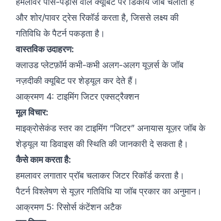
हमलावर पास-पड़ोस वाले क्यूबिट पर डिकॉय जॉब चलाता है
और शोर/पावर ट्रेस रिकॉर्ड करता है, जिससे लक्ष्य की
गतिविधि के पैटर्न पकड़ता है।
वास्तविक उदाहरण:
क्लाउड प्लेटफ़ॉर्म कभी-कभी अलग-अलग यूज़र्स के जॉब
नज़दीकी क्यूबिट पर शेड्यूल कर देते हैं।
आक्रमण 4: टाइमिंग जिटर एक्सट्रैक्शन
मूल विचार:
माइक्रोसेकंड स्तर का टाइमिंग “जिटर” अनायास यूज़र जॉब के
शेड्यूल या डिवाइस की स्थिति की जानकारी दे सकता है।
कैसे काम करता है:
हमलावर लगातार प्रॉब चलाकर जिटर रिकॉर्ड करता है।
पैटर्न विश्लेषण से यूज़र गतिविधि या जॉब प्रकार का अनुमान।
आक्रमण 5: रिसोर्स कंटेंशन अटैक