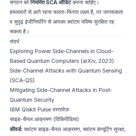
संगठन को
नियमित SCA ऑडिट
करना चाहिए।
हमलावरों से आगे रहना चलता-फिरता लक्ष्य है, पर जागरूकता
व सुदृढ़ इंजीनियरिंग से आपका क्वांटम भविष्य सुरक्षित रह
सकता है।
संदर्भ
Exploring Power Side-Channels in Cloud-
Based Quantum Computers
(arXiv, 2023)
Side-Channel Attacks with Quantum Sensing
(SCA-QS)
Mitigating Side-Channel Attacks in Post-
Quantum Security
IBM Qiskit Pulse दस्तावेज़
साइड-चैनल आक्रमण (विकिपीडिया)
कीवर्ड:
क्वांटम साइड-चैनल आक्रमण, क्वांटम कंप्यूटिंग सुरक्षा,