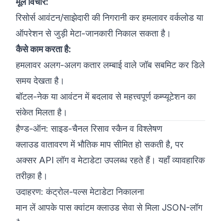
मूल विचार:
रिसोर्स आवंटन/साझेदारी की निगरानी कर हमलावर वर्कलोड या
ऑपरेशन से जुड़ी मेटा-जानकारी निकाल सकता है।
कैसे काम करता है:
हमलावर अलग-अलग कतार लम्बाई वाले जॉब सबमिट कर डिले
समय देखता है।
बॉटल-नेक या आवंटन में बदलाव से महत्त्वपूर्ण कम्प्यूटेशन का
संकेत मिलता है।
हैण्ड-ऑन: साइड-चैनल रिसाव स्कैन व विश्लेषण
क्लाउड वातावरण में भौतिक माप सीमित हो सकती है, पर
अक्सर API लॉग व मेटाडेटा उपलब्ध रहते हैं। यहाँ व्यावहारिक
तरीक़ा है।
उदाहरण: कंट्रोल-पल्स मेटाडेटा निकालना
मान लें आपके पास क्वांटम क्लाउड सेवा से मिला JSON-लॉग