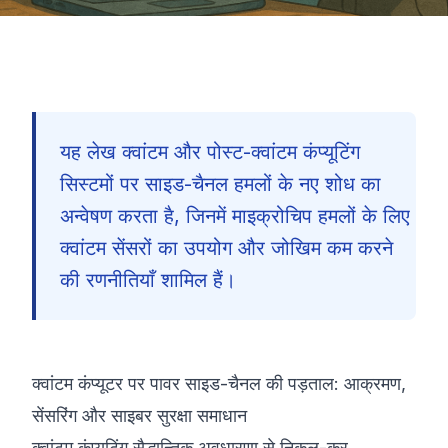
यह लेख क्वांटम और पोस्ट-क्वांटम कंप्यूटिंग
सिस्टमों पर साइड-चैनल हमलों के नए शोध का
अन्वेषण करता है, जिनमें माइक्रोचिप हमलों के लिए
क्वांटम सेंसरों का उपयोग और जोखिम कम करने
की रणनीतियाँ शामिल हैं।
क्वांटम कंप्यूटर पर पावर साइड-चैनल की पड़ताल: आक्रमण,
सेंसरिंग और साइबर सुरक्षा समाधान
🇮🇳
क्वांटम कंप्यूटिंग सैद्धान्तिक अवधारणा से निकल-कर