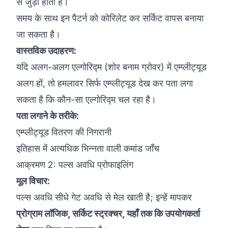
से जुड़ी होती है।
समय के साथ इन पैटर्न को कोरिलेट कर सर्किट वापस बनाया
जा सकता है।
वास्तविक उदाहरण:
यदि अलग-अलग एल्गोरिद्म (शोर बनाम ग्रोवर) में एम्प्लीट्यूड
अलग हों, तो हमलावर सिर्फ एम्प्लीट्यूड देख कर पता लगा
सकता है कि कौन-सा एल्गोरिद्म चल रहा है।
पता लगाने के तरीके:
एम्प्लीट्यूड वितरण की निगरानी
इतिहास में अत्यधिक भिन्नता वाली कमांड जाँच
आक्रमण 2: पल्स अवधि प्रोफाइलिंग
मूल विचार:
पल्स अवधि सीधे गेट अवधि से मेल खाती है; इन्हें मापकर
प्रोग्राम लॉजिक, सर्किट स्ट्रक्चर, यहाँ तक कि उपयोगकर्ता