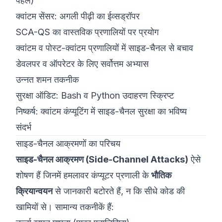
पहल)
क्वांटम सेंसर: अगली पीढ़ी का ईव्सड्रॉपर
SCA-QS का वास्तविक प्रणालियों पर प्रयोग
क्वांटम व पोस्ट-क्वांटम प्रणालियों में साइड-चैनल से बचाव
डेवलपर व ऑपरेटर के लिए सर्वोत्तम अभ्यास
उन्नत शमन तकनीक
सुरक्षा ऑडिट: Bash व Python उदाहरण स्क्रिप्ट
निष्कर्ष: क्वांटम कंप्यूटिंग में साइड-चैनल सुरक्षा का भविष्य
संदर्भ
साइड-चैनल आक्रमणों का परिचय
साइड-चैनल आक्रमण (Side-Channel Attacks)
ऐसे
शोषण हैं जिनमें हमलावर कंप्यूटर प्रणाली के
भौतिक
क्रियान्वयन
से जानकारी बटोरते हैं, न कि सीधे कोड की
खामियों से। सामान्य तकनीकें हैं: