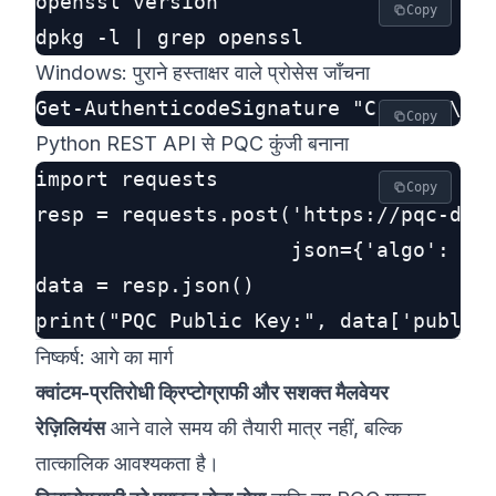
openssl version

Copy
Windows: पुराने हस्ताक्षर वाले प्रोसेस जाँचना
Copy
Python REST API से PQC कुंजी बनाना
import requests

Copy
resp = requests.post('https://pqc-demo
                     json={'algo': 'ky
data = resp.json()

निष्कर्ष: आगे का मार्ग
क्वांटम-प्रतिरोधी क्रिप्टोग्राफी और सशक्त मैलवेयर
रेज़िलियंस
आने वाले समय की तैयारी मात्र नहीं, बल्कि
तात्कालिक आवश्यकता है।