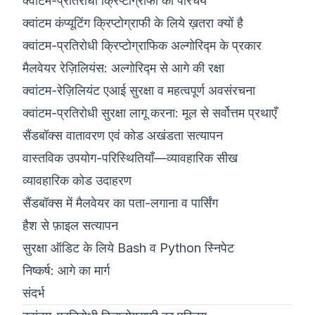
क्वांटम-प्रतिरोधी क्रिप्टोग्राफी का परिचय
क्वांटम कंप्यूटिंग क्रिप्टोग्राफी के लिये ख़तरा क्यों है
क्वांटम-प्रतिरोधी क्रिप्टोग्राफिक अल्गोरिद्म के प्रकार
मैलवेयर रेज़िलियंस: अल्गोरिद्म से आगे की रक्षा
क्वांटम-रेज़िलियंट एआई सुरक्षा व महत्वपूर्ण अवसंरचना
क्वांटम-प्रतिरोधी सुरक्षा लागू करना: मूल से सर्वोत्तम प्रथाएँ
सैंडबॉक्स वातावरण एवं कोड अखंडता सत्यापन
वास्तविक उपयोग-परिस्थितियाँ—व्यावहारिक सीख
व्यावहारिक कोड उदाहरण
सैंडबॉक्स में मैलवेयर का पता-लगाना व पार्सिंग
हैश से फ़ाइल सत्यापन
सुरक्षा ऑडिट के लिये Bash व Python स्निपेट
निष्कर्ष: आगे का मार्ग
संदर्भ