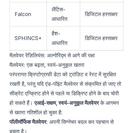
लैटिस-
Falcon
डिजिटल हस्ताक्षर
आधारित
हैश-
SPHINCS+
डिजिटल हस्ताक्षर
आधारित
मैलवेयर रेज़िलियंस: अल्गोरिद्म से आगे की रक्षा
मैलवेयर: एक बढ़ता, स्वयं-अनुकूल खतरा
परंपरागत क्रिप्टोग्राफी डेटा को ट्रांज़िट व रेस्ट में सुरक्षित
रखती है, परंतु यदि एंड-पॉइंट मैलवेयर से संक्रमित हो जाए तो
सीक्रेट एन्क्रिप्ट होने से पहले या डिक्रिप्ट होने के बाद चोरी
हो सकते हैं।
एआई-सक्षम, स्वयं-अनुकूल मैलवेयर
के आगमन
से खतरा गतिशील हो चुका है:
पॉलीमॉर्फिक मैलवेयर
: अपनी सिग्नेचर बदल कर पहचान से
बचता है।