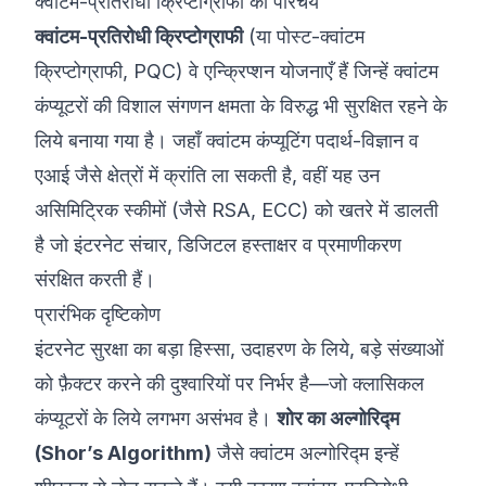
क्वांटम-प्रतिरोधी क्रिप्टोग्राफी का परिचय
क्वांटम-प्रतिरोधी क्रिप्टोग्राफी
(या पोस्ट-क्वांटम
क्रिप्टोग्राफी, PQC) वे एन्क्रिप्शन योजनाएँ हैं जिन्हें क्वांटम
कंप्यूटरों की विशाल संगणन क्षमता के विरुद्ध भी सुरक्षित रहने के
लिये बनाया गया है। जहाँ क्वांटम कंप्यूटिंग पदार्थ-विज्ञान व
एआई जैसे क्षेत्रों में क्रांति ला सकती है, वहीं यह उन
असिमिट्रिक स्कीमों (जैसे RSA, ECC) को खतरे में डालती
है जो इंटरनेट संचार, डिजिटल हस्ताक्षर व प्रमाणीकरण
संरक्षित करती हैं।
प्रारंभिक दृष्टिकोण
इंटरनेट सुरक्षा का बड़ा हिस्सा, उदाहरण के लिये, बड़े संख्याओं
को फ़ैक्टर करने की दुश्वारियों पर निर्भर है—जो क्लासिकल
कंप्यूटरों के लिये लगभग असंभव है।
शोर का अल्गोरिद्म
(Shor’s Algorithm)
जैसे क्वांटम अल्गोरिद्म इन्हें