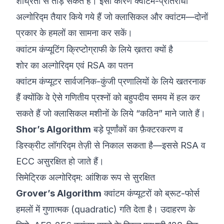
शीघ्रता से तोड़ सकते हैं। इसी कारण क्वांटम-प्रतिरोधी
अल्गोरिद्म तैयार किये गये हैं जो क्लासिकल और क्वांटम—दोनों
प्रकार के हमलों का सामना कर सकें।
क्वांटम कंप्यूटिंग क्रिप्टोग्राफी के लिये ख़तरा क्यों है
शोर का अल्गोरिद्म एवं RSA का पतन
क्वांटम कंप्यूटर सार्वजनिक-कुंजी प्रणालियों के लिये खतरनाक
हैं क्योंकि वे ऐसे गणितीय प्रश्नों को बहुपदीय समय में हल कर
सकते हैं जो क्लासिकल मशीनों के लिये “कठिन” माने जाते हैं।
Shor’s Algorithm
बड़े पूर्णांकों का फ़ैक्टरकरण व
डिस्क्रीट लॉगरिद्म तेज़ी से निकाल सकता है—इससे RSA व
ECC असुरक्षित हो जाते हैं।
सिमेट्रिक अल्गोरिद्म: आंशिक रूप से सुरक्षित
Grover’s Algorithm
क्वांटम कंप्यूटरों को ब्रूट-फोर्स
हमलों में गुणात्मक (quadratic) गति देता है। उदाहरण के