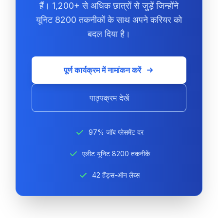
हैं। 1,200+ से अधिक छात्रों से जुड़ें जिन्होंने
यूनिट 8200 तकनीकों के साथ अपने करियर को
बदल दिया है।
पूर्ण कार्यक्रम में नामांकन करें
पाठ्यक्रम देखें
97% जॉब प्लेसमेंट दर
एलीट यूनिट 8200 तकनीकें
42 हैंड्स-ऑन लैब्स