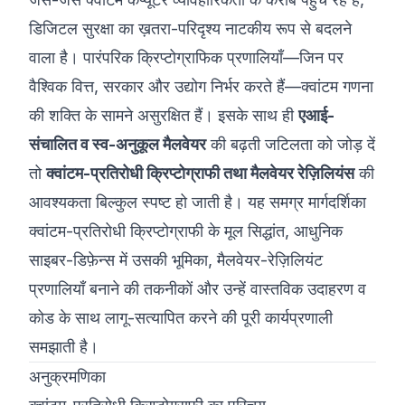
डिजिटल सुरक्षा का ख़तरा-परिदृश्य नाटकीय रूप से बदलने
©
2026
8200 साइबर बूटकैंप
वाला है। पारंपरिक क्रिप्टोग्राफिक प्रणालियाँ—जिन पर
वैश्विक वित्त, सरकार और उद्योग निर्भर करते हैं—क्वांटम गणना
की शक्ति के सामने असुरक्षित हैं। इसके साथ ही
एआई-
संचालित व स्व-अनुकूल मैलवेयर
की बढ़ती जटिलता को जोड़ दें
तो
क्वांटम-प्रतिरोधी क्रिप्टोग्राफी तथा मैलवेयर रेज़िलियंस
की
आवश्यकता बिल्कुल स्पष्ट हो जाती है। यह समग्र मार्गदर्शिका
क्वांटम-प्रतिरोधी क्रिप्टोग्राफी के मूल सिद्धांत, आधुनिक
साइबर-डिफ़ेन्स में उसकी भूमिका, मैलवेयर-रेज़िलियंट
प्रणालियाँ बनाने की तकनीकों और उन्हें वास्तविक उदाहरण व
कोड के साथ लागू-सत्यापित करने की पूरी कार्यप्रणाली
समझाती है।
अनुक्रमणिका