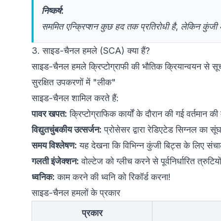
निष्कर्ष:
सममित एन्क्रिप्शन कुछ हद तक प्रतिरोधी है, लेकिन कुंज
3. साइड-चैनल हमले (SCA) क्या हैं?
साइड-चैनल हमले क्रिप्टोग्राफी की भौतिक क्रियान्वयन से सू
सुरक्षित उपकरणों में "लीक"
साइड-चैनल शामिल करते हैं:
पावर खपत:
क्रिप्टोग्राफिक कार्यों के दौरान की गई वर्तमान क
विद्युतचुंबकीय उत्सर्जन:
प्रोसेसर द्वारा रेडिएटेड सिग्नल का सू
समय विश्लेषण:
गलती इंजेक्शन:
वोल्टेज को ग्लीच करने से पूर्वनिर्धारित त्र
ध्वनिक:
काम करने की ध्वनि को रिकॉर्ड करना!
साइड-चैनल हमलों के प्रकार
प्रकार