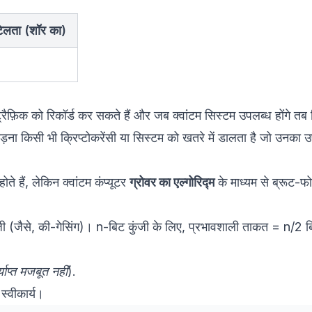
टिलता (शॉर का)
रैफ़िक को रिकॉर्ड कर सकते हैं और जब क्वांटम सिस्टम उपलब्ध होंगे तब 
़ना किसी भी क्रिप्टोकरेंसी या सिस्टम को खतरे में डालता है जो उनका
े हैं, लेकिन क्वांटम कंप्यूटर
ग्रोवर का एल्गोरिद्म
के माध्यम से ब्रूट-फ
ी (जैसे, की-गेसिंग)। n-बिट कुंजी के लिए, प्रभावशाली ताकत = n/2 
्याप्त मजबूत नहीं
).
्वीकार्य।