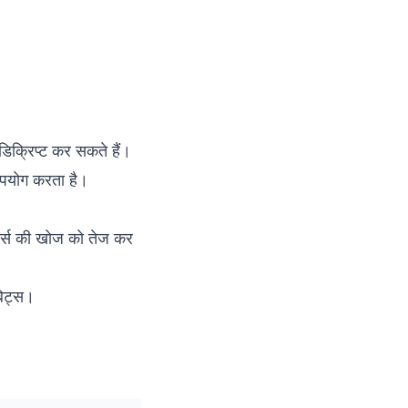
डिक्रिप्ट कर सकते हैं।
 उपयोग करता है।
ोर्स की खोज को तेज कर
बिट्स।