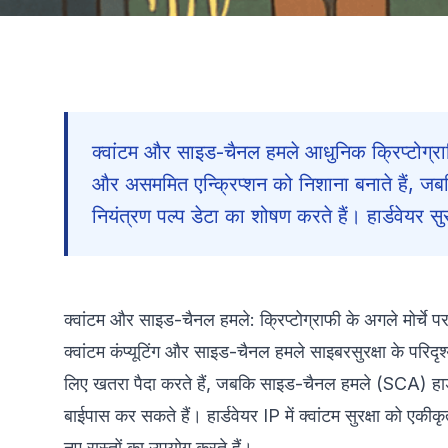
क्वांटम और साइड-चैनल हमले आधुनिक क्रिप्टोग्राफ
और असममित एन्क्रिप्शन को निशाना बनाते हैं, जबक
नियंत्रण पल्प डेटा का शोषण करते हैं। हार्डवेयर सुरक
क्वांटम और साइड-चैनल हमले: क्रिप्टोग्राफी के अगले मोर्चे 
क्वांटम कंप्यूटिंग और साइड-चैनल हमले साइबरसुरक्षा के परिदृश्
लिए खतरा पैदा करते हैं, जबकि साइड-चैनल हमले (SCA) हार्डव
बाईपास कर सकते हैं। हार्डवेयर IP में क्वांटम सुरक्षा को एक
नए रास्तों का उपयोग करते हैं।