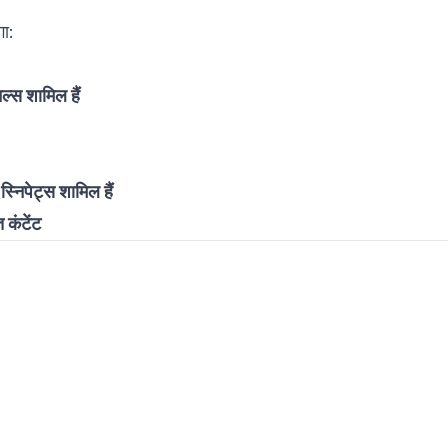
गा:
ल्स शामिल हैं
निपेट्स शामिल हैं
 कंटेंट