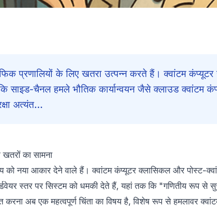
िक प्रणालियों के लिए खतरा उत्पन्न करते हैं। क्वांटम कंप्यूट
ि साइड-चैनल हमले भौतिक कार्यान्वयन जैसे क्लाउड क्वांटम कंप्
्षा अत्यंत...
पर खतरों का सामना
य को नया आकार देने वाले हैं। क्वांटम कंप्यूटर क्लासिकल और पोस्ट-क्वांट
ेयर स्तर पर सिस्टम को धमकी देते हैं, यहां तक कि "गणितीय रूप से सुर
ीकृत करना अब एक महत्वपूर्ण चिंता का विषय है, विशेष रूप से हमलावर क्व