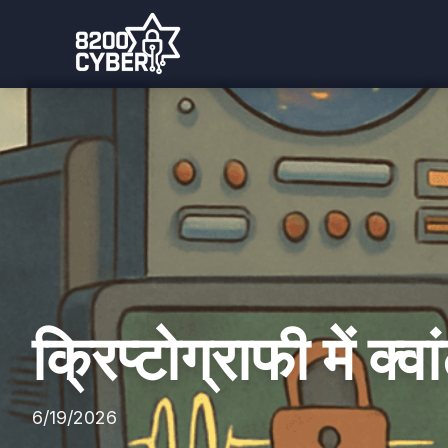
क्रिप्टोग्राफी में 
6/19/2026