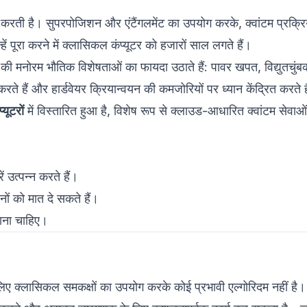
करती है। सुपरपोजिशन और एंटैंगलमेंट का उपयोग करके, क्वांटम प्रक्रिय
 पूरा करने में क्लासिकल कंप्यूटर को हजारों साल लगते हैं।
 की मनोरम भौतिक विशेषताओं का फायदा उठाते हैं: पावर खपत, विद्युतच
ते हैं और हार्डवेयर क्रियान्वयन की कमजोरियों पर ध्यान केंद्रित करते ह
्यूटरों
में विस्तारित हुआ है, विशेष रूप से क्लाउड-आधारित क्वांटम सेवाओं 
ं उत्पन्न करते हैं।
ों को मात दे सकते हैं।
ाना चाहिए।
े लिए क्लासिकल समकक्षों का उपयोग करके कोई प्रभावी एल्गोरिदम नहीं है।