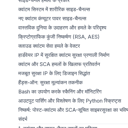
साइड-चैनल हमलों के प्रकार
क्वांटम सिस्टम में शारीरिक साइड-चैनल्स
नए क्वांटम कंप्यूटर पावर साइड-चैनल्स
वास्तविक दुनिया के उदाहरण और हमले के परिदृश्य
क्रिप्टोग्राफिक कुंजी निष्कर्षण (RSA, AES)
क्लाउड क्वांटम सेवा हमले के वेक्टर
हार्डवेयर IP में सुरक्षित क्वांटम सुरक्षा प्रणाली निर्माण
क्वांटम और SCA हमलों के खिलाफ प्रतिवर्तन
मजबूत सुरक्षा IP के लिए डिजाइन सिद्धांत
हैंड्स-ऑन: सुरक्षा मूल्यांकन तकनीक
Bash का उपयोग करके स्कैनिंग और मॉनिटरिंग
आउटपुट पार्सिंग और विश्लेषण के लिए Python स्क्रिप्ट्स
निष्कर्ष: पोस्ट-क्वांटम और SCA-सूचित साइबरसुरक्षा का भविष
संदर्भ