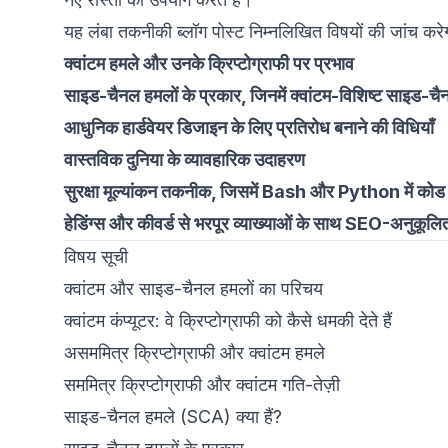
यह लंबा तकनीकी ब्लॉग पोस्ट निम्नलिखित विषयों की जांच करे
क्वांटम हमले और उनके क्रिप्टोग्राफी पर प्रभाव
साइड-चैनल हमलों के प्रकार, जिनमें क्वांटम-विशिष्ट साइड-चैन
आधुनिक हार्डवेयर डिजाइन के लिए प्रतिरोध बनाने की विधियाँ
वास्तविक दुनिया के व्यावहारिक उदाहरण
सुरक्षा मूल्यांकन तकनीक, जिसमें Bash और Python में कोड स्
हेडिंग्स और कीवर्ड से भरपूर व्याख्याओं के साथ SEO-अनुकूलित
विषय सूची
क्वांटम और साइड-चैनल हमलों का परिचय
क्वांटम कंप्यूटर: वे क्रिप्टोग्राफी को कैसे धमकी देते हैं
असममित्र क्रिप्टोग्राफी और क्वांटम हमले
सममित्र क्रिप्टोग्राफी और क्वांटम गति-तेज़ी
साइड-चैनल हमले (SCA) क्या हैं?