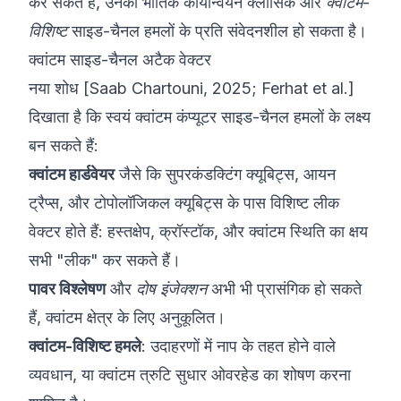
कर सकते हैं, उनका भौतिक कार्यान्वयन क्लासिक और
क्वांटम-
विशिष्ट
साइड-चैनल हमलों के प्रति संवेदनशील हो सकता है।
क्वांटम साइड-चैनल अटैक वेक्टर
नया शोध [Saab Chartouni, 2025; Ferhat et al.]
दिखाता है कि स्वयं क्वांटम कंप्यूटर साइड-चैनल हमलों के लक्ष्य
बन सकते हैं:
क्वांटम हार्डवेयर
जैसे कि सुपरकंडक्टिंग क्यूबिट्स, आयन
ट्रैप्स, और टोपोलॉजिकल क्यूबिट्स के पास विशिष्ट लीक
वेक्टर होते हैं: हस्तक्षेप, क्रॉस्टॉक, और क्वांटम स्थिति का क्षय
सभी "लीक" कर सकते हैं।
पावर विश्लेषण
और
दोष इंजेक्शन
अभी भी प्रासंगिक हो सकते
हैं, क्वांटम क्षेत्र के लिए अनुकूलित।
क्वांटम-विशिष्ट हमले
: उदाहरणों में नाप के तहत होने वाले
व्यवधान, या क्वांटम त्रुटि सुधार ओवरहेड का शोषण करना