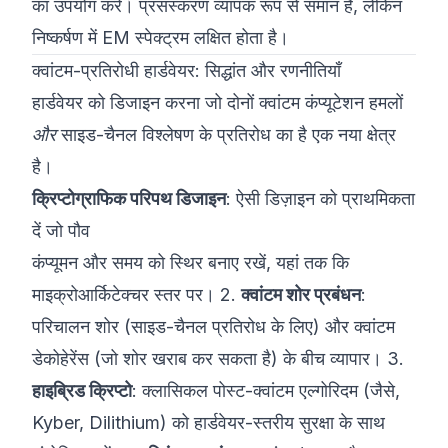
का उपयोग करें। प्रसंस्करण व्यापक रूप से समान है, लेकिन
निष्कर्षण में EM स्पेक्ट्रम लक्षित होता है।
क्वांटम-प्रतिरोधी हार्डवेयर: सिद्धांत और रणनीतियाँ
हार्डवेयर को डिजाइन करना जो दोनों क्वांटम कंप्यूटेशन हमलों
और
साइड-चैनल विश्लेषण के प्रतिरोध का है एक नया क्षेत्र
है।
क्रिप्टोग्राफिक परिपथ डिजाइन
: ऐसी डिज़ाइन को प्राथमिकता
दें जो पौव
कंप्यूमन और समय को स्थिर बनाए रखें, यहां तक कि
माइक्रोआर्किटेक्चर स्तर पर। 2.
क्वांटम शोर प्रबंधन
:
परिचालन शोर (साइड-चैनल प्रतिरोध के लिए) और क्वांटम
डेकोहेरेंस (जो शोर खराब कर सकता है) के बीच व्यापार। 3.
हाइब्रिड क्रिप्टो
: क्लासिकल पोस्ट-क्वांटम एल्गोरिदम (जैसे,
Kyber, Dilithium) को हार्डवेयर-स्तरीय सुरक्षा के साथ