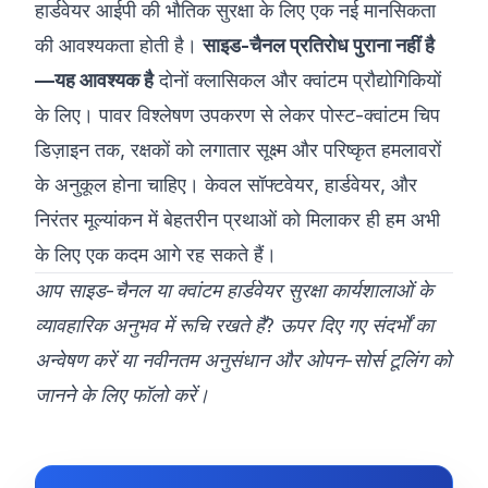
हार्डवेयर आईपी की भौतिक सुरक्षा के लिए एक नई मानसिकता
की आवश्यकता होती है।
साइड-चैनल प्रतिरोध पुराना नहीं है
—यह आवश्यक है
दोनों क्लासिकल और क्वांटम प्रौद्योगिकियों
के लिए। पावर विश्लेषण उपकरण से लेकर पोस्ट-क्वांटम चिप
डिज़ाइन तक, रक्षकों को लगातार सूक्ष्म और परिष्कृत हमलावरों
के अनुकूल होना चाहिए। केवल सॉफ्टवेयर, हार्डवेयर, और
निरंतर मूल्यांकन में बेहतरीन प्रथाओं को मिलाकर ही हम अभी
के लिए एक कदम आगे रह सकते हैं।
आप साइड-चैनल या क्वांटम हार्डवेयर सुरक्षा कार्यशालाओं के
व्यावहारिक अनुभव में रूचि रखते हैं? ऊपर दिए गए संदर्भों का
अन्वेषण करें या नवीनतम अनुसंधान और ओपन-सोर्स टूलिंग को
जानने के लिए फॉलो करें।