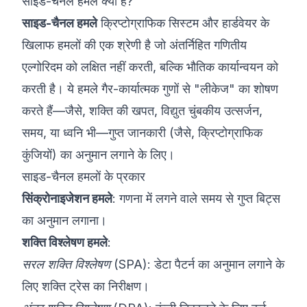
साइड-चैनल हमले क्या हैं?
साइड-चैनल हमले
क्रिप्टोग्राफिक सिस्टम और हार्डवेयर के
खिलाफ हमलों की एक श्रेणी है जो अंतर्निहित गणितीय
एल्गोरिदम को लक्षित नहीं करती, बल्कि भौतिक कार्यान्वयन को
करती है। ये हमले गैर-कार्यात्मक गुणों से "लीकेज" का शोषण
करते हैं—जैसे, शक्ति की खपत, विद्युत चुंबकीय उत्सर्जन,
समय, या ध्वनि भी—गुप्त जानकारी (जैसे, क्रिप्टोग्राफिक
कुंजियों) का अनुमान लगाने के लिए।
साइड-चैनल हमलों के प्रकार
सिंक्रोनाइजेशन हमले
: गणना में लगने वाले समय से गुप्त बिट्स
का अनुमान लगाना।
शक्ति विश्लेषण हमले
:
सरल शक्ति विश्लेषण (SPA)
: डेटा पैटर्न का अनुमान लगाने के
लिए शक्ति ट्रेस का निरीक्षण।