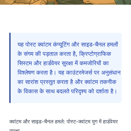
यह पोस्ट क्वांटम कंप्यूटिंग और साइड-चैनल हमलों
के संगम की पड़ताल करता है, क्रिप्टोग्राफिक
सिस्टम और हार्डवेयर सुरक्षा में कमजोरियों का
विश्लेषण करता है। यह काउंटरमेजर्स पर अनुसंधान
का सारांश प्रस्तुत करता है और क्वांटम तकनीक
के विकास के साथ बदलते परिदृश्य को दर्शाता है।
क्वांटम और साइड-चैनल हमले: पोस्ट-क्वांटम युग में हार्डवेयर
🇮🇳
सुरक्षा