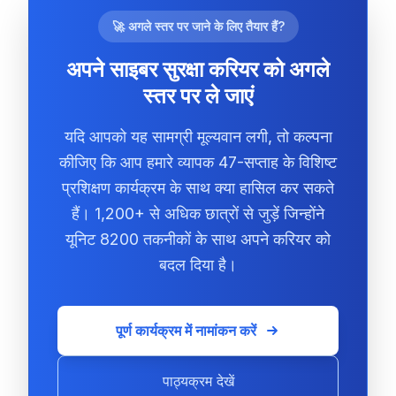
🚀 अगले स्तर पर जाने के लिए तैयार हैं?
अपने साइबर सुरक्षा करियर को अगले
स्तर पर ले जाएं
यदि आपको यह सामग्री मूल्यवान लगी, तो कल्पना
कीजिए कि आप हमारे व्यापक 47-सप्ताह के विशिष्ट
प्रशिक्षण कार्यक्रम के साथ क्या हासिल कर सकते
हैं। 1,200+ से अधिक छात्रों से जुड़ें जिन्होंने
यूनिट 8200 तकनीकों के साथ अपने करियर को
बदल दिया है।
पूर्ण कार्यक्रम में नामांकन करें
पाठ्यक्रम देखें