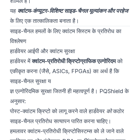
शामिल है।
यह
क्वांटम-कंप्यूटर-विशिष्ट साइड-चैनल मूल्यांकन और परहेज
के लिए एक तात्कालिकता बनाता है।
साइड-चैनल हमलों के लिए क्वांटम सिस्टम के प्रतिरोध का
विश्लेषण
हार्डवेयर आईपी और क्वांटम सुरक्षा
हार्डवेयर में
क्वांटम-प्रतिरोधी क्रिप्टोग्राफिक एल्गोरिदम
को
एकीकृत करना (जैसे, ASICs, FPGAs) का अर्थ है कि
साइड-चैनल सुरक्षा य
ज्ञ एल्गोरिदमिक सुरक्षा जितनी ही महत्वपूर्ण है।
PQShield
के
अनुसार:
पोस्ट-क्वांटम क्रिप्टो को लागू करने वाले हार्डवेयर
को
कठोर
साइड-चैनल प्रतिरोध सत्यापन पारित करना चाहिए।
हमलावर क्वांटम-प्रतिरोधी क्रिप्टोसिस्टम्स को ले जाने वाले