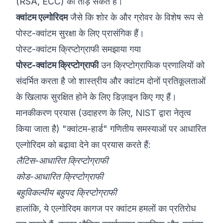
(RSA, ECC) को तोड़ सकते हैं।
क्वांटम एल्गोरिदम
जैसे कि शोर के और ग्रोवर के विशेष रूप से
पोस्ट-क्वांटम सुरक्षा के लिए प्रासंगिक हैं।
पोस्ट-क्वांटम क्रिप्टोग्राफी समझाया गया
पोस्ट-क्वांटम क्रिप्टोग्राफी
उन क्रिप्टोग्राफिक प्रणालियों को
संदर्भित करता है जो शास्त्रीय और क्वांटम दोनों प्रतिकूलताओं
के खिलाफ सुरक्षित होने के लिए डिज़ाइन किए गए हैं।
मानकीकरण प्रयास (उदाहरण के लिए, NIST द्वारा नेतृत्व
किया जाता है) "क्वांटम-हार्ड" गणितीय समस्याओं पर आधारित
एल्गोरिदम को बढ़ावा देने का प्रयास करते हैं:
लैटिस-आधारित क्रिप्टोग्राफी
कोड-आधारित क्रिप्टोग्राफी
बहुविकल्पीय बहुपद क्रिप्टोग्राफी
हालांकि, ये एल्गोरिदम कागज पर क्वांटम हमलों का प्रतिरोध