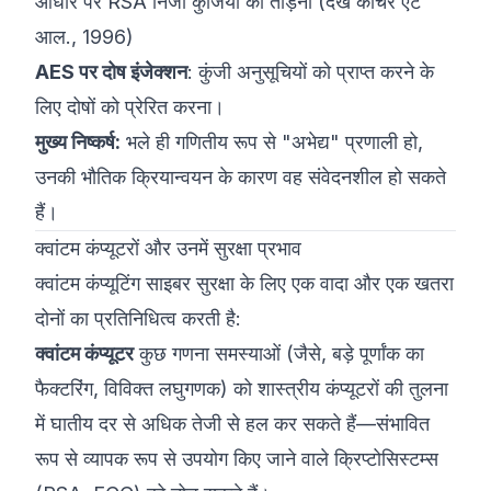
आधार पर RSA निजी कुंजियों को तोड़ना (देखें
कोचर एट
आल., 1996
)
AES पर दोष इंजेक्शन
: कुंजी अनुसूचियों को प्राप्त करने के
लिए दोषों को प्रेरित करना।
मुख्य निष्कर्ष:
भले ही गणितीय रूप से "अभेद्य" प्रणाली हो,
उनकी भौतिक क्रियान्वयन के कारण वह संवेदनशील हो सकते
हैं।
क्वांटम कंप्यूटरों और उनमें सुरक्षा प्रभाव
क्वांटम कंप्यूटिंग साइबर सुरक्षा के लिए एक वादा और एक खतरा
दोनों का प्रतिनिधित्व करती है:
क्वांटम कंप्यूटर
कुछ गणना समस्याओं (जैसे, बड़े पूर्णांक का
फैक्टरिंग, विविक्त लघुगणक) को शास्त्रीय कंप्यूटरों की तुलना
में घातीय दर से अधिक तेजी से हल कर सकते हैं—संभावित
रूप से व्यापक रूप से उपयोग किए जाने वाले क्रिप्टोसिस्टम्स