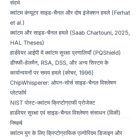
संदर्भ
क्वांटम कंप्यूटर साइड-चैनल और दोष इंजेक्शन हमले (Ferhat
et al.)
क्वांटम और साइड-चैनल हमले (Saab Chartouni, 2025,
HAL Theses)
हार्डवेयर आईपी में क्वांटम सुरक्षा प्रणालियाँ (PQShield)
डीफ्फी-हेलमैन, RSA, DSS, और अन्य सिस्टम के
कार्यान्वयनों पर समय हमले (कोचर, 1996)
ChipWhisperer: ओपन-सोर्स साइड-चैनल विश्लेषण
प्लेटफॉर्म
NIST पोस्ट-क्वांटम क्रिप्टोग्राफी प्रोजेक्ट
हार्डवेयर सुरक्षा एवं साइड-चैनल विश्लेषण संसाधन (विकी)
निष्कर्ष
क्वांटम युग के लिए क्रिप्टोग्राफिक एल्गोरिदम डिजाइन और