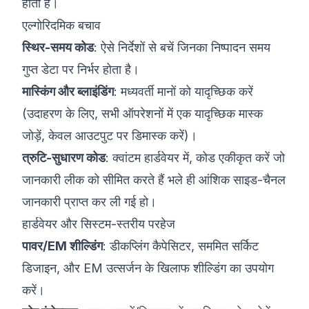
होता है।
एल्गोरिदमिक बचाव
स्थिर-समय कोड
: ऐसे निर्देशों से बचें जिनका निष्पादन समय
गुप्त डेटा पर निर्भर होता है।
मास्किंग और ब्लाइंडिंग
: मध्यवर्ती मानों को यादृच्छिक करें
(उदाहरण के लिए, सभी ऑपरेशनों में एक यादृच्छिक मास्क
जोड़ें, केवल आउटपुट पर डिमास्क करें)।
त्रुटि-सुधारण कोड
: क्वांटम हार्डवेयर में, कोड एकीकृत करें जो
जानकारी लीक को सीमित करते हैं भले ही आंशिक साइड-चैनल
जानकारी प्राप्त कर ली गई हो।
हार्डवेयर और सिस्टम-स्तरीय परहेज
पावर/EM शील्डिंग
: डीकप्लिंग कैपेसिटर, सममित सर्किट
डिजाइन, और EM उत्सर्जन के खिलाफ शील्डिंग का उपयोग
करें।