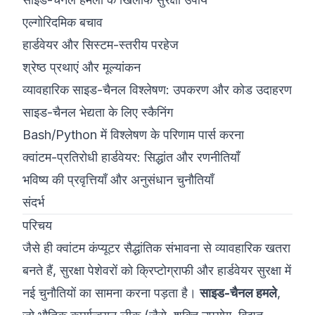
एल्गोरिदमिक बचाव
हार्डवेयर और सिस्टम-स्तरीय परहेज
श्रेष्ठ प्रथाएं और मूल्यांकन
व्यावहारिक साइड-चैनल विश्लेषण: उपकरण और कोड उदाहरण
साइड-चैनल भेद्यता के लिए स्कैनिंग
Bash/Python में विश्लेषण के परिणाम पार्स करना
क्वांटम-प्रतिरोधी हार्डवेयर: सिद्धांत और रणनीतियाँ
भविष्य की प्रवृत्तियाँ और अनुसंधान चुनौतियाँ
संदर्भ
परिचय
जैसे ही क्वांटम कंप्यूटर सैद्धांतिक संभावना से व्यावहारिक खतरा
बनते हैं, सुरक्षा पेशेवरों को क्रिप्टोग्राफी और हार्डवेयर सुरक्षा में
नई चुनौतियों का सामना करना पड़ता है।
साइड-चैनल हमले
,