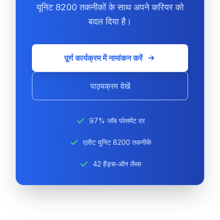
यूनिट 8200 तकनीकों के साथ अपने करियर को
बदल दिया है।
पूर्ण कार्यक्रम में नामांकन करें
पाठ्यक्रम देखें
97% जॉब प्लेसमेंट दर
एलीट यूनिट 8200 तकनीकें
42 हैंड्स-ऑन लैब्स