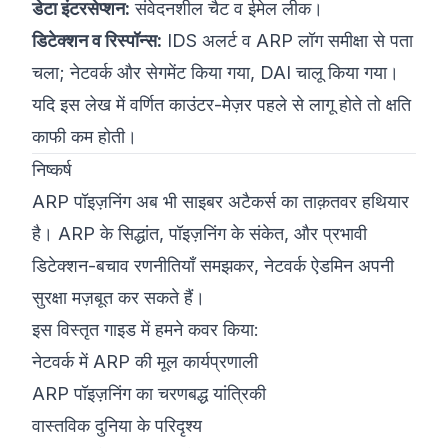
डेटा इंटरसेप्शन:
संवेदनशील चैट व ईमेल लीक।
डिटेक्शन व रिस्पॉन्स:
IDS अलर्ट व ARP लॉग समीक्षा से पता
चला; नेटवर्क और सेगमेंट किया गया, DAI चालू किया गया।
यदि इस लेख में वर्णित काउंटर-मेज़र पहले से लागू होते तो क्षति
काफी कम होती।
निष्कर्ष
ARP पॉइज़निंग अब भी साइबर अटैकर्स का ताक़तवर हथियार
है। ARP के सिद्धांत, पॉइज़निंग के संकेत, और प्रभावी
डिटेक्शन-बचाव रणनीतियाँ समझकर, नेटवर्क ऐडमिन अपनी
सुरक्षा मज़बूत कर सकते हैं।
इस विस्तृत गाइड में हमने कवर किया:
नेटवर्क में ARP की मूल कार्यप्रणाली
ARP पॉइज़निंग का चरणबद्ध यांत्रिकी
वास्तविक दुनिया के परिदृश्य