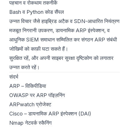
पहचान व रोकथाम तकनीकें
Bash व Python कोड सैंपल
उन्नत विचार जैसे हाइब्रिड अटैक व SDN-आधारित नियंत्रण
मजबूत निगरानी उपकरण, डायनामिक ARP इंस्पेक्शन, व
आधुनिक SIEM समाधान सम्मिलित कर संगठन ARP संबंधी
जोखिमों को काफ़ी घटा सकते हैं।
सुरक्षित रहें, और अपनी साइबर सुरक्षा दृष्टिकोण को लगातार
उन्नत करते रहें।
संदर्भ
ARP – विकिपीडिया
OWASP पर ARP पॉइज़निंग
ARPwatch प्रोजेक्ट
Cisco – डायनामिक ARP इंस्पेक्शन (DAI)
Nmap नेटवर्क स्कैनिंग