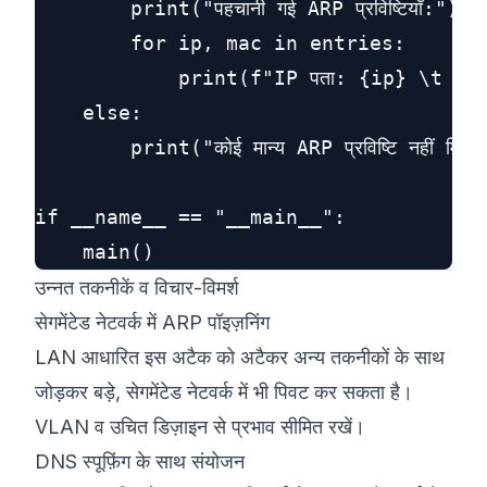
        print("पहचानी गई ARP प्रविष्टियाँ:")

        for ip, mac in entries:

            print(f"IP पता: {ip} \t MAC
    else:

        print("कोई मान्य ARP प्रविष्टि नहीं मिली।
if __name__ == "__main__":

उन्नत तकनीकें व विचार-विमर्श
सेगमेंटेड नेटवर्क में ARP पॉइज़निंग
LAN आधारित इस अटैक को अटैकर अन्य तकनीकों के साथ
जोड़कर बड़े, सेगमेंटेड नेटवर्क में भी पिवट कर सकता है।
VLAN व उचित डिज़ाइन से प्रभाव सीमित रखें।
DNS स्पूफ़िंग के साथ संयोजन