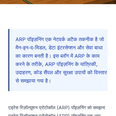
ARP पॉइज़निंग एक नेटवर्क अटैक तकनीक है जो
मैन-इन-द-मिडल, डेटा इंटरसेप्शन और सेवा बाधा
का कारण बनती है। इस ब्लॉग में ARP के काम
करने के तरीके, ARP पॉइज़निंग के यांत्रिकी,
उदाहरण, कोड सैंपल और सुरक्षा उपायों को विस्तार
से समझाया गया है।
एड्रेस रिज़ॉल्यूशन प्रोटोकॉल (ARP) पॉइज़निंग को समझना
🇮🇳
एड्रेस रिज़ॉल्यूशन प्रोटोकॉल (ARP) पॉइज़निंग एक आम