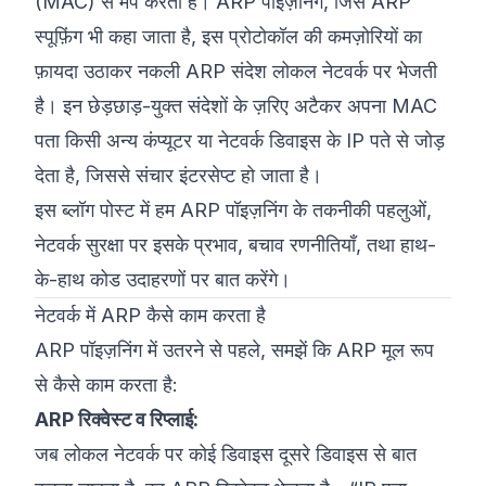
(MAC) से मैप करता है। ARP पॉइज़निंग, जिसे ARP
स्पूफ़िंग भी कहा जाता है, इस प्रोटोकॉल की कमज़ोरियों का
फ़ायदा उठाकर नकली ARP संदेश लोकल नेटवर्क पर भेजती
है। इन छेड़छाड़-युक्त संदेशों के ज़रिए अटैकर अपना MAC
पता किसी अन्य कंप्यूटर या नेटवर्क डिवाइस के IP पते से जोड़
देता है, जिससे संचार इंटरसेप्ट हो जाता है।
इस ब्लॉग पोस्ट में हम ARP पॉइज़निंग के तकनीकी पहलुओं,
नेटवर्क सुरक्षा पर इसके प्रभाव, बचाव रणनीतियाँ, तथा हाथ-
के-हाथ कोड उदाहरणों पर बात करेंगे।
नेटवर्क में ARP कैसे काम करता है
ARP पॉइज़निंग में उतरने से पहले, समझें कि ARP मूल रूप
से कैसे काम करता है:
ARP रिक्वेस्ट व रिप्लाई:
जब लोकल नेटवर्क पर कोई डिवाइस दूसरे डिवाइस से बात