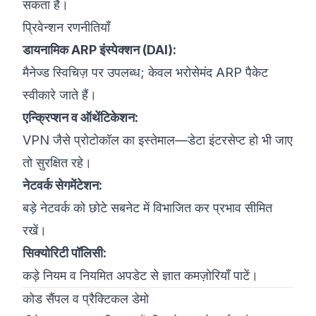
सकता है।
प्रिवेन्शन रणनीतियाँ
डायनामिक ARP इंस्पेक्शन (DAI):
मैनेज्ड स्विचिज़ पर उपलब्ध; केवल भरोसेमंद ARP पैकेट
स्वीकारे जाते हैं।
एन्क्रिप्शन व ऑथेंटिकेशन:
VPN जैसे प्रोटोकॉल का इस्तेमाल—डेटा इंटरसेप्ट हो भी जाए
तो सुरक्षित रहे।
नेटवर्क सेगमेंटेशन:
बड़े नेटवर्क को छोटे सबनेट में विभाजित कर प्रभाव सीमित
रखें।
सिक्योरिटी पॉलिसी:
कड़े नियम व नियमित अपडेट से ज्ञात कमज़ोरियाँ पाटें।
कोड सैंपल व प्रैक्टिकल डेमो