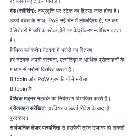
हैं; फीस/नए टोकन पाते हैं।
दंड (स्लैशिंग):
दुष्प्रवृत्ति पर स्टेक का हिस्सा जब्त होता है।
ऊर्जा बचत के साथ, PoS नई चेन में लोकप्रिय है; पर कम
वैलिडेटरों में अधिक स्टेक होने पर केंद्रीकरण-जोखिम बढ़ता
है।
विभिन्न ब्लॉकचेन नेटवर्क में भरोसे का वितरण
हर नेटवर्क अपनी संरचना, एल्गोरिद्म व आर्थिक प्रोत्साहनों के
माध्यम से भरोसा वितरित करता है।
Bitcoin और PoW प्रणालियों में भरोसा
Bitcoin में:
वैश्विक माइनर
नेटवर्क का नियंत्रण विभाजित करते हैं।
प्रोत्साहन संरेखित:
हार्डवेयर व ऊर्जा निवेश के बाद ही
पुरस्कार।
सार्वजनिक लेज़र पारदर्शिता
से हेराफेरी तुरंत उजागर हो सकती