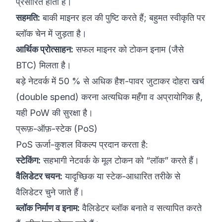
प्रसारित होता है।
सहमति:
बाकी माइनर हल की पुष्टि करते हैं; बहुमत स्वीकृति पर
ब्लॉक चेन में जुड़ता है।
आर्थिक प्रोत्साहन:
सफल माइनर को टोकन इनाम (जैसे
BTC) मिलता है।
बड़े नेटवर्क में 50 % से अधिक हैश-पावर जुटाकर दोहरा खर्च
(double spend) करना अत्यधिक महँगा व अप्रायोगिक है,
यही PoW की सुरक्षा है।
प्रूफ़-ऑफ़-स्टेक (PoS)
PoS ऊर्जा-कुशल विकल्प प्रदान करता है:
स्टेकिंग:
सहभागी नेटवर्क के मूल टोकन को “लॉक” करते हैं।
वैलिडेटर चयन:
यादृच्छिक या स्टेक-आधारित तरीके से
वैलिडेटर चुने जाते हैं।
ब्लॉक निर्माण व इनाम:
वैलिडेटर ब्लॉक बनाते व सत्यापित करते