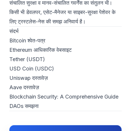
संचालित सुरक्षा व मानव-संचालित गवर्नेंस का संतुलन भी।
किसी भी डेवलपर, एसेट-मैनेजर या साइबर-सुरक्षा पेशेवर के
लिए ट्रस्टलेस-नेस की समझ अनिवार्य है।
संदर्भ
Bitcoin श्वेत-पत्र
Ethereum आधिकारिक वेबसाइट
Tether (USDT)
USD Coin (USDC)
Uniswap दस्तावेज़
Aave दस्तावेज़
Blockchain Security: A Comprehensive Guide
DAOs समझना