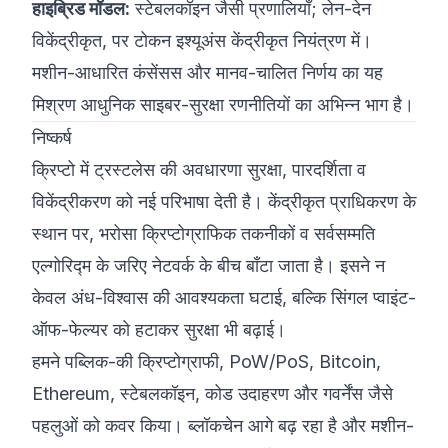
हाइब्रिड मॉडल:
स्टेबलकॉइन जैसी प्रणालियाँ; लेन-देन
विकेंद्रीकृत, पर टोकन इश्यूअंस केंद्रीकृत नियंत्रण में।
मशीन-आधारित कंसेंसस और मानव-चालित निर्णय का यह
मिश्रण आधुनिक साइबर-सुरक्षा रणनीतियों का अभिन्न भाग है।
निष्कर्ष
क्रिप्टो में ट्रस्टलेस की अवधारणा सुरक्षा, पारदर्शिता व
विकेंद्रीकरण को नई परिभाषा देती है। केंद्रीकृत प्राधिकरण के
स्थान पर, भरोसा क्रिप्टोग्राफिक तकनीकों व सर्वसम्मति
एल्गोरिद्म के जरिए नेटवर्क के बीच बाँटा जाता है। इसने न
केवल अंध-विश्वास की आवश्यकता घटाई, बल्कि सिंगल प्वाइंट-
ऑफ-फेल्यर को हटाकर सुरक्षा भी बढ़ाई।
हमने पब्लिक-की क्रिप्टोग्राफी, PoW/PoS, Bitcoin,
Ethereum, स्टेबलकॉइन, कोड उदाहरण और गवर्नेंस जैसे
पहलुओं को कवर किया। ब्लॉकचेन आगे बढ़ रहा है और मशीन-