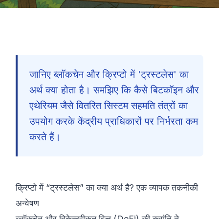
जानिए ब्लॉकचेन और क्रिप्टो में 'ट्रस्टलेस' का
अर्थ क्या होता है। समझिए कि कैसे बिटकॉइन और
एथेरियम जैसे वितरित सिस्टम सहमति तंत्रों का
उपयोग करके केंद्रीय प्राधिकारों पर निर्भरता कम
करते हैं।
क्रिप्टो में “ट्रस्टलेस” का क्या अर्थ है? एक व्यापक तकनीकी
अन्वेषण
🇮🇳
ब्लॉकचेन और विकेन्द्रीकृत वित्त (DeFi) की क्रांति ने