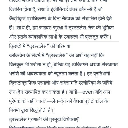
वास्तव में क्या दर्शाता है, भरोसा प्रतिभागियों के बीच कैसे
वितरित होता है, तथा वे इंजीनियर्ड तंत्र कौन-से हैं जो
केंद्रीकृत प्राधिकरण के बिना नेटवर्क को संचालित होने देते
हैं। साथ ही, हम साइबर-सुरक्षा में ट्रस्टलेस-नेस की भूमिका
और इसके व्यावहारिक लाभों के उदाहरण भी प्रस्तुत करेंगे।
क्रिप्टो में “ट्रस्टलेस” की परिभाषा
ब्लॉकचेन के संदर्भ में “ट्रस्टलेस” का अर्थ यह नहीं कि
बिलकुल भी भरोसा न हो; बल्कि यह व्यक्तिगत अथवा संस्थागत
भरोसे की आवश्यकता को न्यूनतम करता है। हर प्रतिभागी
क्रिप्टोग्राफिक प्रमाणों और सर्वसम्मति एल्गोरिद्म के ज़रिये
लेन-देन सत्यापित कर सकता है। यानी—even यदि आप
प्रेषक को नहीं जानते—लेन-देन की वैधता प्रोटोकॉल के
नियमों द्वारा सिद्ध होती है।
ट्रस्टलेस प्रणाली की प्रमुख विशेषताएँ: