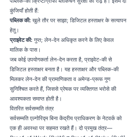
पब्लिक-की क्रिप्टोग्राफी ब्लॉकचेन सुरक्षा की रीढ़ है। इसमें दो
कुंजियाँ होती हैं:
पब्लिक की:
खुले तौर पर साझा; डिजिटल हस्ताक्षर के सत्यापन
हेतु।
प्राइवेट की:
गुप्त; लेन-देन अधिकृत करने के लिए केवल
मालिक के पास।
जब कोई उपयोगकर्ता लेन-देन करता है, प्राइवेट-की से
डिजिटल हस्ताक्षर बनता है। यह हस्ताक्षर और पब्लिक-की
मिलकर लेन-देन की प्रामाणिकता व अमेन्ड-प्रूफ गुण
सुनिश्चित करते हैं, जिससे प्रेषक पर व्यक्तिगत भरोसे की
आवश्यकता समाप्त होती है।
वितरित सर्वसम्मति तंत्र
सर्वसम्मति एल्गोरिद्म बिना केंद्रीय प्राधिकरण के नेटवर्क को
एक ही अवस्था पर सहमत रखते हैं। दो प्रमुख तंत्र—