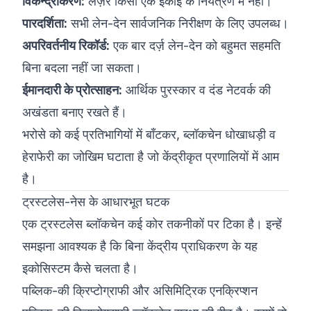
विकेन्द्रीकरण:
लेज़र किसी एक इकाई के नियंत्रण में नहीं।
पारदर्शिता:
सभी लेन-देन सार्वजनिक निरीक्षण के लिए उपलब्ध।
अपरिवर्तनीय रिकॉर्ड:
एक बार दर्ज़ लेन-देन को बहुमत सहमति
बिना बदला नहीं जा सकता।
ईमानदारी के प्रोत्साहन:
आर्थिक पुरस्कार व दंड नेटवर्क की
अखंडता बनाए रखते हैं।
भरोसे को कई प्रतिभागियों में बाँटकर, ब्लॉकचेन धोखाधड़ी व
हेराफेरी का जोखिम घटाता है जो केंद्रीकृत प्रणालियों में आम
है।
ट्रस्टलेस-नेस के आधारभूत घटक
एक ट्रस्टलेस ब्लॉकचेन कई कोर तकनीकों पर टिका है। इन्हें
समझना आवश्यक है कि बिना केंद्रीय प्राधिकरण के यह
इकोसिस्टम कैसे चलता है।
पब्लिक-की क्रिप्टोग्राफी और असिमिट्रिक एनक्रिप्शन