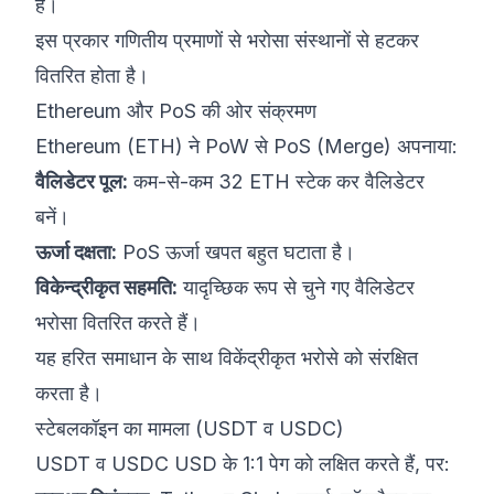
है।
इस प्रकार गणितीय प्रमाणों से भरोसा संस्थानों से हटकर
वितरित होता है।
Ethereum और PoS की ओर संक्रमण
Ethereum (ETH) ने PoW से PoS (Merge) अपनाया:
वैलिडेटर पूल:
कम-से-कम 32 ETH स्टेक कर वैलिडेटर
बनें।
ऊर्जा दक्षता:
PoS ऊर्जा खपत बहुत घटाता है।
विकेन्द्रीकृत सहमति:
यादृच्छिक रूप से चुने गए वैलिडेटर
भरोसा वितरित करते हैं।
यह हरित समाधान के साथ विकेंद्रीकृत भरोसे को संरक्षित
करता है।
स्टेबलकॉइन का मामला (USDT व USDC)
USDT व USDC USD के 1:1 पेग को लक्षित करते हैं, पर: