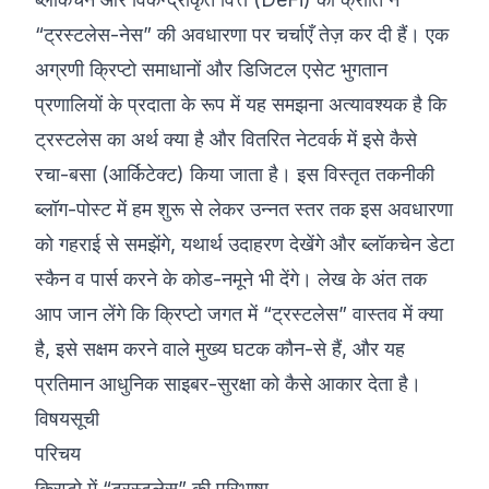
“ट्रस्टलेस-नेस” की अवधारणा पर चर्चाएँ तेज़ कर दी हैं। एक
©
2026
8200 साइबर बूटकैंप
अग्रणी क्रिप्टो समाधानों और डिजिटल एसेट भुगतान
प्रणालियों के प्रदाता के रूप में यह समझना अत्यावश्यक है कि
ट्रस्टलेस का अर्थ क्या है और वितरित नेटवर्क में इसे कैसे
रचा-बसा (आर्किटेक्ट) किया जाता है। इस विस्तृत तकनीकी
ब्लॉग-पोस्ट में हम शुरू से लेकर उन्नत स्तर तक इस अवधारणा
को गहराई से समझेंगे, यथार्थ उदाहरण देखेंगे और ब्लॉकचेन डेटा
स्कैन व पार्स करने के कोड-नमूने भी देंगे। लेख के अंत तक
आप जान लेंगे कि क्रिप्टो जगत में “ट्रस्टलेस” वास्तव में क्या
है, इसे सक्षम करने वाले मुख्य घटक कौन-से हैं, और यह
प्रतिमान आधुनिक साइबर-सुरक्षा को कैसे आकार देता है।
विषयसूची
परिचय
क्रिप्टो में “ट्रस्टलेस” की परिभाषा