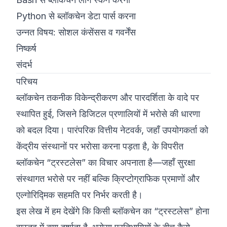
Python से ब्लॉकचेन डेटा पार्स करना
उन्नत विषय: सोशल कंसेंसस व गवर्नेंस
निष्कर्ष
संदर्भ
परिचय
ब्लॉकचेन तकनीक विकेन्द्रीकरण और पारदर्शिता के वादे पर
स्थापित हुई, जिसने डिजिटल प्रणालियों में भरोसे की धारणा
को बदल दिया। पारंपरिक वित्तीय नेटवर्क, जहाँ उपयोगकर्ता को
केंद्रीय संस्थानों पर भरोसा करना पड़ता है, के विपरीत
ब्लॉकचेन “ट्रस्टलेस” का विचार अपनाता है—जहाँ सुरक्षा
संस्थागत भरोसे पर नहीं बल्कि क्रिप्टोग्राफिक प्रमाणों और
एल्गोरिद्मिक सहमति पर निर्भर करती है।
इस लेख में हम देखेंगे कि किसी ब्लॉकचेन का “ट्रस्टलेस” होना