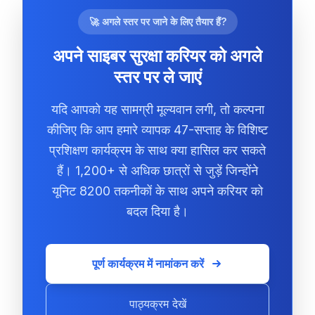
🚀 अगले स्तर पर जाने के लिए तैयार हैं?
अपने साइबर सुरक्षा करियर को अगले
स्तर पर ले जाएं
यदि आपको यह सामग्री मूल्यवान लगी, तो कल्पना
कीजिए कि आप हमारे व्यापक 47-सप्ताह के विशिष्ट
प्रशिक्षण कार्यक्रम के साथ क्या हासिल कर सकते
हैं। 1,200+ से अधिक छात्रों से जुड़ें जिन्होंने
यूनिट 8200 तकनीकों के साथ अपने करियर को
बदल दिया है।
पूर्ण कार्यक्रम में नामांकन करें
पाठ्यक्रम देखें