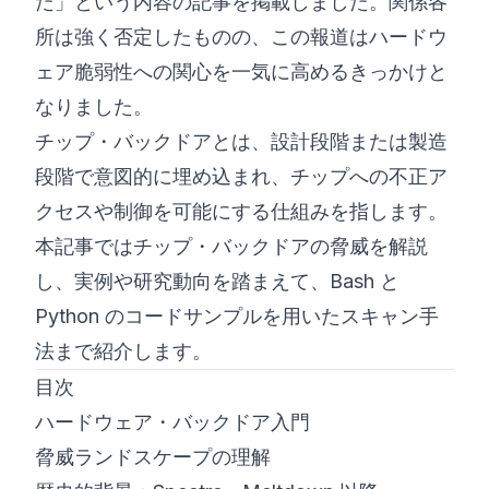
た」という内容の記事を掲載しました。関係各
所は強く否定したものの、この報道はハードウ
ェア脆弱性への関心を一気に高めるきっかけと
なりました。
チップ・バックドアとは、設計段階または製造
段階で意図的に埋め込まれ、チップへの不正ア
クセスや制御を可能にする仕組みを指します。
本記事ではチップ・バックドアの脅威を解説
し、実例や研究動向を踏まえて、Bash と
Python のコードサンプルを用いたスキャン手
法まで紹介します。
目次
ハードウェア・バックドア入門
脅威ランドスケープの理解