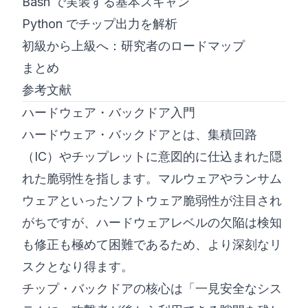
Bash で実装する基本スキャン
Python でチップ出力を解析
初級から上級へ：研究者のロードマップ
まとめ
参考文献
ハードウェア・バックドア入門
ハードウェア・バックドアとは、集積回路
（IC）やチップレットに意図的に仕込まれた隠
れた脆弱性を指します。マルウェアやランサム
ウェアといったソフトウェア脆弱性が注目され
がちですが、ハードウェアレベルの欠陥は検知
も修正も極めて困難であるため、より深刻なリ
スクとなり得ます。
チップ・バックドアの核心は「一見安全なシス