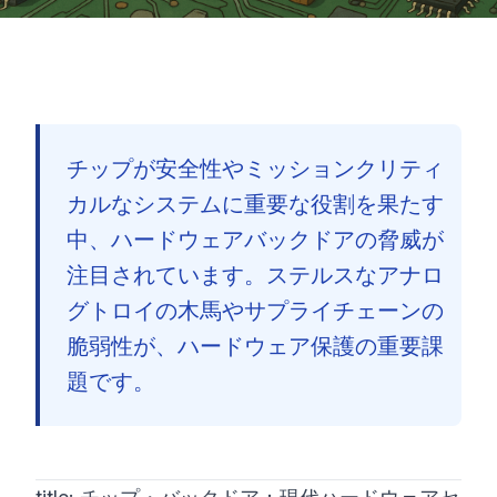
チップが安全性やミッションクリティ
カルなシステムに重要な役割を果たす
中、ハードウェアバックドアの脅威が
注目されています。ステルスなアナロ
グトロイの木馬やサプライチェーンの
脆弱性が、ハードウェア保護の重要課
題です。
🇯🇵