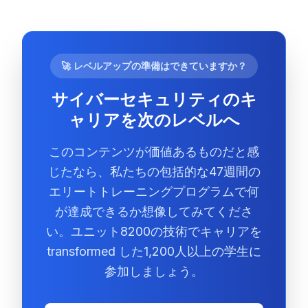
🚀 レベルアップの準備はできていますか？
サイバーセキュリティのキ
ャリアを次のレベルへ
このコンテンツが価値あるものだと感
じたなら、私たちの包括的な47週間の
エリートトレーニングプログラムで何
が達成できるか想像してみてくださ
い。ユニット8200の技術でキャリアを
transformed した1,200人以上の学生に
参加しましょう。