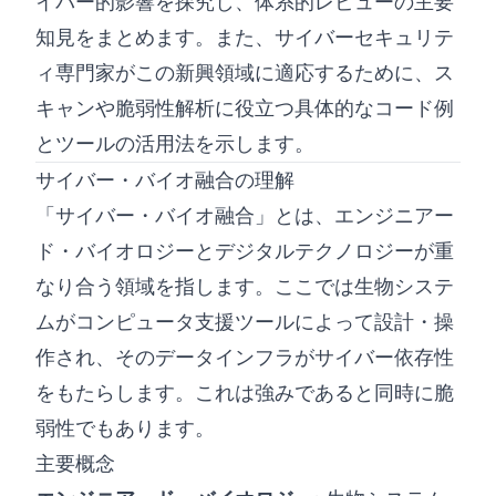
イバー的影響を探究し、体系的レビューの主要
知見をまとめます。また、サイバーセキュリテ
ィ専門家がこの新興領域に適応するために、ス
キャンや脆弱性解析に役立つ具体的なコード例
とツールの活用法を示します。
サイバー・バイオ融合の理解
「サイバー・バイオ融合」とは、エンジニアー
ド・バイオロジーとデジタルテクノロジーが重
なり合う領域を指します。ここでは生物システ
ムがコンピュータ支援ツールによって設計・操
作され、そのデータインフラがサイバー依存性
をもたらします。これは強みであると同時に脆
弱性でもあります。
主要概念