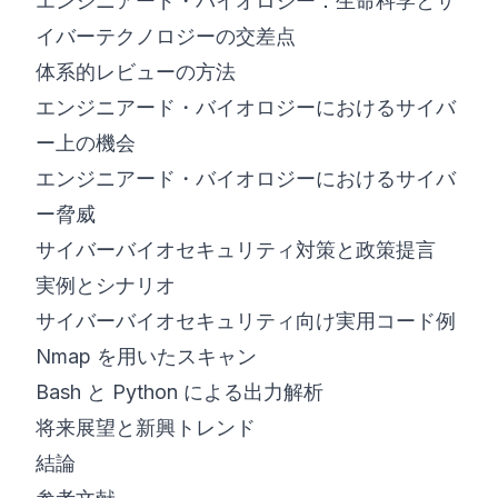
エンジニアード・バイオロジー：生命科学とサ
イバーテクノロジーの交差点
体系的レビューの方法
エンジニアード・バイオロジーにおけるサイバ
ー上の機会
エンジニアード・バイオロジーにおけるサイバ
ー脅威
サイバーバイオセキュリティ対策と政策提言
実例とシナリオ
サイバーバイオセキュリティ向け実用コード例
Nmap を用いたスキャン
Bash と Python による出力解析
将来展望と新興トレンド
結論