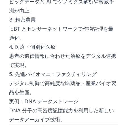
ビッグデータと AI でゲノミクス解析や脅威予
測が向上。
3. 精密農業
IoBT とセンサーネットワークで作物管理を最
適化。
4. 医療・個別化医療
患者の遺伝情報に合わせた治療をデジタル連携
で実現。
5. 先進バイオマニュファクチャリング
デジタル制御で高純度な医薬品・産業バイオ製
品を生産。
実例：DNA データストレージ
DNA 分子の高密度記憶能力を利用した新しい
データアーカイブ技術。