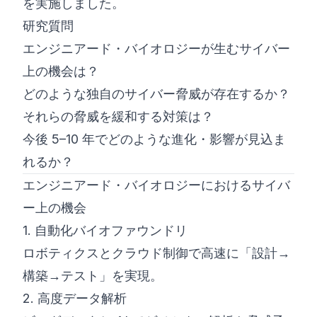
を実施しました。
研究質問
エンジニアード・バイオロジーが生むサイバー
上の機会は？
どのような独自のサイバー脅威が存在するか？
それらの脅威を緩和する対策は？
今後 5–10 年でどのような進化・影響が見込ま
れるか？
エンジニアード・バイオロジーにおけるサイバ
ー上の機会
1. 自動化バイオファウンドリ
ロボティクスとクラウド制御で高速に「設計→
構築→テスト」を実現。
2. 高度データ解析