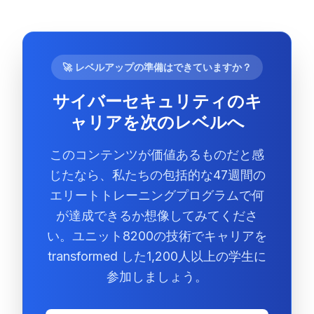
🚀 レベルアップの準備はできていますか？
サイバーセキュリティのキ
ャリアを次のレベルへ
このコンテンツが価値あるものだと感
じたなら、私たちの包括的な47週間の
エリートトレーニングプログラムで何
が達成できるか想像してみてくださ
い。ユニット8200の技術でキャリアを
transformed した1,200人以上の学生に
参加しましょう。