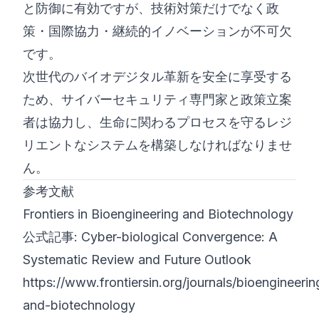
と防御に有効ですが、技術対策だけでなく政
策・国際協力・継続的イノベーションが不可欠
です。
次世代のバイオデジタル革新を安全に享受する
ため、サイバーセキュリティ専門家と政策立案
者は協力し、生命に関わるプロセスを守るレジ
リエントなシステムを構築しなければなりませ
ん。
参考文献
Frontiers in Bioengineering and Biotechnology
公式記事: Cyber-biological Convergence: A
Systematic Review and Future Outlook
https://www.frontiersin.org/journals/bioengineerin
and-biotechnology