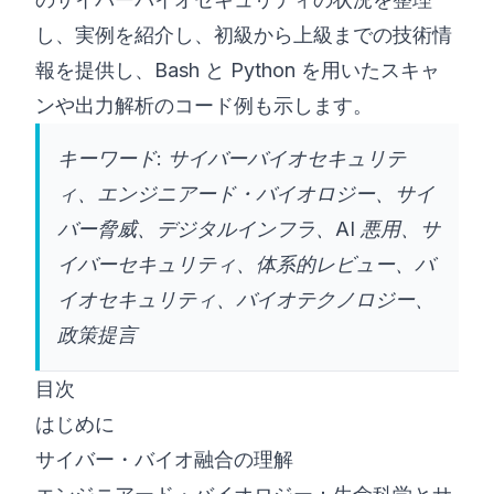
し、実例を紹介し、初級から上級までの技術情
報を提供し、Bash と Python を用いたスキャ
ンや出力解析のコード例も示します。
キーワード: サイバーバイオセキュリテ
ィ、エンジニアード・バイオロジー、サイ
バー脅威、デジタルインフラ、AI 悪用、サ
イバーセキュリティ、体系的レビュー、バ
イオセキュリティ、バイオテクノロジー、
政策提言
目次
はじめに
サイバー・バイオ融合の理解