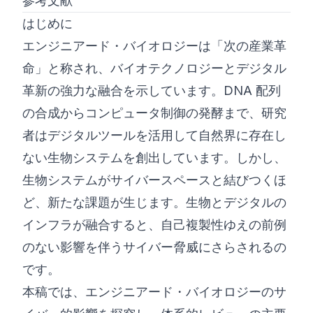
参考文献
はじめに
エンジニアード・バイオロジーは「次の産業革
命」と称され、バイオテクノロジーとデジタル
革新の強力な融合を示しています。DNA 配列
の合成からコンピュータ制御の発酵まで、研究
者はデジタルツールを活用して自然界に存在し
ない生物システムを創出しています。しかし、
生物システムがサイバースペースと結びつくほ
ど、新たな課題が生じます。生物とデジタルの
インフラが融合すると、自己複製性ゆえの前例
のない影響を伴うサイバー脅威にさらされるの
です。
本稿では、エンジニアード・バイオロジーのサ