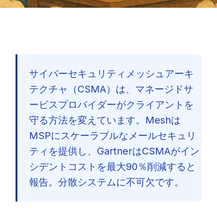
サイバーセキュリティメッシュアーキ
テクチャ（CSMA）は、マネージドサ
ービスプロバイダーがクライアントを
守る方法を変えています。Meshは
MSPにスケーラブルなメールセキュリ
ティを提供し、GartnerはCSMAがイン
シデントコストを最大90％削減すると
報告。分散システムに不可欠です。
🇯🇵