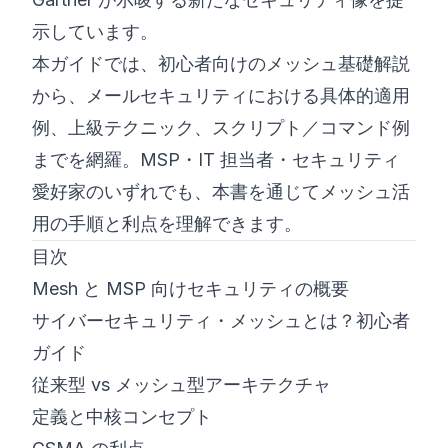
示しています。
本ガイドでは、初心者向けのメッシュ基礎解説
から、メールセキュリティにおける具体的適用
例、上級テクニック、スクリプト／コマンド例
までを網羅。MSP・IT 担当者・セキュリティ
愛好家のいずれでも、本書を通じてメッシュ活
用の手順と利点を理解できます。
目次
Mesh と MSP 向けセキュリティの概要
サイバーセキュリティ・メッシュとは？初心者
ガイド
従来型 vs メッシュ型アーキテクチャ
定義と中核コンセプト