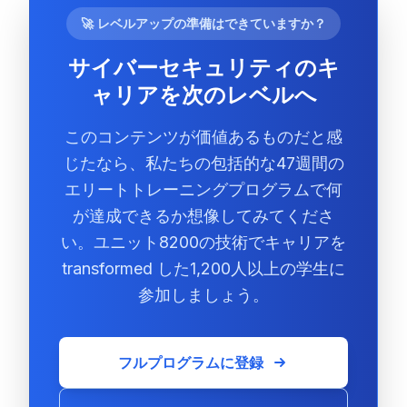
🚀 レベルアップの準備はできていますか？
サイバーセキュリティのキ
ャリアを次のレベルへ
このコンテンツが価値あるものだと感
じたなら、私たちの包括的な47週間の
エリートトレーニングプログラムで何
が達成できるか想像してみてくださ
い。ユニット8200の技術でキャリアを
transformed した1,200人以上の学生に
参加しましょう。
フルプログラムに登録