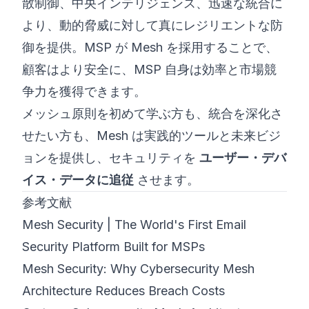
散制御、中央インテリジェンス、迅速な統合に
より、動的脅威に対して真にレジリエントな防
御を提供。MSP が Mesh を採用することで、
顧客はより安全に、MSP 自身は効率と市場競
争力を獲得できます。
メッシュ原則を初めて学ぶ方も、統合を深化さ
せたい方も、Mesh は実践的ツールと未来ビジ
ョンを提供し、セキュリティを
ユーザー・デバ
イス・データに追従
させます。
参考文献
Mesh Security | The World's First Email
Security Platform Built for MSPs
Mesh Security: Why Cybersecurity Mesh
Architecture Reduces Breach Costs