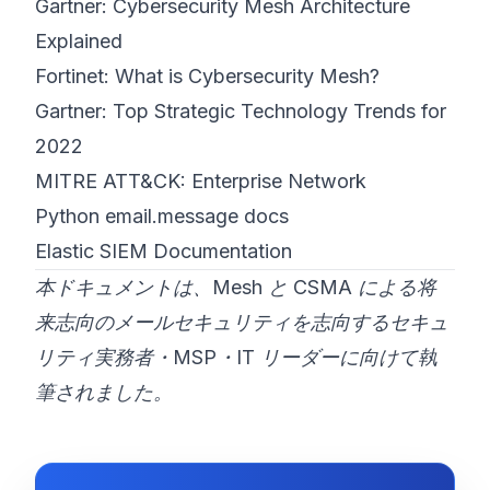
Gartner: Cybersecurity Mesh Architecture
Explained
Fortinet: What is Cybersecurity Mesh?
Gartner: Top Strategic Technology Trends for
2022
MITRE ATT&CK: Enterprise Network
Python email.message docs
Elastic SIEM Documentation
本ドキュメントは、Mesh と CSMA による将
来志向のメールセキュリティを志向するセキュ
リティ実務者・MSP・IT リーダーに向けて執
筆されました。