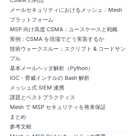
CSMA の利点
メールセキュリティにおけるメッシュ：Mesh
プラットフォーム
MSP 向け高度 CSMA：ユースケースと戦略
実例：CSMA を現場でどう実装するか
技術ウォークスルー：スクリプト & コードサン
プル
基本メールヘッダ解析（Python）
IOC・脅威インテルの Bash 解析
メッシュ式 SIEM 連携
課題とベストプラクティス
Mesh で MSP セキュリティを将来保証
まとめ
参考文献