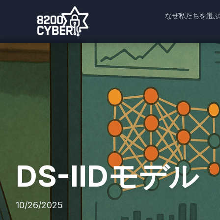
なぜ私たちを選ぶ
DS-IIDモデル
10/26/2025