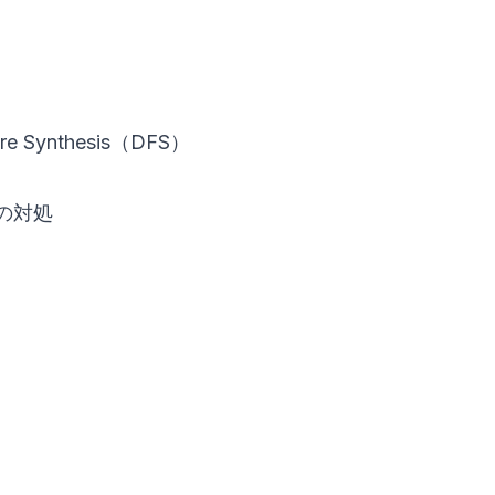
Synthesis（DFS）
の対処