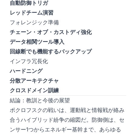
自動防御トリガ
レッドチーム演習
フォレンジック準備
チェーン・オブ・カストディ強化
データ相関ツール導入
回線断でも機能するバックアップ
インフラ冗長化
ハードニング
分散アーキテクチャ
クロスドメイン訓練
結論：教訓と今後の展望
ポクロフスクの戦いは、運動戦と情報戦が絡み
合うハイブリッド紛争の縮図だ。防御側は、セ
ンサー1つからエネルギー基幹まで、あらゆる