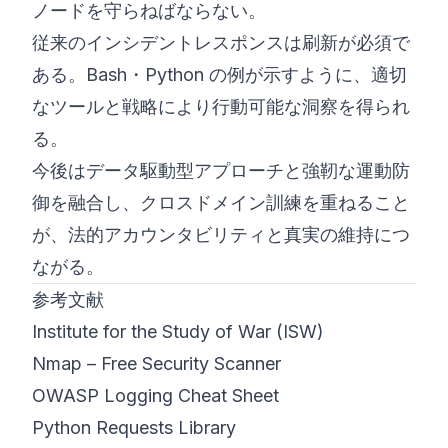
ノードを守らねばならない。
従来のインシデントレスポンスは刷新が必須で
ある。Bash・Python の例が示すように、適切
なツールと戦略により行動可能な洞察を得られ
る。
今後はデータ駆動型アプローチと強靭な運動防
御を融合し、クロスドメイン訓練を重ねること
が、法的アカウンタビリティと真実の維持につ
ながる。
参考文献
Institute for the Study of War (ISW)
Nmap – Free Security Scanner
OWASP Logging Cheat Sheet
Python Requests Library