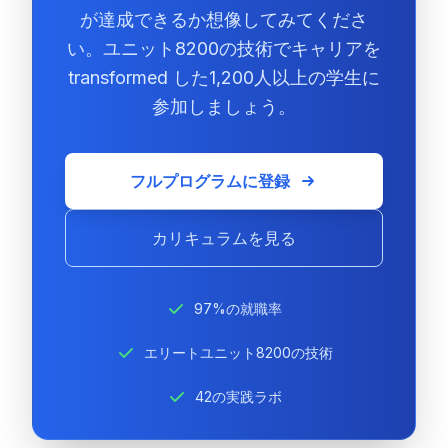
が達成できるか想像してみてくださ
い。ユニット8200の技術でキャリアを
transformed した1,200人以上の学生に
参加しましょう。
フルプログラムに登録
カリキュラムを見る
97%の就職率
エリートユニット8200の技術
42の実践ラボ