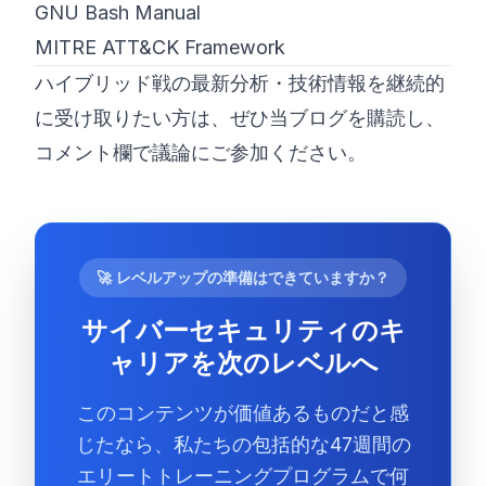
GNU Bash Manual
MITRE ATT&CK Framework
ハイブリッド戦の最新分析・技術情報を継続的
に受け取りたい方は、ぜひ当ブログを購読し、
コメント欄で議論にご参加ください。
🚀 レベルアップの準備はできていますか？
サイバーセキュリティのキ
ャリアを次のレベルへ
このコンテンツが価値あるものだと感
じたなら、私たちの包括的な47週間の
エリートトレーニングプログラムで何