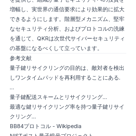
増幅し、実世界の通信要求により効果的に拡大
できるようにします。階層型メカニズム、堅牢
なセキュリティ分析、およびプロトコルの洗練
を通じて、QKRは次世代サイバーセキュリティ
の基盤になるべくして立っています。
参考文献
量子鍵リサイクリングの目的は、敵対者を検出
しワンタイムパッドを再利用することにある.
...
量子鍵配送スキームとリサイクリング...
最適な鍵リサイクリング率を持つ量子鍵リサイ
クリング...
BB84プロトコル - Wikipedia
NISTポスト量子暗号プロジェクト