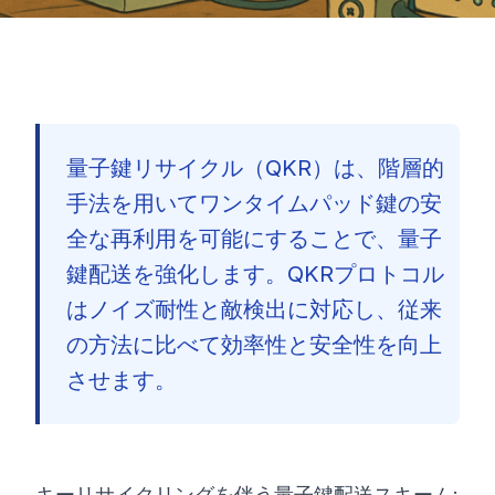
量子鍵リサイクル（QKR）は、階層的
手法を用いてワンタイムパッド鍵の安
全な再利用を可能にすることで、量子
鍵配送を強化します。QKRプロトコル
はノイズ耐性と敵検出に対応し、従来
の方法に比べて効率性と安全性を向上
させます。
🇯🇵
キーリサイクリングを伴う量子鍵配送スキーム: