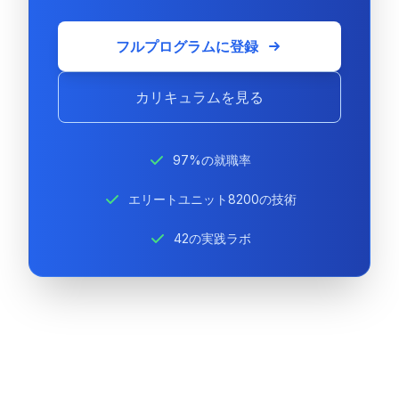
フルプログラムに登録
カリキュラムを見る
97%の就職率
エリートユニット8200の技術
42の実践ラボ