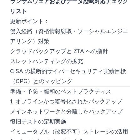
ランサムウェアおよびデータ恐喝対応チェック
リスト
更新ポイント：
侵入経路（資格情報窃取・ソーシャルエンジニ
アリング）対策
クラウドバックアップと ZTA への指針
スレットハンティングの拡充
CISA の横断的サイバーセキュリティ実績目標
（CPG）とのマッピング
準備・予防・緩和のベストプラクティス
1. オフラインかつ暗号化されたバックアップ
メインネットワークと分離したバックアップ
復旧テストの定期実施
イミュータブル（改変不可）ストレージの活用