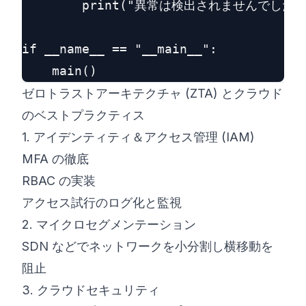
        print("異常は検出されませんでした。"
if __name__ == "__main__":

ゼロトラストアーキテクチャ (ZTA) とクラウド
のベストプラクティス
1. アイデンティティ＆アクセス管理 (IAM)
MFA の徹底
RBAC の実装
アクセス試行のログ化と監視
2. マイクロセグメンテーション
SDN などでネットワークを小分割し横移動を
阻止
3. クラウドセキュリティ