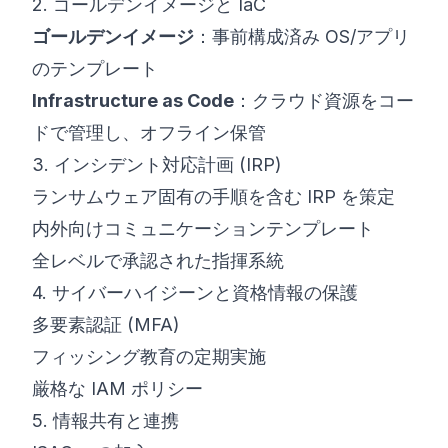
2. ゴールデンイメージと IaC
ゴールデンイメージ
：事前構成済み OS/アプリ
のテンプレート
Infrastructure as Code
：クラウド資源をコー
ドで管理し、オフライン保管
3. インシデント対応計画 (IRP)
ランサムウェア固有の手順を含む IRP を策定
内外向けコミュニケーションテンプレート
全レベルで承認された指揮系統
4. サイバーハイジーンと資格情報の保護
多要素認証 (MFA)
フィッシング教育の定期実施
厳格な IAM ポリシー
5. 情報共有と連携