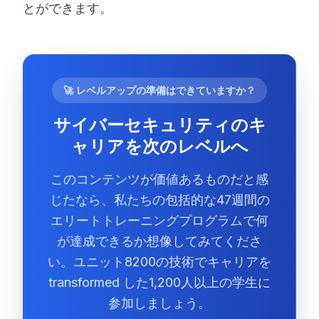
とができます。
🚀 レベルアップの準備はできていますか？
サイバーセキュリティのキ
ャリアを次のレベルへ
このコンテンツが価値あるものだと感
じたなら、私たちの包括的な47週間の
エリートトレーニングプログラムで何
が達成できるか想像してみてくださ
い。ユニット8200の技術でキャリアを
transformed した1,200人以上の学生に
参加しましょう。