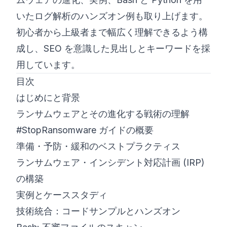
いたログ解析のハンズオン例も取り上げます。
初心者から上級者まで幅広く理解できるよう構
成し、SEO を意識した見出しとキーワードを採
用しています。
目次
はじめにと背景
ランサムウェアとその進化する戦術の理解
#StopRansomware ガイドの概要
準備・予防・緩和のベストプラクティス
ランサムウェア・インシデント対応計画 (IRP)
の構築
実例とケーススタディ
技術統合：コードサンプルとハンズオン