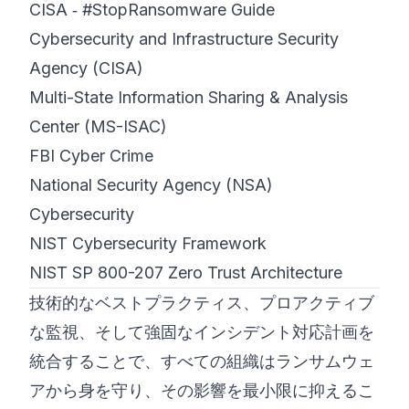
CISA ‑ #StopRansomware Guide
Cybersecurity and Infrastructure Security
Agency (CISA)
Multi-State Information Sharing & Analysis
Center (MS-ISAC)
FBI Cyber Crime
National Security Agency (NSA)
Cybersecurity
NIST Cybersecurity Framework
NIST SP 800-207 Zero Trust Architecture
技術的なベストプラクティス、プロアクティブ
な監視、そして強固なインシデント対応計画を
統合することで、すべての組織はランサムウェ
アから身を守り、その影響を最小限に抑えるこ