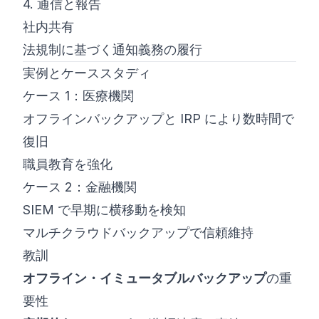
4. 通信と報告
社内共有
法規制に基づく通知義務の履行
実例とケーススタディ
ケース 1：医療機関
オフラインバックアップと IRP により数時間で
復旧
職員教育を強化
ケース 2：金融機関
SIEM で早期に横移動を検知
マルチクラウドバックアップで信頼維持
教訓
オフライン・イミュータブルバックアップ
の重
要性