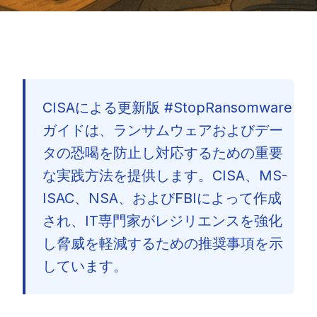
CISAによる更新版 #StopRansomware
ガイドは、ランサムウェアおよびデー
タの恐喝を防止し対応するための重要
な実践方法を提供します。CISA、MS-
ISAC、NSA、およびFBIによって作成
され、IT専門家がレジリエンスを強化
し脅威を軽減するための推奨事項を示
しています。
🇯🇵