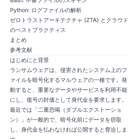
Bash: 不審ファイルのスキャン
Python: ログファイルの解析
ゼロトラストアーキテクチャ (ZTA) とクラウド
のベストプラクティス
まとめ
参考文献
はじめにと背景
ランサムウェアは、侵害されたシステム上のフ
ァイルを暗号化するマルウェアの一種です。発
動すると、重要なデータやサービスを利用不能
にし、復号の対価として身代金を要求します。
最近では「二重恐喝（ダブルエクストーショ
ン）」が一般的で、暗号化前にデータを窃取
し、身代金を払わなければ公開すると脅迫しま