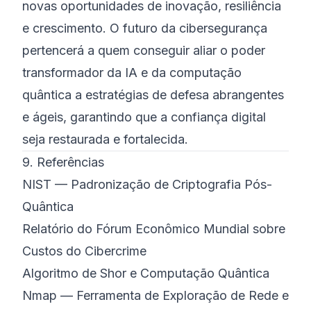
novas oportunidades de inovação, resiliência
e crescimento. O futuro da cibersegurança
pertencerá a quem conseguir aliar o poder
transformador da IA e da computação
quântica a estratégias de defesa abrangentes
e ágeis, garantindo que a confiança digital
seja restaurada e fortalecida.
9. Referências
NIST — Padronização de Criptografia Pós-
Quântica
Relatório do Fórum Econômico Mundial sobre
Custos do Cibercrime
Algoritmo de Shor e Computação Quântica
Nmap — Ferramenta de Exploração de Rede e