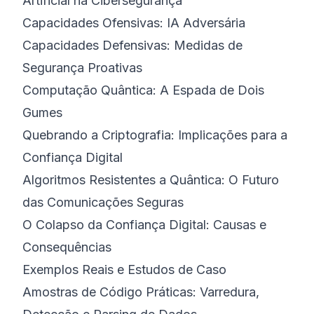
Artificial na Cibersegurança
Capacidades Ofensivas: IA Adversária
Capacidades Defensivas: Medidas de
Segurança Proativas
Computação Quântica: A Espada de Dois
Gumes
Quebrando a Criptografia: Implicações para a
Confiança Digital
Algoritmos Resistentes a Quântica: O Futuro
das Comunicações Seguras
O Colapso da Confiança Digital: Causas e
Consequências
Exemplos Reais e Estudos de Caso
Amostras de Código Práticas: Varredura,