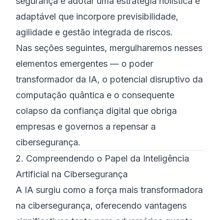
segurança e adotar uma estratégia holística e
adaptável que incorpore previsibilidade,
agilidade e gestão integrada de riscos.
Nas seções seguintes, mergulharemos nesses
elementos emergentes — o poder
transformador da IA, o potencial disruptivo da
computação quântica e o consequente
colapso da confiança digital que obriga
empresas e governos a repensar a
cibersegurança.
2. Compreendendo o Papel da Inteligência
Artificial na Cibersegurança
A IA surgiu como a força mais transformadora
na cibersegurança, oferecendo vantagens