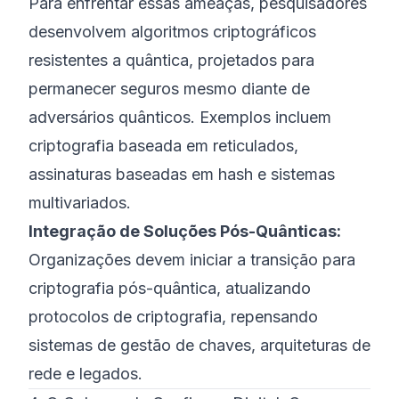
Para enfrentar essas ameaças, pesquisadores
desenvolvem algoritmos criptográficos
resistentes a quântica, projetados para
permanecer seguros mesmo diante de
adversários quânticos. Exemplos incluem
criptografia baseada em reticulados,
assinaturas baseadas em hash e sistemas
multivariados.
Integração de Soluções Pós-Quânticas:
Organizações devem iniciar a transição para
criptografia pós-quântica, atualizando
protocolos de criptografia, repensando
sistemas de gestão de chaves, arquiteturas de
rede e legados.