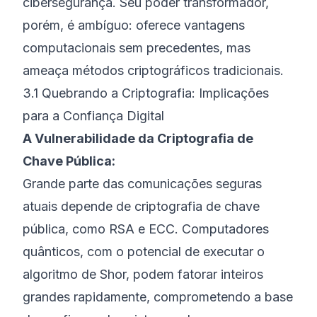
cibersegurança. Seu poder transformador,
porém, é ambíguo: oferece vantagens
computacionais sem precedentes, mas
ameaça métodos criptográficos tradicionais.
3.1 Quebrando a Criptografia: Implicações
para a Confiança Digital
A Vulnerabilidade da Criptografia de
Chave Pública:
Grande parte das comunicações seguras
atuais depende de criptografia de chave
pública, como RSA e ECC. Computadores
quânticos, com o potencial de executar o
algoritmo de Shor, podem fatorar inteiros
grandes rapidamente, comprometendo a base