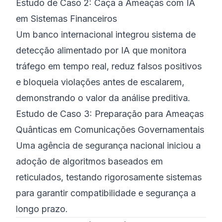
Estudo de Caso 2: Caça a Ameaças com IA
em Sistemas Financeiros
Um banco internacional integrou sistema de
detecção alimentado por IA que monitora
tráfego em tempo real, reduz falsos positivos
e bloqueia violações antes de escalarem,
demonstrando o valor da análise preditiva.
Estudo de Caso 3: Preparação para Ameaças
Quânticas em Comunicações Governamentais
Uma agência de segurança nacional iniciou a
adoção de algoritmos baseados em
reticulados, testando rigorosamente sistemas
para garantir compatibilidade e segurança a
longo prazo.