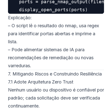
    ports = parse_nmap_output(filename
Explicação:
– O script lê o resultado do nmap, usa regex
para identificar portas abertas e imprime a
lista.
– Pode alimentar sistemas de IA para
recomendações de remediação ou novas
varreduras.
7. Mitigando Riscos e Construindo Resiliência
7.1 Adote Arquitetura Zero Trust
Nenhum usuário ou dispositivo é confiável por
padrão; cada solicitação deve ser verificada
continuamente.