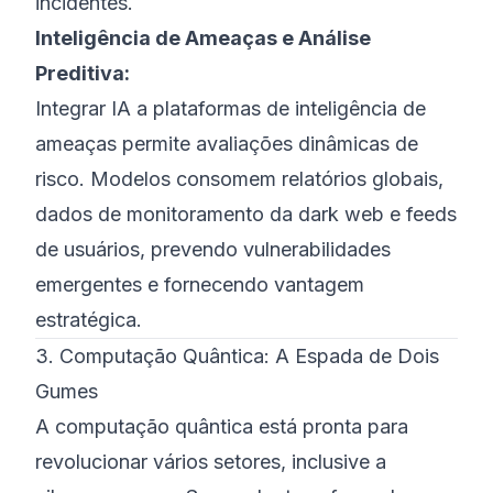
incidentes.
Inteligência de Ameaças e Análise
Preditiva:
Integrar IA a plataformas de inteligência de
ameaças permite avaliações dinâmicas de
risco. Modelos consomem relatórios globais,
dados de monitoramento da dark web e feeds
de usuários, prevendo vulnerabilidades
emergentes e fornecendo vantagem
estratégica.
3. Computação Quântica: A Espada de Dois
Gumes
A computação quântica está pronta para
revolucionar vários setores, inclusive a