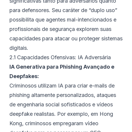
significativas tanto para adversários quanto
para defensores. Seu caráter de “duplo uso”
possibilita que agentes mal-intencionados e
profissionais de segurança explorem suas
capacidades para atacar ou proteger sistemas
digitais.
2.1 Capacidades Ofensivas: IA Adversária
IA Generativa para Phishing Avançado e
Deepfakes:
Criminosos utilizam IA para criar e-mails de
phishing altamente personalizados, ataques
de engenharia social sofisticados e vídeos
deepfake realistas. Por exemplo, em Hong
Kong, criminosos empregaram vídeo