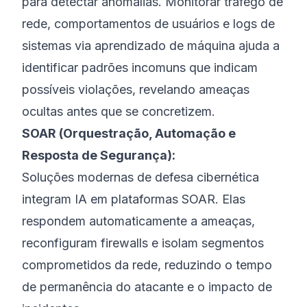
para detectar anomalias. Monitorar tráfego de
rede, comportamentos de usuários e logs de
sistemas via aprendizado de máquina ajuda a
identificar padrões incomuns que indicam
possíveis violações, revelando ameaças
ocultas antes que se concretizem.
SOAR (Orquestração, Automação e
Resposta de Segurança):
Soluções modernas de defesa cibernética
integram IA em plataformas SOAR. Elas
respondem automaticamente a ameaças,
reconfiguram firewalls e isolam segmentos
comprometidos da rede, reduzindo o tempo
de permanência do atacante e o impacto de