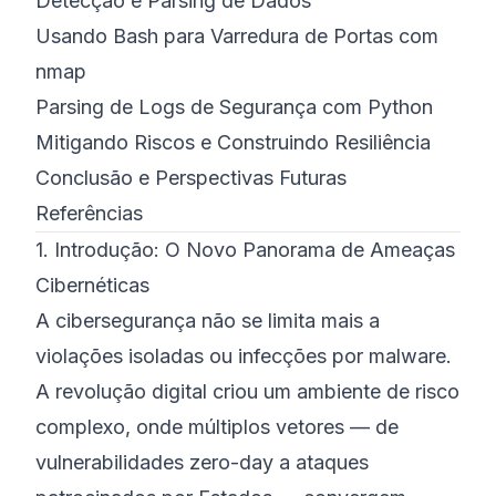
Detecção e Parsing de Dados
Usando Bash para Varredura de Portas com
nmap
Parsing de Logs de Segurança com Python
Mitigando Riscos e Construindo Resiliência
Conclusão e Perspectivas Futuras
Referências
1. Introdução: O Novo Panorama de Ameaças
Cibernéticas
A cibersegurança não se limita mais a
violações isoladas ou infecções por malware.
A revolução digital criou um ambiente de risco
complexo, onde múltiplos vetores — de
vulnerabilidades zero-day a ataques