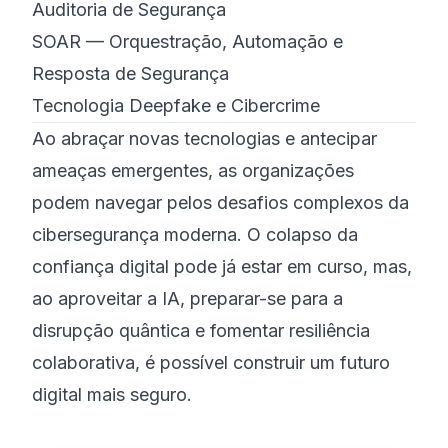
Auditoria de Segurança
SOAR — Orquestração, Automação e
Resposta de Segurança
Tecnologia Deepfake e Cibercrime
Ao abraçar novas tecnologias e antecipar
ameaças emergentes, as organizações
podem navegar pelos desafios complexos da
cibersegurança moderna. O colapso da
confiança digital pode já estar em curso, mas,
ao aproveitar a IA, preparar-se para a
disrupção quântica e fomentar resiliência
colaborativa, é possível construir um futuro
digital mais seguro.