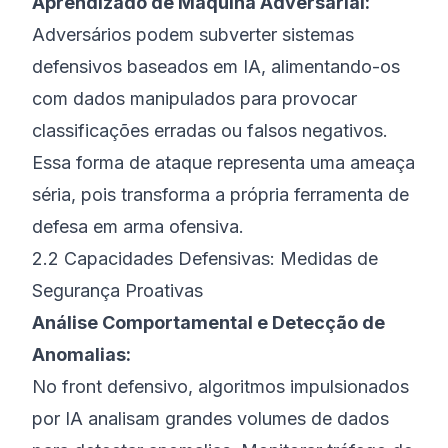
Aprendizado de Máquina Adversarial:
Adversários podem subverter sistemas
defensivos baseados em IA, alimentando-os
com dados manipulados para provocar
classificações erradas ou falsos negativos.
Essa forma de ataque representa uma ameaça
séria, pois transforma a própria ferramenta de
defesa em arma ofensiva.
2.2 Capacidades Defensivas: Medidas de
Segurança Proativas
Análise Comportamental e Detecção de
Anomalias:
No front defensivo, algoritmos impulsionados
por IA analisam grandes volumes de dados