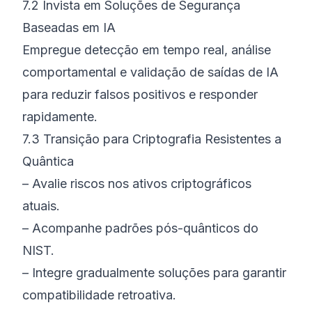
7.2 Invista em Soluções de Segurança
Baseadas em IA
Empregue detecção em tempo real, análise
comportamental e validação de saídas de IA
para reduzir falsos positivos e responder
rapidamente.
7.3 Transição para Criptografia Resistentes a
Quântica
– Avalie riscos nos ativos criptográficos
atuais.
– Acompanhe padrões pós-quânticos do
NIST.
– Integre gradualmente soluções para garantir
compatibilidade retroativa.