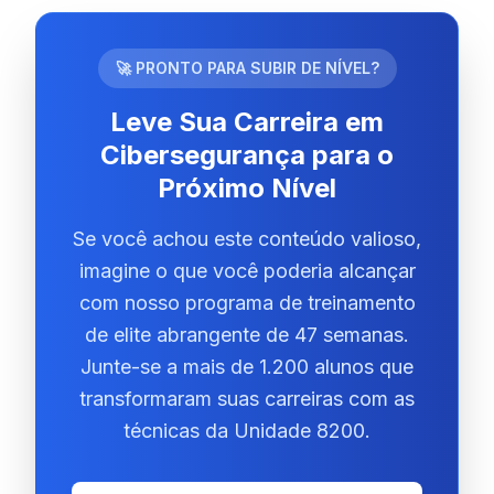
🚀 PRONTO PARA SUBIR DE NÍVEL?
Leve Sua Carreira em
Cibersegurança para o
Próximo Nível
Se você achou este conteúdo valioso,
imagine o que você poderia alcançar
com nosso programa de treinamento
de elite abrangente de 47 semanas.
Junte-se a mais de 1.200 alunos que
transformaram suas carreiras com as
técnicas da Unidade 8200.