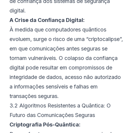
de confiança dos sistemas de segurança
digital.
A Crise da Confiança Digital:
À medida que computadores quânticos
evoluem, surge o risco de uma “criptocalipse”,
em que comunicações antes seguras se
tornam vulneráveis. O colapso da confiança
digital pode resultar em compromissos de
integridade de dados, acesso não autorizado
a informações sensíveis e falhas em
transações seguras.
3.2 Algoritmos Resistentes a Quântica: O
Futuro das Comunicações Seguras
Criptografia Pós-Quântica: