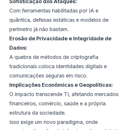
Sofisticação dos Ataques:
Com ferramentas habilitadas por IA e
quântica, defesas estáticas e modelos de
perímetro já não bastam.
Erosão de Privacidade e Integridade de
Dados:
A quebra de métodos de criptografia
tradicionais coloca identidades digitais e
comunicações seguras em risco.
Implicações Econômicas e Geopolíticas:
O impacto transcende TI, afetando mercados
financeiros, comércio, saúde e a própria
estrutura da sociedade.
Isso exige um novo paradigma, onde