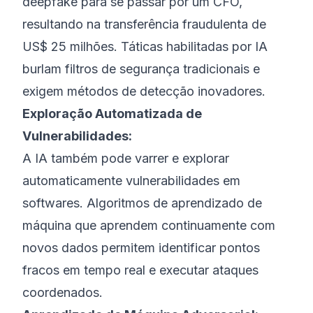
deepfake para se passar por um CFO,
resultando na transferência fraudulenta de
US$ 25 milhões. Táticas habilitadas por IA
burlam filtros de segurança tradicionais e
exigem métodos de detecção inovadores.
Exploração Automatizada de
Vulnerabilidades:
A IA também pode varrer e explorar
automaticamente vulnerabilidades em
softwares. Algoritmos de aprendizado de
máquina que aprendem continuamente com
novos dados permitem identificar pontos
fracos em tempo real e executar ataques
coordenados.