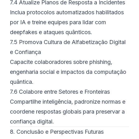
7.4 Atualize Planos de Resposta a Incidentes
Inclua protocolos automatizados habilitados
por IA e treine equipes para lidar com
deepfakes e ataques quânticos.
7.5 Promova Cultura de Alfabetização Digital
e Confiança
Capacite colaboradores sobre phishing,
engenharia social e impactos da computação
quântica.
7.6 Colabore entre Setores e Fronteiras
Compartilhe inteligência, padronize normas e
coordene respostas globais para preservar a
confiança digital.
8. Conclusão e Perspectivas Futuras