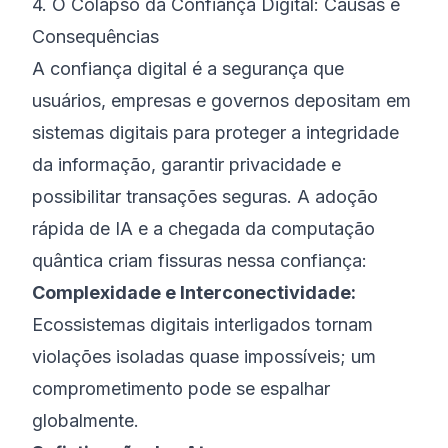
4. O Colapso da Confiança Digital: Causas e
Consequências
A confiança digital é a segurança que
usuários, empresas e governos depositam em
sistemas digitais para proteger a integridade
da informação, garantir privacidade e
possibilitar transações seguras. A adoção
rápida de IA e a chegada da computação
quântica criam fissuras nessa confiança:
Complexidade e Interconectividade:
Ecossistemas digitais interligados tornam
violações isoladas quase impossíveis; um
comprometimento pode se espalhar
globalmente.