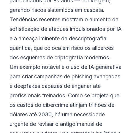
patrocinados por Estados — convergem,
gerando riscos sistêmicos em cascata.
Tendências recentes mostram o aumento da
sofisticação de ataques impulsionados por IA
e a ameaça iminente da descriptografia
quântica, que coloca em risco os alicerces
dos esquemas de criptografia modernos.
Um exemplo notável é o uso de IA generativa
para criar campanhas de phishing avançadas
e deepfakes capazes de enganar até
profissionais treinados. Como se projeta que
os custos do cibercrime atinjam trilhões de
dólares até 2030, há uma necessidade
urgente de revisar o antigo manual de