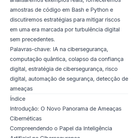
amostras de código em Bash e Python e
discutiremos estratégias para mitigar riscos
em uma era marcada por turbulência digital
sem precedentes.
Palavras-chave: IA na cibersegurança,
computação quântica, colapso da confiança
digital, estratégia de cibersegurança, risco
digital, automação de segurança, detecção de
ameaças
Índice
Introdução: O Novo Panorama de Ameaças
Cibernéticas
Compreendendo o Papel da Inteligência