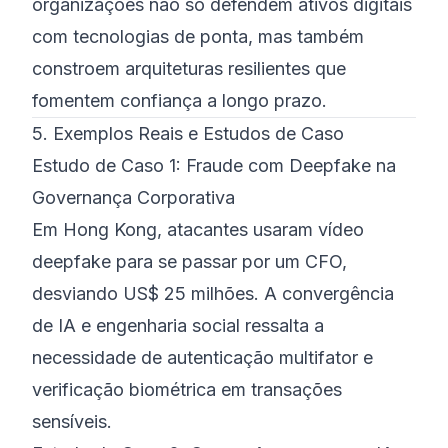
organizações não só defendem ativos digitais
com tecnologias de ponta, mas também
constroem arquiteturas resilientes que
fomentem confiança a longo prazo.
5. Exemplos Reais e Estudos de Caso
Estudo de Caso 1: Fraude com Deepfake na
Governança Corporativa
Em Hong Kong, atacantes usaram vídeo
deepfake para se passar por um CFO,
desviando US$ 25 milhões. A convergência
de IA e engenharia social ressalta a
necessidade de autenticação multifator e
verificação biométrica em transações
sensíveis.