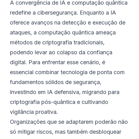
A convergência de IA e computação quântica
redefine a cibersegurança. Enquanto a IA
oferece avanços na detecção e execução de
ataques, a computação quântica ameaça
métodos de criptografia tradicionais,
podendo levar ao colapso da confiança
digital. Para enfrentar esse cenário, é
essencial combinar tecnologia de ponta com
fundamentos sólidos de segurança,
investindo em IA defensiva, migrando para
criptografia pós-quântica e cultivando
vigilância proativa.
Organizações que se adaptarem poderão não
só mitigar riscos, mas também desbloquear